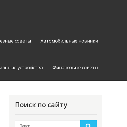
езные советы
Автомобильные новинки
ильные устройства
Финансовые советы
Поиск по сайту