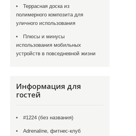
Террасная доска из
полимерного композита для
уличного использования
Плюсы и минусы
использования мобильных
устройств в повседневной жизни
Информация для
гостей
#1224 (без названия)
Adrenaline, фитнес-клуб