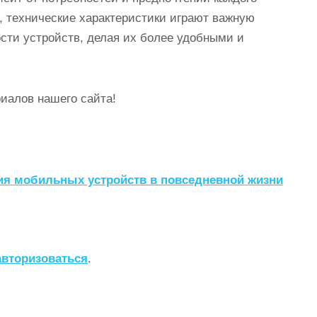
, технические характеристики играют важную
сти устройств, делая их более удобными и
иалов нашего сайта!
я мобильных устройств в повседневной жизни
авторизоваться
.