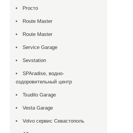
Proсто
Route Master
Route Master
Service Garage
Sevstation
SPAradise, водно-
оздоровительный центр
Tsudilo Garage
Vesta Garage
Volvo сервис Севастополь