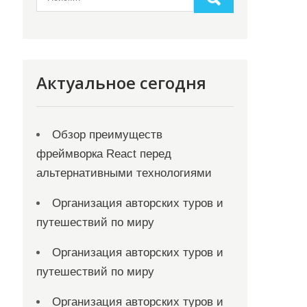
Актуальное сегодня
Обзор преимуществ
фреймворка React перед
альтернативными технологиями
Организация авторских туров и
путешествий по миру
Организация авторских туров и
путешествий по миру
Организация авторских туров и