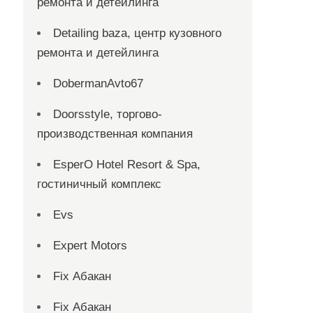
ремонта и детейлинга
Detailing baza, центр кузовного
ремонта и детейлинга
DobermanAvto67
Doorsstyle, торгово-
производственная компания
EsperO Hotel Resort & Spa,
гостиничный комплекс
Evs
Expert Motors
Fix Абакан
Fix Абакан