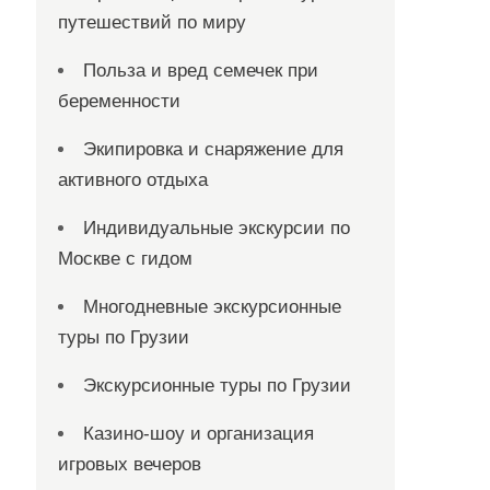
путешествий по миру
Польза и вред семечек при
беременности
Экипировка и снаряжение для
активного отдыха
Индивидуальные экскурсии по
Москве с гидом
Многодневные экскурсионные
туры по Грузии
Экскурсионные туры по Грузии
Казино-шоу и организация
игровых вечеров