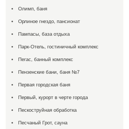
Олимп, баня
Орлиное гнездо, пансионат
Пампасы, база отдыха
Парк-Отель, гостиничный комплекс
Пегас, банный комплекс
Пензенские бани, баня №7
Первая городская баня
Первый, курорт в черте города
Пескоструйная обработка
Песчаный Грот, сауна