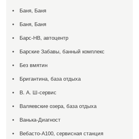
Баня, Баня
Баня, Баня
Барс-НВ, автоцентр
Барские Забавы, банный комплекс
Без вмятин
Бригантина, база отдыха
В. А. Ш-сервис
Валяевские озера, база отдыха
Ванька-Диагност
Вебасто-А100, сервисная станция