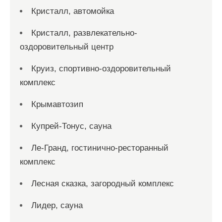
Кристалл, автомойка
Кристалл, развлекательно-
оздоровительный центр
Круиз, спортивно-оздоровительный
комплекс
Крымавтозип
Купрей-Тонус, сауна
Ле-Гранд, гостинично-ресторанный
комплекс
Лесная сказка, загородный комплекс
Лидер, сауна