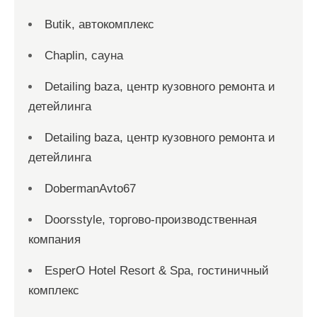
Butik, автокомплекс
Chaplin, сауна
Detailing baza, центр кузовного ремонта и
детейлинга
Detailing baza, центр кузовного ремонта и
детейлинга
DobermanAvto67
Doorsstyle, торгово-производственная
компания
EsperO Hotel Resort & Spa, гостиничный
комплекс