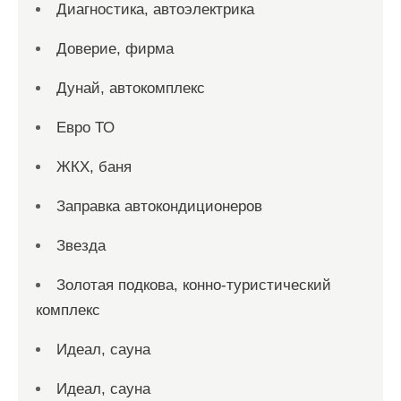
Диагностика, автоэлектрика
Доверие, фирма
Дунай, автокомплекс
Евро ТО
ЖКХ, баня
Заправка автокондиционеров
Звезда
Золотая подкова, конно-туристический
комплекс
Идеал, сауна
Идеал, сауна