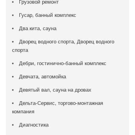
Грузовой ремонт
Гусар, банный комплекс
Два кита, сауна
Дворец водного спорта, Дворец водного
спорта
Дебри, гостинично-банный комплекс
Девчата, автомойка
Девятый вал, сауна на дровах
Дельта-Сервис, торгово-монтажная
компания
Диагностика