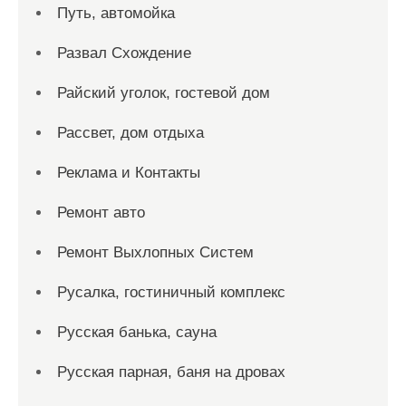
Путь, автомойка
Развал Схождение
Райский уголок, гостевой дом
Рассвет, дом отдыха
Реклама и Контакты
Ремонт авто
Ремонт Выхлопных Систем
Русалка, гостиничный комплекс
Русская банька, сауна
Русская парная, баня на дровах