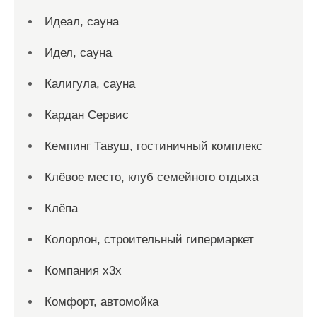
Идеал, сауна
Идел, сауна
Калигула, сауна
Кардан Сервис
Кемпинг Тавуш, гостиничный комплекс
Клёвое место, клуб семейного отдыха
Клёпа
Колорлон, строительный гипермаркет
Компания x3x
Комфорт, автомойка