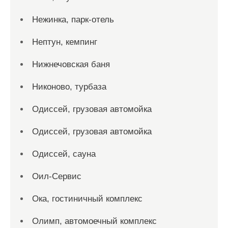
Нежинка, парк-отель
Нептун, кемпинг
Нижнечовская баня
Никоново, турбаза
Одиссей, грузовая автомойка
Одиссей, грузовая автомойка
Одиссей, сауна
Оил-Сервис
Ока, гостиничный комплекс
Олимп, автомоечный комплекс