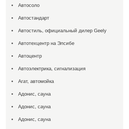
Автосоло
Автостандарт
Автостиль, официальный дилер Geely
Автотехцентр на Элсибе
Автоцентр
Автоэлектрика, сигнализация
Агат, автомойка
Адонис, сауна
Адонис, сауна
Адонис, сауна