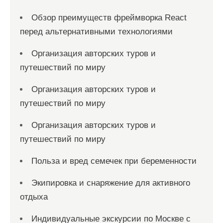
Обзор преимуществ фреймворка React
перед альтернативными технологиями
Организация авторских туров и
путешествий по миру
Организация авторских туров и
путешествий по миру
Организация авторских туров и
путешествий по миру
Польза и вред семечек при беременности
Экипировка и снаряжение для активного
отдыха
Индивидуальные экскурсии по Москве с