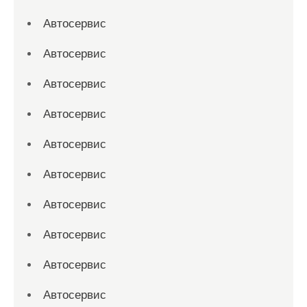
Автосервис
Автосервис
Автосервис
Автосервис
Автосервис
Автосервис
Автосервис
Автосервис
Автосервис
Автосервис