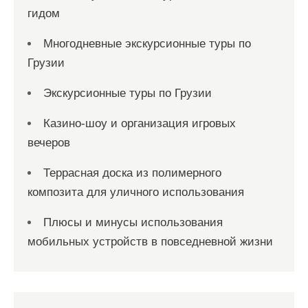
гидом
Многодневные экскурсионные туры по
Грузии
Экскурсионные туры по Грузии
Казино-шоу и организация игровых
вечеров
Террасная доска из полимерного
композита для уличного использования
Плюсы и минусы использования
мобильных устройств в повседневной жизни