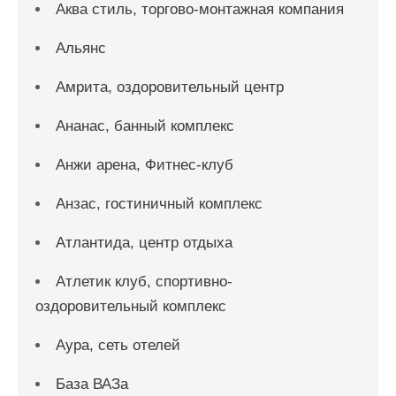
Аква стиль, торгово-монтажная компания
Альянс
Амрита, оздоровительный центр
Ананас, банный комплекс
Анжи арена, Фитнес-клуб
Анзас, гостиничный комплекс
Атлантида, центр отдыха
Атлетик клуб, спортивно-
оздоровительный комплекс
Аура, сеть отелей
База ВАЗа