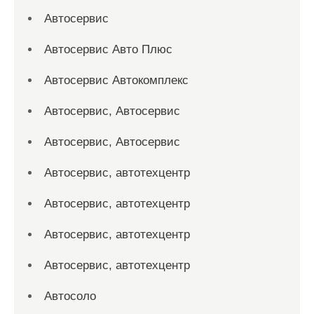
Автосервис
Автосервис Авто Плюс
Автосервис Автокомплекс
Автосервис, Автосервис
Автосервис, Автосервис
Автосервис, автотехцентр
Автосервис, автотехцентр
Автосервис, автотехцентр
Автосервис, автотехцентр
Автосоло