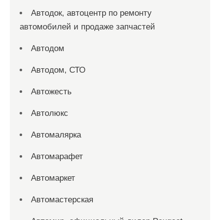
Автодок, автоцентр по ремонту
автомобилей и продаже запчастей
Автодом
Автодом, СТО
Автожесть
Автолюкс
Автомалярка
Автомарафет
Автомаркет
Автомастерская