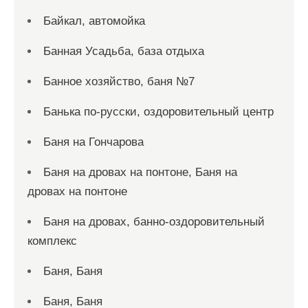
Байкал, автомойка
Банная Усадьба, база отдыха
Банное хозяйство, баня №7
Банька по-русски, оздоровительный центр
Баня на Гончарова
Баня на дровах на понтоне, Баня на
дровах на понтоне
Баня на дровах, банно-оздоровительный
комплекс
Баня, Баня
Баня, Баня