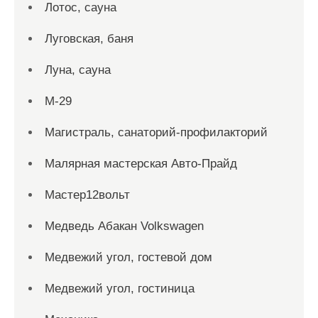
Лотос, сауна
Луговская, баня
Луна, сауна
М-29
Магистраль, санаторий-профилакторий
Малярная мастерская Авто-Прайд
Мастер12вольт
Медведь Абакан Volkswagen
Медвежий угол, гостевой дом
Медвежий угол, гостиница