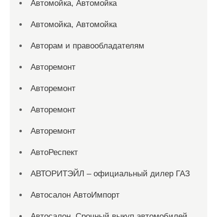
Автомойка, Автомойка
Автомойка, Автомойка
Авторам и правообладателям
Авторемонт
Авторемонт
Авторемонт
Авторемонт
АвтоРеспект
АВТОРИТЭЙЛ – официальный дилер ГАЗ
Автосалон АвтоИмпорт
Автосалон. Срочный выкуп автомобилей