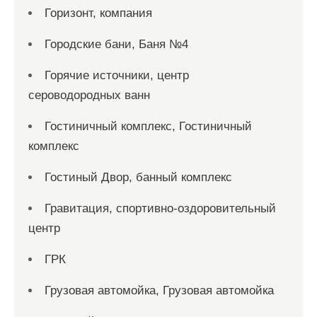
Горизонт, компания
Городские бани, Баня №4
Горячие источники, центр
сероводородных ванн
Гостиничный комплекс, Гостиничный
комплекс
Гостиный Двор, банный комплекс
Гравитация, спортивно-оздоровительный
центр
ГРК
Грузовая автомойка, Грузовая автомойка