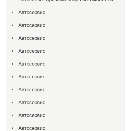
Автосервис
Автосервис
Автосервис
Автосервис
Автосервис
Автосервис
Автосервис
Автосервис
Автосервис
Автосервис