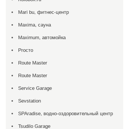
Mari bu, фитнес-центр
Maxima, сауна
Maximum, автомойка
Proсто
Route Master
Route Master
Service Garage
Sevstation
SPAradise, водно-оздоровительный центр
Tsudilo Garage