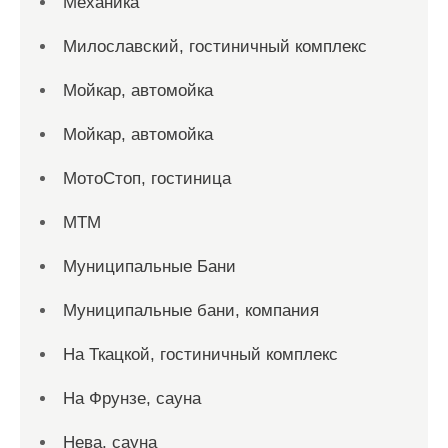
Механика
Милославский, гостиничный комплекс
Мойкар, автомойка
Мойкар, автомойка
МотоСтоп, гостиница
МТМ
Муниципальные Бани
Муниципальные бани, компания
На Ткацкой, гостиничный комплекс
На Фрунзе, сауна
Нева, сауна