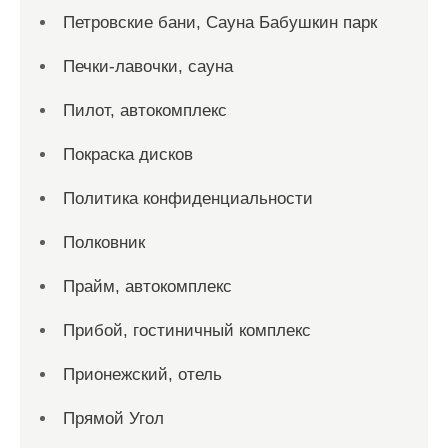
Петровские бани, Сауна Бабушкин парк
Печки-лавочки, сауна
Пилот, автокомплекс
Покраска дисков
Политика конфиденциальности
Полковник
Прайм, автокомплекс
Прибой, гостиничный комплекс
Прионежский, отель
Прямой Угол