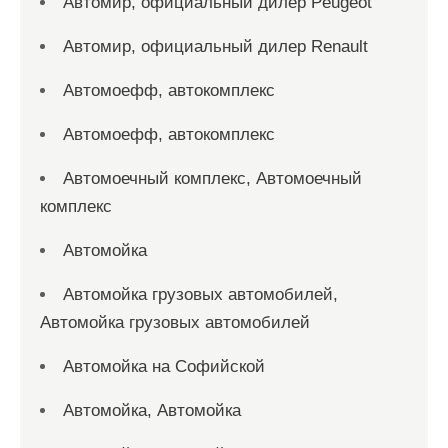
Автомир, официальный дилер Peugeot
Автомир, официальный дилер Renault
Автомоефф, автокомплекс
Автомоефф, автокомплекс
Автомоечный комплекс, Автомоечный
комплекс
Автомойка
Автомойка грузовых автомобилей,
Автомойка грузовых автомобилей
Автомойка на Софийской
Автомойка, Автомойка