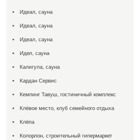
Идеал, сауна
Идеал, сауна
Идеал, сауна
Идел, сауна
Калигула, сауна
Кардан Сервис
Кемпинг Тавуш, гостиничный комплекс
Клёвое место, клуб семейного отдыха
Клёпа
Колорлон, строительный гипермаркет