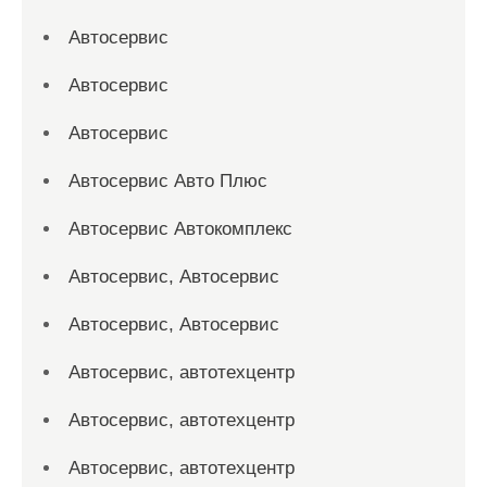
Автосервис
Автосервис
Автосервис
Автосервис Авто Плюс
Автосервис Автокомплекс
Автосервис, Автосервис
Автосервис, Автосервис
Автосервис, автотехцентр
Автосервис, автотехцентр
Автосервис, автотехцентр