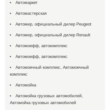
Автомаркет
Автомастерская
Автомир, официальный дилер Peugeot
Автомир, официальный дилер Renault
Автомоефф, автокомплекс
Автомоефф, автокомплекс
Автомоечный комплекс, Автомоечный
комплекс
Автомойка
Автомойка грузовых автомобилей,
Автомойка грузовых автомобилей