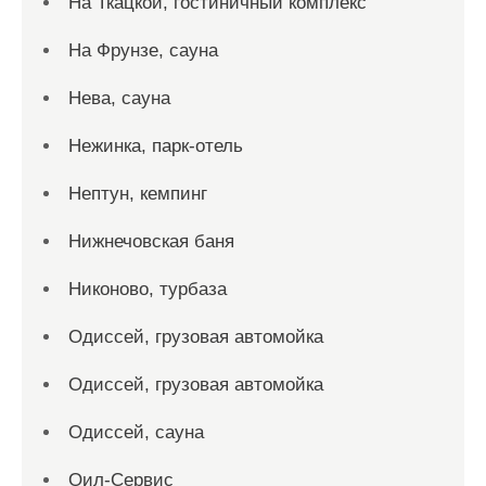
На Ткацкой, гостиничный комплекс
На Фрунзе, сауна
Нева, сауна
Нежинка, парк-отель
Нептун, кемпинг
Нижнечовская баня
Никоново, турбаза
Одиссей, грузовая автомойка
Одиссей, грузовая автомойка
Одиссей, сауна
Оил-Сервис