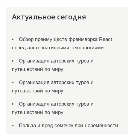
Актуальное сегодня
Обзор преимуществ фреймворка React
перед альтернативными технологиями
Организация авторских туров и
путешествий по миру
Организация авторских туров и
путешествий по миру
Организация авторских туров и
путешествий по миру
Польза и вред семечек при беременности