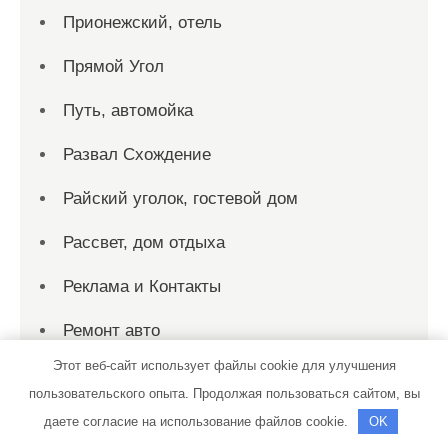
Прионежский, отель
Прямой Угол
Путь, автомойка
Развал Схождение
Райский уголок, гостевой дом
Рассвет, дом отдыха
Реклама и Контакты
Ремонт авто
Этот веб-сайт использует файлы cookie для улучшения
Ремонт Выхлопных Систем
пользовательского опыта. Продолжая пользоваться сайтом, вы
Русалка, гостиничный комплекс
даете согласие на использование файлов cookie.
OK