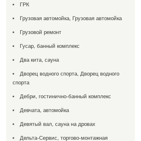
ГРК
Грузовая автомойка, Грузовая автомойка
Грузовой ремонт
Гусар, банный комплекс
Два кита, сауна
Дворец водного спорта, Дворец водного
спорта
Дебри, гостинично-банный комплекс
Девчата, автомойка
Девятый вал, сауна на дровах
Дельта-Сервис, торгово-монтажная