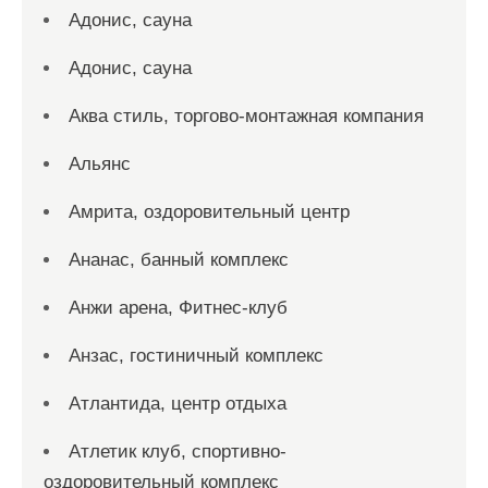
Адонис, сауна
Адонис, сауна
Аква стиль, торгово-монтажная компания
Альянс
Амрита, оздоровительный центр
Ананас, банный комплекс
Анжи арена, Фитнес-клуб
Анзас, гостиничный комплекс
Атлантида, центр отдыха
Атлетик клуб, спортивно-
оздоровительный комплекс