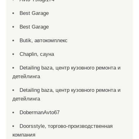
Best Garage
Best Garage
Butik, автокомплекс
Chaplin, сауна
Detailing baza, центр кузовного ремонта и
детейлинга
Detailing baza, центр кузовного ремонта и
детейлинга
DobermanAvto67
Doorsstyle, торгово-производственная
компания