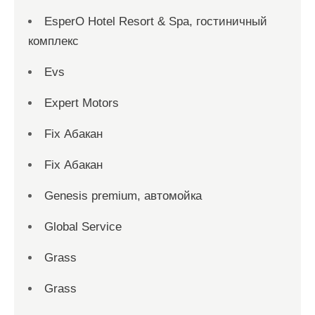
EsperO Hotel Resort & Spa, гостиничный
комплекс
Evs
Expert Motors
Fix Абакан
Fix Абакан
Genesis premium, автомойка
Global Service
Grass
Grass