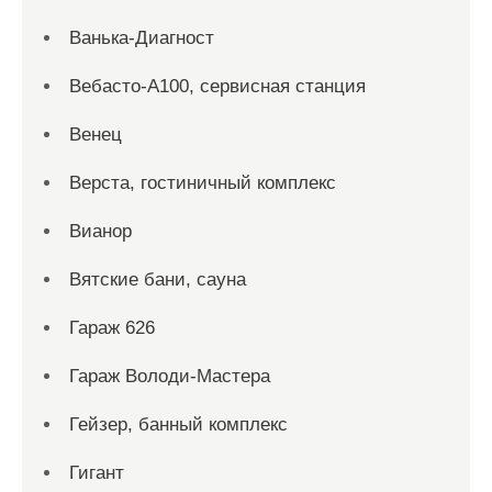
Ванька-Диагност
Вебасто-А100, сервисная станция
Венец
Верста, гостиничный комплекс
Вианор
Вятские бани, сауна
Гараж 626
Гараж Володи-Мастера
Гейзер, банный комплекс
Гигант