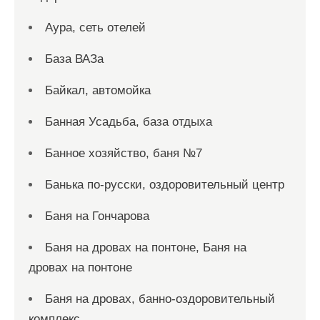
Аура, сеть отелей
База ВАЗа
Байкал, автомойка
Банная Усадьба, база отдыха
Банное хозяйство, баня №7
Банька по-русски, оздоровительный центр
Баня на Гончарова
Баня на дровах на понтоне, Баня на
дровах на понтоне
Баня на дровах, банно-оздоровительный
комплекс