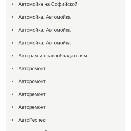
Автомойка на Софийской
Автомойка, Автомойка
Автомойка, Автомойка
Автомойка, Автомойка
Авторам и правообладателям
Авторемонт
Авторемонт
Авторемонт
Авторемонт
АвтоРеспект