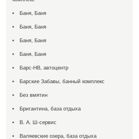
Баня, Баня
Баня, Баня
Баня, Баня
Баня, Баня
Барс-НВ, автоцентр
Барские Забавы, банный комплекс
Без вмятин
Бригантина, база отдыха
В. А. Ш-сервис
Валяевские озера, база отдыха