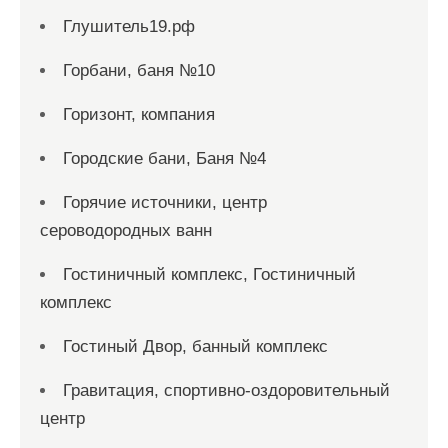
Глушитель19.рф
Горбани, баня №10
Горизонт, компания
Городские бани, Баня №4
Горячие источники, центр
сероводородных ванн
Гостиничный комплекс, Гостиничный
комплекс
Гостиный Двор, банный комплекс
Гравитация, спортивно-оздоровительный
центр