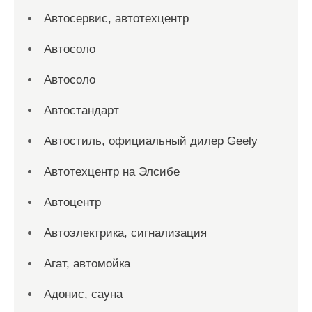
Автосервис, автотехцентр
Автосоло
Автосоло
Автостандарт
Автостиль, официальный дилер Geely
Автотехцентр на Элсибе
Автоцентр
Автоэлектрика, сигнализация
Агат, автомойка
Адонис, сауна