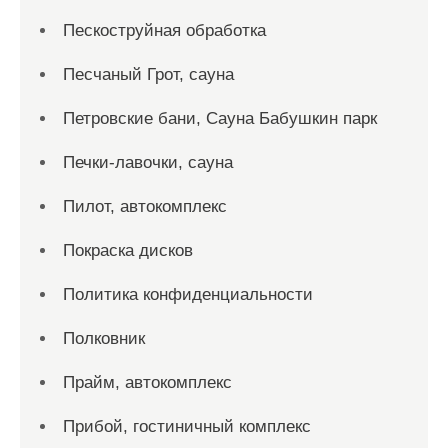
Пескоструйная обработка
Песчаный Грот, сауна
Петровские бани, Сауна Бабушкин парк
Печки-лавочки, сауна
Пилот, автокомплекс
Покраска дисков
Политика конфиденциальности
Полковник
Прайм, автокомплекс
Прибой, гостиничный комплекс