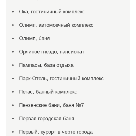
Ока, гостиничный комплекс
Олимп, автомоечный комплекс
Олимп, баня
Орлиное гнездо, пансионат
Пампасы, база отдыха
Парк-Отель, гостиничный комплекс
Пегас, банный комплекс
Пензенские бани, баня №7
Первая городская баня
Первый, курорт в черте города