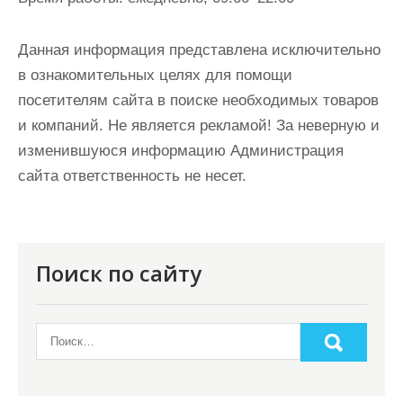
Данная информация представлена исключительно
в ознакомительных целях для помощи
посетителям сайта в поиске необходимых товаров
и компаний. Не является рекламой! За неверную и
изменившуюся информацию Администрация
сайта ответственность не несет.
Поиск по сайту