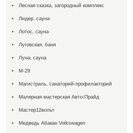
Лесная сказка, загородный комплекс
Лидер, сауна
Лотос, сауна
Луговская, баня
Луна, сауна
М-29
Магистраль, санаторий-профилакторий
Малярная мастерская Авто-Прайд
Мастер12вольт
Медведь Абакан Volkswagen