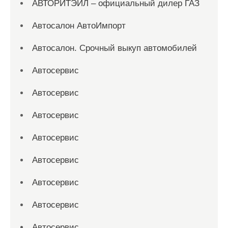
АВТОРИТЭЙЛ – официальный дилер ГАЗ
Автосалон АвтоИмпорт
Автосалон. Срочный выкуп автомобилей
Автосервис
Автосервис
Автосервис
Автосервис
Автосервис
Автосервис
Автосервис
Автосервис