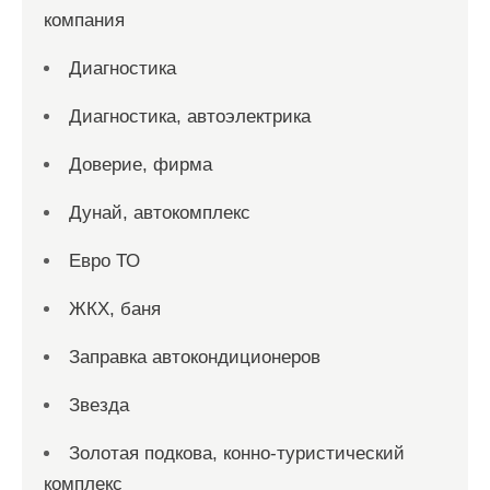
компания
Диагностика
Диагностика, автоэлектрика
Доверие, фирма
Дунай, автокомплекс
Евро ТО
ЖКХ, баня
Заправка автокондиционеров
Звезда
Золотая подкова, конно-туристический
комплекс