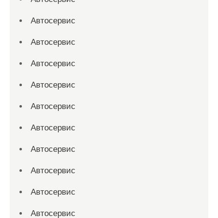
Автосервис
Автосервис
Автосервис
Автосервис
Автосервис
Автосервис
Автосервис
Автосервис
Автосервис
Автосервис