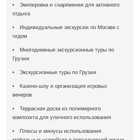
Экипировка и снаряжение для активного
отдыха
Индивидуальные экскурсии по Москве с
гидом
Многодневные экскурсионные туры по
Грузии
Экскурсионные туры по Грузии
Казино-шоу и организация игровых
вечеров
Террасная доска из полимерного
композита для уличного использования
Плюсы и минусы использования
мобильных устройств в повседневной жизни