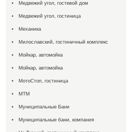
Медвежий угол, гостевой дом
Медвежий угол, гостиница
Механика
Милославский, гостиничный комплекс
Мойкар, автомойка
Мойкар, автомойка
МотоСтоп, гостиница
МТМ
Муниципальные Бани
Муниципальные бани, компания