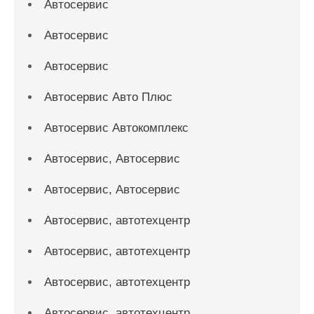
Автосервис
Автосервис
Автосервис
Автосервис Авто Плюс
Автосервис Автокомплекс
Автосервис, Автосервис
Автосервис, Автосервис
Автосервис, автотехцентр
Автосервис, автотехцентр
Автосервис, автотехцентр
Автосервис, автотехцентр