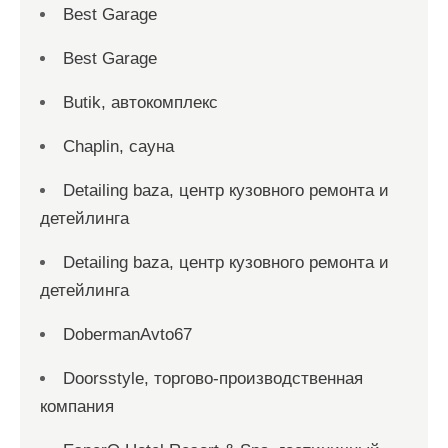
Best Garage
Best Garage
Butik, автокомплекс
Chaplin, сауна
Detailing baza, центр кузовного ремонта и
детейлинга
Detailing baza, центр кузовного ремонта и
детейлинга
DobermanAvto67
Doorsstyle, торгово-производственная
компания