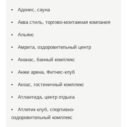
Адонис, сауна
Аква стиль, торгово-монтажная компания
Альянс
Амрита, оздоровительный центр
Ананас, банный комплекс
Анжи арена, Фитнес-клуб
Анзас, гостиничный комплекс
Атлантида, центр отдыха
Атлетик клуб, спортивно-
оздоровительный комплекс