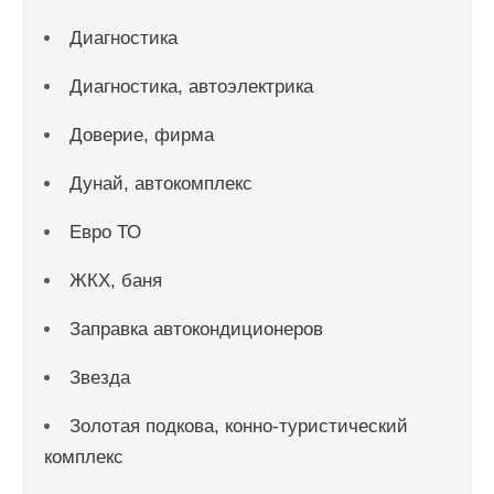
Диагностика
Диагностика, автоэлектрика
Доверие, фирма
Дунай, автокомплекс
Евро ТО
ЖКХ, баня
Заправка автокондиционеров
Звезда
Золотая подкова, конно-туристический
комплекс