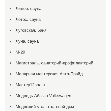
Лидер, сауна
Лотос, сауна
Луговская, баня
Луна, сауна
М-29
Магистраль, санаторий-профилакторий
Малярная мастерская Авто-Прайд
Мастер12вольт
Медведь Абакан Volkswagen
Медвежий угол, гостевой дом