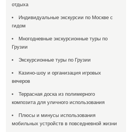
отдыха
Индивидуальные экскурсии по Москве с
гидом
Многодневные экскурсионные туры по
Грузии
Экскурсионные туры по Грузии
Казино-шоу и организация игровых
вечеров
Террасная доска из полимерного
композита для уличного использования
Плюсы и минусы использования
мобильных устройств в повседневной жизни