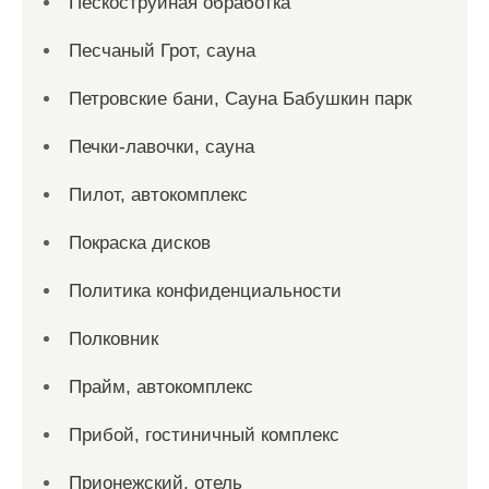
Пескоструйная обработка
Песчаный Грот, сауна
Петровские бани, Сауна Бабушкин парк
Печки-лавочки, сауна
Пилот, автокомплекс
Покраска дисков
Политика конфиденциальности
Полковник
Прайм, автокомплекс
Прибой, гостиничный комплекс
Прионежский, отель