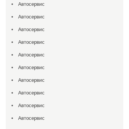
Автосервис
Автосервис
Автосервис
Автосервис
Автосервис
Автосервис
Автосервис
Автосервис
Автосервис
Автосервис