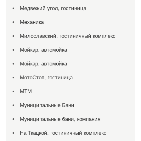
Медвежий угол, гостиница
Механика
Милославский, гостиничный комплекс
Мойкар, автомойка
Мойкар, автомойка
МотоСтоп, гостиница
МТМ
Муниципальные Бани
Муниципальные бани, компания
На Ткацкой, гостиничный комплекс