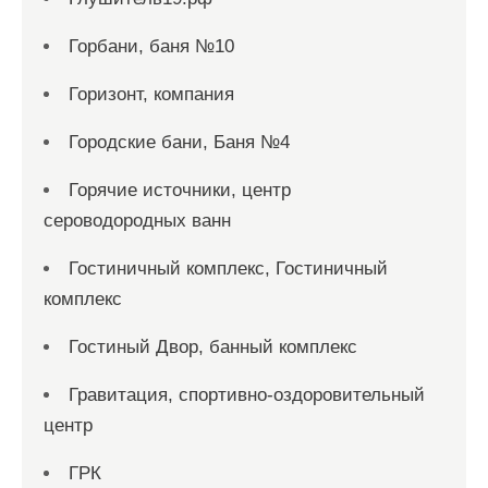
Горбани, баня №10
Горизонт, компания
Городские бани, Баня №4
Горячие источники, центр
сероводородных ванн
Гостиничный комплекс, Гостиничный
комплекс
Гостиный Двор, банный комплекс
Гравитация, спортивно-оздоровительный
центр
ГРК