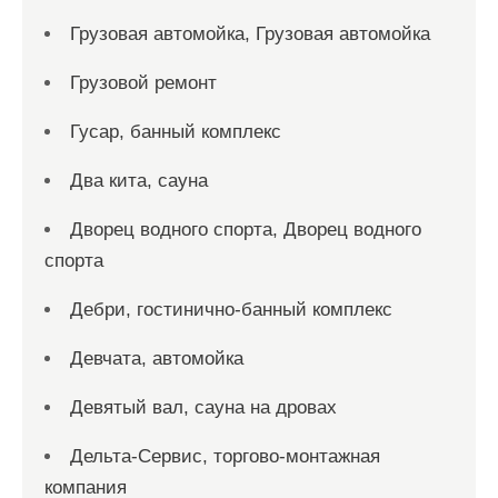
Грузовая автомойка, Грузовая автомойка
Грузовой ремонт
Гусар, банный комплекс
Два кита, сауна
Дворец водного спорта, Дворец водного
спорта
Дебри, гостинично-банный комплекс
Девчата, автомойка
Девятый вал, сауна на дровах
Дельта-Сервис, торгово-монтажная
компания