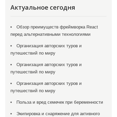
Актуальное сегодня
Обзор преимуществ фреймворка React
перед альтернативными технологиями
Организация авторских туров и
путешествий по миру
Организация авторских туров и
путешествий по миру
Организация авторских туров и
путешествий по миру
Польза и вред семечек при беременности
Экипировка и снаряжение для активного