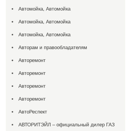
Автомойка, Автомойка
Автомойка, Автомойка
Автомойка, Автомойка
Авторам и правообладателям
Авторемонт
Авторемонт
Авторемонт
Авторемонт
АвтоРеспект
АВТОРИТЭЙЛ – официальный дилер ГАЗ