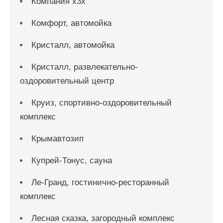
Компания x3x
Комфорт, автомойка
Кристалл, автомойка
Кристалл, развлекательно-
оздоровительный центр
Круиз, спортивно-оздоровительный
комплекс
Крымавтозип
Купрей-Тонус, сауна
Ле-Гранд, гостинично-ресторанный
комплекс
Лесная сказка, загородный комплекс