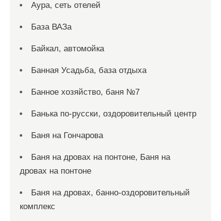
Аура, сеть отелей
База ВАЗа
Байкал, автомойка
Банная Усадьба, база отдыха
Банное хозяйство, баня №7
Банька по-русски, оздоровительный центр
Баня на Гончарова
Баня на дровах на понтоне, Баня на
дровах на понтоне
Баня на дровах, банно-оздоровительный
комплекс