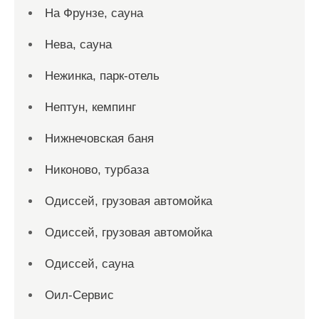
На Фрунзе, сауна
Нева, сауна
Нежинка, парк-отель
Нептун, кемпинг
Нижнечовская баня
Никоново, турбаза
Одиссей, грузовая автомойка
Одиссей, грузовая автомойка
Одиссей, сауна
Оил-Сервис