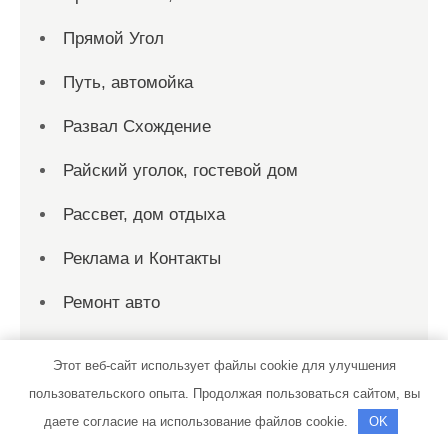
Прямой Угол
Путь, автомойка
Развал Схождение
Райский уголок, гостевой дом
Рассвет, дом отдыха
Реклама и Контакты
Ремонт авто
Ремонт Выхлопных Систем
Этот веб-сайт использует файлы cookie для улучшения
Русалка, гостиничный комплекс
пользовательского опыта. Продолжая пользоваться сайтом, вы
даете согласие на использование файлов cookie.
OK
Русская банька, сауна