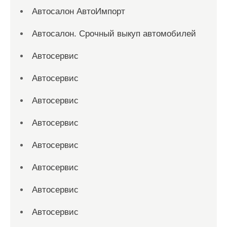
Автосалон АвтоИмпорт
Автосалон. Срочный выкуп автомобилей
Автосервис
Автосервис
Автосервис
Автосервис
Автосервис
Автосервис
Автосервис
Автосервис