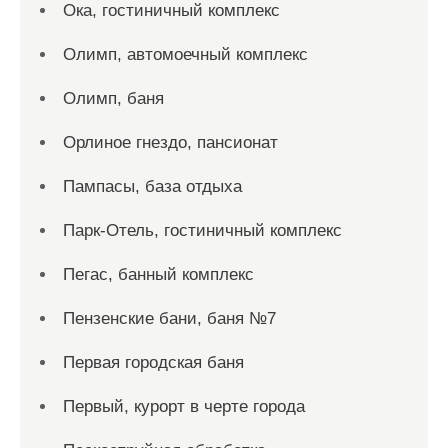
Ока, гостиничный комплекс
Олимп, автомоечный комплекс
Олимп, баня
Орлиное гнездо, пансионат
Пампасы, база отдыха
Парк-Отель, гостиничный комплекс
Пегас, банный комплекс
Пензенские бани, баня №7
Первая городская баня
Первый, курорт в черте города