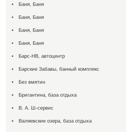
Баня, Баня
Баня, Баня
Баня, Баня
Баня, Баня
Барс-НВ, автоцентр
Барские Забавы, банный комплекс
Без вмятин
Бригантина, база отдыха
В. А. Ш-сервис
Валяевские озера, база отдыха