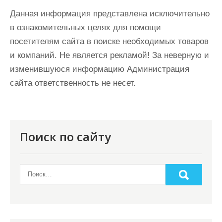
Данная информация представлена исключительно
в ознакомительных целях для помощи
посетителям сайта в поиске необходимых товаров
и компаний. Не является рекламой! За неверную и
изменившуюся информацию Администрация
сайта ответственность не несет.
Поиск по сайту