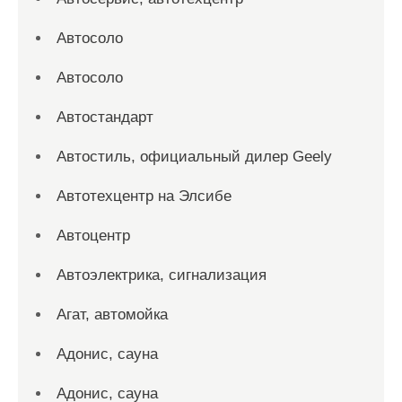
Автосоло
Автосоло
Автостандарт
Автостиль, официальный дилер Geely
Автотехцентр на Элсибе
Автоцентр
Автоэлектрика, сигнализация
Агат, автомойка
Адонис, сауна
Адонис, сауна