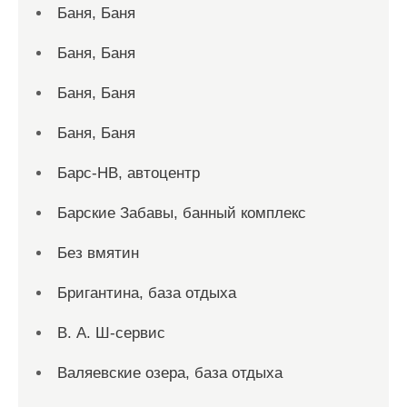
Баня, Баня
Баня, Баня
Баня, Баня
Баня, Баня
Барс-НВ, автоцентр
Барские Забавы, банный комплекс
Без вмятин
Бригантина, база отдыха
В. А. Ш-сервис
Валяевские озера, база отдыха