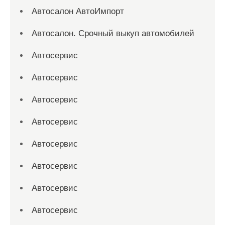
Автосалон АвтоИмпорт
Автосалон. Срочный выкуп автомобилей
Автосервис
Автосервис
Автосервис
Автосервис
Автосервис
Автосервис
Автосервис
Автосервис