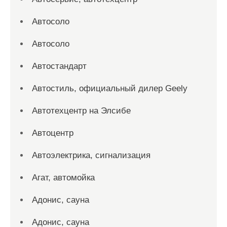
Автосоло
Автосоло
Автостандарт
Автостиль, официальный дилер Geely
Автотехцентр на Элсибе
Автоцентр
Автоэлектрика, сигнализация
Агат, автомойка
Адонис, сауна
Адонис, сауна