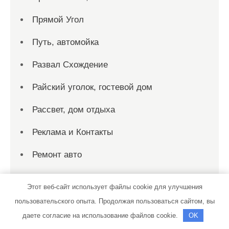
Прямой Угол
Путь, автомойка
Развал Схождение
Райский уголок, гостевой дом
Рассвет, дом отдыха
Реклама и Контакты
Ремонт авто
Ремонт Выхлопных Систем
Этот веб-сайт использует файлы cookie для улучшения
Русалка, гостиничный комплекс
пользовательского опыта. Продолжая пользоваться сайтом, вы
даете согласие на использование файлов cookie.
OK
Русская банька, сауна