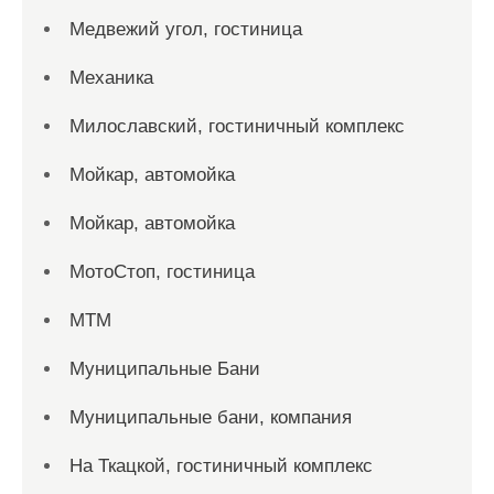
Медвежий угол, гостиница
Механика
Милославский, гостиничный комплекс
Мойкар, автомойка
Мойкар, автомойка
МотоСтоп, гостиница
МТМ
Муниципальные Бани
Муниципальные бани, компания
На Ткацкой, гостиничный комплекс