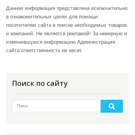
Данная информация представлена исключительно
в ознакомительных целях для помощи
посетителям сайта в поиске необходимых товаров
и компаний. Не является рекламой! За неверную и
изменившуюся информацию Администрация
сайта ответственность не несет.
Поиск по сайту