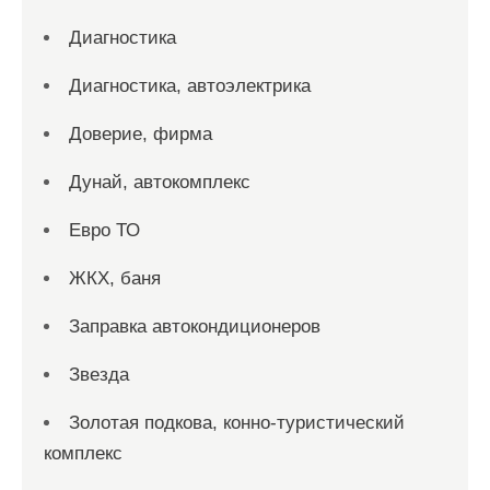
Диагностика
Диагностика, автоэлектрика
Доверие, фирма
Дунай, автокомплекс
Евро ТО
ЖКХ, баня
Заправка автокондиционеров
Звезда
Золотая подкова, конно-туристический
комплекс