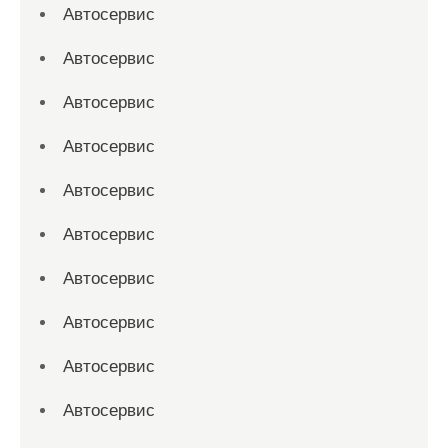
Автосервис
Автосервис
Автосервис
Автосервис
Автосервис
Автосервис
Автосервис
Автосервис
Автосервис
Автосервис