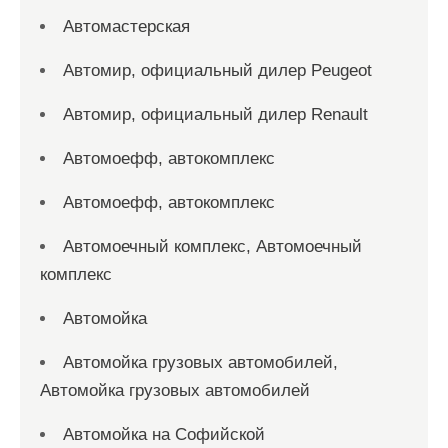
Автомастерская
Автомир, официальный дилер Peugeot
Автомир, официальный дилер Renault
Автомоефф, автокомплекс
Автомоефф, автокомплекс
Автомоечный комплекс, Автомоечный
комплекс
Автомойка
Автомойка грузовых автомобилей,
Автомойка грузовых автомобилей
Автомойка на Софийской