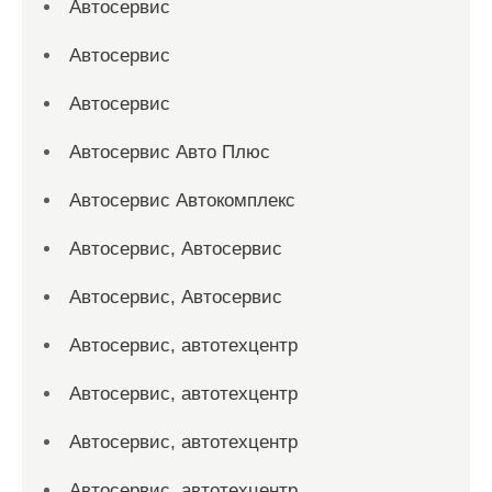
Автосервис
Автосервис
Автосервис
Автосервис Авто Плюс
Автосервис Автокомплекс
Автосервис, Автосервис
Автосервис, Автосервис
Автосервис, автотехцентр
Автосервис, автотехцентр
Автосервис, автотехцентр
Автосервис, автотехцентр