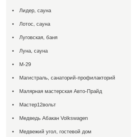
Лидер, сауна
Лотос, сауна
Луговская, баня
Луна, сауна
М-29
Магистраль, санаторий-профилакторий
Малярная мастерская Авто-Прайд
Мастер12вольт
Медведь Абакан Volkswagen
Медвежий угол, гостевой дом