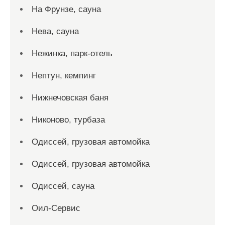
На Фрунзе, сауна
Нева, сауна
Нежинка, парк-отель
Нептун, кемпинг
Нижнечовская баня
Никоново, турбаза
Одиссей, грузовая автомойка
Одиссей, грузовая автомойка
Одиссей, сауна
Оил-Сервис