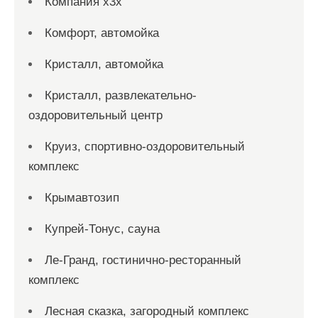
Компания x3x
Комфорт, автомойка
Кристалл, автомойка
Кристалл, развлекательно-
оздоровительный центр
Круиз, спортивно-оздоровительный
комплекс
Крымавтозип
Купрей-Тонус, сауна
Ле-Гранд, гостинично-ресторанный
комплекс
Лесная сказка, загородный комплекс