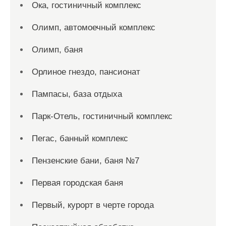
Ока, гостиничный комплекс
Олимп, автомоечный комплекс
Олимп, баня
Орлиное гнездо, пансионат
Пампасы, база отдыха
Парк-Отель, гостиничный комплекс
Пегас, банный комплекс
Пензенские бани, баня №7
Первая городская баня
Первый, курорт в черте города