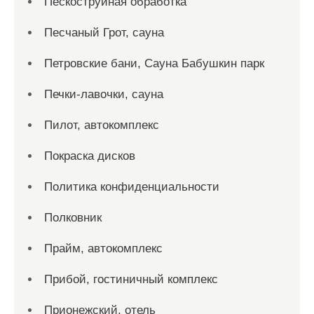
Пескоструйная обработка
Песчаный Грот, сауна
Петровские бани, Сауна Бабушкин парк
Печки-лавочки, сауна
Пилот, автокомплекс
Покраска дисков
Политика конфиденциальности
Полковник
Прайм, автокомплекс
Прибой, гостиничный комплекс
Прионежский, отель