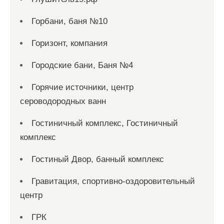
Горбани, баня №10
Горизонт, компания
Городские бани, Баня №4
Горячие источники, центр
сероводородных ванн
Гостиничный комплекс, Гостиничный
комплекс
Гостиный Двор, банный комплекс
Гравитация, спортивно-оздоровительный
центр
ГРК