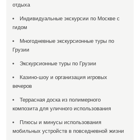
отдыха
Индивидуальные экскурсии по Москве с
гидом
Многодневные экскурсионные туры по
Грузии
Экскурсионные туры по Грузии
Казино-шоу и организация игровых
вечеров
Террасная доска из полимерного
композита для уличного использования
Плюсы и минусы использования
мобильных устройств в повседневной жизни