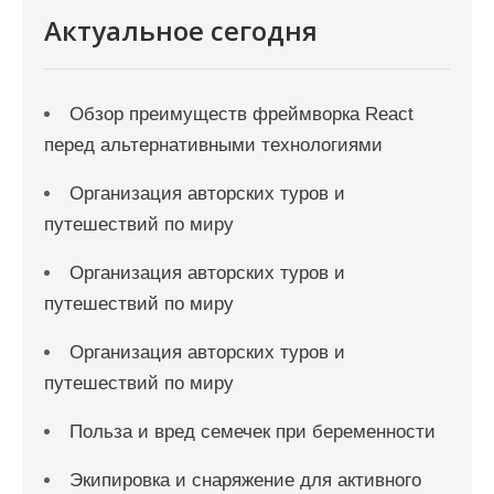
Актуальное сегодня
Обзор преимуществ фреймворка React
перед альтернативными технологиями
Организация авторских туров и
путешествий по миру
Организация авторских туров и
путешествий по миру
Организация авторских туров и
путешествий по миру
Польза и вред семечек при беременности
Экипировка и снаряжение для активного