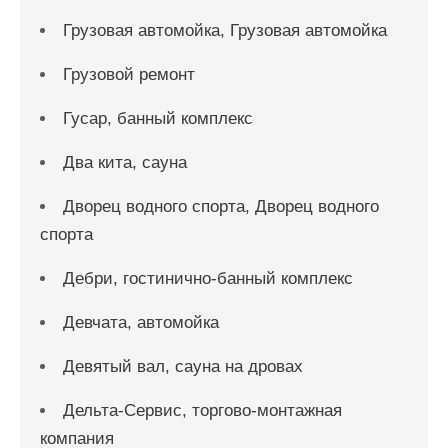
Грузовая автомойка, Грузовая автомойка
Грузовой ремонт
Гусар, банный комплекс
Два кита, сауна
Дворец водного спорта, Дворец водного
спорта
Дебри, гостинично-банный комплекс
Девчата, автомойка
Девятый вал, сауна на дровах
Дельта-Сервис, торгово-монтажная
компания