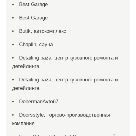
Best Garage
Best Garage
Butik, автокомплекс
Chaplin, сауна
Detailing baza, центр кузовного ремонта и
детейлинга
Detailing baza, центр кузовного ремонта и
детейлинга
DobermanAvto67
Doorsstyle, торгово-производственная
компания