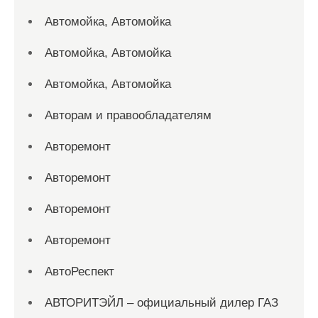
Автомойка, Автомойка
Автомойка, Автомойка
Автомойка, Автомойка
Авторам и правообладателям
Авторемонт
Авторемонт
Авторемонт
Авторемонт
АвтоРеспект
АВТОРИТЭЙЛ – официальный дилер ГАЗ