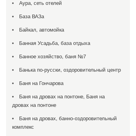
Аура, сеть отелей
База ВАЗа
Байкал, автомойка
Банная Усадьба, база отдыха
Банное хозяйство, баня №7
Банька по-русски, оздоровительный центр
Баня на Гончарова
Баня на дровах на понтоне, Баня на
дровах на понтоне
Баня на дровах, банно-оздоровительный
комплекс