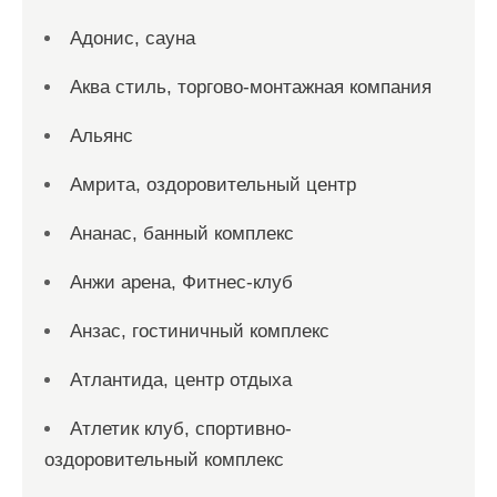
Адонис, сауна
Аква стиль, торгово-монтажная компания
Альянс
Амрита, оздоровительный центр
Ананас, банный комплекс
Анжи арена, Фитнес-клуб
Анзас, гостиничный комплекс
Атлантида, центр отдыха
Атлетик клуб, спортивно-
оздоровительный комплекс