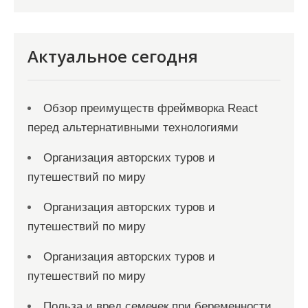
Актуальное сегодня
Обзор преимуществ фреймворка React
перед альтернативными технологиями
Организация авторских туров и
путешествий по миру
Организация авторских туров и
путешествий по миру
Организация авторских туров и
путешествий по миру
Польза и вред семечек при беременности