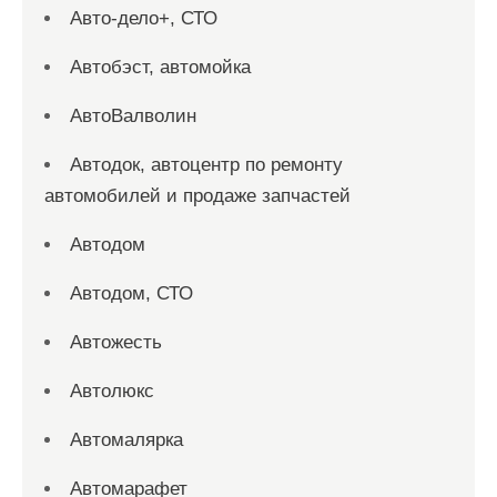
Авто-дело+, СТО
Автобэст, автомойка
АвтоВалволин
Автодок, автоцентр по ремонту
автомобилей и продаже запчастей
Автодом
Автодом, СТО
Автожесть
Автолюкс
Автомалярка
Автомарафет