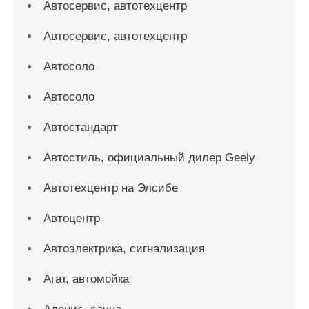
Автосервис, автотехцентр
Автосервис, автотехцентр
Автосоло
Автосоло
Автостандарт
Автостиль, официальный дилер Geely
Автотехцентр на Элсибе
Автоцентр
Автоэлектрика, сигнализация
Агат, автомойка