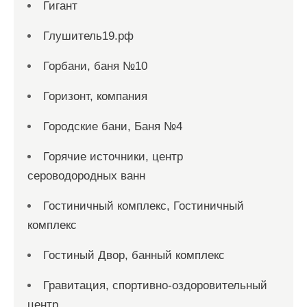
Гигант
Глушитель19.рф
Горбани, баня №10
Горизонт, компания
Городские бани, Баня №4
Горячие источники, центр
сероводородных ванн
Гостиничный комплекс, Гостиничный
комплекс
Гостиный Двор, банный комплекс
Гравитация, спортивно-оздоровительный
центр