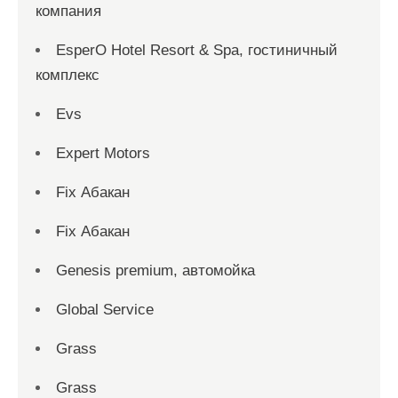
компания
EsperO Hotel Resort & Spa, гостиничный
комплекс
Evs
Expert Motors
Fix Абакан
Fix Абакан
Genesis premium, автомойка
Global Service
Grass
Grass