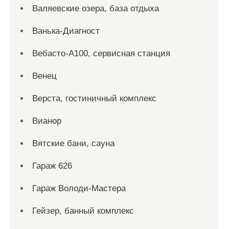
Валяевские озера, база отдыха
Ванька-Диагност
Вебасто-А100, сервисная станция
Венец
Верста, гостиничный комплекс
Вианор
Вятские бани, сауна
Гараж 626
Гараж Володи-Мастера
Гейзер, банный комплекс