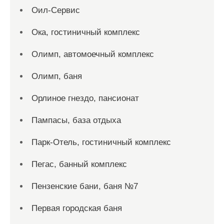
Оил-Сервис
Ока, гостиничный комплекс
Олимп, автомоечный комплекс
Олимп, баня
Орлиное гнездо, пансионат
Пампасы, база отдыха
Парк-Отель, гостиничный комплекс
Пегас, банный комплекс
Пензенские бани, баня №7
Первая городская баня