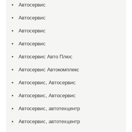
Автосервис
Автосервис
Автосервис
Автосервис
Автосервис Авто Плюс
Автосервис Автокомплекс
Автосервис, Автосервис
Автосервис, Автосервис
Автосервис, автотехцентр
Автосервис, автотехцентр