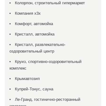
Колорлон, строительный гипермаркет
Компания x3x
Комфорт, автомойка
Кристалл, автомойка
Кристалл, развлекательно-
оздоровительный центр
Круиз, спортивно-оздоровительный
комплекс
Крымавтозип
Купрей-Тонус, сауна
Ле-Гранд, гостинично-ресторанный