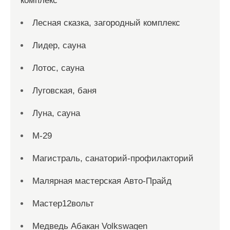
комплекс
Лесная сказка, загородный комплекс
Лидер, сауна
Лотос, сауна
Луговская, баня
Луна, сауна
М-29
Магистраль, санаторий-профилакторий
Малярная мастерская Авто-Прайд
Мастер12вольт
Медведь Абакан Volkswagen