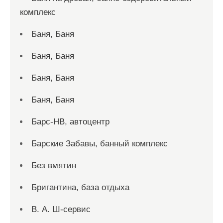
комплекс
Баня, Баня
Баня, Баня
Баня, Баня
Баня, Баня
Барс-НВ, автоцентр
Барские Забавы, банный комплекс
Без вмятин
Бригантина, база отдыха
В. А. Ш-сервис