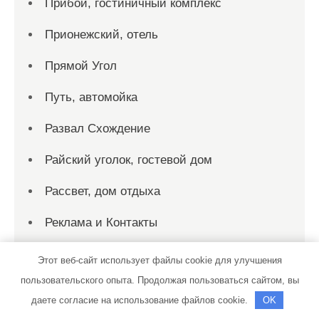
Прибой, гостиничный комплекс
Прионежский, отель
Прямой Угол
Путь, автомойка
Развал Схождение
Райский уголок, гостевой дом
Рассвет, дом отдыха
Реклама и Контакты
Ремонт авто
Этот веб-сайт использует файлы cookie для улучшения
пользовательского опыта. Продолжая пользоваться сайтом, вы
Ремонт Выхлопных Систем
даете согласие на использование файлов cookie.
OK
Русалка, гостиничный комплекс