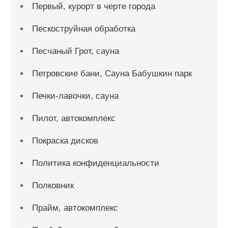
Первый, курорт в черте города
Пескоструйная обработка
Песчаный Грот, сауна
Петровские бани, Сауна Бабушкин парк
Печки-лавочки, сауна
Пилот, автокомплекс
Покраска дисков
Политика конфиденциальности
Полковник
Прайм, автокомплекс