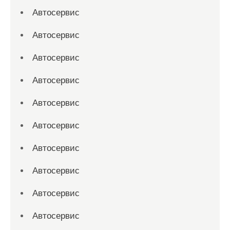
Автосервис
Автосервис
Автосервис
Автосервис
Автосервис
Автосервис
Автосервис
Автосервис
Автосервис
Автосервис