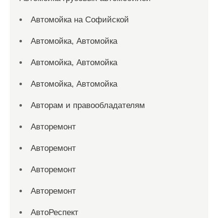
Автомойка на Софийской
Автомойка, Автомойка
Автомойка, Автомойка
Автомойка, Автомойка
Авторам и правообладателям
Авторемонт
Авторемонт
Авторемонт
Авторемонт
АвтоРеспект