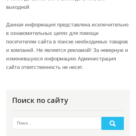
выходной
Данная информация представлена исключительно
в ознакомительных целях для помощи
посетителям сайта в поиске необходимых товаров
и компаний. Не является рекламой! За неверную и
изменившуюся информацию Администрация
сайта ответственность не несет.
Поиск по сайту