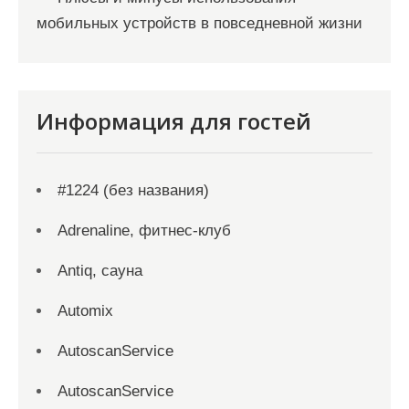
мобильных устройств в повседневной жизни
Информация для гостей
#1224 (без названия)
Adrenaline, фитнес-клуб
Antiq, сауна
Automix
AutoscanService
AutoscanService