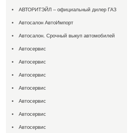
АВТОРИТЭЙЛ – официальный дилер ГАЗ
Автосалон АвтоИмпорт
Автосалон. Срочный выкуп автомобилей
Автосервис
Автосервис
Автосервис
Автосервис
Автосервис
Автосервис
Автосервис