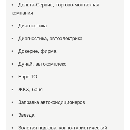
Дельта-Сервис, торгово-монтажная
компания
Диагностика
Диагностика, автоэлектрика
Доверие, фирма
Дунай, автокомплекс
Евро ТО
ЖКХ, баня
Заправка автокондиционеров
Звезда
Золотая подкова, конно-туристический