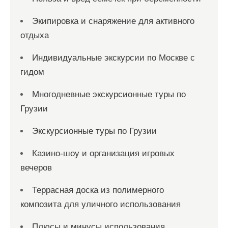
Экипировка и снаряжение для активного
отдыха
Индивидуальные экскурсии по Москве с
гидом
Многодневные экскурсионные туры по
Грузии
Экскурсионные туры по Грузии
Казино-шоу и организация игровых
вечеров
Террасная доска из полимерного
композита для уличного использования
Плюсы и минусы использования