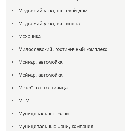
Медвежий угол, гостевой дом
Медвежий угол, гостиница
Механика
Милославский, гостиничный комплекс
Мойкар, автомойка
Мойкар, автомойка
МотоСтоп, гостиница
МТМ
Муниципальные Бани
Муниципальные бани, компания