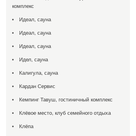
комплекс
Идеал, сауна
Идеал, сауна
Идеал, сауна
Идел, сауна
Калигула, сауна
Кардан Сервис
Кемпинг Тавуш, гостиничный комплекс
Клёвое место, клуб семейного отдыха
Клёпа