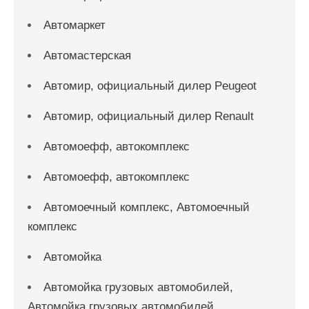
Автомаркет
Автомастерская
Автомир, официальный дилер Peugeot
Автомир, официальный дилер Renault
Автомоефф, автокомплекс
Автомоефф, автокомплекс
Автомоечный комплекс, Автомоечный
комплекс
Автомойка
Автомойка грузовых автомобилей,
Автомойка грузовых автомобилей