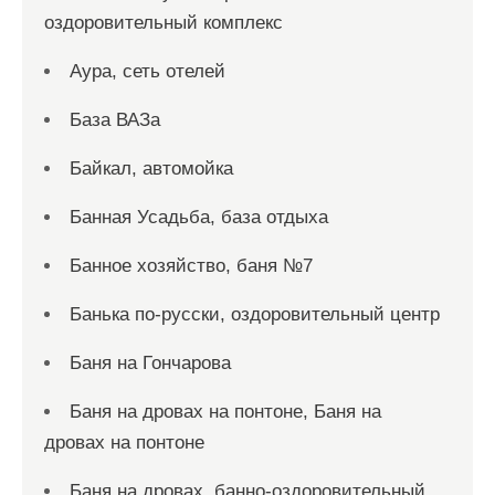
оздоровительный комплекс
Аура, сеть отелей
База ВАЗа
Байкал, автомойка
Банная Усадьба, база отдыха
Банное хозяйство, баня №7
Банька по-русски, оздоровительный центр
Баня на Гончарова
Баня на дровах на понтоне, Баня на
дровах на понтоне
Баня на дровах, банно-оздоровительный