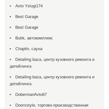
Avto Yslugi174
Best Garage
Best Garage
Butik, автокомплекс
Chaplin, сауна
Detailing baza, центр кузовного ремонта и
детейлинга
Detailing baza, центр кузовного ремонта и
детейлинга
DobermanAvto67
Doorsstyle, торгово-производственная