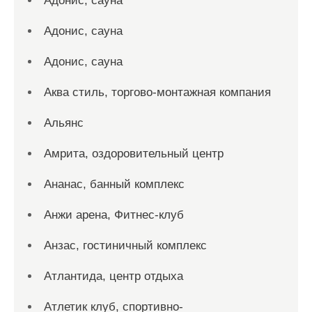
Адонис, сауна
Адонис, сауна
Адонис, сауна
Аква стиль, торгово-монтажная компания
Альянс
Амрита, оздоровительный центр
Ананас, банный комплекс
Анжи арена, Фитнес-клуб
Анзас, гостиничный комплекс
Атлантида, центр отдыха
Атлетик клуб, спортивно-