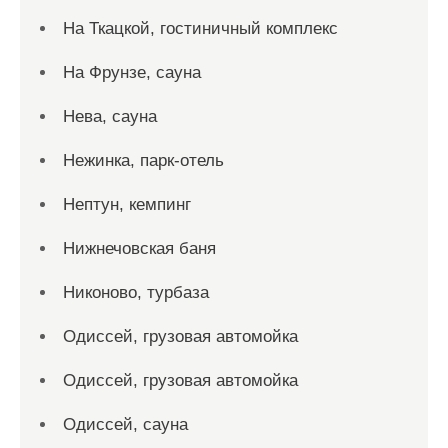
На Ткацкой, гостиничный комплекс
На Фрунзе, сауна
Нева, сауна
Нежинка, парк-отель
Нептун, кемпинг
Нижнечовская баня
Никоново, турбаза
Одиссей, грузовая автомойка
Одиссей, грузовая автомойка
Одиссей, сауна