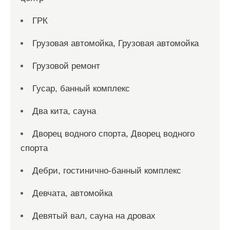
ГРК
Грузовая автомойка, Грузовая автомойка
Грузовой ремонт
Гусар, банный комплекс
Два кита, сауна
Дворец водного спорта, Дворец водного
спорта
Дебри, гостинично-банный комплекс
Девчата, автомойка
Девятый вал, сауна на дровах