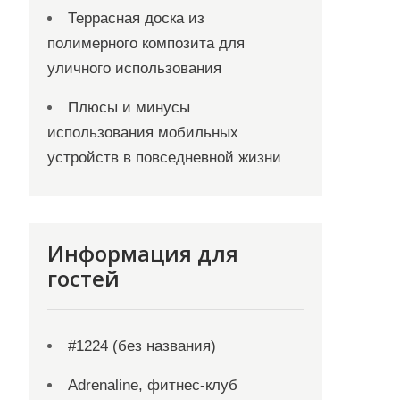
Террасная доска из
полимерного композита для
уличного использования
Плюсы и минусы
использования мобильных
устройств в повседневной жизни
Информация для
гостей
#1224 (без названия)
Adrenaline, фитнес-клуб