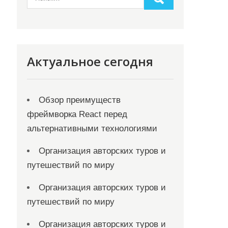
Актуальное сегодня
Обзор преимуществ
фреймворка React перед
альтернативными технологиями
Организация авторских туров и
путешествий по миру
Организация авторских туров и
путешествий по миру
Организация авторских туров и