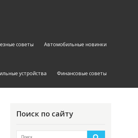
езные советы
Автомобильные новинки
ильные устройства
Финансовые советы
Поиск по сайту