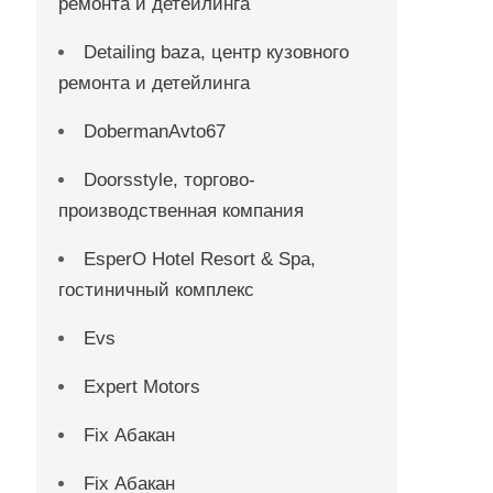
ремонта и детейлинга
Detailing baza, центр кузовного
ремонта и детейлинга
DobermanAvto67
Doorsstyle, торгово-
производственная компания
EsperO Hotel Resort & Spa,
гостиничный комплекс
Evs
Expert Motors
Fix Абакан
Fix Абакан