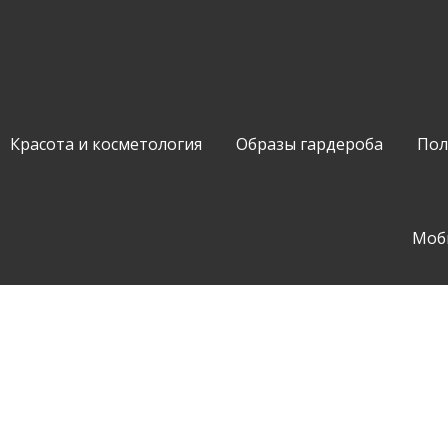
Красота и косметология
Образы гардероба
Пол
Моб