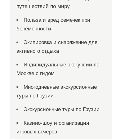
путешествий по миру
Польза и вред семечек при
беременности
Экипировка и снаряжение для
активного отдыха
Индивидуальные экскурсии по
Москве с гидом
Многодневные экскурсионные
туры по Грузии
Экскурсионные туры по Грузии
Казино-шоу и организация
игровых вечеров