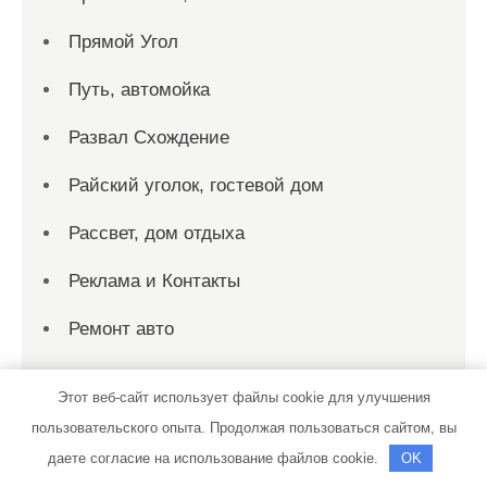
Прямой Угол
Путь, автомойка
Развал Схождение
Райский уголок, гостевой дом
Рассвет, дом отдыха
Реклама и Контакты
Ремонт авто
Ремонт Выхлопных Систем
Этот веб-сайт использует файлы cookie для улучшения
Русалка, гостиничный комплекс
пользовательского опыта. Продолжая пользоваться сайтом, вы
даете согласие на использование файлов cookie.
OK
Русская банька, сауна