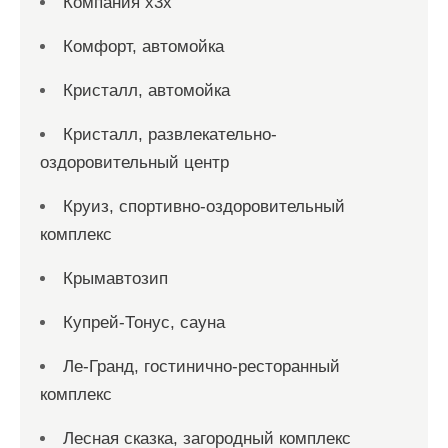
Компания x3x
Комфорт, автомойка
Кристалл, автомойка
Кристалл, развлекательно-
оздоровительный центр
Круиз, спортивно-оздоровительный
комплекс
Крымавтозип
Купрей-Тонус, сауна
Ле-Гранд, гостинично-ресторанный
комплекс
Лесная сказка, загородный комплекс