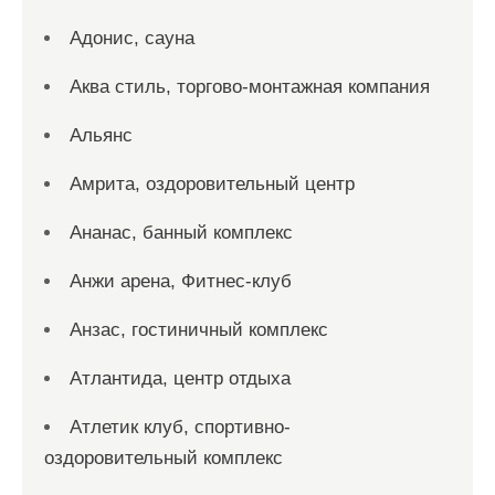
Адонис, сауна
Аква стиль, торгово-монтажная компания
Альянс
Амрита, оздоровительный центр
Ананас, банный комплекс
Анжи арена, Фитнес-клуб
Анзас, гостиничный комплекс
Атлантида, центр отдыха
Атлетик клуб, спортивно-
оздоровительный комплекс