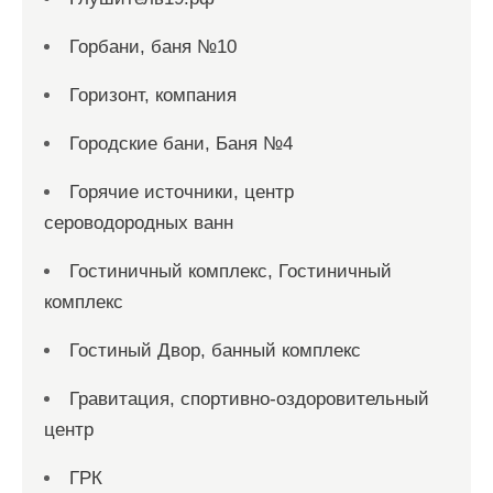
Горбани, баня №10
Горизонт, компания
Городские бани, Баня №4
Горячие источники, центр
сероводородных ванн
Гостиничный комплекс, Гостиничный
комплекс
Гостиный Двор, банный комплекс
Гравитация, спортивно-оздоровительный
центр
ГРК