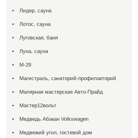
Лидер, сауна
Лотос, сауна
Луговская, баня
Луна, сауна
М-29
Магистраль, санаторий-профилакторий
Малярная мастерская Авто-Прайд
Мастер12вольт
Медведь Абакан Volkswagen
Медвежий угол, гостевой дом