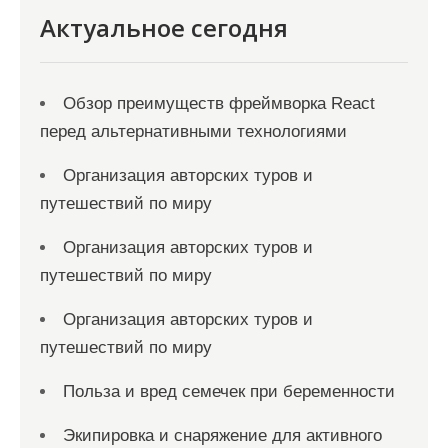
Актуальное сегодня
Обзор преимуществ фреймворка React
перед альтернативными технологиями
Организация авторских туров и
путешествий по миру
Организация авторских туров и
путешествий по миру
Организация авторских туров и
путешествий по миру
Польза и вред семечек при беременности
Экипировка и снаряжение для активного