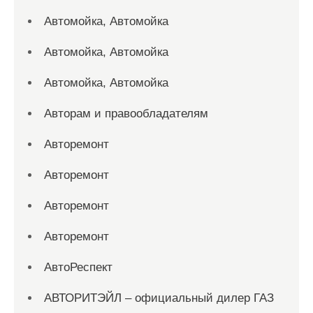
Автомойка, Автомойка
Автомойка, Автомойка
Автомойка, Автомойка
Авторам и правообладателям
Авторемонт
Авторемонт
Авторемонт
Авторемонт
АвтоРеспект
АВТОРИТЭЙЛ – официальный дилер ГАЗ