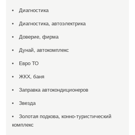
Диагностика
Диагностика, автоэлектрика
Доверие, фирма
Дунай, автокомплекс
Евро ТО
ЖКХ, баня
Заправка автокондиционеров
Звезда
Золотая подкова, конно-туристический
комплекс