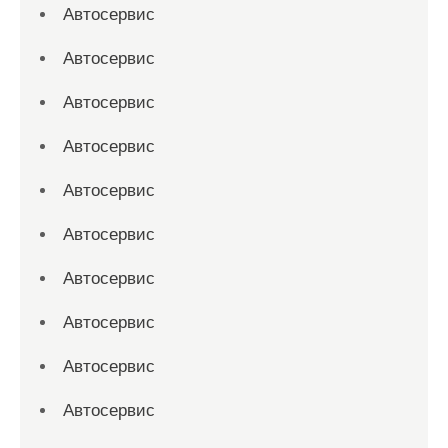
Автосервис
Автосервис
Автосервис
Автосервис
Автосервис
Автосервис
Автосервис
Автосервис
Автосервис
Автосервис