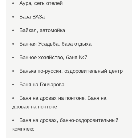
Аура, сеть отелей
База ВАЗа
Байкал, автомойка
Банная Усадьба, база отдыха
Банное хозяйство, баня №7
Банька по-русски, оздоровительный центр
Баня на Гончарова
Баня на дровах на понтоне, Баня на
дровах на понтоне
Баня на дровах, банно-оздоровительный
комплекс