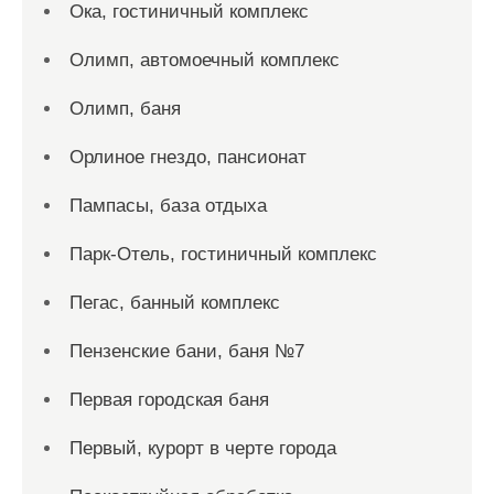
Ока, гостиничный комплекс
Олимп, автомоечный комплекс
Олимп, баня
Орлиное гнездо, пансионат
Пампасы, база отдыха
Парк-Отель, гостиничный комплекс
Пегас, банный комплекс
Пензенские бани, баня №7
Первая городская баня
Первый, курорт в черте города