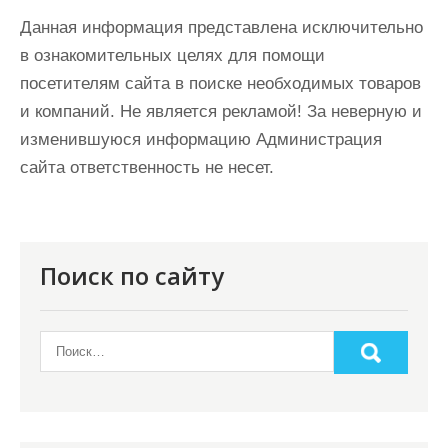
Данная информация представлена исключительно
в ознакомительных целях для помощи
посетителям сайта в поиске необходимых товаров
и компаний. Не является рекламой! За неверную и
изменившуюся информацию Администрация
сайта ответственность не несет.
Поиск по сайту