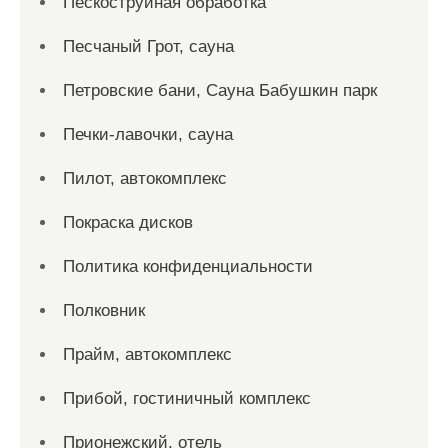
Пескоструйная обработка
Песчаный Грот, сауна
Петровские бани, Сауна Бабушкин парк
Печки-лавочки, сауна
Пилот, автокомплекс
Покраска дисков
Политика конфиденциальности
Полковник
Прайм, автокомплекс
Прибой, гостиничный комплекс
Прионежский, отель