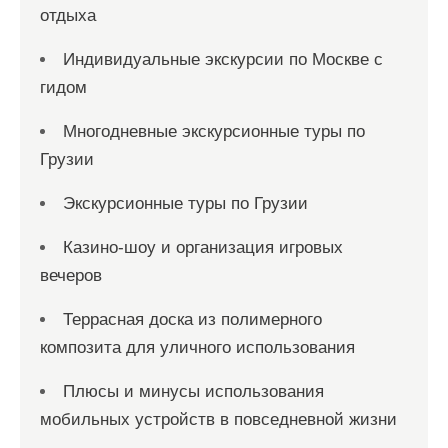
отдыха
Индивидуальные экскурсии по Москве с
гидом
Многодневные экскурсионные туры по
Грузии
Экскурсионные туры по Грузии
Казино-шоу и организация игровых
вечеров
Террасная доска из полимерного
композита для уличного использования
Плюсы и минусы использования
мобильных устройств в повседневной жизни