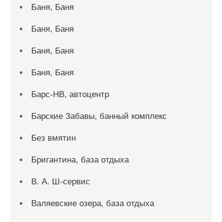
Баня, Баня
Баня, Баня
Баня, Баня
Баня, Баня
Барс-НВ, автоцентр
Барские Забавы, банный комплекс
Без вмятин
Бригантина, база отдыха
В. А. Ш-сервис
Валяевские озера, база отдыха