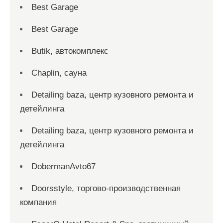
Best Garage
Best Garage
Butik, автокомплекс
Chaplin, сауна
Detailing baza, центр кузовного ремонта и
детейлинга
Detailing baza, центр кузовного ремонта и
детейлинга
DobermanAvto67
Doorsstyle, торгово-производственная
компания