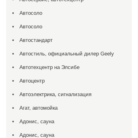
Автосоло
Автосоло
Автостандарт
Автостиль, официальный дилер Geely
Автотехцентр на Элсибе
Автоцентр
Автоэлектрика, сигнализация
Агат, автомойка
Адонис, сауна
Адонис, сауна