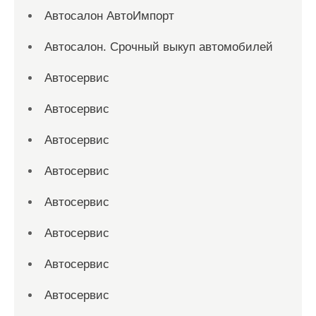
Автосалон АвтоИмпорт
Автосалон. Срочный выкуп автомобилей
Автосервис
Автосервис
Автосервис
Автосервис
Автосервис
Автосервис
Автосервис
Автосервис