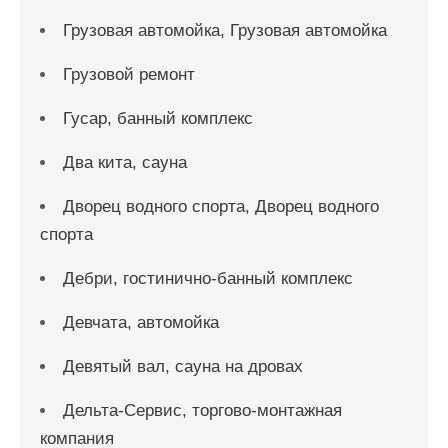
Грузовая автомойка, Грузовая автомойка
Грузовой ремонт
Гусар, банный комплекс
Два кита, сауна
Дворец водного спорта, Дворец водного
спорта
Дебри, гостинично-банный комплекс
Девчата, автомойка
Девятый вал, сауна на дровах
Дельта-Сервис, торгово-монтажная
компания