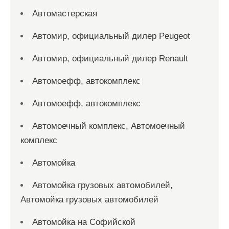
Автомастерская
Автомир, официальный дилер Peugeot
Автомир, официальный дилер Renault
Автомоефф, автокомплекс
Автомоефф, автокомплекс
Автомоечный комплекс, Автомоечный
комплекс
Автомойка
Автомойка грузовых автомобилей,
Автомойка грузовых автомобилей
Автомойка на Софийской