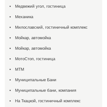
Медвежий угол, гостиница
Механика
Милославский, гостиничный комплекс
Мойкар, автомойка
Мойкар, автомойка
МотоСтоп, гостиница
МТМ
Муниципальные Бани
Муниципальные бани, компания
На Ткацкой, гостиничный комплекс