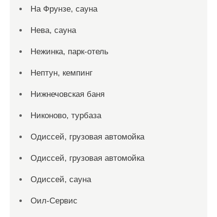
На Фрунзе, сауна
Нева, сауна
Нежинка, парк-отель
Нептун, кемпинг
Нижнечовская баня
Никоново, турбаза
Одиссей, грузовая автомойка
Одиссей, грузовая автомойка
Одиссей, сауна
Оил-Сервис