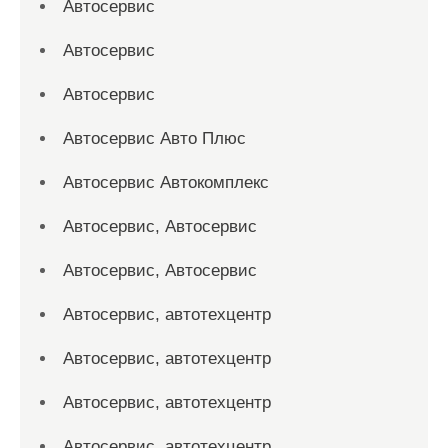
Автосервис
Автосервис
Автосервис
Автосервис Авто Плюс
Автосервис Автокомплекс
Автосервис, Автосервис
Автосервис, Автосервис
Автосервис, автотехцентр
Автосервис, автотехцентр
Автосервис, автотехцентр
Автосервис, автотехцентр