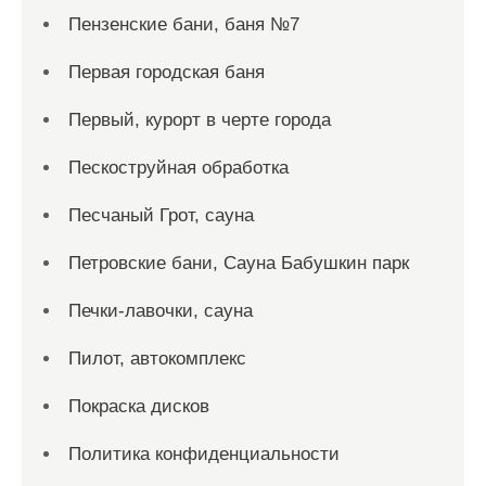
Пензенские бани, баня №7
Первая городская баня
Первый, курорт в черте города
Пескоструйная обработка
Песчаный Грот, сауна
Петровские бани, Сауна Бабушкин парк
Печки-лавочки, сауна
Пилот, автокомплекс
Покраска дисков
Политика конфиденциальности