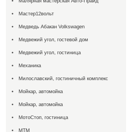
Малярная мастерская Авто-Прайд
Мастер12вольт
Медведь Абакан Volkswagen
Медвежий угол, гостевой дом
Медвежий угол, гостиница
Механика
Милославский, гостиничный комплекс
Мойкар, автомойка
Мойкар, автомойка
МотоСтоп, гостиница
МТМ