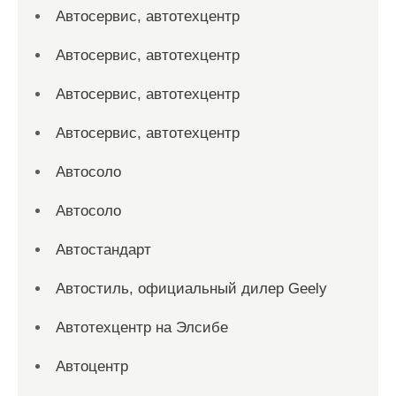
Автосервис, автотехцентр
Автосервис, автотехцентр
Автосервис, автотехцентр
Автосервис, автотехцентр
Автосоло
Автосоло
Автостандарт
Автостиль, официальный дилер Geely
Автотехцентр на Элсибе
Автоцентр