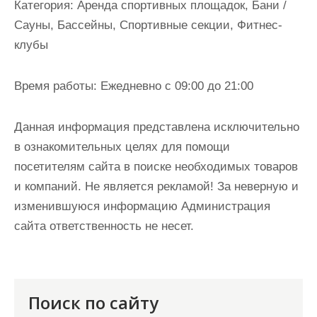
Категория:
Аренда спортивных площадок, Бани /
Сауны, Бассейны, Спортивные секции, Фитнес-
клубы
Время работы:
Ежедневно с 09:00 до 21:00
Данная информация представлена исключительно
в ознакомительных целях для помощи
посетителям сайта в поиске необходимых товаров
и компаний. Не является рекламой! За неверную и
изменившуюся информацию Администрация
сайта ответственность не несет.
Поиск по сайту