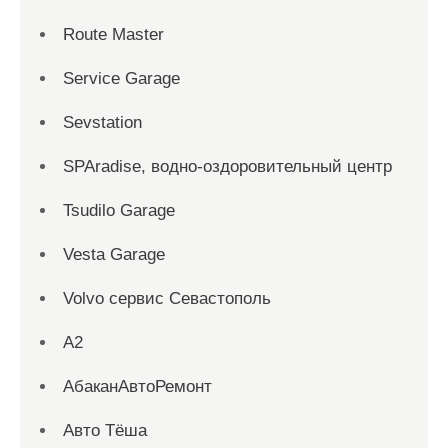
Route Master
Service Garage
Sevstation
SPAradise, водно-оздоровительный центр
Tsudilo Garage
Vesta Garage
Volvo сервис Севастополь
А2
АбаканАвтоРемонт
Авто Тёша