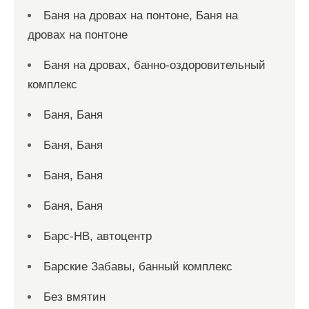
Баня на дровах на понтоне, Баня на
дровах на понтоне
Баня на дровах, банно-оздоровительный
комплекс
Баня, Баня
Баня, Баня
Баня, Баня
Баня, Баня
Барс-НВ, автоцентр
Барские Забавы, банный комплекс
Без вмятин