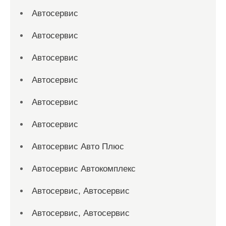
Автосервис
Автосервис
Автосервис
Автосервис
Автосервис
Автосервис
Автосервис Авто Плюс
Автосервис Автокомплекс
Автосервис, Автосервис
Автосервис, Автосервис