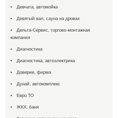
Девчата, автомойка
Девятый вал, сауна на дровах
Дельта-Сервис, торгово-монтажная
компания
Диагностика
Диагностика, автоэлектрика
Доверие, фирма
Дунай, автокомплекс
Евро ТО
ЖКХ, баня