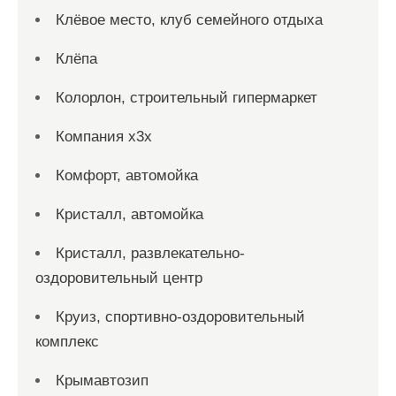
Клёвое место, клуб семейного отдыха
Клёпа
Колорлон, строительный гипермаркет
Компания x3x
Комфорт, автомойка
Кристалл, автомойка
Кристалл, развлекательно-
оздоровительный центр
Круиз, спортивно-оздоровительный
комплекс
Крымавтозип