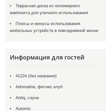
Террасная доска из полимерного
композита для уличного использования
Плюсы и минусы использования
мобильных устройств в повседневной жизни
Информация для гостей
#1224 (без названия)
Adrenaline, фитнес-клуб
Antiq, сауна
Automix