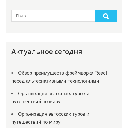
Актуальное сегодня
Обзор преимуществ фреймворка React
перед альтернативными технологиями
Организация авторских туров и
путешествий по миру
Организация авторских туров и
путешествий по миру