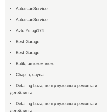
AutoscanService
AutoscanService
Avto Yslugi174
Best Garage
Best Garage
Butik, автокомплекс
Chaplin, сауна
Detailing baza, центр кузовного ремонта и
детейлинга
Detailing baza, центр кузовного ремонта и
детейлинга