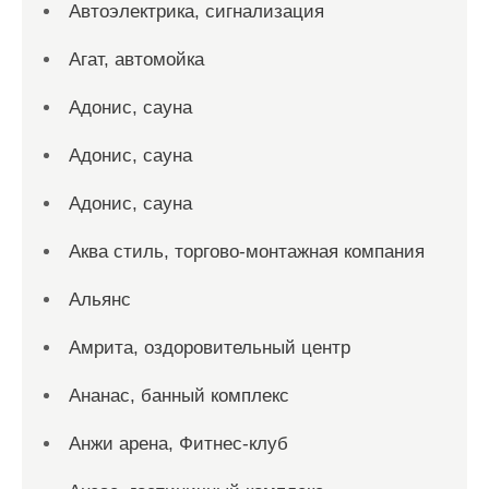
Автоэлектрика, сигнализация
Агат, автомойка
Адонис, сауна
Адонис, сауна
Адонис, сауна
Аква стиль, торгово-монтажная компания
Альянс
Амрита, оздоровительный центр
Ананас, банный комплекс
Анжи арена, Фитнес-клуб