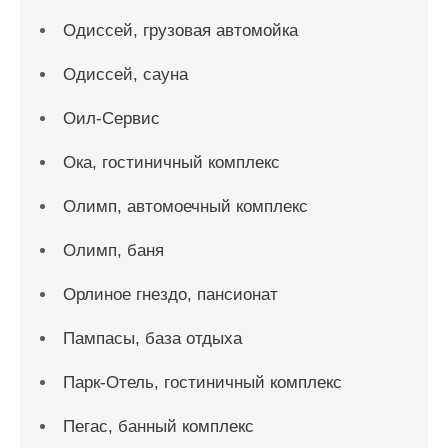
Одиссей, грузовая автомойка
Одиссей, сауна
Оил-Сервис
Ока, гостиничный комплекс
Олимп, автомоечный комплекс
Олимп, баня
Орлиное гнездо, пансионат
Пампасы, база отдыха
Парк-Отель, гостиничный комплекс
Пегас, банный комплекс