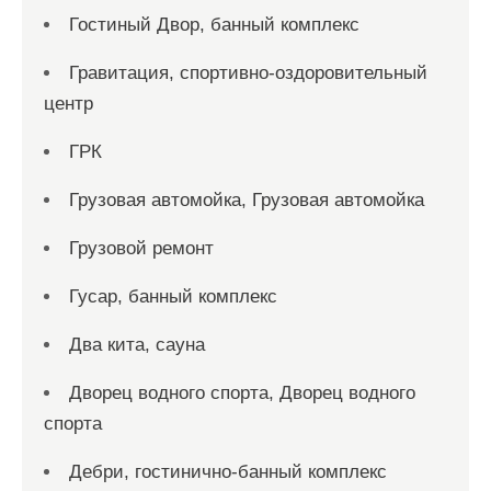
Гостиный Двор, банный комплекс
Гравитация, спортивно-оздоровительный
центр
ГРК
Грузовая автомойка, Грузовая автомойка
Грузовой ремонт
Гусар, банный комплекс
Два кита, сауна
Дворец водного спорта, Дворец водного
спорта
Дебри, гостинично-банный комплекс