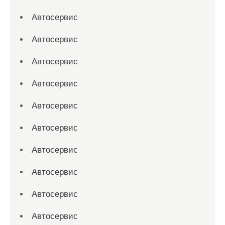
Автосервис
Автосервис
Автосервис
Автосервис
Автосервис
Автосервис
Автосервис
Автосервис
Автосервис
Автосервис