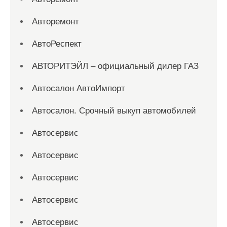
Авторемонт
АвтоРеспект
АВТОРИТЭЙЛ – официальный дилер ГАЗ
Автосалон АвтоИмпорт
Автосалон. Срочный выкуп автомобилей
Автосервис
Автосервис
Автосервис
Автосервис
Автосервис