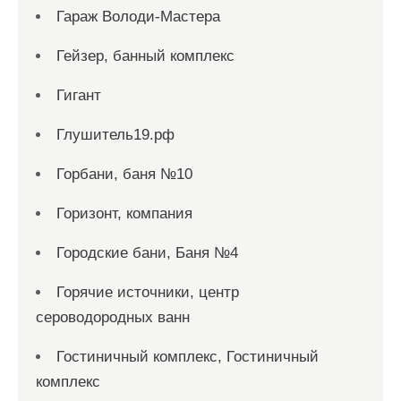
Гараж Володи-Мастера
Гейзер, банный комплекс
Гигант
Глушитель19.рф
Горбани, баня №10
Горизонт, компания
Городские бани, Баня №4
Горячие источники, центр
сероводородных ванн
Гостиничный комплекс, Гостиничный
комплекс