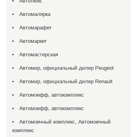
Автолюкс
Автомалярка
Автомарафет
Автомаркет
Автомастерская
Автомир, официальный дилер Peugeot
Автомир, официальный дилер Renault
Автомоефф, автокомплекс
Автомоефф, автокомплекс
Автомоечный комплекс, Автомоечный
комплекс