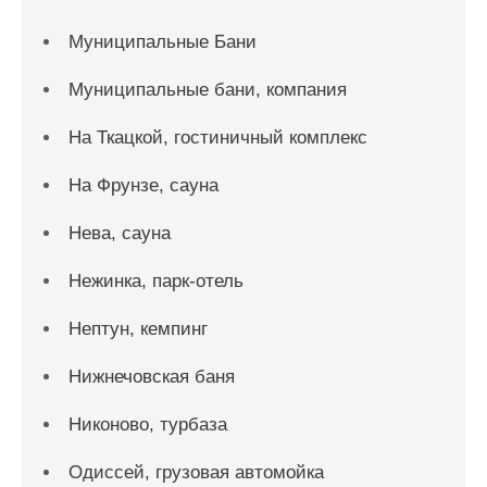
Муниципальные Бани
Муниципальные бани, компания
На Ткацкой, гостиничный комплекс
На Фрунзе, сауна
Нева, сауна
Нежинка, парк-отель
Нептун, кемпинг
Нижнечовская баня
Никоново, турбаза
Одиссей, грузовая автомойка