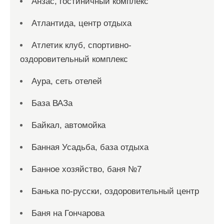
Анзас, гостиничный комплекс
Атлантида, центр отдыха
Атлетик клуб, спортивно-
оздоровительный комплекс
Аура, сеть отелей
База ВАЗа
Байкал, автомойка
Банная Усадьба, база отдыха
Банное хозяйство, баня №7
Банька по-русски, оздоровительный центр
Баня на Гончарова