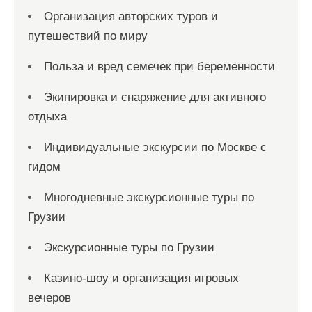
Организация авторских туров и
путешествий по миру
Польза и вред семечек при беременности
Экипировка и снаряжение для активного
отдыха
Индивидуальные экскурсии по Москве с
гидом
Многодневные экскурсионные туры по
Грузии
Экскурсионные туры по Грузии
Казино-шоу и организация игровых
вечеров