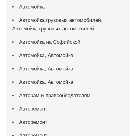
Автомойка
Автомойка грузовых автомобилей,
Автомойка грузовых автомобилей
Автомойка на Софийской
Автомойка, Автомойка
Автомойка, Автомойка
Автомойка, Автомойка
Авторам и правообладателям
Авторемонт
Авторемонт
Авторемонт