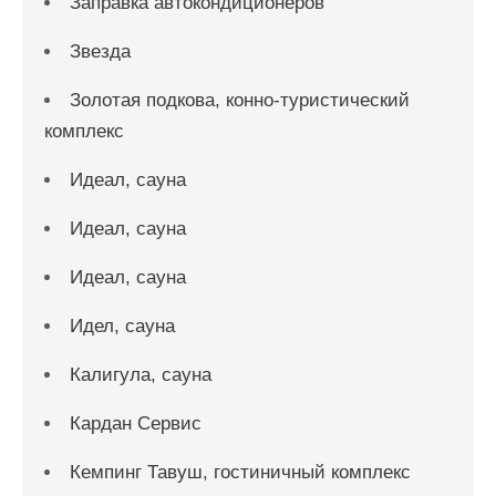
Заправка автокондиционеров
Звезда
Золотая подкова, конно-туристический
комплекс
Идеал, сауна
Идеал, сауна
Идеал, сауна
Идел, сауна
Калигула, сауна
Кардан Сервис
Кемпинг Тавуш, гостиничный комплекс