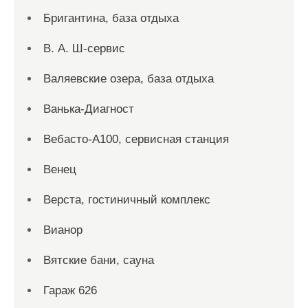
Бригантина, база отдыха
В. А. Ш-сервис
Валяевские озера, база отдыха
Ванька-Диагност
Вебасто-А100, сервисная станция
Венец
Верста, гостиничный комплекс
Вианор
Вятские бани, сауна
Гараж 626