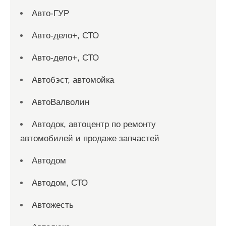
Авто-ГУР
Авто-дело+, СТО
Авто-дело+, СТО
Автобэст, автомойка
АвтоВалволин
Автодок, автоцентр по ремонту
автомобилей и продаже запчастей
Автодом
Автодом, СТО
Автожесть