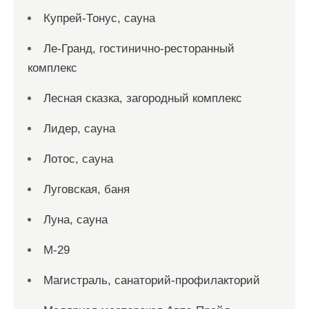
Купрей-Тонус, сауна
Ле-Гранд, гостинично-ресторанный
комплекс
Лесная сказка, загородный комплекс
Лидер, сауна
Лотос, сауна
Луговская, баня
Луна, сауна
М-29
Магистраль, санаторий-профилакторий