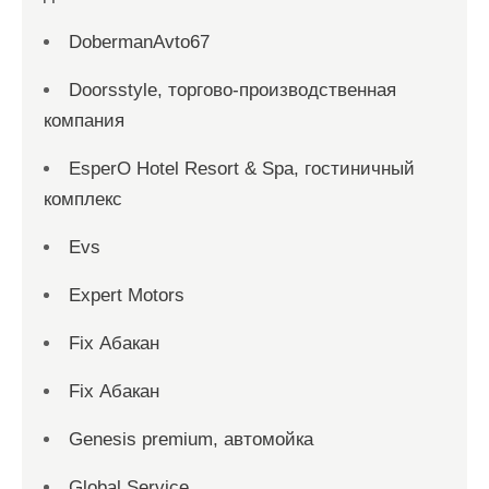
DobermanAvto67
Doorsstyle, торгово-производственная
компания
EsperO Hotel Resort & Spa, гостиничный
комплекс
Evs
Expert Motors
Fix Абакан
Fix Абакан
Genesis premium, автомойка
Global Service