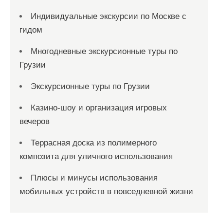
Индивидуальные экскурсии по Москве с
гидом
Многодневные экскурсионные туры по
Грузии
Экскурсионные туры по Грузии
Казино-шоу и организация игровых
вечеров
Террасная доска из полимерного
композита для уличного использования
Плюсы и минусы использования
мобильных устройств в повседневной жизни