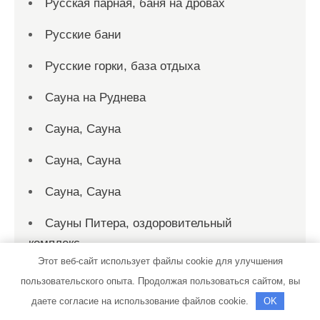
Русская парная, баня на дровах
Русские бани
Русские горки, база отдыха
Сауна на Руднева
Сауна, Сауна
Сауна, Сауна
Сауна, Сауна
Сауны Питера, оздоровительный
комплекс
Этот веб-сайт использует файлы cookie для улучшения
Сауны Питера, оздоровительный
пользовательского опыта. Продолжая пользоваться сайтом, вы
комплекс
даете согласие на использование файлов cookie.
OK