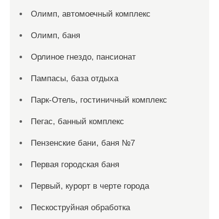
Олимп, автомоечный комплекс
Олимп, баня
Орлиное гнездо, пансионат
Пампасы, база отдыха
Парк-Отель, гостиничный комплекс
Пегас, банный комплекс
Пензенские бани, баня №7
Первая городская баня
Первый, курорт в черте города
Пескоструйная обработка