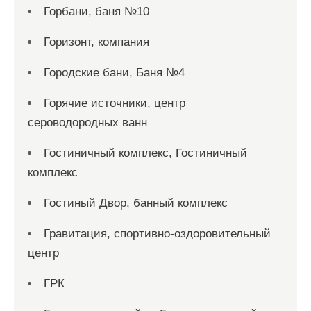
Горбани, баня №10
Горизонт, компания
Городские бани, Баня №4
Горячие источники, центр
сероводородных ванн
Гостиничный комплекс, Гостиничный
комплекс
Гостиный Двор, банный комплекс
Гравитация, спортивно-оздоровительный
центр
ГРК