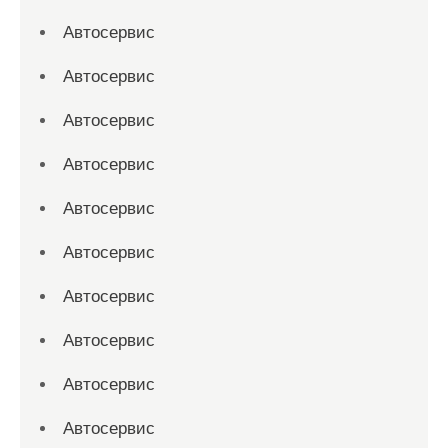
Автосервис
Автосервис
Автосервис
Автосервис
Автосервис
Автосервис
Автосервис
Автосервис
Автосервис
Автосервис