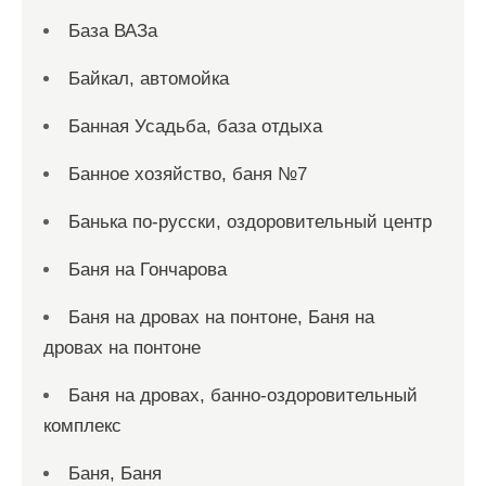
База ВАЗа
Байкал, автомойка
Банная Усадьба, база отдыха
Банное хозяйство, баня №7
Банька по-русски, оздоровительный центр
Баня на Гончарова
Баня на дровах на понтоне, Баня на
дровах на понтоне
Баня на дровах, банно-оздоровительный
комплекс
Баня, Баня