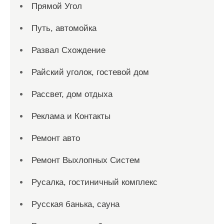
Прямой Угол
Путь, автомойка
Развал Схождение
Райский уголок, гостевой дом
Рассвет, дом отдыха
Реклама и Контакты
Ремонт авто
Ремонт Выхлопных Систем
Русалка, гостиничный комплекс
Русская банька, сауна