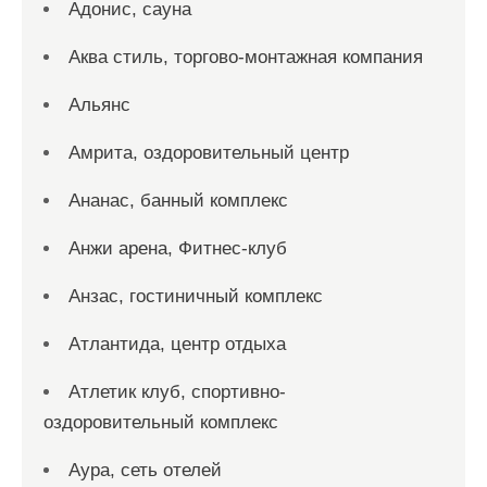
Адонис, сауна
Аква стиль, торгово-монтажная компания
Альянс
Амрита, оздоровительный центр
Ананас, банный комплекс
Анжи арена, Фитнес-клуб
Анзас, гостиничный комплекс
Атлантида, центр отдыха
Атлетик клуб, спортивно-
оздоровительный комплекс
Аура, сеть отелей