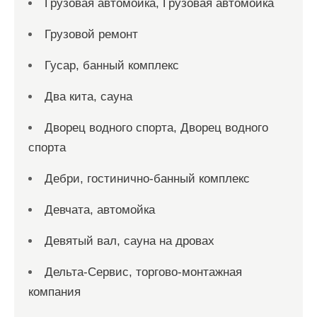
Грузовая автомойка, Грузовая автомойка
Грузовой ремонт
Гусар, банный комплекс
Два кита, сауна
Дворец водного спорта, Дворец водного
спорта
Дебри, гостинично-банный комплекс
Девчата, автомойка
Девятый вал, сауна на дровах
Дельта-Сервис, торгово-монтажная
компания