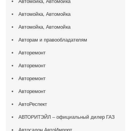
Автомойка, Автомойка
Автомойка, Автомойка
Автомойка, Автомойка
Авторам и правообладателям
Авторемонт
Авторемонт
Авторемонт
Авторемонт
АвтоРеспект
АВТОРИТЭЙЛ – официальный дилер ГАЗ
Автосалон АвтоИмпорт