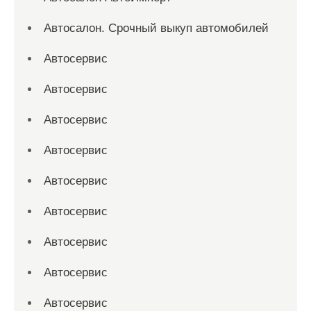
Автосалон. Срочный выкуп автомобилей
Автосервис
Автосервис
Автосервис
Автосервис
Автосервис
Автосервис
Автосервис
Автосервис
Автосервис