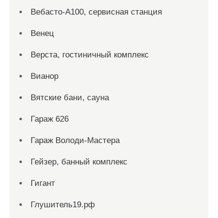
Вебасто-А100, сервисная станция
Венец
Верста, гостиничный комплекс
Вианор
Вятские бани, сауна
Гараж 626
Гараж Володи-Мастера
Гейзер, банный комплекс
Гигант
Глушитель19.рф