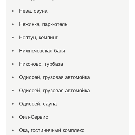
Нева, сауна
Нежинка, парк-отель
Нептун, кемпинг
Нижнечовская баня
Никоново, турбаза
Одиссей, грузовая автомойка
Одиссей, грузовая автомойка
Одиссей, сауна
Оил-Сервис
Ока, гостиничный комплекс