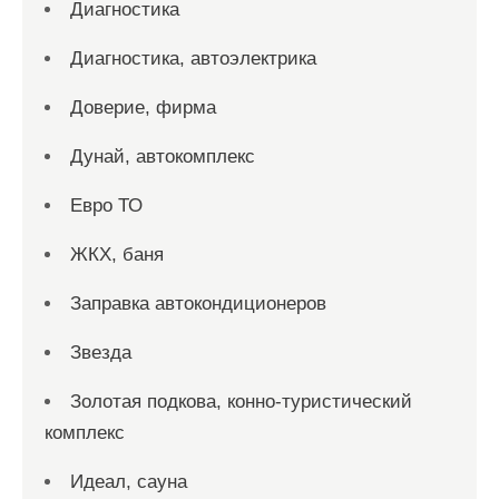
Диагностика
Диагностика, автоэлектрика
Доверие, фирма
Дунай, автокомплекс
Евро ТО
ЖКХ, баня
Заправка автокондиционеров
Звезда
Золотая подкова, конно-туристический
комплекс
Идеал, сауна