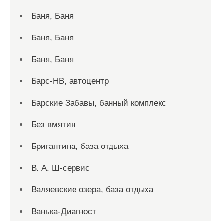
Баня, Баня
Баня, Баня
Баня, Баня
Барс-НВ, автоцентр
Барские Забавы, банный комплекс
Без вмятин
Бригантина, база отдыха
В. А. Ш-сервис
Валяевские озера, база отдыха
Ванька-Диагност