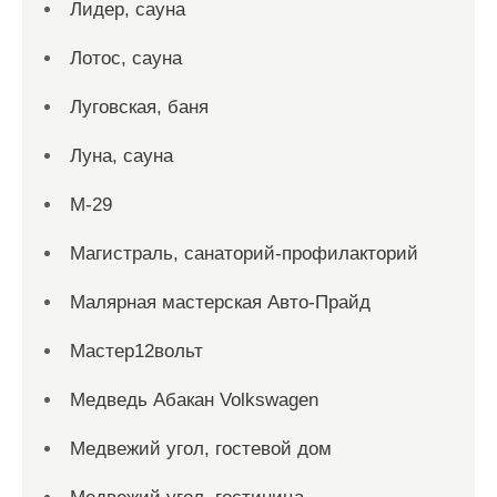
Лидер, сауна
Лотос, сауна
Луговская, баня
Луна, сауна
М-29
Магистраль, санаторий-профилакторий
Малярная мастерская Авто-Прайд
Мастер12вольт
Медведь Абакан Volkswagen
Медвежий угол, гостевой дом