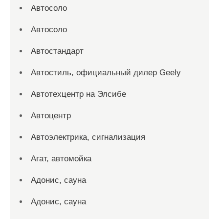
Автосоло
Автосоло
Автостандарт
Автостиль, официальный дилер Geely
Автотехцентр на Элсибе
Автоцентр
Автоэлектрика, сигнализация
Агат, автомойка
Адонис, сауна
Адонис, сауна