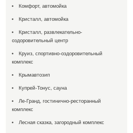
Комфорт, автомойка
Кристалл, автомойка
Кристалл, развлекательно-
оздоровительный центр
Круиз, спортивно-оздоровительный
комплекс
Крымавтозип
Купрей-Тонус, сауна
Ле-Гранд, гостинично-ресторанный
комплекс
Лесная сказка, загородный комплекс