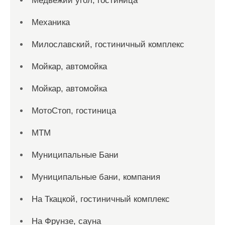
Медвежий угол, гостиница
Механика
Милославский, гостиничный комплекс
Мойкар, автомойка
Мойкар, автомойка
МотоСтоп, гостиница
МТМ
Муниципальные Бани
Муниципальные бани, компания
На Ткацкой, гостиничный комплекс
На Фрунзе, сауна