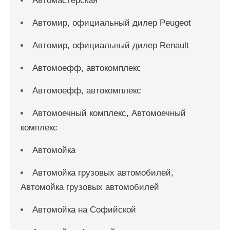
Автомастерская
Автомир, официальный дилер Peugeot
Автомир, официальный дилер Renault
Автомоефф, автокомплекс
Автомоефф, автокомплекс
Автомоечный комплекс, Автомоечный
комплекс
Автомойка
Автомойка грузовых автомобилей,
Автомойка грузовых автомобилей
Автомойка на Софийской