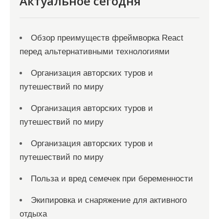
Актуальное сегодня
Обзор преимуществ фреймворка React
перед альтернативными технологиями
Организация авторских туров и
путешествий по миру
Организация авторских туров и
путешествий по миру
Организация авторских туров и
путешествий по миру
Польза и вред семечек при беременности
Экипировка и снаряжение для активного
отдыха