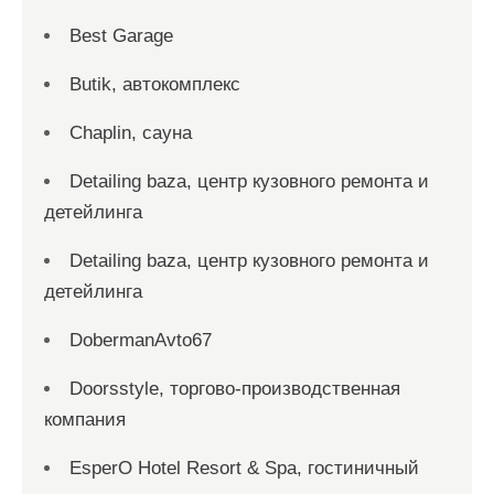
Best Garage
Butik, автокомплекс
Chaplin, сауна
Detailing baza, центр кузовного ремонта и
детейлинга
Detailing baza, центр кузовного ремонта и
детейлинга
DobermanAvto67
Doorsstyle, торгово-производственная
компания
EsperO Hotel Resort & Spa, гостиничный