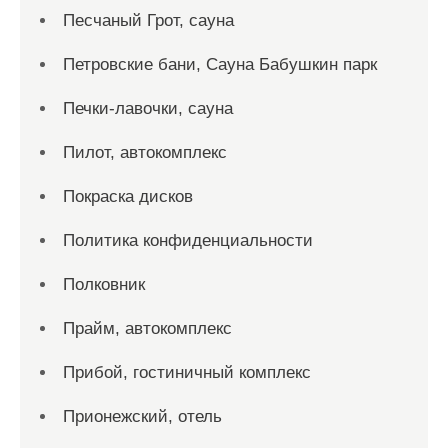
Песчаный Грот, сауна
Петровские бани, Сауна Бабушкин парк
Печки-лавочки, сауна
Пилот, автокомплекс
Покраска дисков
Политика конфиденциальности
Полковник
Прайм, автокомплекс
Прибой, гостиничный комплекс
Прионежский, отель