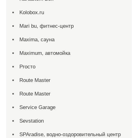
Kolobox.ru
Mari bu, фитнес-центр
Maxima, сауна
Maximum, автомойка
Proсто
Route Master
Route Master
Service Garage
Sevstation
SPAradise, водно-оздоровительный центр