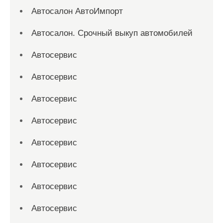
Автосалон АвтоИмпорт
Автосалон. Срочный выкуп автомобилей
Автосервис
Автосервис
Автосервис
Автосервис
Автосервис
Автосервис
Автосервис
Автосервис