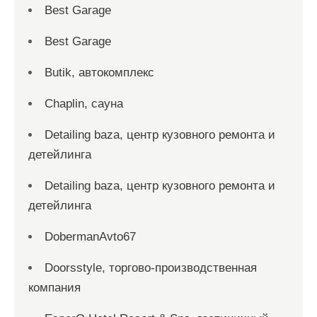
Best Garage
Best Garage
Butik, автокомплекс
Chaplin, сауна
Detailing baza, центр кузовного ремонта и
детейлинга
Detailing baza, центр кузовного ремонта и
детейлинга
DobermanAvto67
Doorsstyle, торгово-производственная
компания