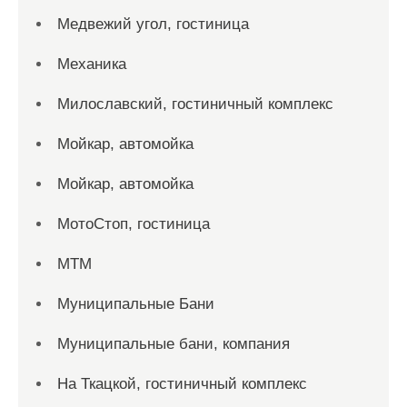
Медвежий угол, гостиница
Механика
Милославский, гостиничный комплекс
Мойкар, автомойка
Мойкар, автомойка
МотоСтоп, гостиница
МТМ
Муниципальные Бани
Муниципальные бани, компания
На Ткацкой, гостиничный комплекс