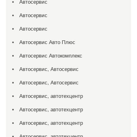
Автосервис
Автосервис
Автосервис
Автосервис Авто Плюс
Автосервис Автокомплекс
Автосервис, Автосервис
Автосервис, Автосервис
Автосервис, автотехцентр
Автосервис, автотехцентр
Автосервис, автотехцентр
Автосервис, автотехцентр