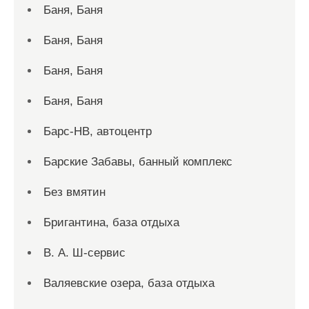
Баня, Баня
Баня, Баня
Баня, Баня
Баня, Баня
Барс-НВ, автоцентр
Барские Забавы, банный комплекс
Без вмятин
Бригантина, база отдыха
В. А. Ш-сервис
Валяевские озера, база отдыха