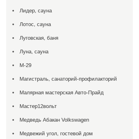
Лидер, сауна
Лотос, сауна
Луговская, баня
Луна, сауна
М-29
Магистраль, санаторий-профилакторий
Малярная мастерская Авто-Прайд
Мастер12вольт
Медведь Абакан Volkswagen
Медвежий угол, гостевой дом