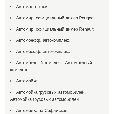
Автомастерская
Автомир, официальный дилер Peugeot
Автомир, официальный дилер Renault
Автомоефф, автокомплекс
Автомоефф, автокомплекс
Автомоечный комплекс, Автомоечный
комплекс
Автомойка
Автомойка грузовых автомобилей,
Автомойка грузовых автомобилей
Автомойка на Софийской