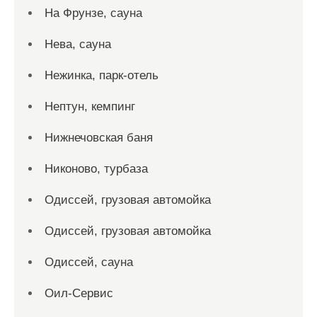
На Фрунзе, сауна
Нева, сауна
Нежинка, парк-отель
Нептун, кемпинг
Нижнечовская баня
Никоново, турбаза
Одиссей, грузовая автомойка
Одиссей, грузовая автомойка
Одиссей, сауна
Оил-Сервис