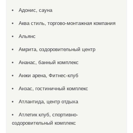
Адонис, сауна
Аква стиль, торгово-монтажная компания
Альянс
Амрита, оздоровительный центр
Ананас, банный комплекс
Анжи арена, Фитнес-клуб
Анзас, гостиничный комплекс
Атлантида, центр отдыха
Атлетик клуб, спортивно-
оздоровительный комплекс