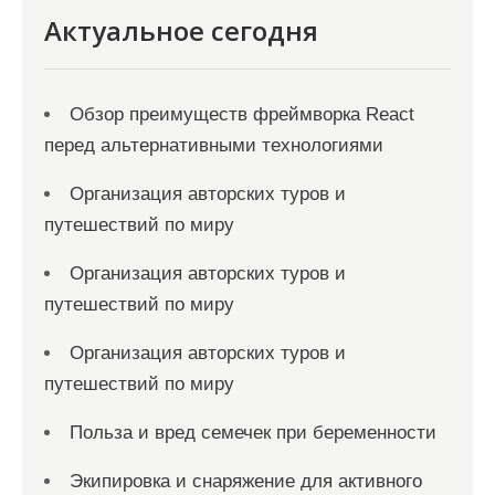
Актуальное сегодня
Обзор преимуществ фреймворка React
перед альтернативными технологиями
Организация авторских туров и
путешествий по миру
Организация авторских туров и
путешествий по миру
Организация авторских туров и
путешествий по миру
Польза и вред семечек при беременности
Экипировка и снаряжение для активного