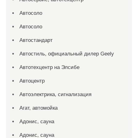
Автосоло
Автосоло
Автостандарт
Автостиль, официальный дилер Geely
Автотехцентр на Элсибе
Автоцентр
Автоэлектрика, сигнализация
Агат, автомойка
Адонис, сауна
Адонис, сауна