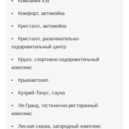
Компания x3x
Комфорт, автомойка
Кристалл, автомойка
Кристалл, развлекательно-
оздоровительный центр
Круиз, спортивно-оздоровительный
комплекс
Крымавтозип
Купрей-Тонус, сауна
Ле-Гранд, гостинично-ресторанный
комплекс
Лесная сказка, загородный комплекс