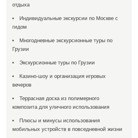
отдыха
Индивидуальные экскурсии по Москве с
гидом
Многодневные экскурсионные туры по
Грузии
Экскурсионные туры по Грузии
Казино-шоу и организация игровых
вечеров
Террасная доска из полимерного
композита для уличного использования
Плюсы и минусы использования
мобильных устройств в повседневной жизни