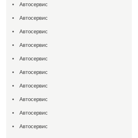
Автосервис
Автосервис
Автосервис
Автосервис
Автосервис
Автосервис
Автосервис
Автосервис
Автосервис
Автосервис