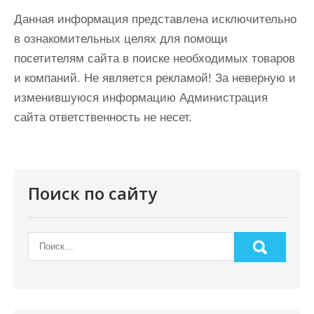
Данная информация представлена исключительно
в ознакомительных целях для помощи
посетителям сайта в поиске необходимых товаров
и компаний. Не является рекламой! За неверную и
изменившуюся информацию Администрация
сайта ответственность не несет.
Поиск по сайту