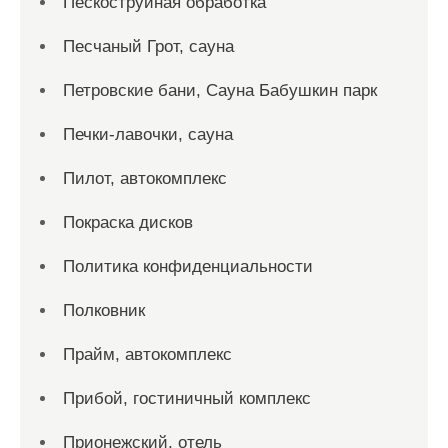
Пескоструйная обработка
Песчаный Грот, сауна
Петровские бани, Сауна Бабушкин парк
Печки-лавочки, сауна
Пилот, автокомплекс
Покраска дисков
Политика конфиденциальности
Полковник
Прайм, автокомплекс
Прибой, гостиничный комплекс
Прионежский, отель