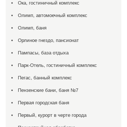
Ока, гостиничный комплекс
Олимп, автомоечный комплекс
Олимп, баня
Орлиное гнездо, пансионат
Пампасы, база отдыха
Парк-Отель, гостиничный комплекс
Пегас, банный комплекс
Пензенские бани, баня №7
Первая городская баня
Первый, курорт в черте города