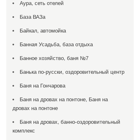
Аура, сеть отелей
База ВАЗа
Байкал, автомойка
Банная Усадьба, база отдыха
Банное хозяйство, баня №7
Банька по-русски, оздоровительный центр
Баня на Гончарова
Баня на дровах на понтоне, Баня на
дровах на понтоне
Баня на дровах, банно-оздоровительный
комплекс