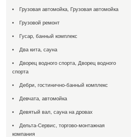
Грузовая автомойка, Грузовая автомойка
Грузовой ремонт
Гусар, банный комплекс
Два кита, сауна
Дворец водного спорта, Дворец водного
спорта
Дебри, гостинично-банный комплекс
Девчата, автомойка
Девятый вал, сауна на дровах
Дельта-Сервис, торгово-монтажная
компания