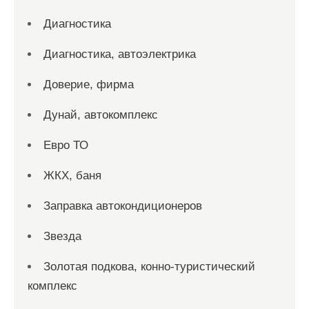
Диагностика
Диагностика, автоэлектрика
Доверие, фирма
Дунай, автокомплекс
Евро ТО
ЖКХ, баня
Заправка автокондиционеров
Звезда
Золотая подкова, конно-туристический
комплекс