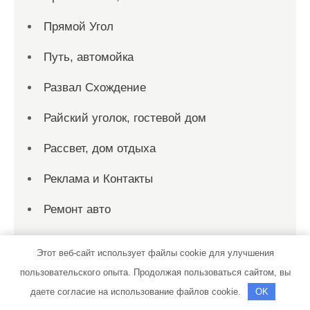
Прямой Угол
Путь, автомойка
Развал Схождение
Райский уголок, гостевой дом
Рассвет, дом отдыха
Реклама и Контакты
Ремонт авто
Ремонт Выхлопных Систем
Этот веб-сайт использует файлы cookie для улучшения
Русалка, гостиничный комплекс
пользовательского опыта. Продолжая пользоваться сайтом, вы
даете согласие на использование файлов cookie.
OK
Русская банька, сауна