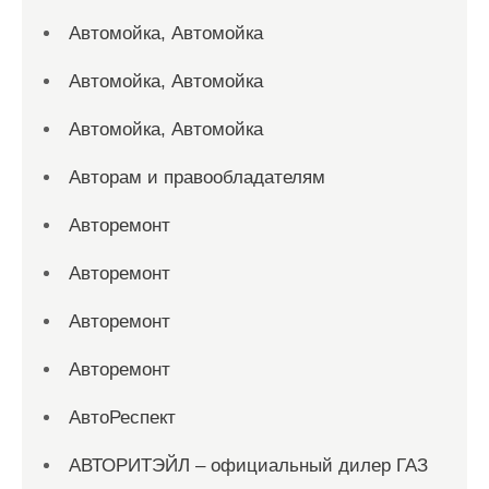
Автомойка, Автомойка
Автомойка, Автомойка
Автомойка, Автомойка
Авторам и правообладателям
Авторемонт
Авторемонт
Авторемонт
Авторемонт
АвтоРеспект
АВТОРИТЭЙЛ – официальный дилер ГАЗ