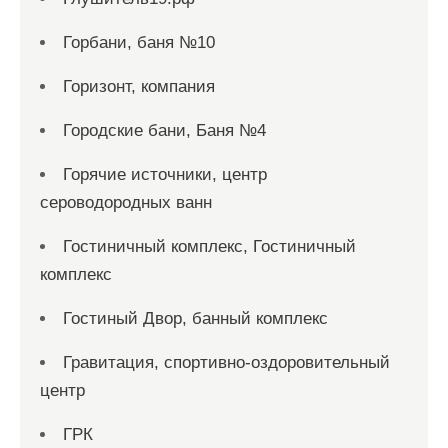
Горбани, баня №10
Горизонт, компания
Городские бани, Баня №4
Горячие источники, центр
сероводородных ванн
Гостиничный комплекс, Гостиничный
комплекс
Гостиный Двор, банный комплекс
Гравитация, спортивно-оздоровительный
центр
ГРК