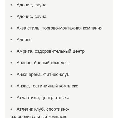
Адонис, сауна
Адонис, сауна
Аква стиль, торгово-монтажная компания
Альянс
Амрита, оздоровительный центр
Ананас, банный комплекс
Анжи арена, Фитнес-клуб
Анзас, гостиничный комплекс
Атлантида, центр отдыха
Атлетик клуб, спортивно-
оздоровительный комплекс