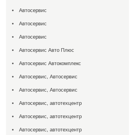
Автосервис
Автосервис
Автосервис
Автосервис Авто Плюс
Автосервис Автокомплекс
Автосервис, Автосервис
Автосервис, Автосервис
Автосервис, автотехцентр
Автосервис, автотехцентр
Автосервис, автотехцентр