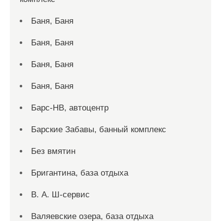
Баня, Баня
Баня, Баня
Баня, Баня
Баня, Баня
Барс-НВ, автоцентр
Барские Забавы, банный комплекс
Без вмятин
Бригантина, база отдыха
В. А. Ш-сервис
Валяевские озера, база отдыха