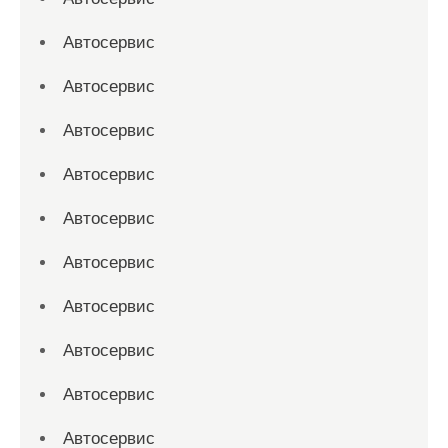
Автосервис
Автосервис
Автосервис
Автосервис
Автосервис
Автосервис
Автосервис
Автосервис
Автосервис
Автосервис