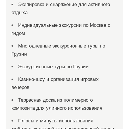
Экипировка и снаряжение для активного
отдыха
Индивидуальные экскурсии по Москве с
гидом
Многодневные экскурсионные туры по
Грузии
Экскурсионные туры по Грузии
Казино-шоу и организация игровых
вечеров
Террасная доска из полимерного
композита для уличного использования
Плюсы и минусы использования
мобильных устройств в повседневной жизни