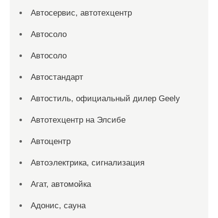
Автосервис, автотехцентр
Автосоло
Автосоло
Автостандарт
Автостиль, официальный дилер Geely
Автотехцентр на Элсибе
Автоцентр
Автоэлектрика, сигнализация
Агат, автомойка
Адонис, сауна