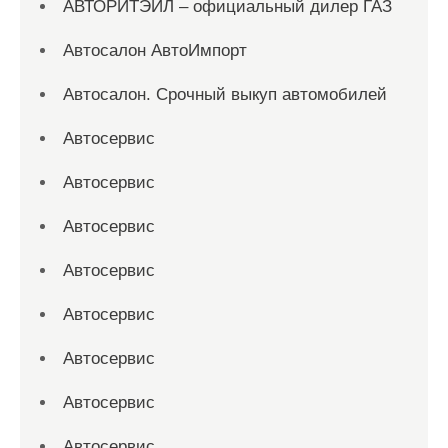
АВТОРИТЭЙЛ – официальный дилер ГАЗ
Автосалон АвтоИмпорт
Автосалон. Срочный выкуп автомобилей
Автосервис
Автосервис
Автосервис
Автосервис
Автосервис
Автосервис
Автосервис
Автосервис