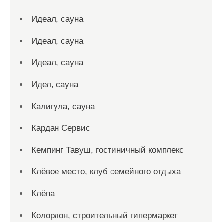
Идеал, сауна
Идеал, сауна
Идеал, сауна
Идел, сауна
Калигула, сауна
Кардан Сервис
Кемпинг Тавуш, гостиничный комплекс
Клёвое место, клуб семейного отдыха
Клёпа
Колорлон, строительный гипермаркет