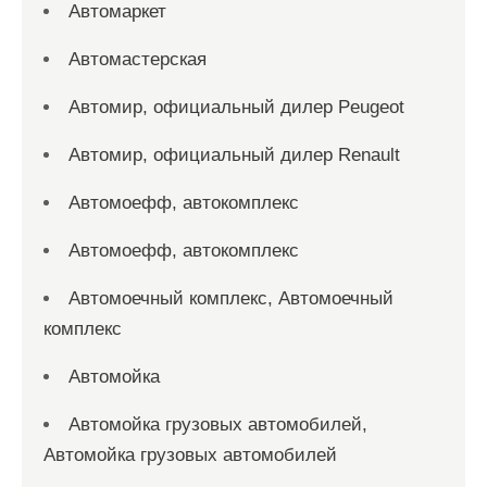
Автомаркет
Автомастерская
Автомир, официальный дилер Peugeot
Автомир, официальный дилер Renault
Автомоефф, автокомплекс
Автомоефф, автокомплекс
Автомоечный комплекс, Автомоечный
комплекс
Автомойка
Автомойка грузовых автомобилей,
Автомойка грузовых автомобилей