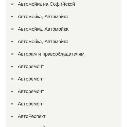
Автомойка на Софийской
Автомойка, Автомойка
Автомойка, Автомойка
Автомойка, Автомойка
Авторам и правообладателям
Авторемонт
Авторемонт
Авторемонт
Авторемонт
АвтоРеспект