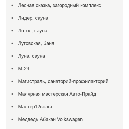
Лесная сказка, загородный комплекс
Лидер, сауна
Лотос, сауна
Луговская, баня
Луна, сауна
М-29
Магистраль, санаторий-профилакторий
Малярная мастерская Авто-Прайд
Мастер12вольт
Медведь Абакан Volkswagen