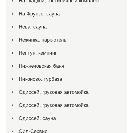
На Ткацкой, гостиничный комплекс
На Фрунзе, сауна
Нева, сауна
Нежинка, парк-отель
Нептун, кемпинг
Нижнечовская баня
Никоново, турбаза
Одиссей, грузовая автомойка
Одиссей, грузовая автомойка
Одиссей, сауна
Оил-Сервис