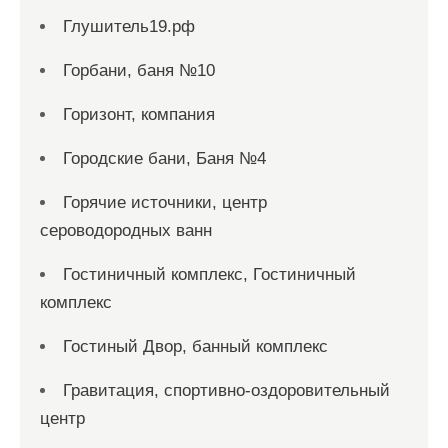
Глушитель19.рф
Горбани, баня №10
Горизонт, компания
Городские бани, Баня №4
Горячие источники, центр
сероводородных ванн
Гостиничный комплекс, Гостиничный
комплекс
Гостиный Двор, банный комплекс
Гравитация, спортивно-оздоровительный
центр