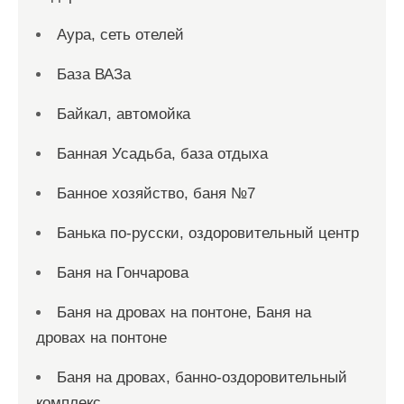
Аура, сеть отелей
База ВАЗа
Байкал, автомойка
Банная Усадьба, база отдыха
Банное хозяйство, баня №7
Банька по-русски, оздоровительный центр
Баня на Гончарова
Баня на дровах на понтоне, Баня на
дровах на понтоне
Баня на дровах, банно-оздоровительный
комплекс