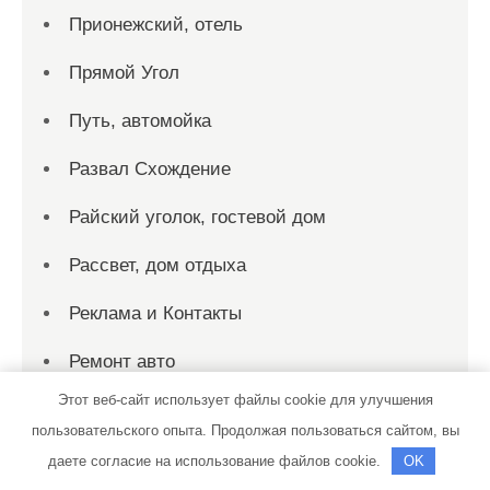
Прионежский, отель
Прямой Угол
Путь, автомойка
Развал Схождение
Райский уголок, гостевой дом
Рассвет, дом отдыха
Реклама и Контакты
Ремонт авто
Этот веб-сайт использует файлы cookie для улучшения
Ремонт Выхлопных Систем
пользовательского опыта. Продолжая пользоваться сайтом, вы
Русалка, гостиничный комплекс
даете согласие на использование файлов cookie.
OK