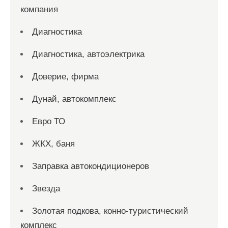
компания
Диагностика
Диагностика, автоэлектрика
Доверие, фирма
Дунай, автокомплекс
Евро ТО
ЖКХ, баня
Заправка автокондиционеров
Звезда
Золотая подкова, конно-туристический
комплекс