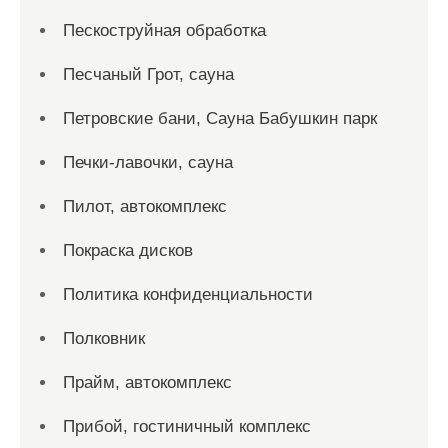
Пескоструйная обработка
Песчаный Грот, сауна
Петровские бани, Сауна Бабушкин парк
Печки-лавочки, сауна
Пилот, автокомплекс
Покраска дисков
Политика конфиденциальности
Полковник
Прайм, автокомплекс
Прибой, гостиничный комплекс