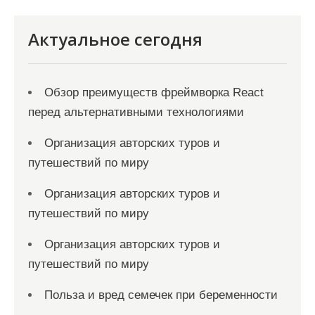
Актуальное сегодня
Обзор преимуществ фреймворка React
перед альтернативными технологиями
Организация авторских туров и
путешествий по миру
Организация авторских туров и
путешествий по миру
Организация авторских туров и
путешествий по миру
Польза и вред семечек при беременности