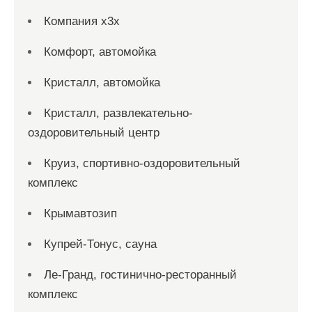
Компания x3x
Комфорт, автомойка
Кристалл, автомойка
Кристалл, развлекательно-
оздоровительный центр
Круиз, спортивно-оздоровительный
комплекс
Крымавтозип
Купрей-Тонус, сауна
Ле-Гранд, гостинично-ресторанный
комплекс