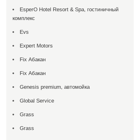
EsperO Hotel Resort & Spa, гостиничный
комплекс
Evs
Expert Motors
Fix Абакан
Fix Абакан
Genesis premium, автомойка
Global Service
Grass
Grass