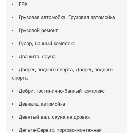
ГРК
Грузовая автомойка, Грузовая автомойка
Грузовой ремонт
Гусар, банный комплекс
Два кита, сауна
Дворец водного спорта, Дворец водного
спорта
Дебри, гостинично-банный комплекс
Девчата, автомойка
Девятый вал, сауна на дровах
Дельта-Сервис, торгово-монтажная