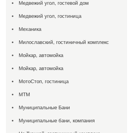
Медвежий угол, гостевой дом
Медвежий угол, гостиница
Механика
Милославский, гостиничный комплекс
Мойкар, автомойка
Мойкар, автомойка
МотоСтоп, гостиница
МТМ
Муниципальные Бани
Муниципальные бани, компания