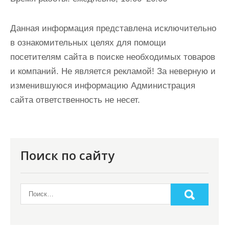
Данная информация представлена исключительно
в ознакомительных целях для помощи
посетителям сайта в поиске необходимых товаров
и компаний. Не является рекламой! За неверную и
изменившуюся информацию Администрация
сайта ответственность не несет.
Поиск по сайту