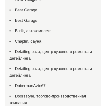
Best Garage
Best Garage
Butik, автокомплекс
Chaplin, сауна
Detailing baza, центр кузовного ремонта и
детейлинга
Detailing baza, центр кузовного ремонта и
детейлинга
DobermanAvto67
Doorsstyle, торгово-производственная
компания