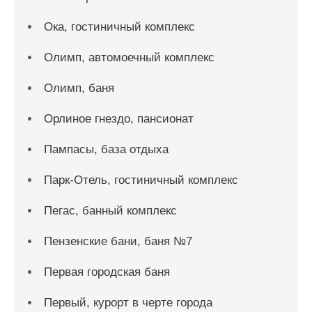
Ока, гостиничный комплекс
Олимп, автомоечный комплекс
Олимп, баня
Орлиное гнездо, пансионат
Пампасы, база отдыха
Парк-Отель, гостиничный комплекс
Пегас, банный комплекс
Пензенские бани, баня №7
Первая городская баня
Первый, курорт в черте города