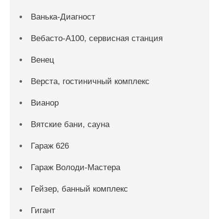
Ванька-Диагност
Вебасто-А100, сервисная станция
Венец
Верста, гостиничный комплекс
Вианор
Вятские бани, сауна
Гараж 626
Гараж Володи-Мастера
Гейзер, банный комплекс
Гигант