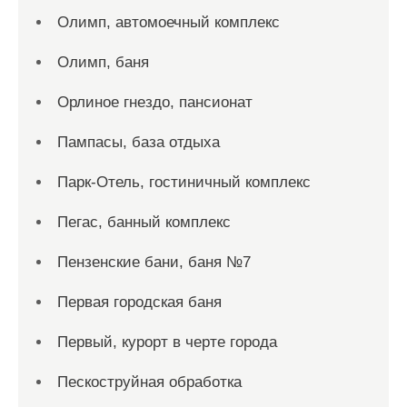
Олимп, автомоечный комплекс
Олимп, баня
Орлиное гнездо, пансионат
Пампасы, база отдыха
Парк-Отель, гостиничный комплекс
Пегас, банный комплекс
Пензенские бани, баня №7
Первая городская баня
Первый, курорт в черте города
Пескоструйная обработка