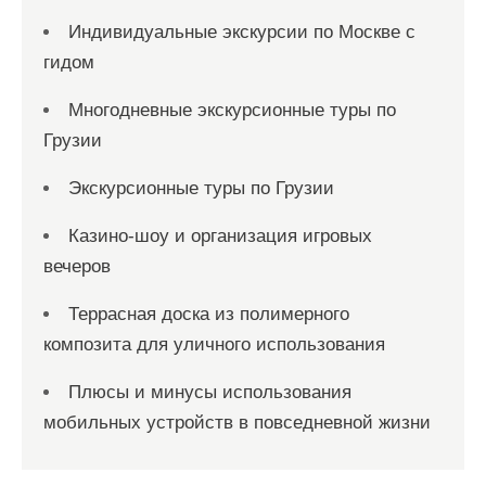
Индивидуальные экскурсии по Москве с
гидом
Многодневные экскурсионные туры по
Грузии
Экскурсионные туры по Грузии
Казино-шоу и организация игровых
вечеров
Террасная доска из полимерного
композита для уличного использования
Плюсы и минусы использования
мобильных устройств в повседневной жизни