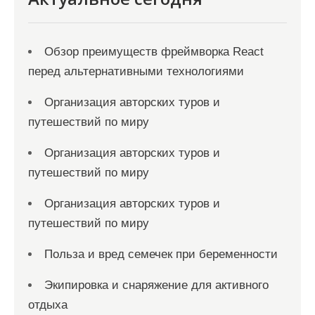
Обзор преимуществ фреймворка React
перед альтернативными технологиями
Организация авторских туров и
путешествий по миру
Организация авторских туров и
путешествий по миру
Организация авторских туров и
путешествий по миру
Польза и вред семечек при беременности
Экипировка и снаряжение для активного
отдыха