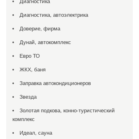
Диагностика
Диагностика, автоэлектрика
Доверие, фирма
Дунай, автокомплекс
Евро ТО
ЖКХ, баня
Заправка автокондиционеров
Звезда
Золотая подкова, конно-туристический
комплекс
Идеал, сауна