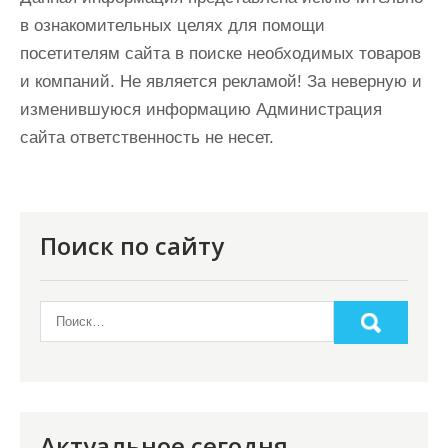
в ознакомительных целях для помощи
посетителям сайта в поиске необходимых товаров
и компаний. Не является рекламой! За неверную и
изменившуюся информацию Администрация
сайта ответственность не несет.
Поиск по сайту
Актуальное сегодня