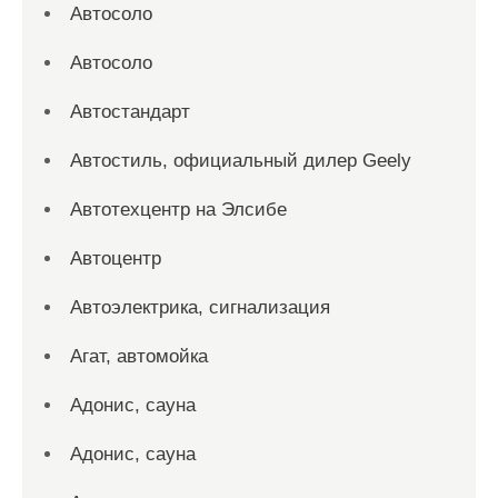
Автосоло
Автосоло
Автостандарт
Автостиль, официальный дилер Geely
Автотехцентр на Элсибе
Автоцентр
Автоэлектрика, сигнализация
Агат, автомойка
Адонис, сауна
Адонис, сауна