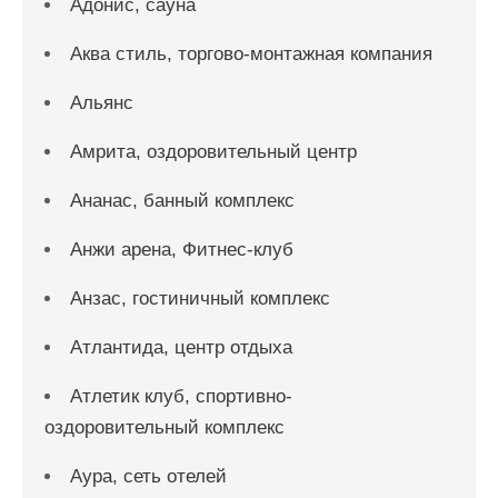
Адонис, сауна
Аква стиль, торгово-монтажная компания
Альянс
Амрита, оздоровительный центр
Ананас, банный комплекс
Анжи арена, Фитнес-клуб
Анзас, гостиничный комплекс
Атлантида, центр отдыха
Атлетик клуб, спортивно-
оздоровительный комплекс
Аура, сеть отелей