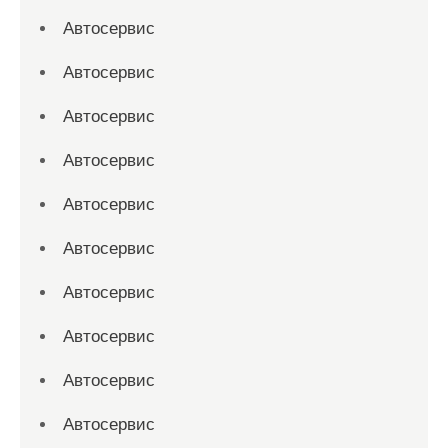
Автосервис
Автосервис
Автосервис
Автосервис
Автосервис
Автосервис
Автосервис
Автосервис
Автосервис
Автосервис