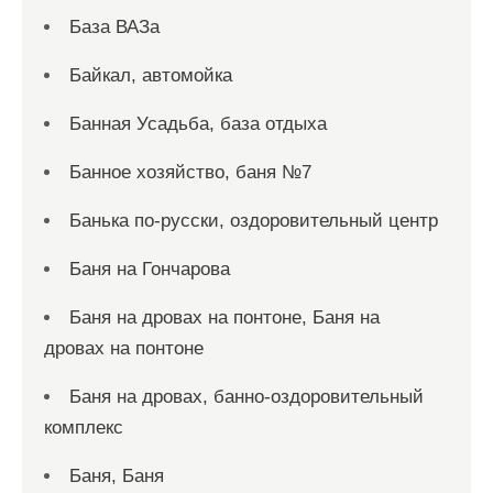
База ВАЗа
Байкал, автомойка
Банная Усадьба, база отдыха
Банное хозяйство, баня №7
Банька по-русски, оздоровительный центр
Баня на Гончарова
Баня на дровах на понтоне, Баня на
дровах на понтоне
Баня на дровах, банно-оздоровительный
комплекс
Баня, Баня