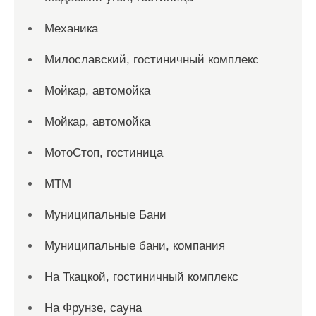
Механика
Милославский, гостиничный комплекс
Мойкар, автомойка
Мойкар, автомойка
МотоСтоп, гостиница
МТМ
Муниципальные Бани
Муниципальные бани, компания
На Ткацкой, гостиничный комплекс
На Фрунзе, сауна