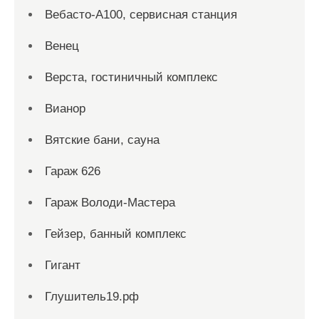
Вебасто-А100, сервисная станция
Венец
Верста, гостиничный комплекс
Вианор
Вятские бани, сауна
Гараж 626
Гараж Володи-Мастера
Гейзер, банный комплекс
Гигант
Глушитель19.рф