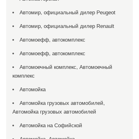
Автомир, официальный дилер Peugeot
Автомир, официальный дилер Renault
Автомоефф, автокомплекс
Автомоефф, автокомплекс
Автомоечный комплекс, Автомоечный
комплекс
Автомойка
Автомойка грузовых автомобилей,
Автомойка грузовых автомобилей
Автомойка на Софийской