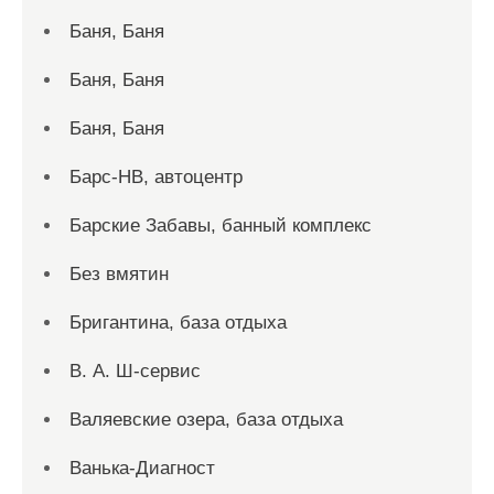
Баня, Баня
Баня, Баня
Баня, Баня
Барс-НВ, автоцентр
Барские Забавы, банный комплекс
Без вмятин
Бригантина, база отдыха
В. А. Ш-сервис
Валяевские озера, база отдыха
Ванька-Диагност