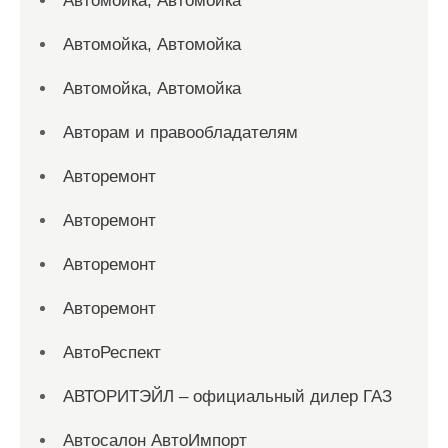
Автомойка, Автомойка
Автомойка, Автомойка
Автомойка, Автомойка
Авторам и правообладателям
Авторемонт
Авторемонт
Авторемонт
Авторемонт
АвтоРеспект
АВТОРИТЭЙЛ – официальный дилер ГАЗ
Автосалон АвтоИмпорт