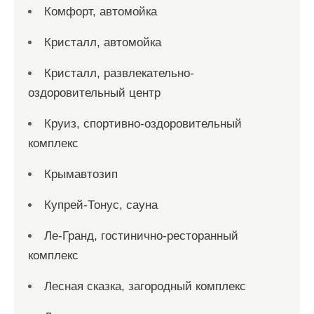
Комфорт, автомойка
Кристалл, автомойка
Кристалл, развлекательно-
оздоровительный центр
Круиз, спортивно-оздоровительный
комплекс
Крымавтозип
Купрей-Тонус, сауна
Ле-Гранд, гостинично-ресторанный
комплекс
Лесная сказка, загородный комплекс