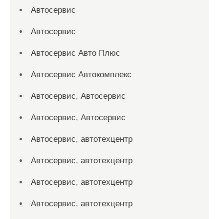
Автосервис
Автосервис
Автосервис Авто Плюс
Автосервис Автокомплекс
Автосервис, Автосервис
Автосервис, Автосервис
Автосервис, автотехцентр
Автосервис, автотехцентр
Автосервис, автотехцентр
Автосервис, автотехцентр