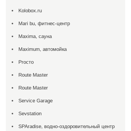
Kolobox.ru
Mari bu, фитнес-центр
Maxima, сауна
Maximum, автомойка
Proсто
Route Master
Route Master
Service Garage
Sevstation
SPAradise, водно-оздоровительный центр