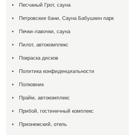
Песчаный Грот, сауна
Петровские бани, Сауна Бабушкин парк
Печки-лавочки, сауна
Пилот, автокомплекс
Покраска дисков
Политика конфиденциальности
Полковник
Прайм, автокомплекс
Прибой, гостиничный комплекс
Прионежский, отель