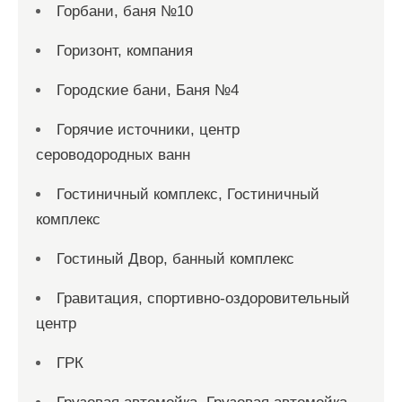
Горбани, баня №10
Горизонт, компания
Городские бани, Баня №4
Горячие источники, центр
сероводородных ванн
Гостиничный комплекс, Гостиничный
комплекс
Гостиный Двор, банный комплекс
Гравитация, спортивно-оздоровительный
центр
ГРК