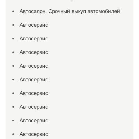
Автосалон. Срочный выкуп автомобилей
Автосервис
Автосервис
Автосервис
Автосервис
Автосервис
Автосервис
Автосервис
Автосервис
Автосервис