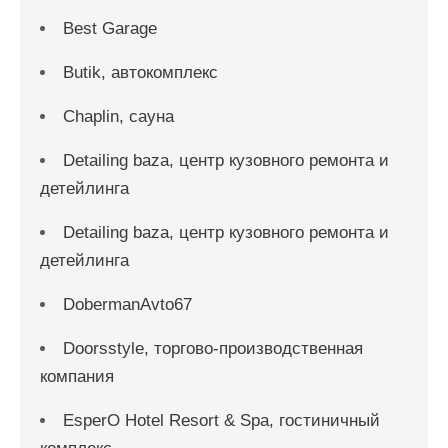
Best Garage
Butik, автокомплекс
Chaplin, сауна
Detailing baza, центр кузовного ремонта и
детейлинга
Detailing baza, центр кузовного ремонта и
детейлинга
DobermanAvto67
Doorsstyle, торгово-производственная
компания
EsperO Hotel Resort & Spa, гостиничный