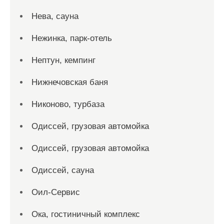
Нева, сауна
Нежинка, парк-отель
Нептун, кемпинг
Нижнечовская баня
Никоново, турбаза
Одиссей, грузовая автомойка
Одиссей, грузовая автомойка
Одиссей, сауна
Оил-Сервис
Ока, гостиничный комплекс