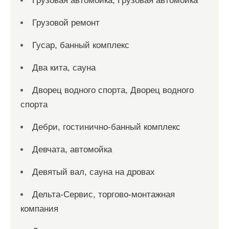
Грузовая автомойка, Грузовая автомойка
Грузовой ремонт
Гусар, банный комплекс
Два кита, сауна
Дворец водного спорта, Дворец водного
спорта
Дебри, гостинично-банный комплекс
Девчата, автомойка
Девятый вал, сауна на дровах
Дельта-Сервис, торгово-монтажная
компания