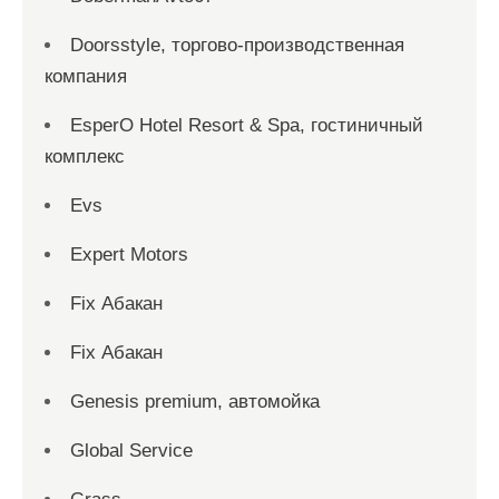
Doorsstyle, торгово-производственная
компания
EsperO Hotel Resort & Spa, гостиничный
комплекс
Evs
Expert Motors
Fix Абакан
Fix Абакан
Genesis premium, автомойка
Global Service