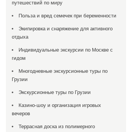
путешествий по миру
Польза и вред семечек при беременности
Экипировка и снаряжение для активного
отдыха
Индивидуальные экскурсии по Москве с
гидом
Многодневные экскурсионные туры по
Грузии
Экскурсионные туры по Грузии
Казино-шоу и организация игровых
вечеров
Террасная доска из полимерного