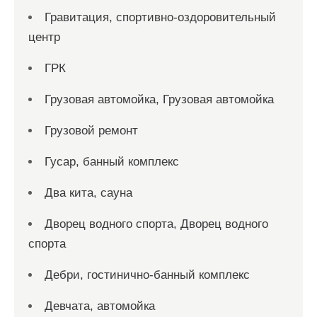
Гравитация, спортивно-оздоровительный
центр
ГРК
Грузовая автомойка, Грузовая автомойка
Грузовой ремонт
Гусар, банный комплекс
Два кита, сауна
Дворец водного спорта, Дворец водного
спорта
Дебри, гостинично-банный комплекс
Девчата, автомойка