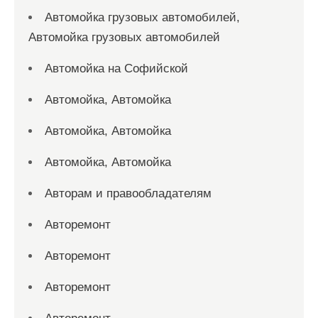
Автомойка грузовых автомобилей,
Автомойка грузовых автомобилей
Автомойка на Софийской
Автомойка, Автомойка
Автомойка, Автомойка
Автомойка, Автомойка
Авторам и правообладателям
Авторемонт
Авторемонт
Авторемонт