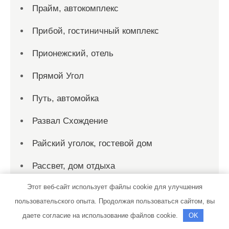
Прайм, автокомплекс
Прибой, гостиничный комплекс
Прионежский, отель
Прямой Угол
Путь, автомойка
Развал Схождение
Райский уголок, гостевой дом
Рассвет, дом отдыха
Этот веб-сайт использует файлы cookie для улучшения
Реклама и Контакты
пользовательского опыта. Продолжая пользоваться сайтом, вы
Ремонт авто
даете согласие на использование файлов cookie.
OK