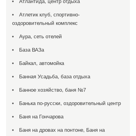
Атлантида, центр отдыха
Атлетик клуб, спортивно-
оздоровительный комплекс
Аура, сеть отелей
База ВАЗа
Байкал, автомойка
Банная Усадьба, база отдыха
Банное хозяйство, баня №7
Банька по-русски, оздоровительный центр
Баня на Гончарова
Баня на дровах на понтоне, Баня на