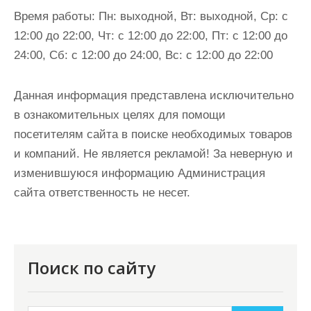
Время работы:
Пн: выходной, Вт: выходной, Ср: с
12:00 до 22:00, Чт: с 12:00 до 22:00, Пт: с 12:00 до
24:00, Сб: с 12:00 до 24:00, Вс: с 12:00 до 22:00
Данная информация представлена исключительно
в ознакомительных целях для помощи
посетителям сайта в поиске необходимых товаров
и компаний. Не является рекламой! За неверную и
изменившуюся информацию Администрация
сайта ответственность не несет.
Поиск по сайту