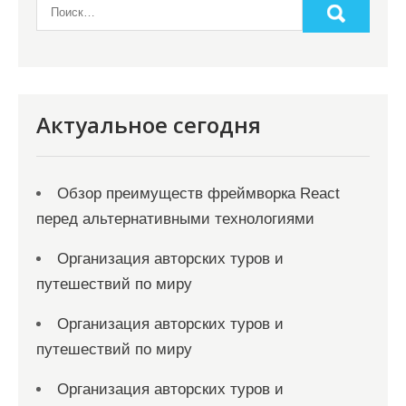
Актуальное сегодня
Обзор преимуществ фреймворка React
перед альтернативными технологиями
Организация авторских туров и
путешествий по миру
Организация авторских туров и
путешествий по миру
Организация авторских туров и