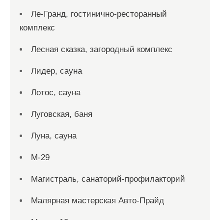
Ле-Гранд, гостинично-ресторанный
комплекс
Лесная сказка, загородный комплекс
Лидер, сауна
Лотос, сауна
Луговская, баня
Луна, сауна
М-29
Магистраль, санаторий-профилакторий
Малярная мастерская Авто-Прайд