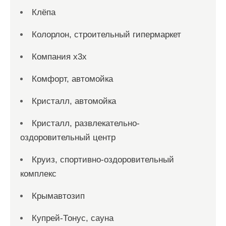
Клёпа
Колорлон, строительный гипермаркет
Компания x3x
Комфорт, автомойка
Кристалл, автомойка
Кристалл, развлекательно-
оздоровительный центр
Круиз, спортивно-оздоровительный
комплекс
Крымавтозип
Купрей-Тонус, сауна