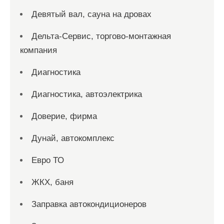
Девятый вал, сауна на дровах
Дельта-Сервис, торгово-монтажная
компания
Диагностика
Диагностика, автоэлектрика
Доверие, фирма
Дунай, автокомплекс
Евро ТО
ЖКХ, баня
Заправка автокондиционеров