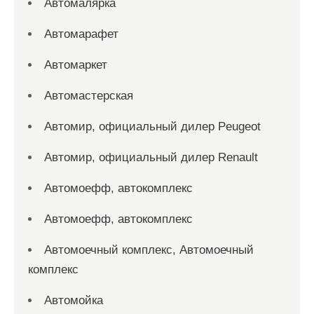
Автомалярка
Автомарафет
Автомаркет
Автомастерская
Автомир, официальный дилер Peugeot
Автомир, официальный дилер Renault
Автомоефф, автокомплекс
Автомоефф, автокомплекс
Автомоечный комплекс, Автомоечный
комплекс
Автомойка