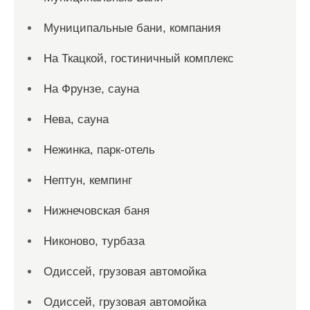
Муниципальные бани, компания
На Ткацкой, гостиничный комплекс
На Фрунзе, сауна
Нева, сауна
Нежинка, парк-отель
Нептун, кемпинг
Нижнечовская баня
Никоново, турбаза
Одиссей, грузовая автомойка
Одиссей, грузовая автомойка