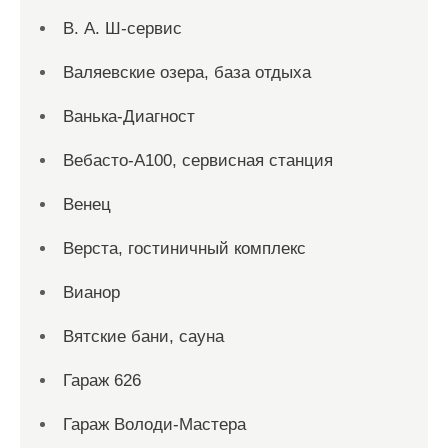
В. А. Ш-сервис
Валяевские озера, база отдыха
Ванька-Диагност
Вебасто-А100, сервисная станция
Венец
Верста, гостиничный комплекс
Вианор
Вятские бани, сауна
Гараж 626
Гараж Володи-Мастера