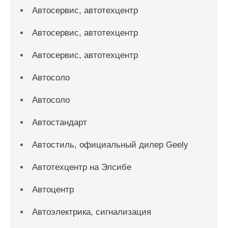
Автосервис, автотехцентр
Автосервис, автотехцентр
Автосервис, автотехцентр
Автосоло
Автосоло
Автостандарт
Автостиль, официальный дилер Geely
Автотехцентр на Элсибе
Автоцентр
Автоэлектрика, сигнализация