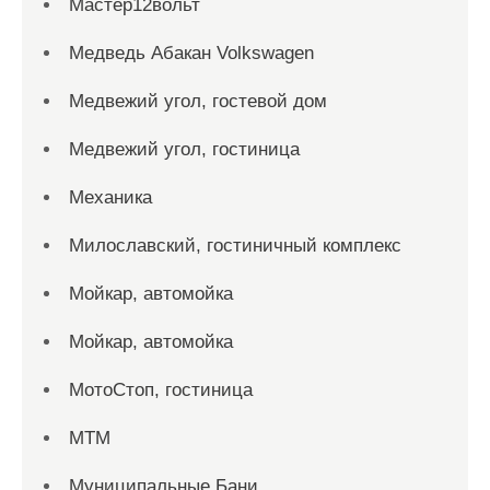
Мастер12вольт
Медведь Абакан Volkswagen
Медвежий угол, гостевой дом
Медвежий угол, гостиница
Механика
Милославский, гостиничный комплекс
Мойкар, автомойка
Мойкар, автомойка
МотоСтоп, гостиница
МТМ
Муниципальные Бани