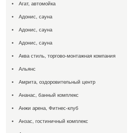
Агат, автомойка
Адонис, сауна
Адонис, сауна
Адонис, сауна
Аква стиль, торгово-монтажная компания
Альянс
Амрита, оздоровительный центр
Ананас, банный комплекс
Анжи арена, Фитнес-клуб
Анзас, гостиничный комплекс