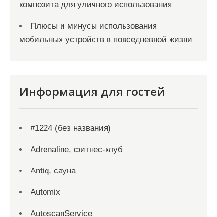
композита для уличного использования
Плюсы и минусы использования
мобильных устройств в повседневной жизни
Информация для гостей
#1224 (без названия)
Adrenaline, фитнес-клуб
Antiq, сауна
Automix
AutoscanService