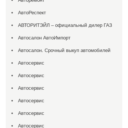
Авторемонт
АвтоРеспект
АВТОРИТЭЙЛ – официальный дилер ГАЗ
Автосалон АвтоИмпорт
Автосалон. Срочный выкуп автомобилей
Автосервис
Автосервис
Автосервис
Автосервис
Автосервис
Автосервис