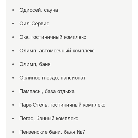
Одиссей, сауна
Оил-Сервис
Ока, гостиничный комплекс
Олимп, автомоечный комплекс
Олимп, баня
Орлиное гнездо, пансионат
Пампасы, база отдыха
Парк-Отель, гостиничный комплекс
Пегас, банный комплекс
Пензенские бани, баня №7