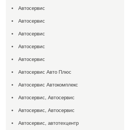
Автосервис
Автосервис
Автосервис
Автосервис
Автосервис
Автосервис Авто Плюс
Автосервис Автокомплекс
Автосервис, Автосервис
Автосервис, Автосервис
Автосервис, автотехцентр