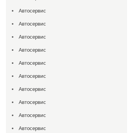
Автосервис
Автосервис
Автосервис
Автосервис
Автосервис
Автосервис
Автосервис
Автосервис
Автосервис
Автосервис