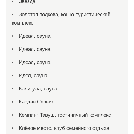
Звезда
Золотая подкова, конно-туристический
комплекс
Идеал, сауна
Идеал, сауна
Идеал, сауна
Идел, сауна
Калигула, сауна
Кардан Сервис
Кемпинг Тавуш, гостиничный комплекс
Клёвое место, клуб семейного отдыха