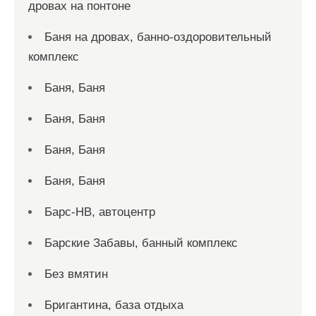
дровах на понтоне
Баня на дровах, банно-оздоровительный
комплекс
Баня, Баня
Баня, Баня
Баня, Баня
Баня, Баня
Барс-НВ, автоцентр
Барские Забавы, банный комплекс
Без вмятин
Бригантина, база отдыха