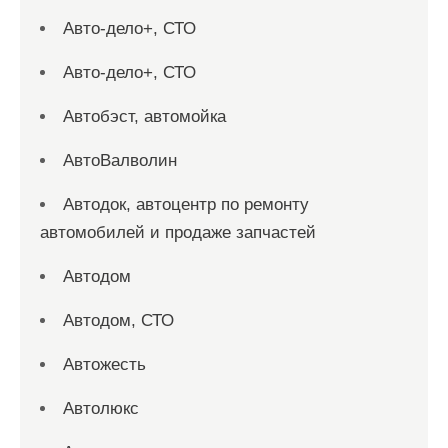
Авто-дело+, СТО
Авто-дело+, СТО
Автобэст, автомойка
АвтоВалволин
Автодок, автоцентр по ремонту
автомобилей и продаже запчастей
Автодом
Автодом, СТО
Автожесть
Автолюкс