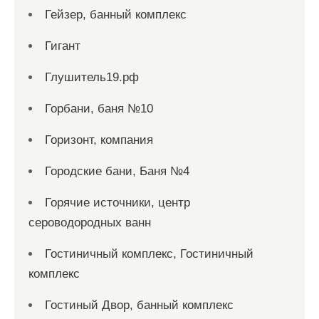
Гейзер, банный комплекс
Гигант
Глушитель19.рф
Горбани, баня №10
Горизонт, компания
Городские бани, Баня №4
Горячие источники, центр
сероводородных ванн
Гостиничный комплекс, Гостиничный
комплекс
Гостиный Двор, банный комплекс