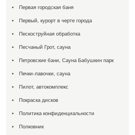
Первая городская баня
Первый, курорт в черте города
Пескоструйная обработка
Песчаный Грот, сауна
Петровские бани, Сауна Бабушкин парк
Печки-лавочки, сауна
Пилот, автокомплекс
Покраска дисков
Политика конфиденциальности
Полковник