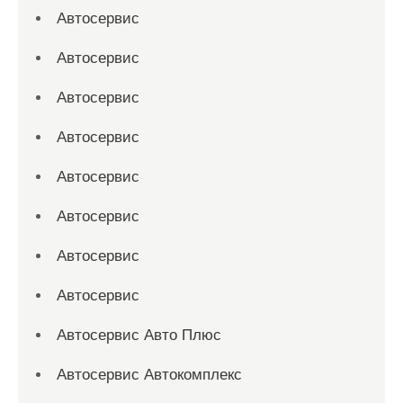
Автосервис
Автосервис
Автосервис
Автосервис
Автосервис
Автосервис
Автосервис
Автосервис
Автосервис Авто Плюс
Автосервис Автокомплекс