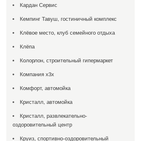
Кардан Сервис
Кемпинг Тавуш, гостиничный комплекс
Клёвое место, клуб семейного отдыха
Клёпа
Колорлон, строительный гипермаркет
Компания x3x
Комфорт, автомойка
Кристалл, автомойка
Кристалл, развлекательно-
оздоровительный центр
Круиз, спортивно-оздоровительный