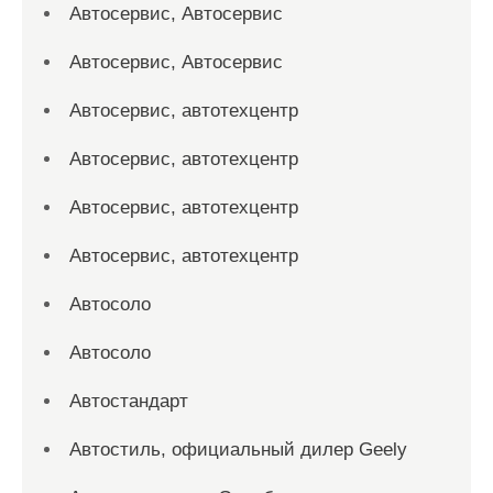
Автосервис, Автосервис
Автосервис, Автосервис
Автосервис, автотехцентр
Автосервис, автотехцентр
Автосервис, автотехцентр
Автосервис, автотехцентр
Автосоло
Автосоло
Автостандарт
Автостиль, официальный дилер Geely