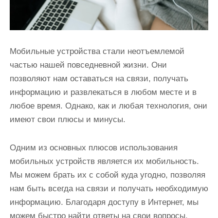
Мобильные устройства стали неотъемлемой
частью нашей повседневной жизни. Они
позволяют нам оставаться на связи, получать
информацию и развлекаться в любом месте и в
любое время. Однако, как и любая технология, они
имеют свои плюсы и минусы.
Одним из основных плюсов использования
мобильных устройств является их мобильность.
Мы можем брать их с собой куда угодно, позволяя
нам быть всегда на связи и получать необходимую
информацию. Благодаря доступу в Интернет, мы
можем быстро найти ответы на свои вопросы,