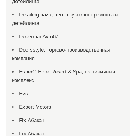
детейлинга
Detailing baza, центр кузовного ремонта и
детейлинга
DobermanAvto67
Doorsstyle, торгово-производственная
компания
EsperO Hotel Resort & Spa, гостиничный
комплекс
Evs
Expert Motors
Fix Абакан
Fix Абакан