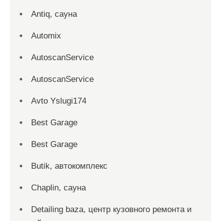
Antiq, сауна
Automix
AutoscanService
AutoscanService
Avto Yslugi174
Best Garage
Best Garage
Butik, автокомплекс
Chaplin, сауна
Detailing baza, центр кузовного ремонта и