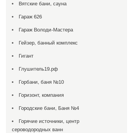
Вятские бани, сауна
Гараж 626
Гараж Володи-Мастера
Гейзер, банный комплекс
Гигант
Глушитель19.рф
Горбани, баня №10
Горизонт, компания
Городские бани, Баня №4
Горячие источники, центр
сероводородных ванн