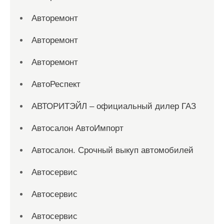
Авторемонт
Авторемонт
Авторемонт
АвтоРеспект
АВТОРИТЭЙЛ – официальный дилер ГАЗ
Автосалон АвтоИмпорт
Автосалон. Срочный выкуп автомобилей
Автосервис
Автосервис
Автосервис