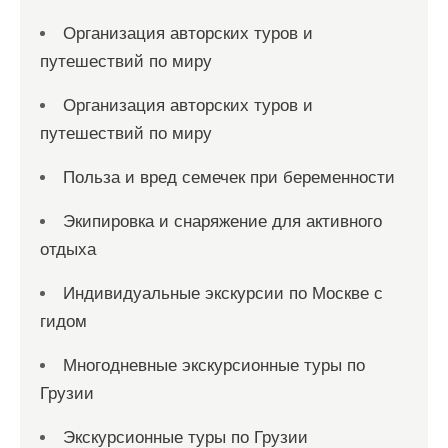
Организация авторских туров и
путешествий по миру
Организация авторских туров и
путешествий по миру
Польза и вред семечек при беременности
Экипировка и снаряжение для активного
отдыха
Индивидуальные экскурсии по Москве с
гидом
Многодневные экскурсионные туры по
Грузии
Экскурсионные туры по Грузии