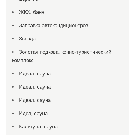
ЖКХ, баня
Заправка автокондиционеров
Звезда
Золотая подкова, конно-туристический
комплекс
Идеал, сауна
Идеал, сауна
Идеал, сауна
Идел, сауна
Калигула, сауна