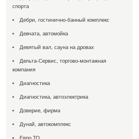
спорта
Дебри, гостинично-банный комплекс
Девчата, автомойка
Девятый вал, сауна на дровах
Дельта-Сервис, торгово-монтажная
компания
Диагностика
Диагностика, автоэлектрика
Доверие, фирма
Дунай, автокомплекс
Евро ТО