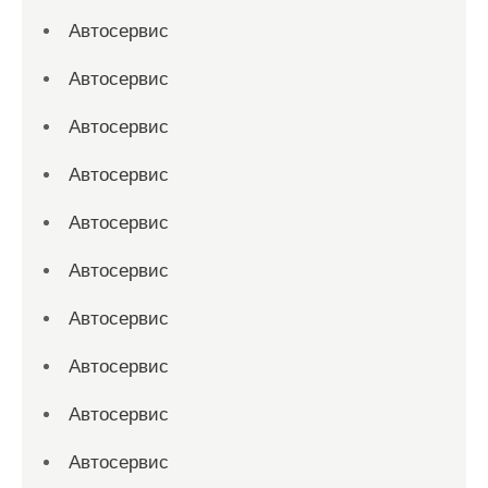
Автосервис
Автосервис
Автосервис
Автосервис
Автосервис
Автосервис
Автосервис
Автосервис
Автосервис
Автосервис