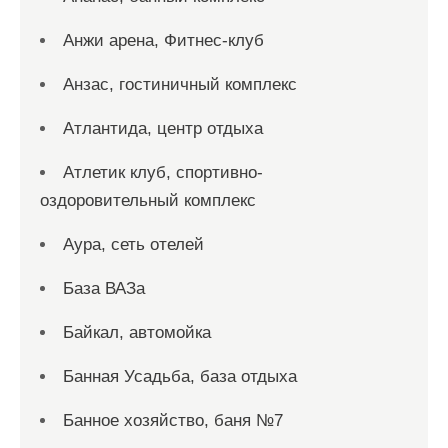
Анжи арена, Фитнес-клуб
Анзас, гостиничный комплекс
Атлантида, центр отдыха
Атлетик клуб, спортивно-
оздоровительный комплекс
Аура, сеть отелей
База ВАЗа
Байкал, автомойка
Банная Усадьба, база отдыха
Банное хозяйство, баня №7