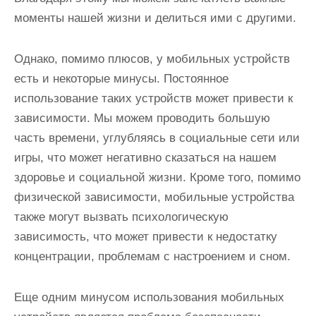
моменты нашей жизни и делиться ими с другими.
Однако, помимо плюсов, у мобильных устройств
есть и некоторые минусы. Постоянное
использование таких устройств может привести к
зависимости. Мы можем проводить большую
часть времени, углубляясь в социальные сети или
игры, что может негативно сказаться на нашем
здоровье и социальной жизни. Кроме того, помимо
физической зависимости, мобильные устройства
также могут вызвать психологическую
зависимость, что может привести к недостатку
концентрации, проблемам с настроением и сном.
Еще одним минусом использования мобильных