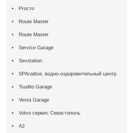
Proсто
Route Master
Route Master
Service Garage
Sevstation
SPAradise, водно-оздоровительный центр
Tsudilo Garage
Vesta Garage
Volvo сервис Севастополь
А2