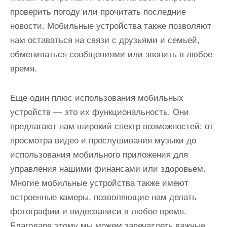
проверить погоду или прочитать последние
новости. Мобильные устройства также позволяют
нам оставаться на связи с друзьями и семьей,
обмениваться сообщениями или звонить в любое
время.
Еще один плюс использования мобильных
устройств — это их функциональность. Они
предлагают нам широкий спектр возможностей: от
просмотра видео и прослушивания музыки до
использования мобильного приложения для
управления нашими финансами или здоровьем.
Многие мобильные устройства также имеют
встроенные камеры, позволяющие нам делать
фотографии и видеозаписи в любое время.
Благодаря этому мы можем запечатлеть важные