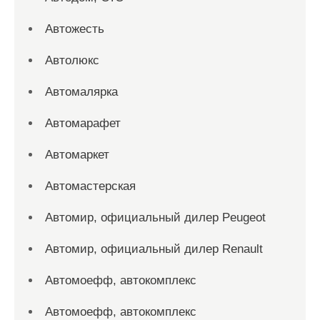
Автожесть
Автолюкс
Автомалярка
Автомарафет
Автомаркет
Автомастерская
Автомир, официальный дилер Peugeot
Автомир, официальный дилер Renault
Автомоефф, автокомплекс
Автомоефф, автокомплекс