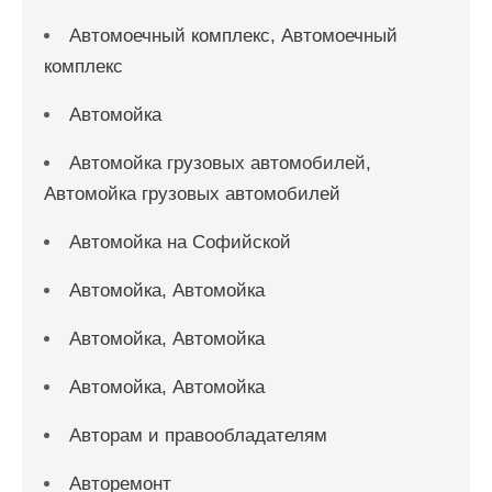
Автомоечный комплекс, Автомоечный
комплекс
Автомойка
Автомойка грузовых автомобилей,
Автомойка грузовых автомобилей
Автомойка на Софийской
Автомойка, Автомойка
Автомойка, Автомойка
Автомойка, Автомойка
Авторам и правообладателям
Авторемонт