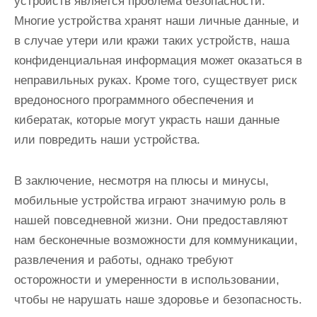
устройств является проблема безопасности.
Многие устройства хранят наши личные данные, и
в случае утери или кражи таких устройств, наша
конфиденциальная информация может оказаться в
неправильных руках. Кроме того, существует риск
вредоносного программного обеспечения и
кибератак, которые могут украсть наши данные
или повредить наши устройства.
В заключение, несмотря на плюсы и минусы,
мобильные устройства играют значимую роль в
нашей повседневной жизни. Они предоставляют
нам бесконечные возможности для коммуникации,
развлечения и работы, однако требуют
осторожности и умеренности в использовании,
чтобы не нарушать наше здоровье и безопасность.