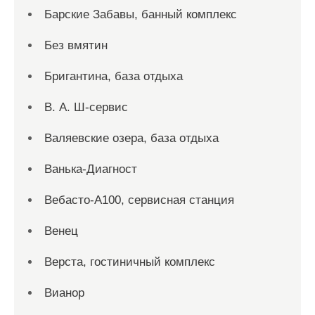
Барские Забавы, банный комплекс
Без вмятин
Бригантина, база отдыха
В. А. Ш-сервис
Валяевские озера, база отдыха
Ванька-Диагност
Вебасто-А100, сервисная станция
Венец
Верста, гостиничный комплекс
Вианор