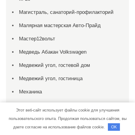
Магистраль, санаторий-профилакторий
Малярная мастерская Авто-Прайд
Мастер12вольт
Медведь Абакан Volkswagen
Медвежий угол, гостевой дом
Медвежий угол, гостиница
Механика
Милославский, гостиничный комплекс
Этот веб-сайт использует файлы cookie для улучшения
Мойкар, автомойка
пользовательского опыта. Продолжая пользоваться сайтом, вы
даете согласие на использование файлов cookie.
OK
Мойкар, автомойка