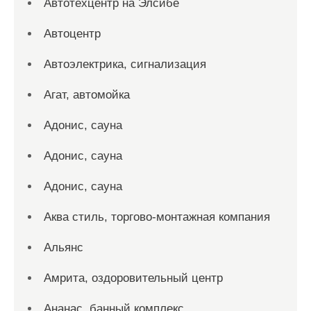
Автотехцентр на Элсибе
Автоцентр
Автоэлектрика, сигнализация
Агат, автомойка
Адонис, сауна
Адонис, сауна
Адонис, сауна
Аква стиль, торгово-монтажная компания
Альянс
Амрита, оздоровительный центр
Ананас, банный комплекс