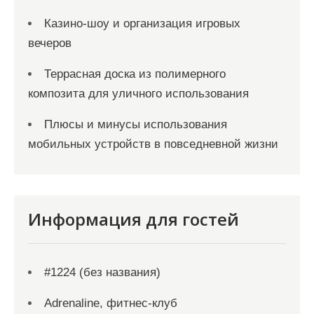
Казино-шоу и организация игровых
вечеров
Террасная доска из полимерного
композита для уличного использования
Плюсы и минусы использования
мобильных устройств в повседневной жизни
Информация для гостей
#1224 (без названия)
Adrenaline, фитнес-клуб