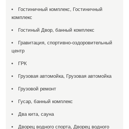
Гостиничный комплекс, Гостиничный
комплекс
Гостиный Двор, банный комплекс
Гравитация, спортивно-оздоровительный
центр
ГРК
Грузовая автомойка, Грузовая автомойка
Грузовой ремонт
Гусар, банный комплекс
Два кита, сауна
Дворец водного спорта, Дворец водного