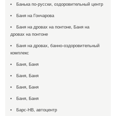
Банька по-русски, оздоровительный центр
Баня на Гончарова
Баня на дровах на понтоне, Баня на
дровах на понтоне
Баня на дровах, банно-оздоровительный
комплекс
Баня, Баня
Баня, Баня
Баня, Баня
Баня, Баня
Барс-НВ, автоцентр