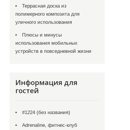
Террасная доска из
полимерного композита для
уличного использования
Плюсы и минусы
использования мобильных
устройств в повседневной жизни
Информация для
гостей
#1224 (без названия)
Adrenaline, фитнес-клуб