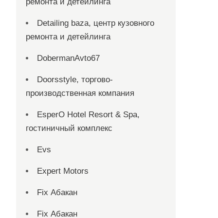
ремонта и детейлинга
Detailing baza, центр кузовного
ремонта и детейлинга
DobermanAvto67
Doorsstyle, торгово-
производственная компания
EsperO Hotel Resort & Spa,
гостиничный комплекс
Evs
Expert Motors
Fix Абакан
Fix Абакан