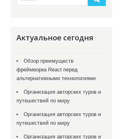
Актуальное сегодня
Обзор преимуществ
фреймворка React перед
альтернативными технологиями
Организация авторских туров и
путешествий по миру
Организация авторских туров и
путешествий по миру
Организация авторских туров и