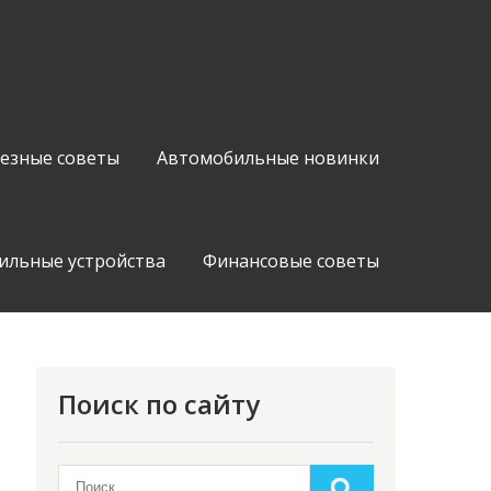
езные советы
Автомобильные новинки
ильные устройства
Финансовые советы
Поиск по сайту