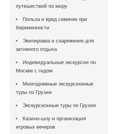
путешествий по миру
Польза и вред семечек при
беременности
Экипировка и снаряжение для
активного отдыха
Индивидуальные экскурсии по
Москве с гидом
Многодневные экскурсионные
туры по Грузии
Экскурсионные туры по Грузии
Казино-шоу и организация
игровых вечеров