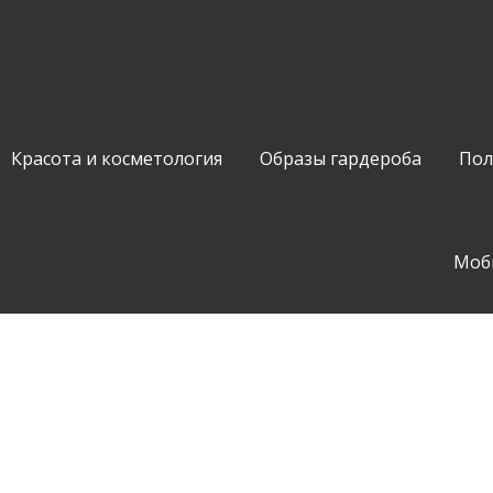
Красота и косметология
Образы гардероба
Пол
Моб