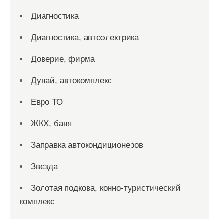
Диагностика
Диагностика, автоэлектрика
Доверие, фирма
Дунай, автокомплекс
Евро ТО
ЖКХ, баня
Заправка автокондиционеров
Звезда
Золотая подкова, конно-туристический
комплекс