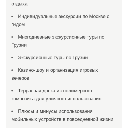
отдыха
Индивидуальные экскурсии по Москве с
гидом
Многодневные экскурсионные туры по
Грузии
Экскурсионные туры по Грузии
Казино-шоу и организация игровых
вечеров
Террасная доска из полимерного
композита для уличного использования
Плюсы и минусы использования
мобильных устройств в повседневной жизни