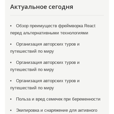
Актуальное сегодня
Обзор преимуществ фреймворка React
перед альтернативными технологиями
Организация авторских туров и
путешествий по миру
Организация авторских туров и
путешествий по миру
Организация авторских туров и
путешествий по миру
Польза и вред семечек при беременности
Экипировка и снаряжение для активного