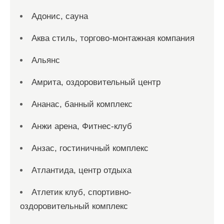
Адонис, сауна
Аква стиль, торгово-монтажная компания
Альянс
Амрита, оздоровительный центр
Ананас, банный комплекс
Анжи арена, Фитнес-клуб
Анзас, гостиничный комплекс
Атлантида, центр отдыха
Атлетик клуб, спортивно-
оздоровительный комплекс