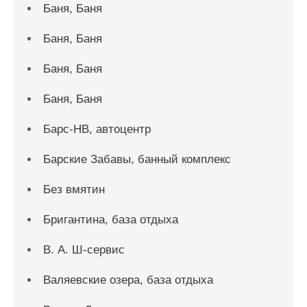
Баня, Баня
Баня, Баня
Баня, Баня
Баня, Баня
Барс-НВ, автоцентр
Барские Забавы, банный комплекс
Без вмятин
Бригантина, база отдыха
В. А. Ш-сервис
Валяевские озера, база отдыха