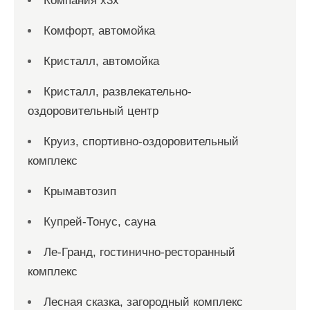
Компания x3x
Комфорт, автомойка
Кристалл, автомойка
Кристалл, развлекательно-
оздоровительный центр
Круиз, спортивно-оздоровительный
комплекс
Крымавтозип
Купрей-Тонус, сауна
Ле-Гранд, гостинично-ресторанный
комплекс
Лесная сказка, загородный комплекс