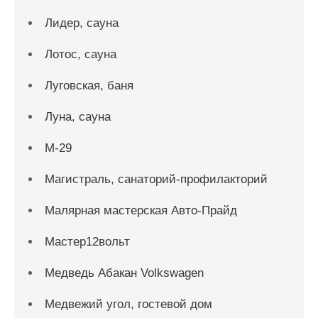
Лидер, сауна
Лотос, сауна
Луговская, баня
Луна, сауна
М-29
Магистраль, санаторий-профилакторий
Малярная мастерская Авто-Прайд
Мастер12вольт
Медведь Абакан Volkswagen
Медвежий угол, гостевой дом