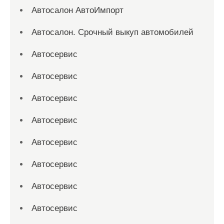
Автосалон АвтоИмпорт
Автосалон. Срочный выкуп автомобилей
Автосервис
Автосервис
Автосервис
Автосервис
Автосервис
Автосервис
Автосервис
Автосервис