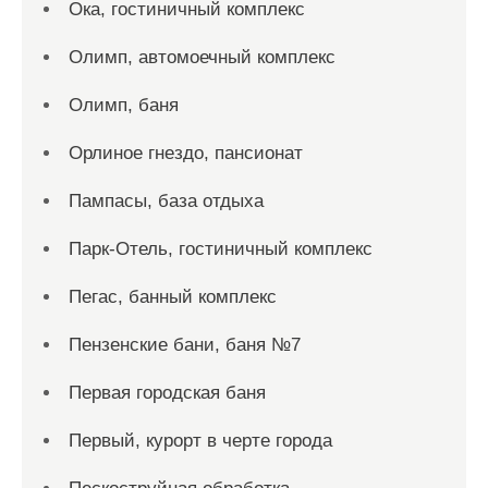
Ока, гостиничный комплекс
Олимп, автомоечный комплекс
Олимп, баня
Орлиное гнездо, пансионат
Пампасы, база отдыха
Парк-Отель, гостиничный комплекс
Пегас, банный комплекс
Пензенские бани, баня №7
Первая городская баня
Первый, курорт в черте города