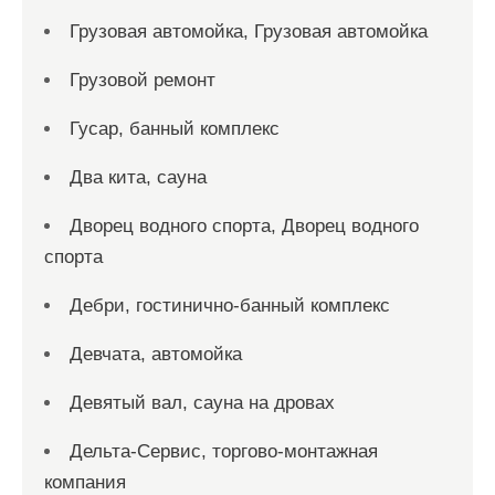
Грузовая автомойка, Грузовая автомойка
Грузовой ремонт
Гусар, банный комплекс
Два кита, сауна
Дворец водного спорта, Дворец водного
спорта
Дебри, гостинично-банный комплекс
Девчата, автомойка
Девятый вал, сауна на дровах
Дельта-Сервис, торгово-монтажная
компания