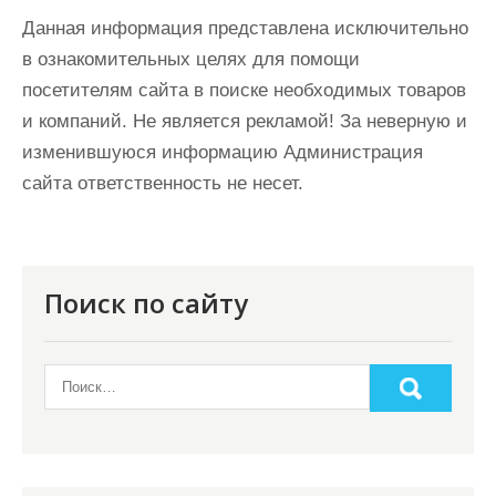
Данная информация представлена исключительно
в ознакомительных целях для помощи
посетителям сайта в поиске необходимых товаров
и компаний. Не является рекламой! За неверную и
изменившуюся информацию Администрация
сайта ответственность не несет.
Поиск по сайту