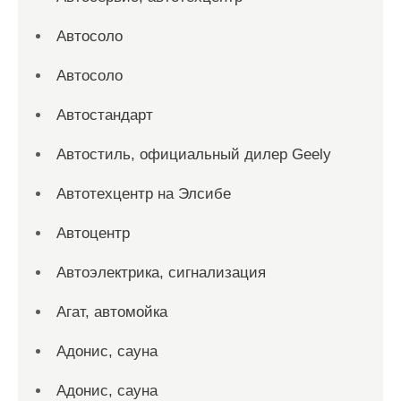
Автосоло
Автосоло
Автостандарт
Автостиль, официальный дилер Geely
Автотехцентр на Элсибе
Автоцентр
Автоэлектрика, сигнализация
Агат, автомойка
Адонис, сауна
Адонис, сауна