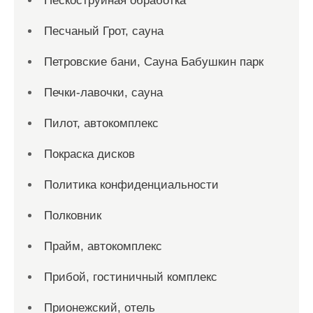
Пескоструйная обработка
Песчаный Грот, сауна
Петровские бани, Сауна Бабушкин парк
Печки-лавочки, сауна
Пилот, автокомплекс
Покраска дисков
Политика конфиденциальности
Полковник
Прайм, автокомплекс
Прибой, гостиничный комплекс
Прионежский, отель