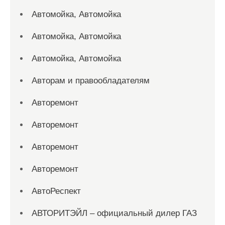
Автомойка, Автомойка
Автомойка, Автомойка
Автомойка, Автомойка
Авторам и правообладателям
Авторемонт
Авторемонт
Авторемонт
Авторемонт
АвтоРеспект
АВТОРИТЭЙЛ – официальный дилер ГАЗ