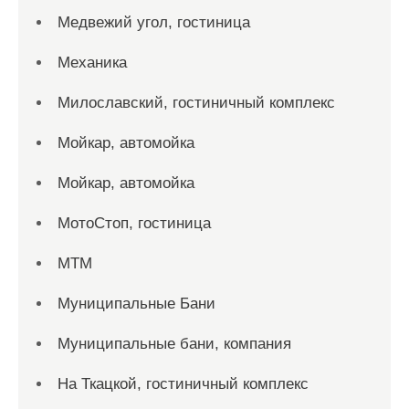
Медвежий угол, гостиница
Механика
Милославский, гостиничный комплекс
Мойкар, автомойка
Мойкар, автомойка
МотоСтоп, гостиница
МТМ
Муниципальные Бани
Муниципальные бани, компания
На Ткацкой, гостиничный комплекс