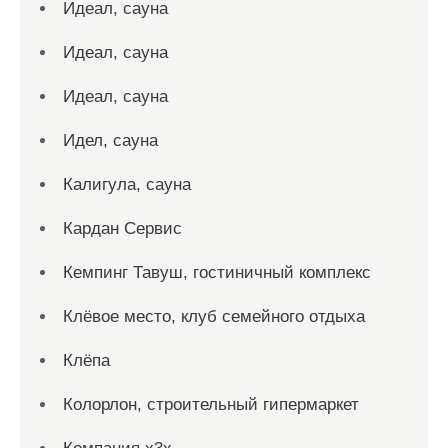
Идеал, сауна
Идеал, сауна
Идеал, сауна
Идел, сауна
Калигула, сауна
Кардан Сервис
Кемпинг Тавуш, гостиничный комплекс
Клёвое место, клуб семейного отдыха
Клёпа
Колорлон, строительный гипермаркет