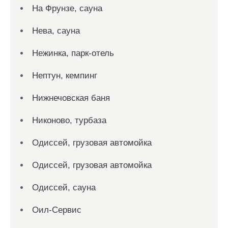
На Фрунзе, сауна
Нева, сауна
Нежинка, парк-отель
Нептун, кемпинг
Нижнечовская баня
Никоново, турбаза
Одиссей, грузовая автомойка
Одиссей, грузовая автомойка
Одиссей, сауна
Оил-Сервис