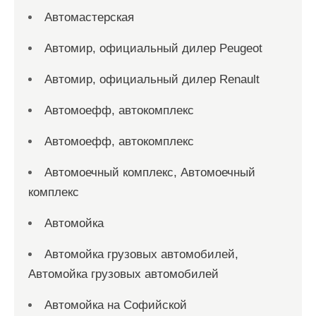
Автомастерская
Автомир, официальный дилер Peugeot
Автомир, официальный дилер Renault
Автомоефф, автокомплекс
Автомоефф, автокомплекс
Автомоечный комплекс, Автомоечный
комплекс
Автомойка
Автомойка грузовых автомобилей,
Автомойка грузовых автомобилей
Автомойка на Софийской