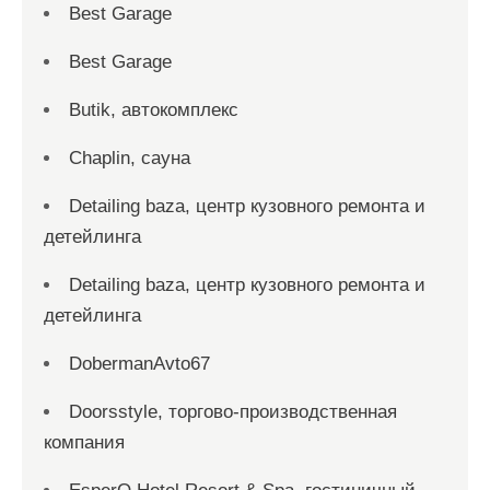
Best Garage
Best Garage
Butik, автокомплекс
Chaplin, сауна
Detailing baza, центр кузовного ремонта и
детейлинга
Detailing baza, центр кузовного ремонта и
детейлинга
DobermanAvto67
Doorsstyle, торгово-производственная
компания