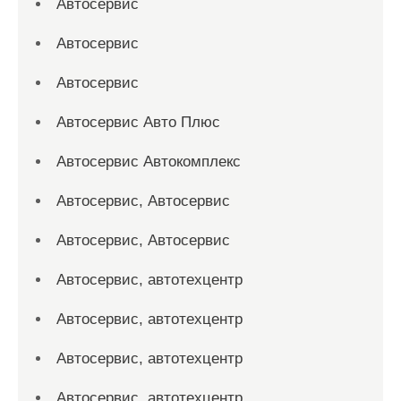
Автосервис
Автосервис
Автосервис
Автосервис Авто Плюс
Автосервис Автокомплекс
Автосервис, Автосервис
Автосервис, Автосервис
Автосервис, автотехцентр
Автосервис, автотехцентр
Автосервис, автотехцентр
Автосервис, автотехцентр