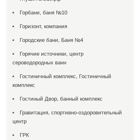
Горбани, баня №10
Горизонт, компания
Городские бани, Баня №4
Горячие источники, центр
сероводородных ванн
Гостиничный комплекс, Гостиничный
комплекс
Гостиный Двор, банный комплекс
Гравитация, спортивно-оздоровительный
центр
ГРК