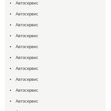
Автосервис
Автосервис
Автосервис
Автосервис
Автосервис
Автосервис
Автосервис
Автосервис
Автосервис
Автосервис