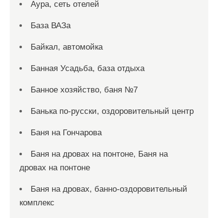
Аура, сеть отелей
База ВАЗа
Байкал, автомойка
Банная Усадьба, база отдыха
Банное хозяйство, баня №7
Банька по-русски, оздоровительный центр
Баня на Гончарова
Баня на дровах на понтоне, Баня на
дровах на понтоне
Баня на дровах, банно-оздоровительный
комплекс