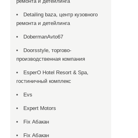
ремонта и детейлинга
Detailing baza, центр кузовного
ремонта и детейлинга
DobermanAvto67
Doorsstyle, торгово-
производственная компания
EsperO Hotel Resort & Spa,
гостиничный комплекс
Evs
Expert Motors
Fix Абакан
Fix Абакан