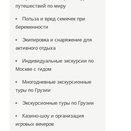
путешествий по миру
Польза и вред семечек при
беременности
Экипировка и снаряжение для
активного отдыха
Индивидуальные экскурсии по
Москве с гидом
Многодневные экскурсионные
туры по Грузии
Экскурсионные туры по Грузии
Казино-шоу и организация
игровых вечеров