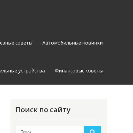
езные советы
Автомобильные новинки
ильные устройства
Финансовые советы
Поиск по сайту