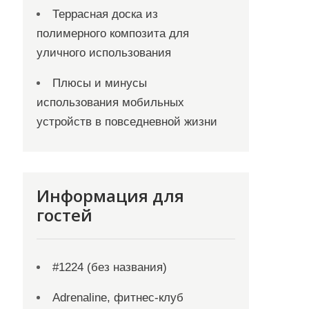
Террасная доска из
полимерного композита для
уличного использования
Плюсы и минусы
использования мобильных
устройств в повседневной жизни
Информация для
гостей
#1224 (без названия)
Adrenaline, фитнес-клуб