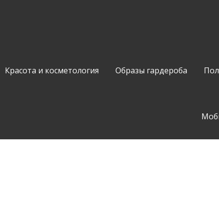
Красота и косметология
Образы гардероба
Пол
Моб