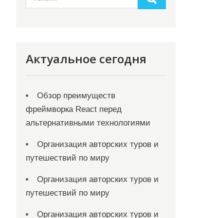
Актуальное сегодня
Обзор преимуществ
фреймворка React перед
альтернативными технологиями
Организация авторских туров и
путешествий по миру
Организация авторских туров и
путешествий по миру
Организация авторских туров и