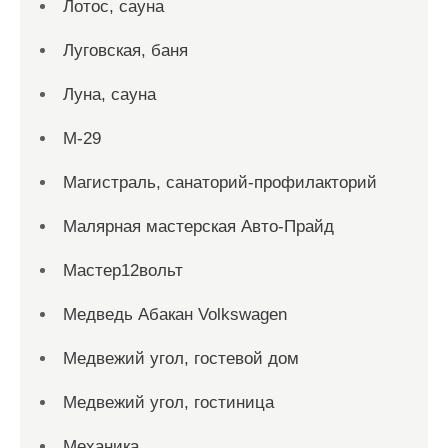
Лотос, сауна
Луговская, баня
Луна, сауна
М-29
Магистраль, санаторий-профилакторий
Малярная мастерская Авто-Прайд
Мастер12вольт
Медведь Абакан Volkswagen
Медвежий угол, гостевой дом
Медвежий угол, гостиница
Механика