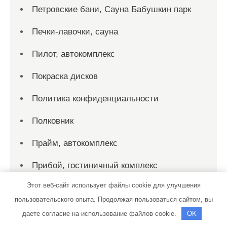
Петровские бани, Сауна Бабушкин парк
Печки-лавочки, сауна
Пилот, автокомплекс
Покраска дисков
Политика конфиденциальности
Полковник
Прайм, автокомплекс
Прибой, гостиничный комплекс
Этот веб-сайт использует файлы cookie для улучшения
Прионежский, отель
пользовательского опыта. Продолжая пользоваться сайтом, вы
Прямой Угол
даете согласие на использование файлов cookie.
OK