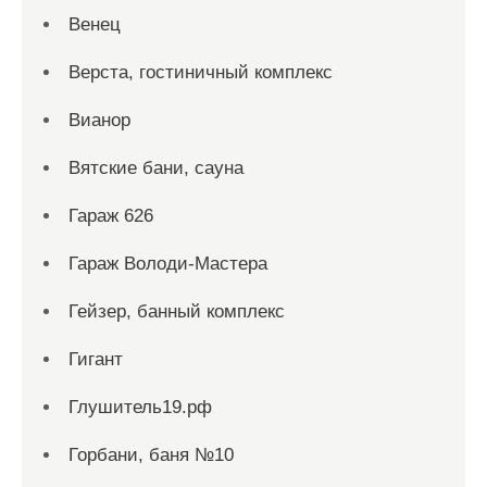
Венец
Верста, гостиничный комплекс
Вианор
Вятские бани, сауна
Гараж 626
Гараж Володи-Мастера
Гейзер, банный комплекс
Гигант
Глушитель19.рф
Горбани, баня №10