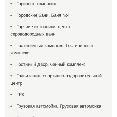
Горизонт, компания
Городские бани, Баня №4
Горячие источники, центр
сероводородных ванн
Гостиничный комплекс, Гостиничный
комплекс
Гостиный Двор, банный комплекс
Гравитация, спортивно-оздоровительный
центр
ГРК
Грузовая автомойка, Грузовая автомойка