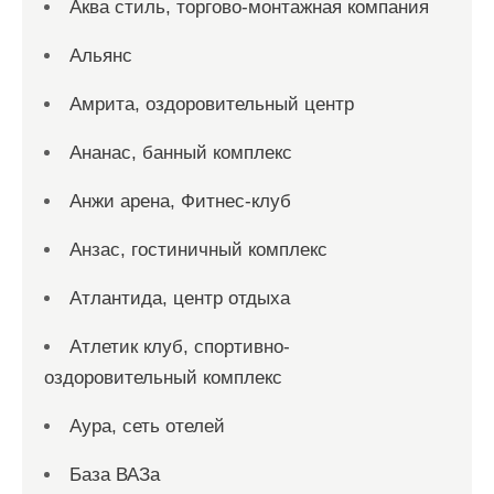
Аква стиль, торгово-монтажная компания
Альянс
Амрита, оздоровительный центр
Ананас, банный комплекс
Анжи арена, Фитнес-клуб
Анзас, гостиничный комплекс
Атлантида, центр отдыха
Атлетик клуб, спортивно-
оздоровительный комплекс
Аура, сеть отелей
База ВАЗа