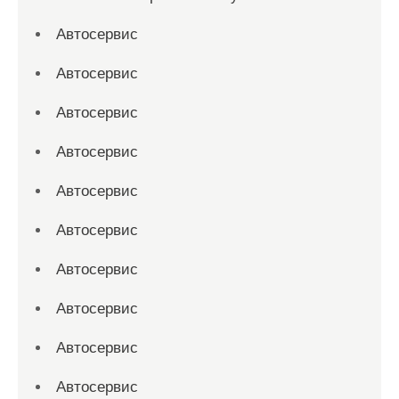
Автосервис
Автосервис
Автосервис
Автосервис
Автосервис
Автосервис
Автосервис
Автосервис
Автосервис
Автосервис