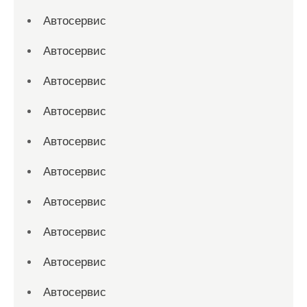
Автосервис
Автосервис
Автосервис
Автосервис
Автосервис
Автосервис
Автосервис
Автосервис
Автосервис
Автосервис