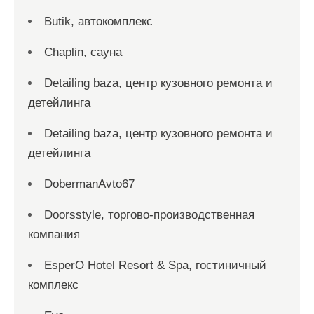
Butik, автокомплекс
Chaplin, сауна
Detailing baza, центр кузовного ремонта и
детейлинга
Detailing baza, центр кузовного ремонта и
детейлинга
DobermanAvto67
Doorsstyle, торгово-производственная
компания
EsperO Hotel Resort & Spa, гостиничный
комплекс