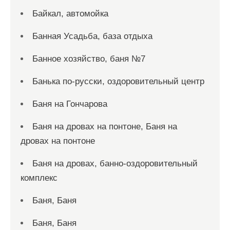
Байкал, автомойка
Банная Усадьба, база отдыха
Банное хозяйство, баня №7
Банька по-русски, оздоровительный центр
Баня на Гончарова
Баня на дровах на понтоне, Баня на
дровах на понтоне
Баня на дровах, банно-оздоровительный
комплекс
Баня, Баня
Баня, Баня