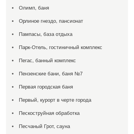
Олимп, баня
Орлиное гнездо, пансионат
Пампасы, база отдыха
Парк-Отель, гостиничный комплекс
Пегас, банный комплекс
Пензенские бани, баня №7
Первая городская баня
Первый, курорт в черте города
Пескоструйная обработка
Песчаный Грот, сауна