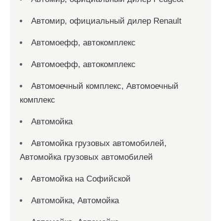
Автомир, официальный дилер Renault
Автомоефф, автокомплекс
Автомоефф, автокомплекс
Автомоечный комплекс, Автомоечный
комплекс
Автомойка
Автомойка грузовых автомобилей,
Автомойка грузовых автомобилей
Автомойка на Софийской
Автомойка, Автомойка