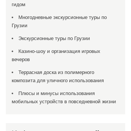
гидом
Многодневные экскурсионные туры по
Грузии
Экскурсионные туры по Грузии
Казино-шоу и организация игровых
вечеров
Террасная доска из полимерного
композита для уличного использования
Плюсы и минусы использования
мобильных устройств в повседневной жизни