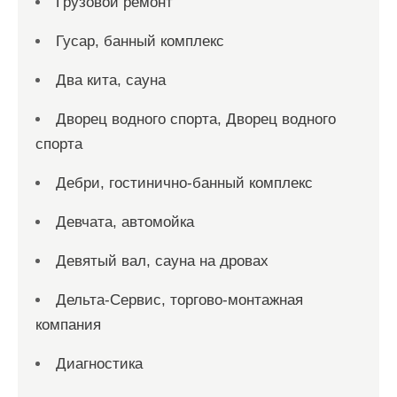
Грузовой ремонт
Гусар, банный комплекс
Два кита, сауна
Дворец водного спорта, Дворец водного
спорта
Дебри, гостинично-банный комплекс
Девчата, автомойка
Девятый вал, сауна на дровах
Дельта-Сервис, торгово-монтажная
компания
Диагностика