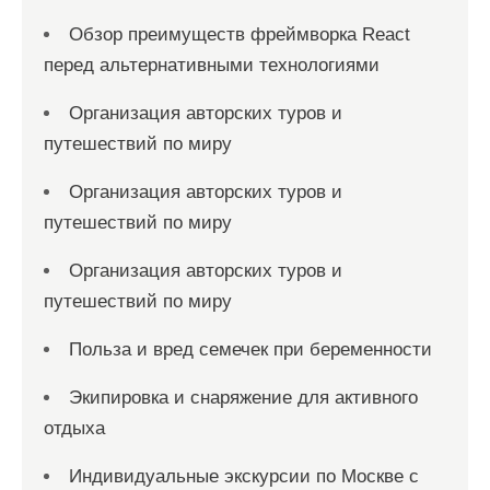
Обзор преимуществ фреймворка React
перед альтернативными технологиями
Организация авторских туров и
путешествий по миру
Организация авторских туров и
путешествий по миру
Организация авторских туров и
путешествий по миру
Польза и вред семечек при беременности
Экипировка и снаряжение для активного
отдыха
Индивидуальные экскурсии по Москве с