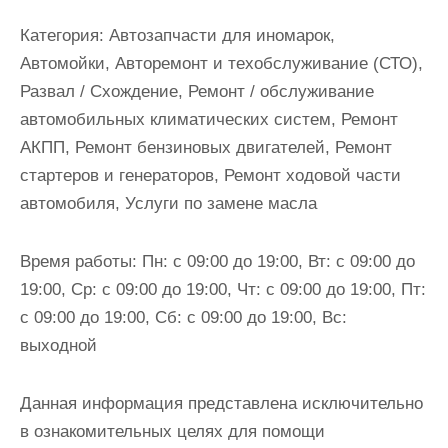
Категория:
Автозапчасти для иномарок,
Автомойки, Авторемонт и техобслуживание (СТО),
Развал / Схождение, Ремонт / обслуживание
автомобильных климатических систем, Ремонт
АКПП, Ремонт бензиновых двигателей, Ремонт
стартеров и генераторов, Ремонт ходовой части
автомобиля, Услуги по замене масла
Время работы:
Пн: с 09:00 до 19:00, Вт: с 09:00 до
19:00, Ср: с 09:00 до 19:00, Чт: с 09:00 до 19:00, Пт:
с 09:00 до 19:00, Сб: с 09:00 до 19:00, Вс:
выходной
Данная информация представлена исключительно
в ознакомительных целях для помощи