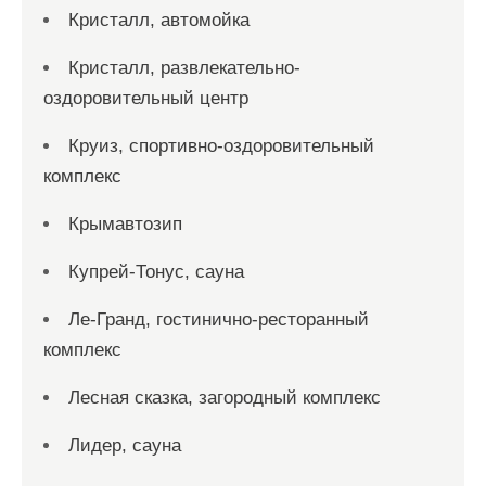
Кристалл, автомойка
Кристалл, развлекательно-
оздоровительный центр
Круиз, спортивно-оздоровительный
комплекс
Крымавтозип
Купрей-Тонус, сауна
Ле-Гранд, гостинично-ресторанный
комплекс
Лесная сказка, загородный комплекс
Лидер, сауна