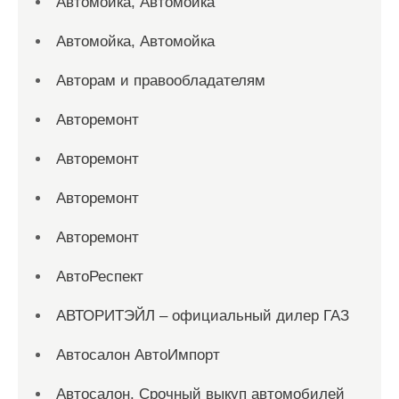
Автомойка, Автомойка
Автомойка, Автомойка
Авторам и правообладателям
Авторемонт
Авторемонт
Авторемонт
Авторемонт
АвтоРеспект
АВТОРИТЭЙЛ – официальный дилер ГАЗ
Автосалон АвтоИмпорт
Автосалон. Срочный выкуп автомобилей