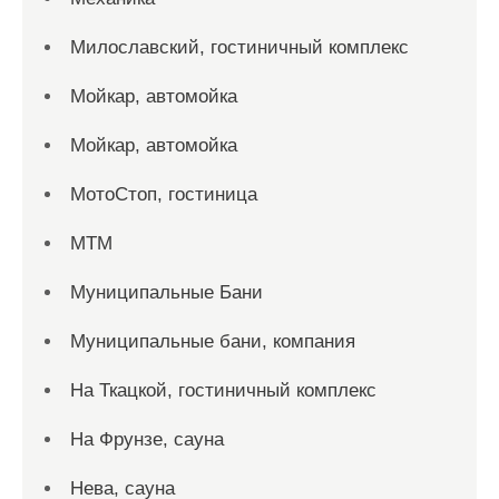
Милославский, гостиничный комплекс
Мойкар, автомойка
Мойкар, автомойка
МотоСтоп, гостиница
МТМ
Муниципальные Бани
Муниципальные бани, компания
На Ткацкой, гостиничный комплекс
На Фрунзе, сауна
Нева, сауна