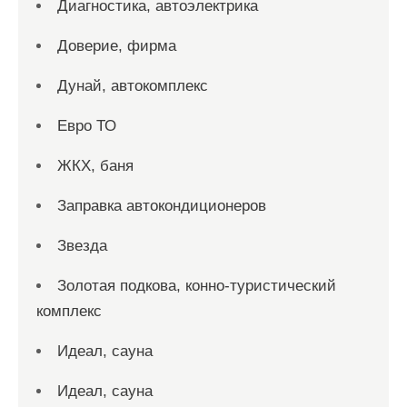
Диагностика, автоэлектрика
Доверие, фирма
Дунай, автокомплекс
Евро ТО
ЖКХ, баня
Заправка автокондиционеров
Звезда
Золотая подкова, конно-туристический
комплекс
Идеал, сауна
Идеал, сауна