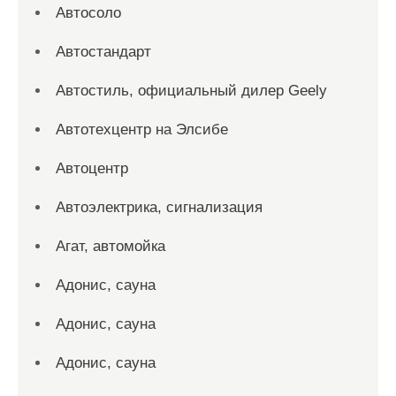
Автосоло
Автостандарт
Автостиль, официальный дилер Geely
Автотехцентр на Элсибе
Автоцентр
Автоэлектрика, сигнализация
Агат, автомойка
Адонис, сауна
Адонис, сауна
Адонис, сауна