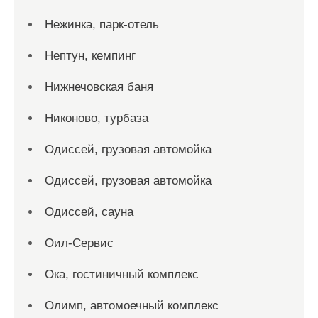
Нежинка, парк-отель
Нептун, кемпинг
Нижнечовская баня
Никоново, турбаза
Одиссей, грузовая автомойка
Одиссей, грузовая автомойка
Одиссей, сауна
Оил-Сервис
Ока, гостиничный комплекс
Олимп, автомоечный комплекс