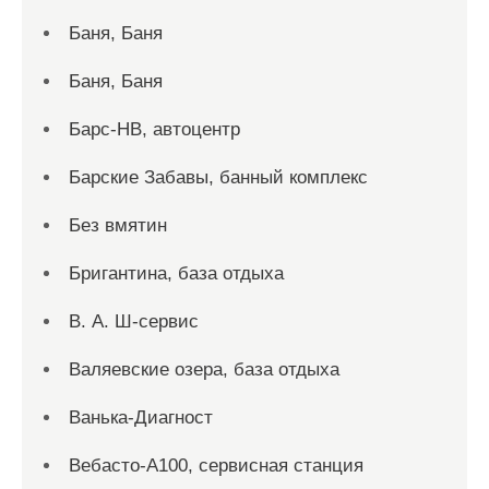
Баня, Баня
Баня, Баня
Барс-НВ, автоцентр
Барские Забавы, банный комплекс
Без вмятин
Бригантина, база отдыха
В. А. Ш-сервис
Валяевские озера, база отдыха
Ванька-Диагност
Вебасто-А100, сервисная станция