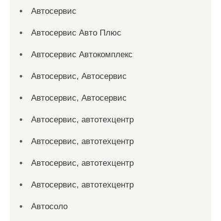
Автосервис
Автосервис Авто Плюс
Автосервис Автокомплекс
Автосервис, Автосервис
Автосервис, Автосервис
Автосервис, автотехцентр
Автосервис, автотехцентр
Автосервис, автотехцентр
Автосервис, автотехцентр
Автосоло