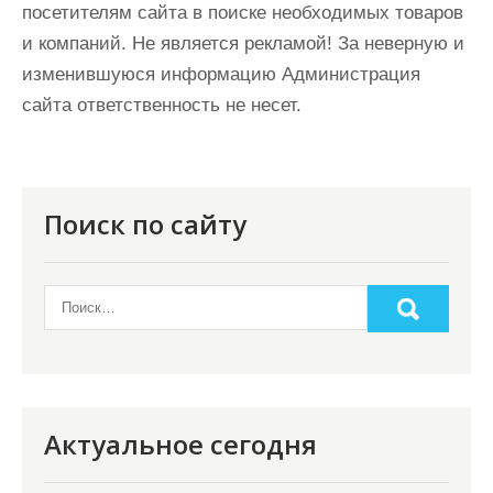
посетителям сайта в поиске необходимых товаров
и компаний. Не является рекламой! За неверную и
изменившуюся информацию Администрация
сайта ответственность не несет.
Поиск по сайту
Актуальное сегодня