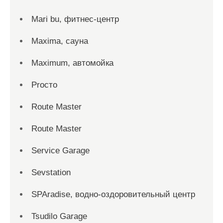
Mari bu, фитнес-центр
Maxima, сауна
Maximum, автомойка
Proсто
Route Master
Route Master
Service Garage
Sevstation
SPAradise, водно-оздоровительный центр
Tsudilo Garage