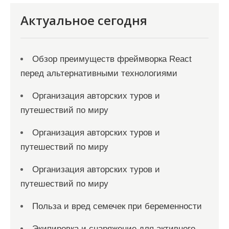
Актуальное сегодня
Обзор преимуществ фреймворка React
перед альтернативными технологиями
Организация авторских туров и
путешествий по миру
Организация авторских туров и
путешествий по миру
Организация авторских туров и
путешествий по миру
Польза и вред семечек при беременности
Экипировка и снаряжение для активного