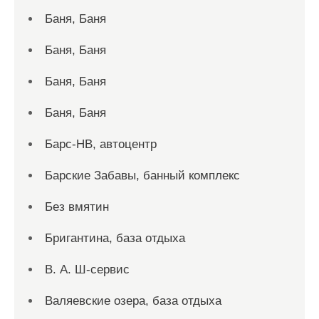
Баня, Баня
Баня, Баня
Баня, Баня
Баня, Баня
Барс-НВ, автоцентр
Барские Забавы, банный комплекс
Без вмятин
Бригантина, база отдыха
В. А. Ш-сервис
Валяевские озера, база отдыха