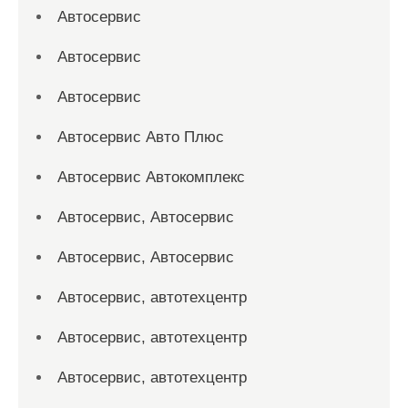
Автосервис
Автосервис
Автосервис
Автосервис Авто Плюс
Автосервис Автокомплекс
Автосервис, Автосервис
Автосервис, Автосервис
Автосервис, автотехцентр
Автосервис, автотехцентр
Автосервис, автотехцентр