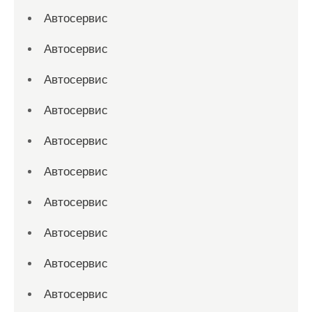
Автосервис
Автосервис
Автосервис
Автосервис
Автосервис
Автосервис
Автосервис
Автосервис
Автосервис
Автосервис