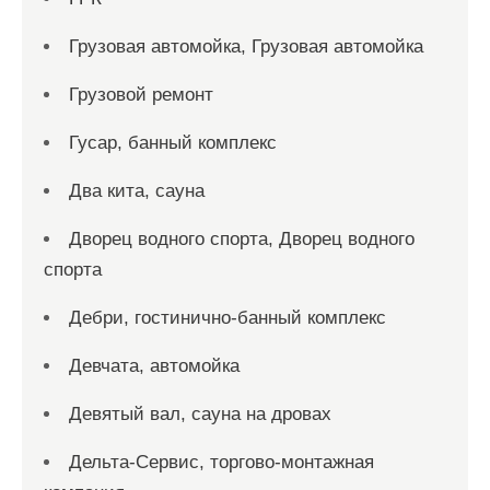
Грузовая автомойка, Грузовая автомойка
Грузовой ремонт
Гусар, банный комплекс
Два кита, сауна
Дворец водного спорта, Дворец водного
спорта
Дебри, гостинично-банный комплекс
Девчата, автомойка
Девятый вал, сауна на дровах
Дельта-Сервис, торгово-монтажная