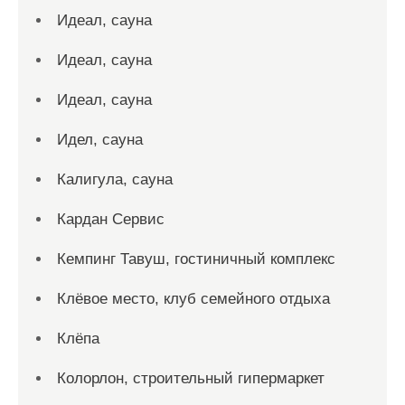
Идеал, сауна
Идеал, сауна
Идеал, сауна
Идел, сауна
Калигула, сауна
Кардан Сервис
Кемпинг Тавуш, гостиничный комплекс
Клёвое место, клуб семейного отдыха
Клёпа
Колорлон, строительный гипермаркет