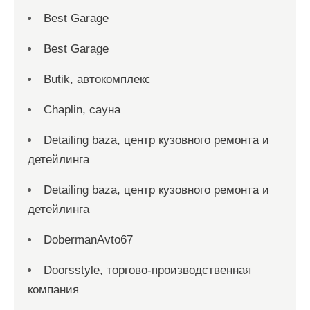
Best Garage
Best Garage
Butik, автокомплекс
Chaplin, сауна
Detailing baza, центр кузовного ремонта и
детейлинга
Detailing baza, центр кузовного ремонта и
детейлинга
DobermanAvto67
Doorsstyle, торгово-производственная
компания