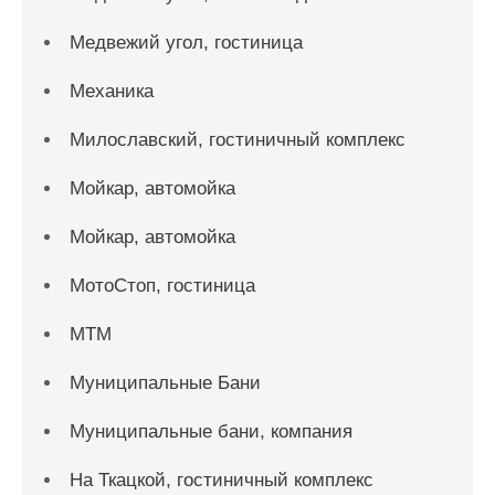
Медвежий угол, гостиница
Механика
Милославский, гостиничный комплекс
Мойкар, автомойка
Мойкар, автомойка
МотоСтоп, гостиница
МТМ
Муниципальные Бани
Муниципальные бани, компания
На Ткацкой, гостиничный комплекс