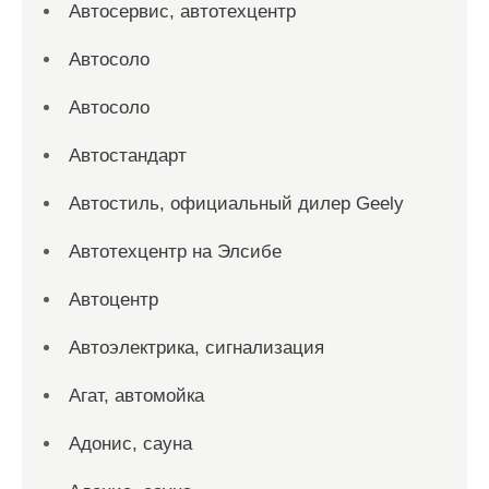
Автосервис, автотехцентр
Автосоло
Автосоло
Автостандарт
Автостиль, официальный дилер Geely
Автотехцентр на Элсибе
Автоцентр
Автоэлектрика, сигнализация
Агат, автомойка
Адонис, сауна