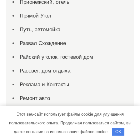
Прионежский, отель
Прямой Угол
Путь, автомойка
Развал Схождение
Райский уголок, гостевой дом
Рассвет, дом отдыха
Реклама и Контакты
Ремонт авто
Ремонт Выхлопных Систем
Этот веб-сайт использует файлы cookie для улучшения
пользовательского опыта. Продолжая пользоваться сайтом, вы
Русалка, гостиничный комплекс
даете согласие на использование файлов cookie.
OK
Русская банька, сауна