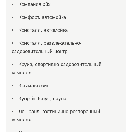
Компания x3x
Комфорт, автомойка
Кристалл, автомойка
Кристалл, развлекательно-
оздоровительный центр
Круиз, спортивно-оздоровительный
комплекс
Крымавтозип
Купрей-Тонус, сауна
Ле-Гранд, гостинично-ресторанный
комплекс