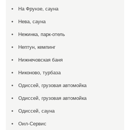
На Фрунзе, сауна
Нева, сауна
Нежинка, парк-отель
Нептун, кемпинг
Нижнечовская баня
Никоново, турбаза
Одиссей, грузовая автомойка
Одиссей, грузовая автомойка
Одиссей, сауна
Оил-Сервис