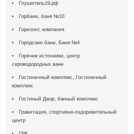
Глушитель19.рф
Горбани, баня №10
Горизонт, компания
Городские бани, Баня №4
Горячие источники, центр
сероводородных ванн
Гостиничный комплекс, Гостиничный
комплекс
Гостиный Двор, банный комплекс
Гравитация, спортивно-оздоровительный
центр
ГРК