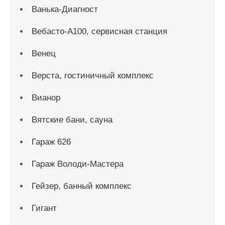
Ванька-Диагност
Вебасто-А100, сервисная станция
Венец
Верста, гостиничный комплекс
Вианор
Вятские бани, сауна
Гараж 626
Гараж Володи-Мастера
Гейзер, банный комплекс
Гигант