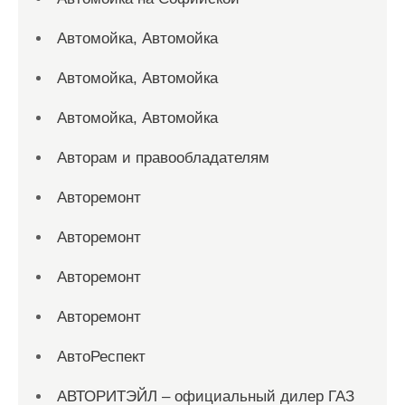
Автомойка, Автомойка
Автомойка, Автомойка
Автомойка, Автомойка
Авторам и правообладателям
Авторемонт
Авторемонт
Авторемонт
Авторемонт
АвтоРеспект
АВТОРИТЭЙЛ – официальный дилер ГАЗ