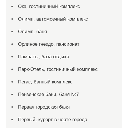
Ока, гостиничный комплекс
Олимп, автомоечный комплекс
Олимп, баня
Орлиное гнездо, пансионат
Пампасы, база отдыха
Парк-Отель, гостиничный комплекс
Пегас, банный комплекс
Пензенские бани, баня №7
Первая городская баня
Первый, курорт в черте города