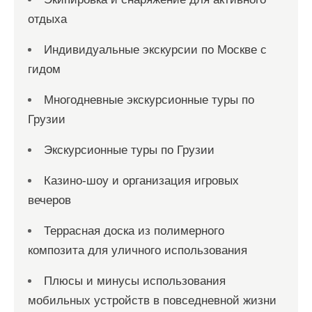
отдыха
Индивидуальные экскурсии по Москве с
гидом
Многодневные экскурсионные туры по
Грузии
Экскурсионные туры по Грузии
Казино-шоу и организация игровых
вечеров
Террасная доска из полимерного
композита для уличного использования
Плюсы и минусы использования
мобильных устройств в повседневной жизни