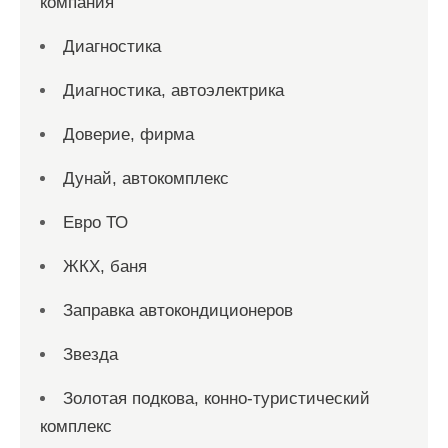
компания
Диагностика
Диагностика, автоэлектрика
Доверие, фирма
Дунай, автокомплекс
Евро ТО
ЖКХ, баня
Заправка автокондиционеров
Звезда
Золотая подкова, конно-туристический
комплекс