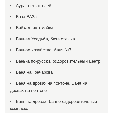
Аура, сеть отелей
База ВАЗа
Байкал, автомойка
Банная Усадьба, база отдыха
Банное хозяйство, баня №7
Банька по-русски, оздоровительный центр
Баня на Гончарова
Баня на дровах на понтоне, Баня на
дровах на понтоне
Баня на дровах, банно-оздоровительный
комплекс