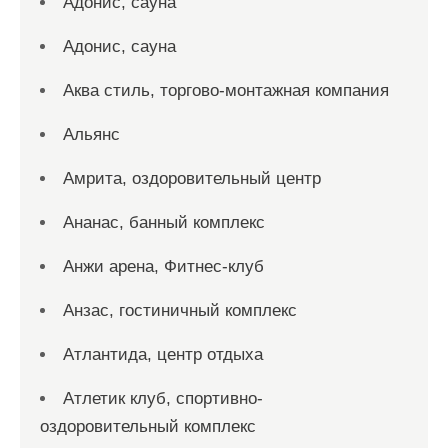
Адонис, сауна
Адонис, сауна
Аква стиль, торгово-монтажная компания
Альянс
Амрита, оздоровительный центр
Ананас, банный комплекс
Анжи арена, Фитнес-клуб
Анзас, гостиничный комплекс
Атлантида, центр отдыха
Атлетик клуб, спортивно-
оздоровительный комплекс