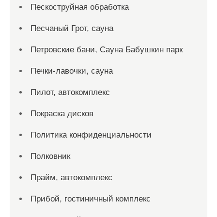
Пескоструйная обработка
Песчаный Грот, сауна
Петровские бани, Сауна Бабушкин парк
Печки-лавочки, сауна
Пилот, автокомплекс
Покраска дисков
Политика конфиденциальности
Полковник
Прайм, автокомплекс
Прибой, гостиничный комплекс