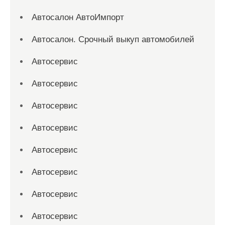
Автосалон АвтоИмпорт
Автосалон. Срочный выкуп автомобилей
Автосервис
Автосервис
Автосервис
Автосервис
Автосервис
Автосервис
Автосервис
Автосервис