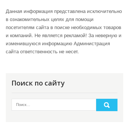
Данная информация представлена исключительно
в ознакомительных целях для помощи
посетителям сайта в поиске необходимых товаров
и компаний. Не является рекламой! За неверную и
изменившуюся информацию Администрация
сайта ответственность не несет.
Поиск по сайту