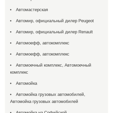
Автомастерская
Автомир, официальный дилер Peugeot
Автомир, официальный дилер Renault
Автомоефф, автокомплекс
Автомоефф, автокомплекс
Автомоечный комплекс, Автомоечный
комплекс
Автомойка
Автомойка грузовых автомобилей,
Автомойка грузовых автомобилей
Автомойка на Софийской