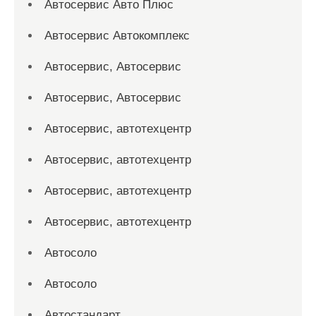
Автосервис Авто Плюс
Автосервис Автокомплекс
Автосервис, Автосервис
Автосервис, Автосервис
Автосервис, автотехцентр
Автосервис, автотехцентр
Автосервис, автотехцентр
Автосервис, автотехцентр
Автосоло
Автосоло
Автостандарт