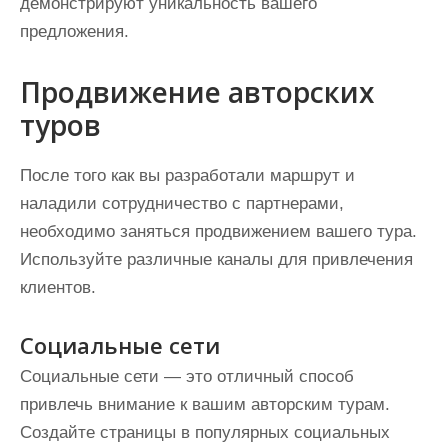
демонстрируют уникальность вашего
предложения.
Продвижение авторских
туров
После того как вы разработали маршрут и
наладили сотрудничество с партнерами,
необходимо заняться продвижением вашего тура.
Используйте различные каналы для привлечения
клиентов.
Социальные сети
Социальные сети — это отличный способ
привлечь внимание к вашим авторским турам.
Создайте страницы в популярных социальных