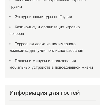
Грузии
Экскурсионные туры по Грузии
Казино-шоу и организация игровых
вечеров
Террасная доска из полимерного
композита для уличного использования
Плюсы и минусы использования
мобильных устройств в повседневной жизни
Информация для гостей