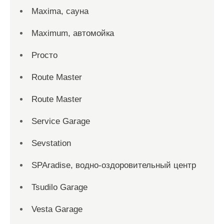
Maxima, сауна
Maximum, автомойка
Proсто
Route Master
Route Master
Service Garage
Sevstation
SPAradise, водно-оздоровительный центр
Tsudilo Garage
Vesta Garage