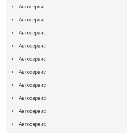
Автосервис
Автосервис
Автосервис
Автосервис
Автосервис
Автосервис
Автосервис
Автосервис
Автосервис
Автосервис