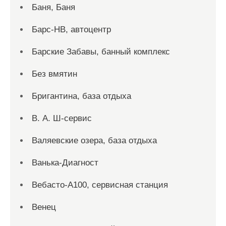
Баня, Баня
Барс-НВ, автоцентр
Барские Забавы, банный комплекс
Без вмятин
Бригантина, база отдыха
В. А. Ш-сервис
Валяевские озера, база отдыха
Ванька-Диагност
Вебасто-А100, сервисная станция
Венец