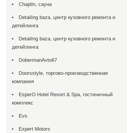
Chaplin, сауна
Detailing baza, центр кузовного ремонта и
детейлинга
Detailing baza, центр кузовного ремонта и
детейлинга
DobermanAvto67
Doorsstyle, торгово-производственная
компания
EsperO Hotel Resort & Spa, гостиничный
комплекс
Evs
Expert Motors