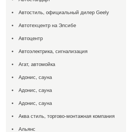
Автостиль, официальный дилер Geely
Автотехцентр на Элсибе
Автоцентр
Автоэлектрика, сигнализация
Агат, автомойка
Адонис, сауна
Адонис, сауна
Адонис, сауна
Аква стиль, торгово-монтажная компания
Альянс