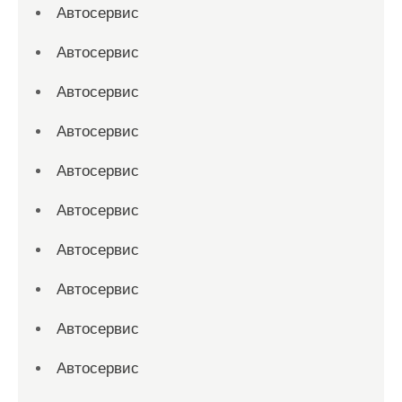
Автосервис
Автосервис
Автосервис
Автосервис
Автосервис
Автосервис
Автосервис
Автосервис
Автосервис
Автосервис