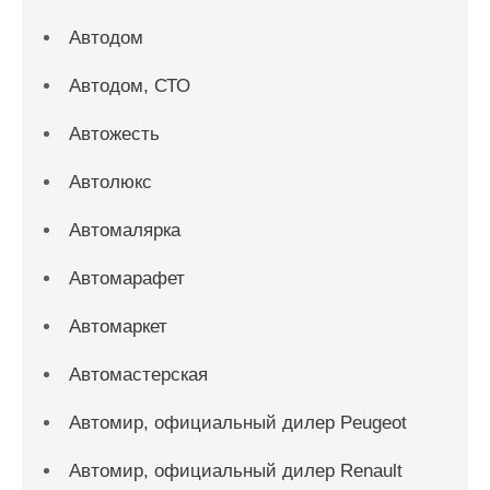
Автодом
Автодом, СТО
Автожесть
Автолюкс
Автомалярка
Автомарафет
Автомаркет
Автомастерская
Автомир, официальный дилер Peugeot
Автомир, официальный дилер Renault