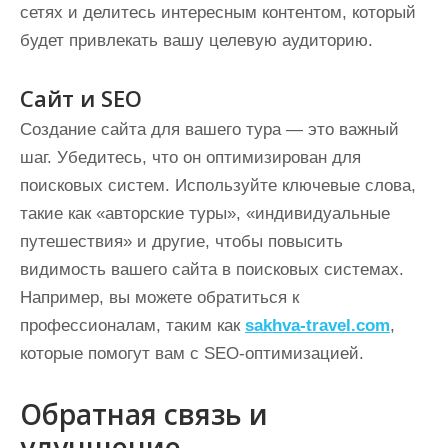
сетях и делитесь интересным контентом, который
будет привлекать вашу целевую аудиторию.
Сайт и SEO
Создание сайта для вашего тура — это важный
шаг. Убедитесь, что он оптимизирован для
поисковых систем. Используйте ключевые слова,
такие как «авторские туры», «индивидуальные
путешествия» и другие, чтобы повысить
видимость вашего сайта в поисковых системах.
Например, вы можете обратиться к
профессионалам, таким как
sakhva-travel.com
,
которые помогут вам с SEO-оптимизацией.
Обратная связь и
улучшение