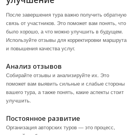
После завершения тура важно получить обратную
связь от участников. Это поможет вам понять, что
было хорошо, а что можно улучшить в будущем.
Используйте отзывы для корректировки маршрута
и повышения качества услуг.
Анализ отзывов
Собирайте отзывы и анализируйте их. Это
поможет вам выявить сильные и слабые стороны
вашего тура, а также понять, какие аспекты стоит
улучшить.
Постоянное развитие
Организация авторских туров — это процесс,