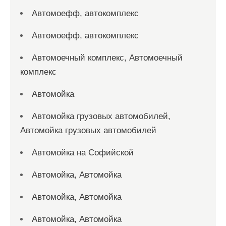
Автомоефф, автокомплекс
Автомоефф, автокомплекс
Автомоечный комплекс, Автомоечный
комплекс
Автомойка
Автомойка грузовых автомобилей,
Автомойка грузовых автомобилей
Автомойка на Софийской
Автомойка, Автомойка
Автомойка, Автомойка
Автомойка, Автомойка