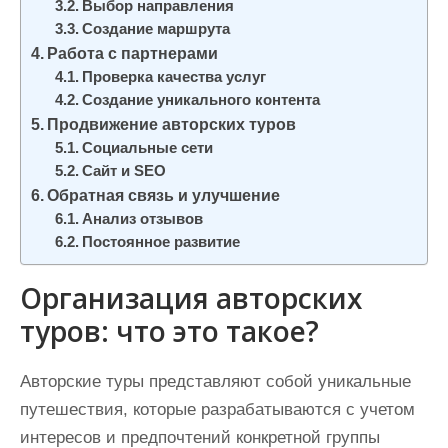
Выбор направления
Создание маршрута
Работа с партнерами
Проверка качества услуг
Создание уникального контента
Продвижение авторских туров
Социальные сети
Сайт и SEO
Обратная связь и улучшение
Анализ отзывов
Постоянное развитие
Организация авторских
туров: что это такое?
Авторские туры представляют собой уникальные
путешествия, которые разрабатываются с учетом
интересов и предпочтений конкретной группы