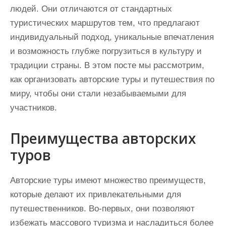
людей. Они отличаются от стандартных
туристических маршрутов тем, что предлагают
индивидуальный подход, уникальные впечатления
и возможность глубже погрузиться в культуру и
традиции страны. В этом посте мы рассмотрим,
как организовать авторские туры и путешествия по
миру, чтобы они стали незабываемыми для
участников.
Преимущества авторских
туров
Авторские туры имеют множество преимуществ,
которые делают их привлекательными для
путешественников. Во-первых, они позволяют
избежать массового туризма и насладиться более