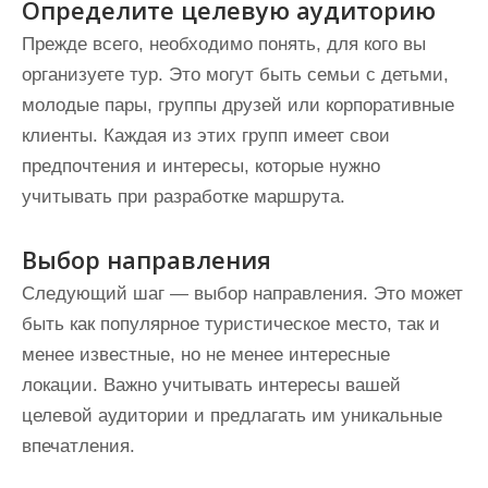
Определите целевую аудиторию
Прежде всего, необходимо понять, для кого вы
организуете тур. Это могут быть семьи с детьми,
молодые пары, группы друзей или корпоративные
клиенты. Каждая из этих групп имеет свои
предпочтения и интересы, которые нужно
учитывать при разработке маршрута.
Выбор направления
Следующий шаг — выбор направления. Это может
быть как популярное туристическое место, так и
менее известные, но не менее интересные
локации. Важно учитывать интересы вашей
целевой аудитории и предлагать им уникальные
впечатления.