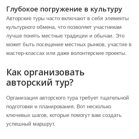
Глубокое погружение в культуру
Авторские туры часто включают в себя элементы
культурного обмена, что позволяет участникам
лучше понять местные традиции и обычаи. Это
может быть посещение местных рынков, участие в
мастер-классах или даже волонтерские проекты.
Как организовать
авторский тур?
Организация авторского тура требует тщательной
подготовки и планирования. Вот несколько
ключевых шагов, которые помогут вам создать
успешный маршрут.