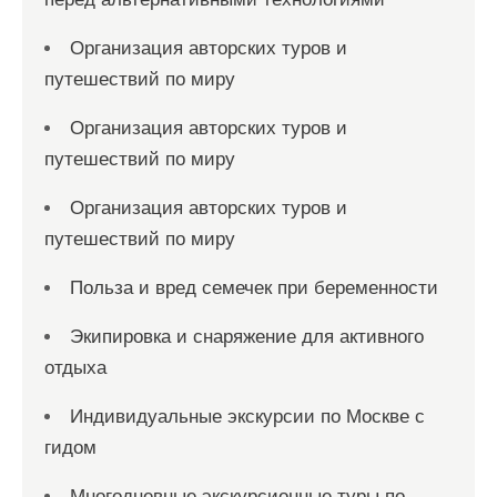
Организация авторских туров и
путешествий по миру
Организация авторских туров и
путешествий по миру
Организация авторских туров и
путешествий по миру
Польза и вред семечек при беременности
Экипировка и снаряжение для активного
отдыха
Индивидуальные экскурсии по Москве с
гидом
Многодневные экскурсионные туры по