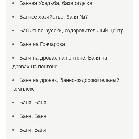
Банная Усадьба, база отдыха
Банное хозяйство, баня №7
Банька по-русски, оздоровительный центр
Баня на Гончарова
Баня на дровах на понтоне, Баня на
дровах на понтоне
Баня на дровах, банно-оздоровительный
комплекс
Баня, Баня
Баня, Баня
Баня, Баня