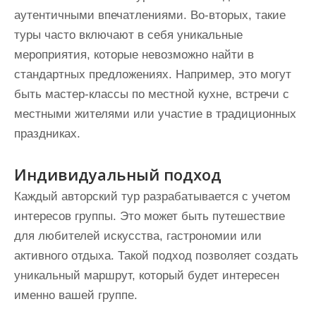
аутентичными впечатлениями. Во-вторых, такие
туры часто включают в себя уникальные
мероприятия, которые невозможно найти в
стандартных предложениях. Например, это могут
быть мастер-классы по местной кухне, встречи с
местными жителями или участие в традиционных
праздниках.
Индивидуальный подход
Каждый авторский тур разрабатывается с учетом
интересов группы. Это может быть путешествие
для любителей искусства, гастрономии или
активного отдыха. Такой подход позволяет создать
уникальный маршрут, который будет интересен
именно вашей группе.