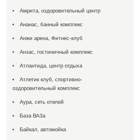
Амрита, оздоровительный центр
Ананас, банный комплекс
Анжи арена, Фитнес-клуб
Анзас, гостиничный комплекс
Атлантида, центр отдыха
Атлетик клуб, спортивно-
оздоровительный комплекс
Аура, сеть отелей
База ВАЗа
Байкал, автомойка