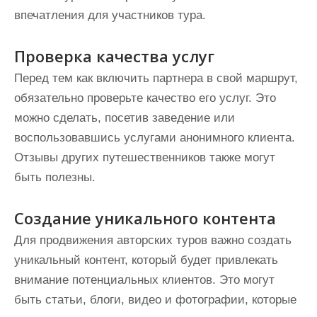
впечатления для участников тура.
Проверка качества услуг
Перед тем как включить партнера в свой маршрут,
обязательно проверьте качество его услуг. Это
можно сделать, посетив заведение или
воспользовавшись услугами анонимного клиента.
Отзывы других путешественников также могут
быть полезны.
Создание уникального контента
Для продвижения авторских туров важно создать
уникальный контент, который будет привлекать
внимание потенциальных клиентов. Это могут
быть статьи, блоги, видео и фотографии, которые