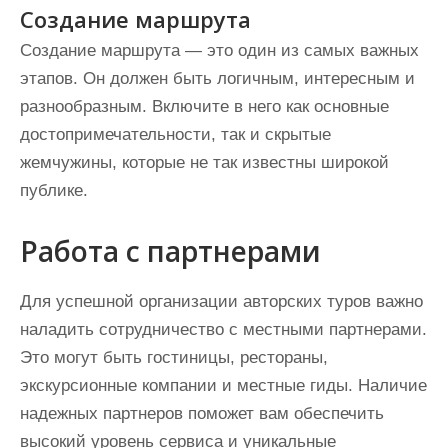
Создание маршрута
Создание маршрута — это один из самых важных
этапов. Он должен быть логичным, интересным и
разнообразным. Включите в него как основные
достопримечательности, так и скрытые
жемчужины, которые не так известны широкой
публике.
Работа с партнерами
Для успешной организации авторских туров важно
наладить сотрудничество с местными партнерами.
Это могут быть гостиницы, рестораны,
экскурсионные компании и местные гиды. Наличие
надежных партнеров поможет вам обеспечить
высокий уровень сервиса и уникальные