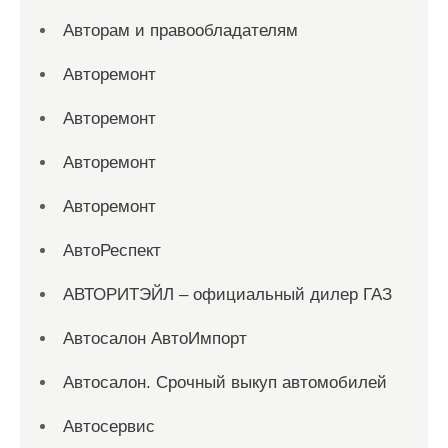
Авторам и правообладателям
Авторемонт
Авторемонт
Авторемонт
Авторемонт
АвтоРеспект
АВТОРИТЭЙЛ – официальный дилер ГАЗ
Автосалон АвтоИмпорт
Автосалон. Срочный выкуп автомобилей
Автосервис