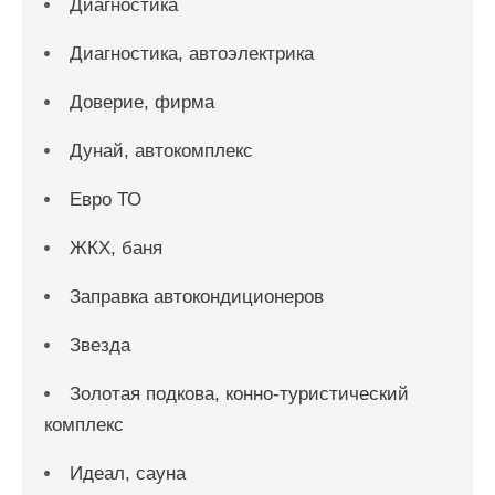
Диагностика
Диагностика, автоэлектрика
Доверие, фирма
Дунай, автокомплекс
Евро ТО
ЖКХ, баня
Заправка автокондиционеров
Звезда
Золотая подкова, конно-туристический
комплекс
Идеал, сауна