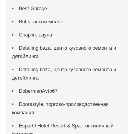
Best Garage
Butik, автокомплекс
Chaplin, сауна
Detailing baza, центр кузовного ремонта и
детейлинга
Detailing baza, центр кузовного ремонта и
детейлинга
DobermanAvto67
Doorsstyle, торгово-производственная
компания
EsperO Hotel Resort & Spa, гостиничный