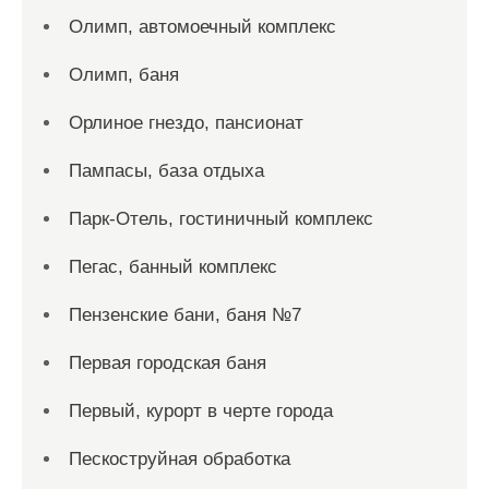
Олимп, автомоечный комплекс
Олимп, баня
Орлиное гнездо, пансионат
Пампасы, база отдыха
Парк-Отель, гостиничный комплекс
Пегас, банный комплекс
Пензенские бани, баня №7
Первая городская баня
Первый, курорт в черте города
Пескоструйная обработка