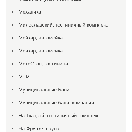
Механика
Милославский, гостиничный комплекс
Мойкар, автомойка
Мойкар, автомойка
МотоСтоп, гостиница
МТМ
Муниципальные Бани
Муниципальные бани, компания
На Ткацкой, гостиничный комплекс
На Фрунзе, сауна