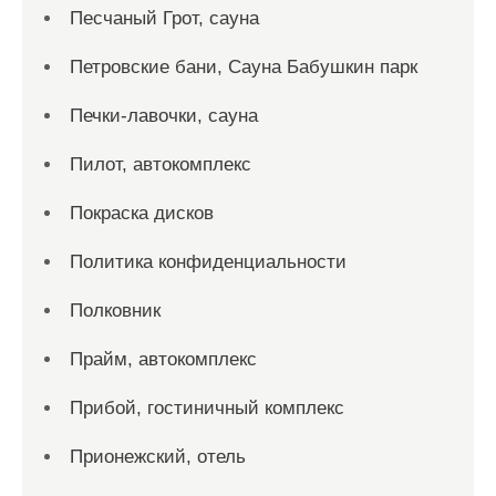
Песчаный Грот, сауна
Петровские бани, Сауна Бабушкин парк
Печки-лавочки, сауна
Пилот, автокомплекс
Покраска дисков
Политика конфиденциальности
Полковник
Прайм, автокомплекс
Прибой, гостиничный комплекс
Прионежский, отель