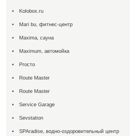
Kolobox.ru
Mari bu, фитнес-центр
Maxima, сауна
Maximum, автомойка
Proсто
Route Master
Route Master
Service Garage
Sevstation
SPAradise, водно-оздоровительный центр