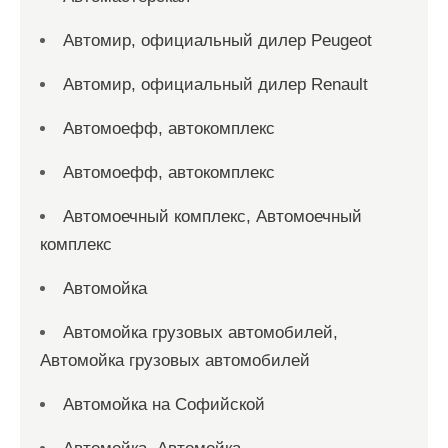
Автомир, официальный дилер Peugeot
Автомир, официальный дилер Renault
Автомоефф, автокомплекс
Автомоефф, автокомплекс
Автомоечный комплекс, Автомоечный
комплекс
Автомойка
Автомойка грузовых автомобилей,
Автомойка грузовых автомобилей
Автомойка на Софийской