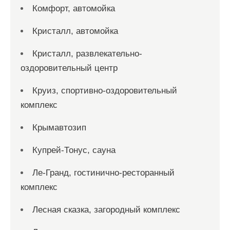
Комфорт, автомойка
Кристалл, автомойка
Кристалл, развлекательно-
оздоровительный центр
Круиз, спортивно-оздоровительный
комплекс
Крымавтозип
Купрей-Тонус, сауна
Ле-Гранд, гостинично-ресторанный
комплекс
Лесная сказка, загородный комплекс