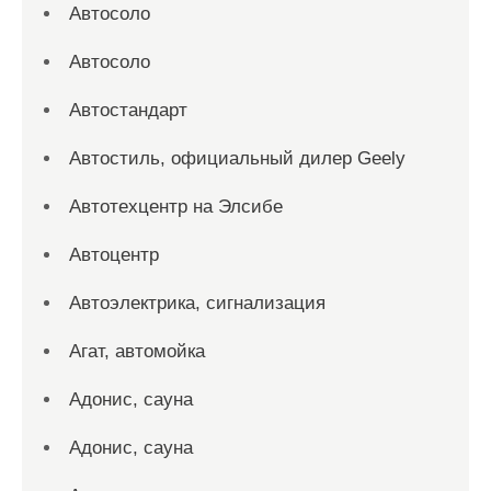
Автосоло
Автосоло
Автостандарт
Автостиль, официальный дилер Geely
Автотехцентр на Элсибе
Автоцентр
Автоэлектрика, сигнализация
Агат, автомойка
Адонис, сауна
Адонис, сауна