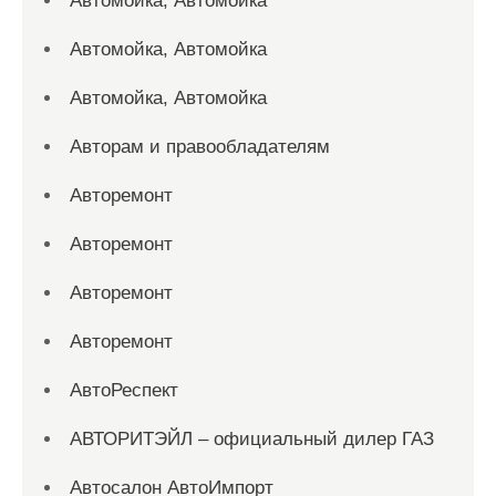
Автомойка, Автомойка
Автомойка, Автомойка
Автомойка, Автомойка
Авторам и правообладателям
Авторемонт
Авторемонт
Авторемонт
Авторемонт
АвтоРеспект
АВТОРИТЭЙЛ – официальный дилер ГАЗ
Автосалон АвтоИмпорт