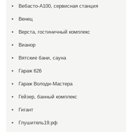
Вебасто-А100, сервисная станция
Венец
Верста, гостиничный комплекс
Вианор
Вятские бани, сауна
Гараж 626
Гараж Володи-Мастера
Гейзер, банный комплекс
Гигант
Глушитель19.рф