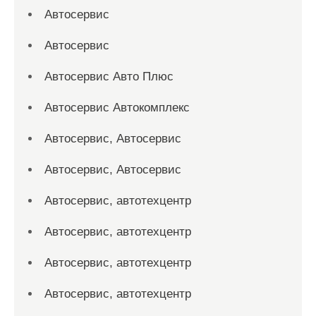
Автосервис
Автосервис
Автосервис Авто Плюс
Автосервис Автокомплекс
Автосервис, Автосервис
Автосервис, Автосервис
Автосервис, автотехцентр
Автосервис, автотехцентр
Автосервис, автотехцентр
Автосервис, автотехцентр