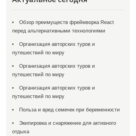
Обзор преимуществ фреймворка React
перед альтернативными технологиями
Организация авторских туров и
путешествий по миру
Организация авторских туров и
путешествий по миру
Организация авторских туров и
путешествий по миру
Польза и вред семечек при беременности
Экипировка и снаряжение для активного
отдыха