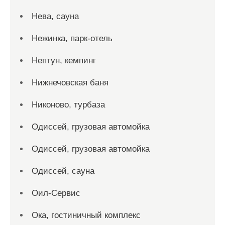
Нева, сауна
Нежинка, парк-отель
Нептун, кемпинг
Нижнечовская баня
Никоново, турбаза
Одиссей, грузовая автомойка
Одиссей, грузовая автомойка
Одиссей, сауна
Оил-Сервис
Ока, гостиничный комплекс