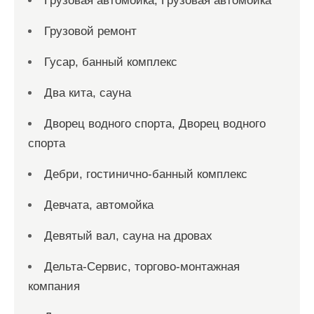
Грузовая автомойка, Грузовая автомойка
Грузовой ремонт
Гусар, банный комплекс
Два кита, сауна
Дворец водного спорта, Дворец водного
спорта
Дебри, гостинично-банный комплекс
Девчата, автомойка
Девятый вал, сауна на дровах
Дельта-Сервис, торгово-монтажная
компания