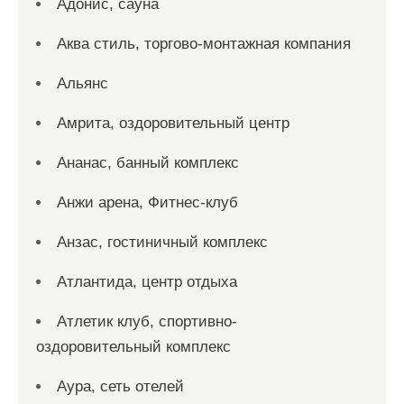
Адонис, сауна
Аква стиль, торгово-монтажная компания
Альянс
Амрита, оздоровительный центр
Ананас, банный комплекс
Анжи арена, Фитнес-клуб
Анзас, гостиничный комплекс
Атлантида, центр отдыха
Атлетик клуб, спортивно-
оздоровительный комплекс
Аура, сеть отелей