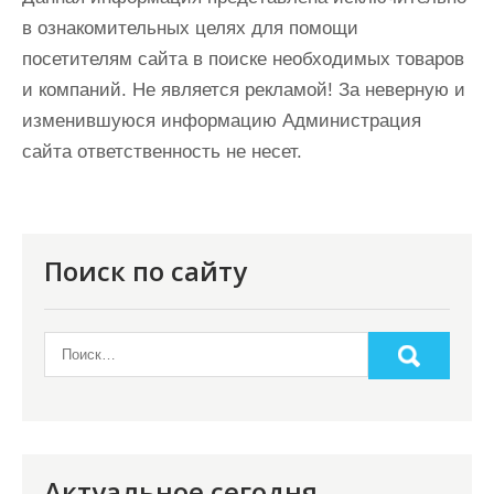
в ознакомительных целях для помощи
посетителям сайта в поиске необходимых товаров
и компаний. Не является рекламой! За неверную и
изменившуюся информацию Администрация
сайта ответственность не несет.
Поиск по сайту
Актуальное сегодня