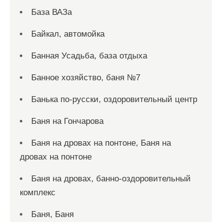
База ВАЗа
Байкал, автомойка
Банная Усадьба, база отдыха
Банное хозяйство, баня №7
Банька по-русски, оздоровительный центр
Баня на Гончарова
Баня на дровах на понтоне, Баня на
дровах на понтоне
Баня на дровах, банно-оздоровительный
комплекс
Баня, Баня