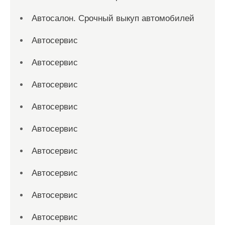
Автосалон. Срочный выкуп автомобилей
Автосервис
Автосервис
Автосервис
Автосервис
Автосервис
Автосервис
Автосервис
Автосервис
Автосервис