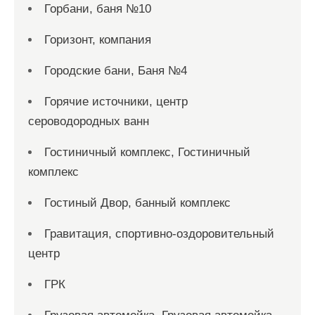
Горбани, баня №10
Горизонт, компания
Городские бани, Баня №4
Горячие источники, центр
сероводородных ванн
Гостиничный комплекс, Гостиничный
комплекс
Гостиный Двор, банный комплекс
Гравитация, спортивно-оздоровительный
центр
ГРК