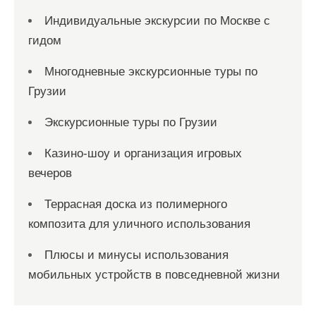
Индивидуальные экскурсии по Москве с
гидом
Многодневные экскурсионные туры по
Грузии
Экскурсионные туры по Грузии
Казино-шоу и организация игровых
вечеров
Террасная доска из полимерного
композита для уличного использования
Плюсы и минусы использования
мобильных устройств в повседневной жизни