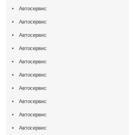
Автосервис
Автосервис
Автосервис
Автосервис
Автосервис
Автосервис
Автосервис
Автосервис
Автосервис
Автосервис