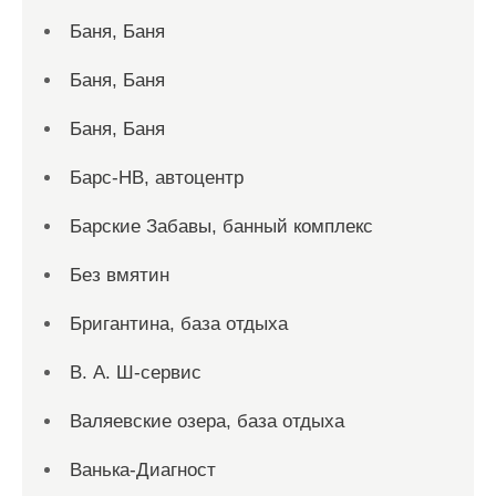
Баня, Баня
Баня, Баня
Баня, Баня
Барс-НВ, автоцентр
Барские Забавы, банный комплекс
Без вмятин
Бригантина, база отдыха
В. А. Ш-сервис
Валяевские озера, база отдыха
Ванька-Диагност