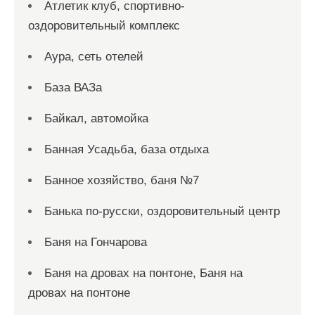
Атлетик клуб, спортивно-
оздоровительный комплекс
Аура, сеть отелей
База ВАЗа
Байкал, автомойка
Банная Усадьба, база отдыха
Банное хозяйство, баня №7
Банька по-русски, оздоровительный центр
Баня на Гончарова
Баня на дровах на понтоне, Баня на
дровах на понтоне