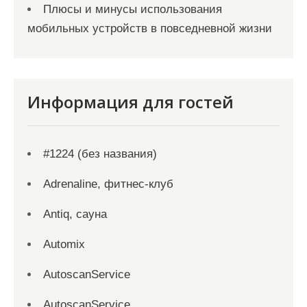
Плюсы и минусы использования
мобильных устройств в повседневной жизни
Информация для гостей
#1224 (без названия)
Adrenaline, фитнес-клуб
Antiq, сауна
Automix
AutoscanService
AutoscanService