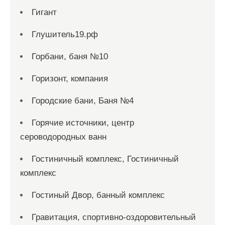
Гигант
Глушитель19.рф
Горбани, баня №10
Горизонт, компания
Городские бани, Баня №4
Горячие источники, центр
сероводородных ванн
Гостиничный комплекс, Гостиничный
комплекс
Гостиный Двор, банный комплекс
Гравитация, спортивно-оздоровительный