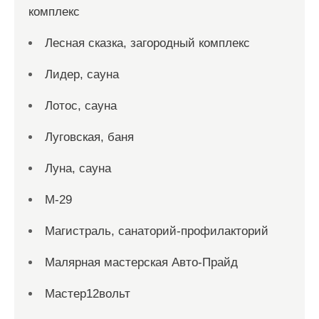
комплекс
Лесная сказка, загородный комплекс
Лидер, сауна
Лотос, сауна
Луговская, баня
Луна, сауна
М-29
Магистраль, санаторий-профилакторий
Малярная мастерская Авто-Прайд
Мастер12вольт