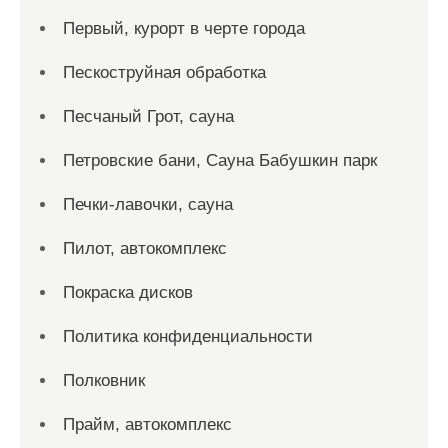
Первый, курорт в черте города
Пескоструйная обработка
Песчаный Грот, сауна
Петровские бани, Сауна Бабушкин парк
Печки-лавочки, сауна
Пилот, автокомплекс
Покраска дисков
Политика конфиденциальности
Полковник
Прайм, автокомплекс