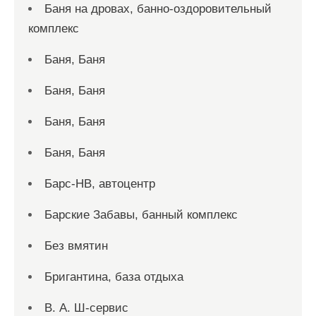
Баня на дровах, банно-оздоровительный
комплекс
Баня, Баня
Баня, Баня
Баня, Баня
Баня, Баня
Барс-НВ, автоцентр
Барские Забавы, банный комплекс
Без вмятин
Бригантина, база отдыха
В. А. Ш-сервис