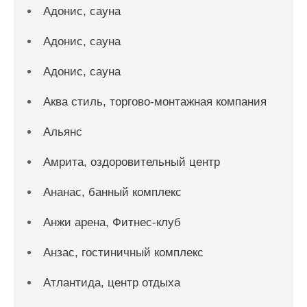
Адонис, сауна
Адонис, сауна
Адонис, сауна
Аква стиль, торгово-монтажная компания
Альянс
Амрита, оздоровительный центр
Ананас, банный комплекс
Анжи арена, Фитнес-клуб
Анзас, гостиничный комплекс
Атлантида, центр отдыха