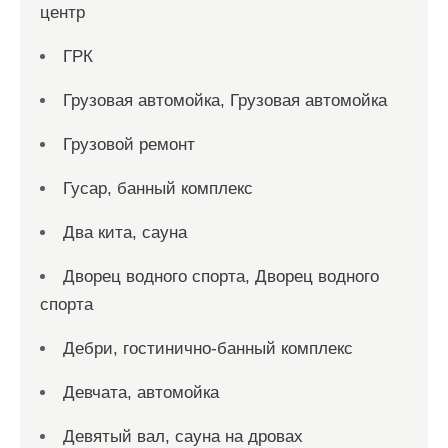
центр
ГРК
Грузовая автомойка, Грузовая автомойка
Грузовой ремонт
Гусар, банный комплекс
Два кита, сауна
Дворец водного спорта, Дворец водного
спорта
Дебри, гостинично-банный комплекс
Девчата, автомойка
Девятый вал, сауна на дровах