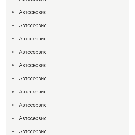
Автосервис
Автосервис
Автосервис
Автосервис
Автосервис
Автосервис
Автосервис
Автосервис
Автосервис
Автосервис