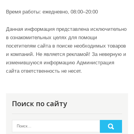
Время работы:
ежедневно, 08:00–20:00
Данная информация представлена исключительно
в ознакомительных целях для помощи
посетителям сайта в поиске необходимых товаров
и компаний. Не является рекламой! За неверную и
изменившуюся информацию Администрация
сайта ответственность не несет.
Поиск по сайту