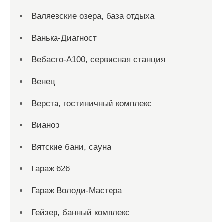
Валяевские озера, база отдыха
Ванька-Диагност
Вебасто-А100, сервисная станция
Венец
Верста, гостиничный комплекс
Вианор
Вятские бани, сауна
Гараж 626
Гараж Володи-Мастера
Гейзер, банный комплекс