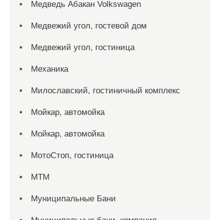
Медведь Абакан Volkswagen
Медвежий угол, гостевой дом
Медвежий угол, гостиница
Механика
Милославский, гостиничный комплекс
Мойкар, автомойка
Мойкар, автомойка
МотоСтоп, гостиница
МТМ
Муниципальные Бани