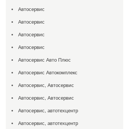
Автосервис
Автосервис
Автосервис
Автосервис
Автосервис Авто Плюс
Автосервис Автокомплекс
Автосервис, Автосервис
Автосервис, Автосервис
Автосервис, автотехцентр
Автосервис, автотехцентр