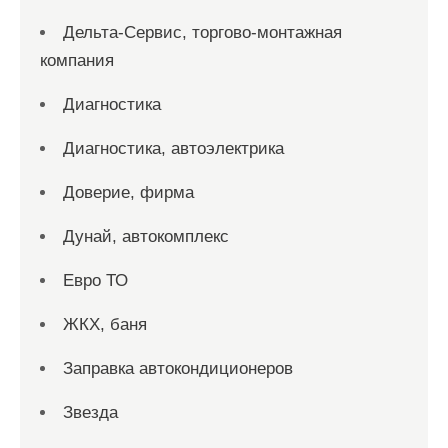
Дельта-Сервис, торгово-монтажная
компания
Диагностика
Диагностика, автоэлектрика
Доверие, фирма
Дунай, автокомплекс
Евро ТО
ЖКХ, баня
Заправка автокондиционеров
Звезда