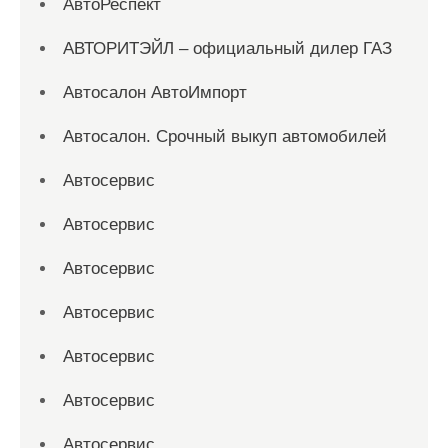
АвтоРеспект
АВТОРИТЭЙЛ – официальный дилер ГАЗ
Автосалон АвтоИмпорт
Автосалон. Срочный выкуп автомобилей
Автосервис
Автосервис
Автосервис
Автосервис
Автосервис
Автосервис
Автосервис