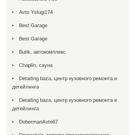
Avto Yslugi174
Best Garage
Best Garage
Butik, автокомплекс
Chaplin, сауна
Detailing baza, центр кузовного ремонта и
детейлинга
Detailing baza, центр кузовного ремонта и
детейлинга
DobermanAvto67