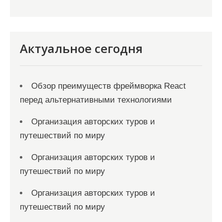
Актуальное сегодня
Обзор преимуществ фреймворка React
перед альтернативными технологиями
Организация авторских туров и
путешествий по миру
Организация авторских туров и
путешествий по миру
Организация авторских туров и
путешествий по миру