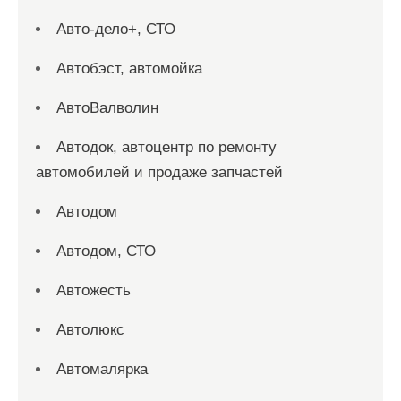
Авто-дело+, СТО
Автобэст, автомойка
АвтоВалволин
Автодок, автоцентр по ремонту
автомобилей и продаже запчастей
Автодом
Автодом, СТО
Автожесть
Автолюкс
Автомалярка