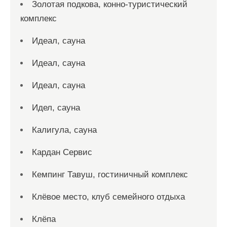
Золотая подкова, конно-туристический
комплекс
Идеал, сауна
Идеал, сауна
Идеал, сауна
Идел, сауна
Калигула, сауна
Кардан Сервис
Кемпинг Тавуш, гостиничный комплекс
Клёвое место, клуб семейного отдыха
Клёпа