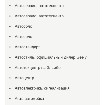
Автосервис, автотехцентр
Автосервис, автотехцентр
Автосоло
Автосоло
Автостандарт
Автостиль, официальный дилер Geely
Автотехцентр на Элсибе
Автоцентр
Автоэлектрика, сигнализация
Агат, автомойка