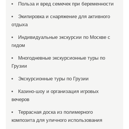
Польза и вред семечек при беременности
Экипировка и снаряжение для активного
отдыха
Индивидуальные экскурсии по Москве с
гидом
Многодневные экскурсионные туры по
Грузии
Экскурсионные туры по Грузии
Казино-шоу и организация игровых
вечеров
Террасная доска из полимерного
композита для уличного использования