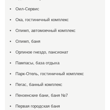
Оил-Сервис
Ока, гостиничный комплекс
Олимп, автомоечный комплекс
Олимп, баня
Орлиное гнездо, пансионат
Пампасы, база отдыха
Парк-Отель, гостиничный комплекс
Пегас, банный комплекс
Пензенские бани, баня №7
Первая городская баня