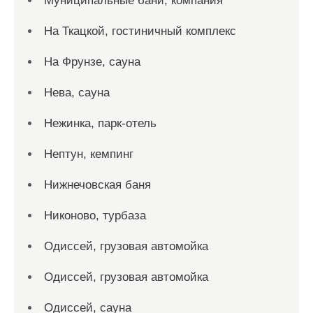
Муниципальные бани, компания
На Ткацкой, гостиничный комплекс
На Фрунзе, сауна
Нева, сауна
Нежинка, парк-отель
Нептун, кемпинг
Нижнечовская баня
Никоново, турбаза
Одиссей, грузовая автомойка
Одиссей, грузовая автомойка
Одиссей, сауна