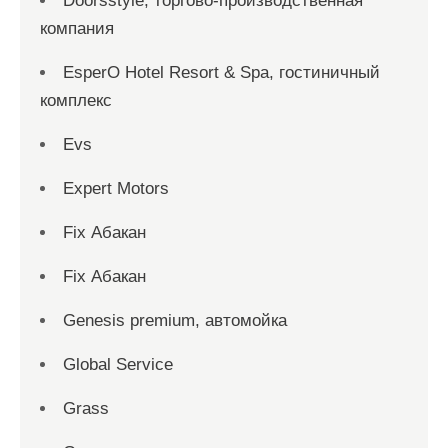
Doorsstyle, торгово-производственная
компания
EsperO Hotel Resort & Spa, гостиничный
комплекс
Evs
Expert Motors
Fix Абакан
Fix Абакан
Genesis premium, автомойка
Global Service
Grass