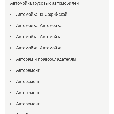
Автомойка грузовых автомобилей
Автомойка на Софийской
Автомойка, Автомойка
Автомойка, Автомойка
Автомойка, Автомойка
Авторам и правообладателям
Авторемонт
Авторемонт
Авторемонт
Авторемонт