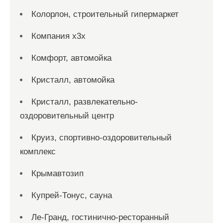
Колорлон, строительный гипермаркет
Компания x3x
Комфорт, автомойка
Кристалл, автомойка
Кристалл, развлекательно-
оздоровительный центр
Круиз, спортивно-оздоровительный
комплекс
Крымавтозип
Купрей-Тонус, сауна
Ле-Гранд, гостинично-ресторанный