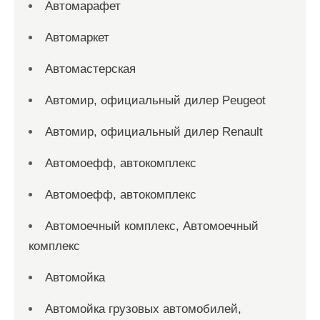
Автомарафет
Автомаркет
Автомастерская
Автомир, официальный дилер Peugeot
Автомир, официальный дилер Renault
Автомоефф, автокомплекс
Автомоефф, автокомплекс
Автомоечный комплекс, Автомоечный
комплекс
Автомойка
Автомойка грузовых автомобилей,