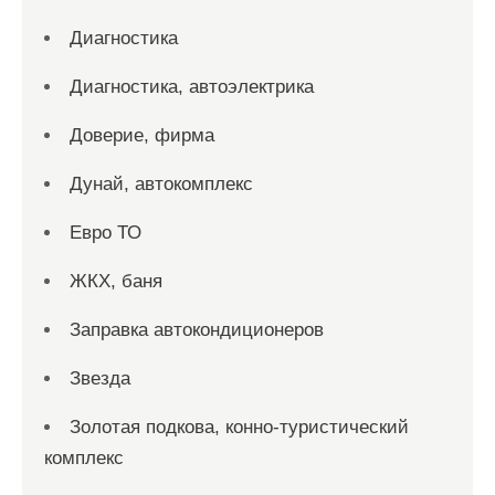
Диагностика
Диагностика, автоэлектрика
Доверие, фирма
Дунай, автокомплекс
Евро ТО
ЖКХ, баня
Заправка автокондиционеров
Звезда
Золотая подкова, конно-туристический
комплекс