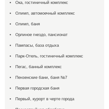
Ока, гостиничный комплекс
Олимп, автомоечный комплекс
Олимп, баня
Орлиное гнездо, пансионат
Пампасы, база отдыха
Парк-Отель, гостиничный комплекс
Пегас, банный комплекс
Пензенские бани, баня №7
Первая городская баня
Первый, курорт в черте города