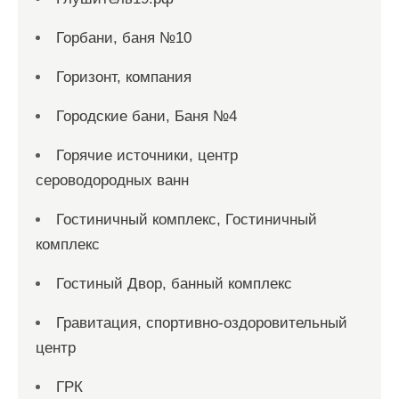
Горбани, баня №10
Горизонт, компания
Городские бани, Баня №4
Горячие источники, центр
сероводородных ванн
Гостиничный комплекс, Гостиничный
комплекс
Гостиный Двор, банный комплекс
Гравитация, спортивно-оздоровительный
центр
ГРК