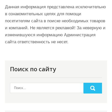
Данная информация представлена исключительно
в ознакомительных целях для помощи
посетителям сайта в поиске необходимых товаров
и компаний. Не является рекламой! За неверную и
изменившуюся информацию Администрация
сайта ответственность не несет.
Поиск по сайту