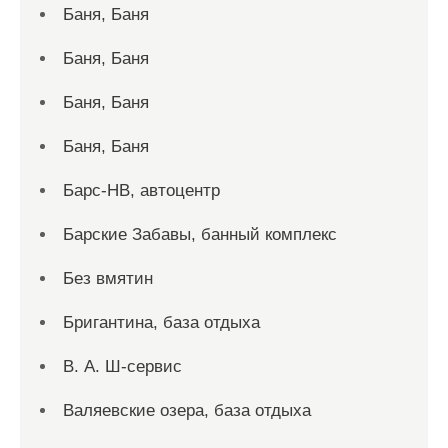
Баня, Баня
Баня, Баня
Баня, Баня
Баня, Баня
Барс-НВ, автоцентр
Барские Забавы, банный комплекс
Без вмятин
Бригантина, база отдыха
В. А. Ш-сервис
Валяевские озера, база отдыха