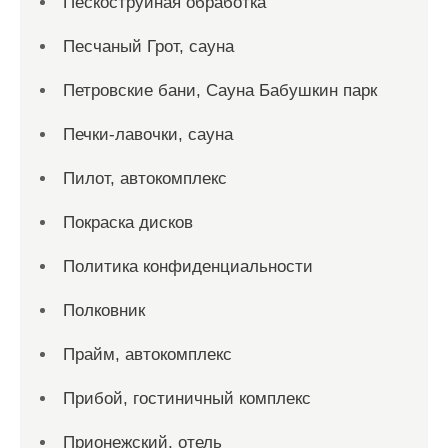
Пескоструйная обработка
Песчаный Грот, сауна
Петровские бани, Сауна Бабушкин парк
Печки-лавочки, сауна
Пилот, автокомплекс
Покраска дисков
Политика конфиденциальности
Полковник
Прайм, автокомплекс
Прибой, гостиничный комплекс
Прионежский, отель