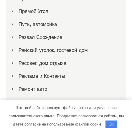
Прямой Угол
Путь, автомойка
Развал Схождение
Райский уголок, гостевой дом
Рассвет, дом отдыха
Реклама и Контакты
Ремонт авто
Ремонт Выхлопных Систем
Этот веб-сайт использует файлы cookie для улучшения
Русалка, гостиничный комплекс
пользовательского опыта. Продолжая пользоваться сайтом, вы
даете согласие на использование файлов cookie.
OK
Русская банька, сауна