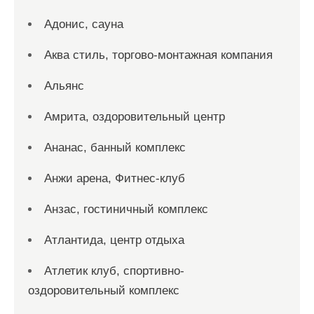
Адонис, сауна
Аква стиль, торгово-монтажная компания
Альянс
Амрита, оздоровительный центр
Ананас, банный комплекс
Анжи арена, Фитнес-клуб
Анзас, гостиничный комплекс
Атлантида, центр отдыха
Атлетик клуб, спортивно-
оздоровительный комплекс