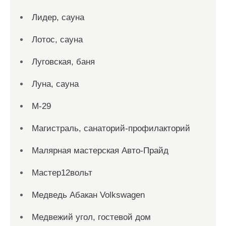
Лидер, сауна
Лотос, сауна
Луговская, баня
Луна, сауна
М-29
Магистраль, санаторий-профилакторий
Малярная мастерская Авто-Прайд
Мастер12вольт
Медведь Абакан Volkswagen
Медвежий угол, гостевой дом