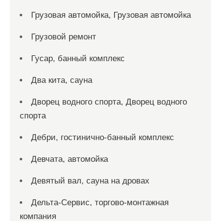
Грузовая автомойка, Грузовая автомойка
Грузовой ремонт
Гусар, банный комплекс
Два кита, сауна
Дворец водного спорта, Дворец водного
спорта
Дебри, гостинично-банный комплекс
Девчата, автомойка
Девятый вал, сауна на дровах
Дельта-Сервис, торгово-монтажная
компания