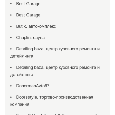
Best Garage
Best Garage
Butik, автокомплекс
Chaplin, сауна
Detailing baza, центр кузовного ремонта и
детейлинга
Detailing baza, центр кузовного ремонта и
детейлинга
DobermanAvto67
Doorsstyle, торгово-производственная
компания