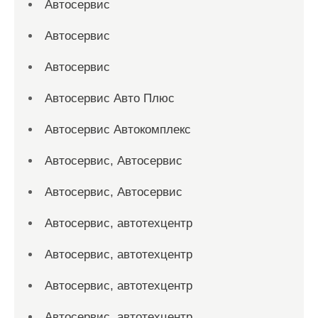
Автосервис
Автосервис
Автосервис
Автосервис Авто Плюс
Автосервис Автокомплекс
Автосервис, Автосервис
Автосервис, Автосервис
Автосервис, автотехцентр
Автосервис, автотехцентр
Автосервис, автотехцентр
Автосервис, автотехцентр