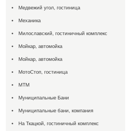
Медвежий угол, гостиница
Механика
Милославский, гостиничный комплекс
Мойкар, автомойка
Мойкар, автомойка
МотоСтоп, гостиница
МТМ
Муниципальные Бани
Муниципальные бани, компания
На Ткацкой, гостиничный комплекс