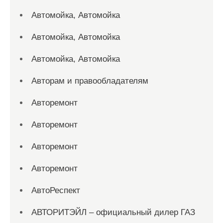
Автомойка, Автомойка
Автомойка, Автомойка
Автомойка, Автомойка
Авторам и правообладателям
Авторемонт
Авторемонт
Авторемонт
Авторемонт
АвтоРеспект
АВТОРИТЭЙЛ – официальный дилер ГАЗ