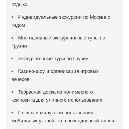
отдыха
Индивидуальные экскурсии по Москве с
гидом
Многодневные экскурсионные туры по
Грузии
Экскурсионные туры по Грузии
Казино-шоу и организация игровых
вечеров
Террасная доска из полимерного
композита для уличного использования
Плюсы и минусы использования
мобильных устройств в повседневной жизни