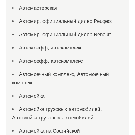
Автомастерская
Автомир, официальный дилер Peugeot
Автомир, официальный дилер Renault
Автомоефф, автокомплекс
Автомоефф, автокомплекс
Автомоечный комплекс, Автомоечный
комплекс
Автомойка
Автомойка грузовых автомобилей,
Автомойка грузовых автомобилей
Автомойка на Софийской