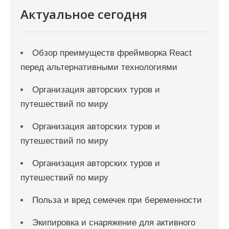
Актуальное сегодня
Обзор преимуществ фреймворка React
перед альтернативными технологиями
Организация авторских туров и
путешествий по миру
Организация авторских туров и
путешествий по миру
Организация авторских туров и
путешествий по миру
Польза и вред семечек при беременности
Экипировка и снаряжение для активного