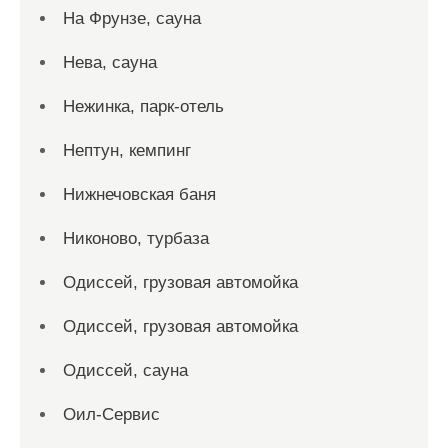
На Фрунзе, сауна
Нева, сауна
Нежинка, парк-отель
Нептун, кемпинг
Нижнечовская баня
Никоново, турбаза
Одиссей, грузовая автомойка
Одиссей, грузовая автомойка
Одиссей, сауна
Оил-Сервис