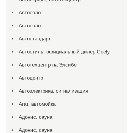
Автосоло
Автосоло
Автостандарт
Автостиль, официальный дилер Geely
Автотехцентр на Элсибе
Автоцентр
Автоэлектрика, сигнализация
Агат, автомойка
Адонис, сауна
Адонис, сауна