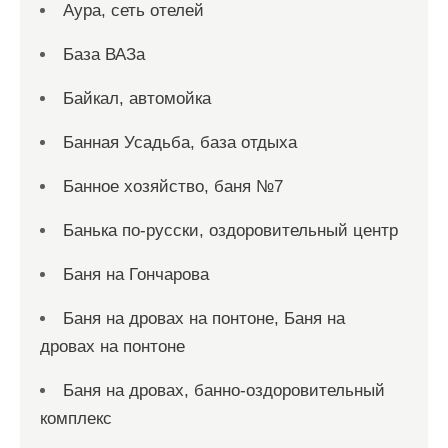
Аура, сеть отелей
База ВАЗа
Байкал, автомойка
Банная Усадьба, база отдыха
Банное хозяйство, баня №7
Банька по-русски, оздоровительный центр
Баня на Гончарова
Баня на дровах на понтоне, Баня на
дровах на понтоне
Баня на дровах, банно-оздоровительный
комплекс