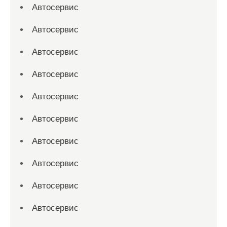
Автосервис
Автосервис
Автосервис
Автосервис
Автосервис
Автосервис
Автосервис
Автосервис
Автосервис
Автосервис