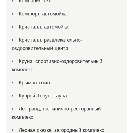
Компания x3x
Комфорт, автомойка
Кристалл, автомойка
Кристалл, развлекательно-
оздоровительный центр
Круиз, спортивно-оздоровительный
комплекс
Крымавтозип
Купрей-Тонус, сауна
Ле-Гранд, гостинично-ресторанный
комплекс
Лесная сказка, загородный комплекс