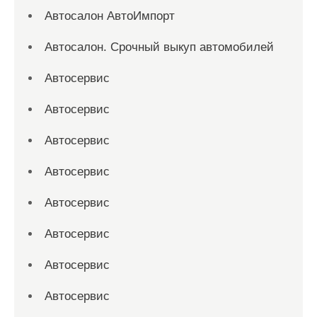
Автосалон АвтоИмпорт
Автосалон. Срочный выкуп автомобилей
Автосервис
Автосервис
Автосервис
Автосервис
Автосервис
Автосервис
Автосервис
Автосервис