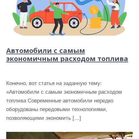
Автомобили с самым
экономичным расходом топлива
Конечно, вот статья на заданную тему:
«Автомобили с самым экономичным расходом
топлива Современные автомобили нередко
оборудованы передовыми технологиями,
позволяющими экономить […]