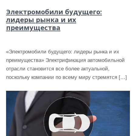
Электромобили будущего:
лидеры рынка и их
преимущества
«Электромобили будущего: лидеры рынка и их
преимущества» Электрификация автомобильной
отрасли становится все более актуальной,
поскольку компании по всему миру стремятся […]