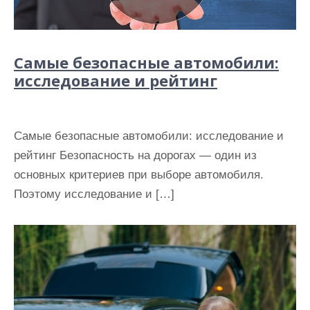
Самые безопасные автомобили:
исследование и рейтинг
Самые безопасные автомобили: исследование и
рейтинг Безопасность на дорогах — один из
основных критериев при выборе автомобиля.
Поэтому исследование и […]