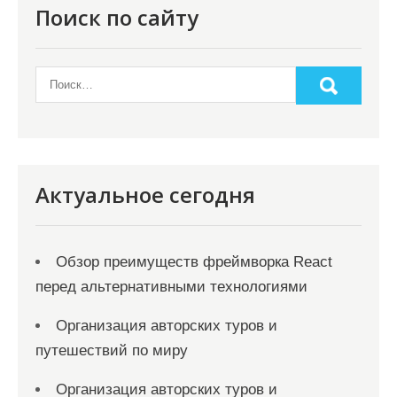
Поиск по сайту
Актуальное сегодня
Обзор преимуществ фреймворка React
перед альтернативными технологиями
Организация авторских туров и
путешествий по миру
Организация авторских туров и