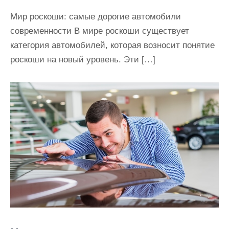
Мир роскоши: самые дорогие автомобили
современности В мире роскоши существует
категория автомобилей, которая возносит понятие
роскоши на новый уровень. Эти […]