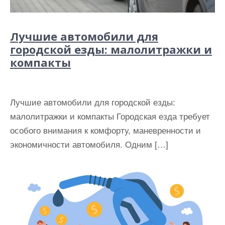
Лучшие автомобили для
городской езды: малолитражки и
компакты
Лучшие автомобили для городской езды:
малолитражки и компакты Городская езда требует
особого внимания к комфорту, маневренности и
экономичности автомобиля. Одним […]