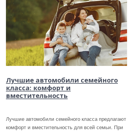
Лучшие автомобили семейного
класса: комфорт и
вместительность
Лучшие автомобили семейного класса предлагают
комфорт и вместительность для всей семьи. При