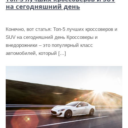
на сегодняшний день
Конечно, вот статья: Топ-5 лучших кроссоверов и
SUV на сегодняшний день Кроссоверы и
внедорожники – это популярный класс
автомобилей, который […]