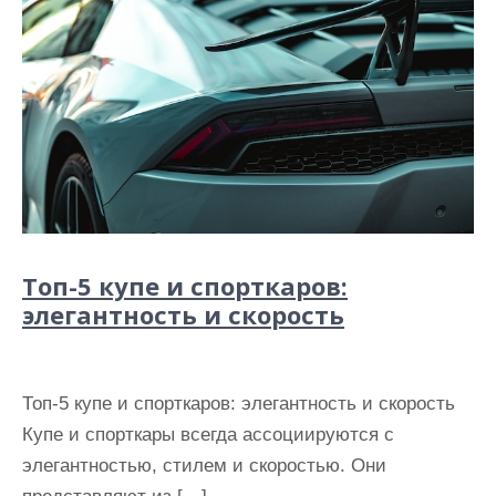
Топ-5 купе и спорткаров:
элегантность и скорость
Топ-5 купе и спорткаров: элегантность и скорость
Купе и спорткары всегда ассоциируются с
элегантностью, стилем и скоростью. Они