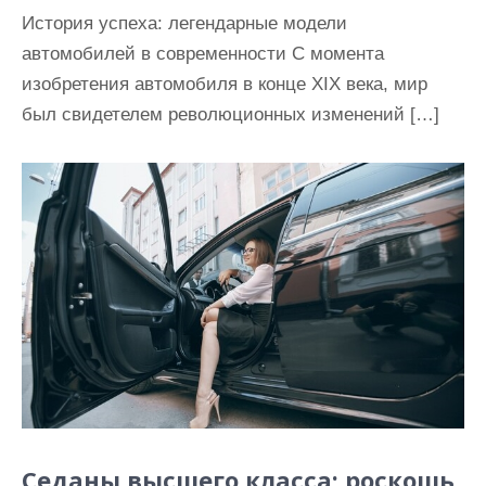
История успеха: легендарные модели
автомобилей в современности С момента
изобретения автомобиля в конце XIX века, мир
был свидетелем революционных изменений […]
Седаны высшего класса: роскошь