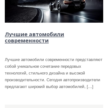
Лучшие автомобили
современности
Лучшие автомобили современности представляют
собой уникальное сочетание передовых
технологий, стильного дизайна и высокой
производительности. Сегодня автопроизводители
предлагают широкий выбор автомобилей, […]