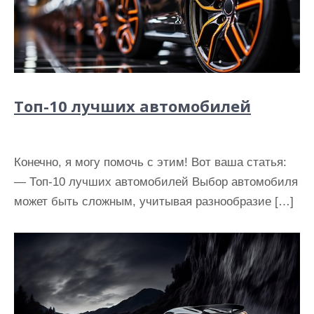
Топ-10 лучших автомобилей
Конечно, я могу помочь с этим! Вот ваша статья:
— Топ-10 лучших автомобилей Выбор автомобиля
может быть сложным, учитывая разнообразие […]