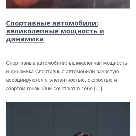
Спортивные автомобили:
великолепные мощность и
динамика
Спортивные автомобили: великолепная мощность
и динамика Спортивные автомобили зачастую
ассоциируются с элегантностью, скоростью и
азартом гонок. Они сочетают в себе […]