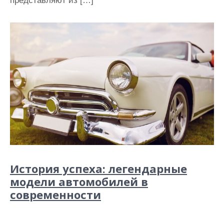
представляют из […]
История успеха: легендарные
модели автомобилей в
современности