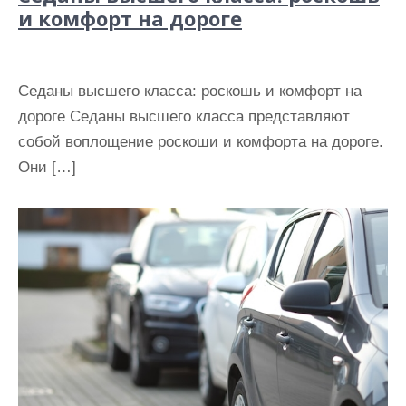
и комфорт на дороге
Седаны высшего класса: роскошь и комфорт на
дороге Седаны высшего класса представляют
собой воплощение роскоши и комфорта на дороге.
Они […]