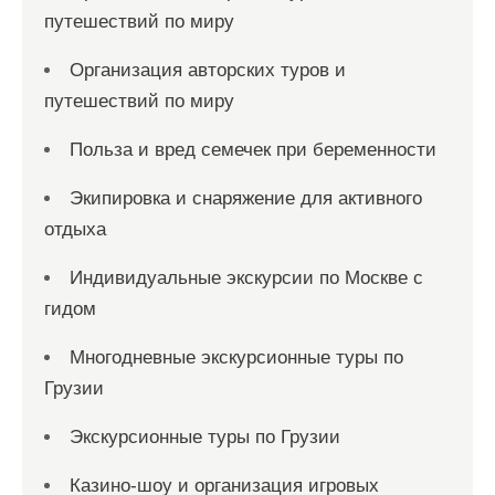
путешествий по миру
Организация авторских туров и
путешествий по миру
Польза и вред семечек при беременности
Экипировка и снаряжение для активного
отдыха
Индивидуальные экскурсии по Москве с
гидом
Многодневные экскурсионные туры по
Грузии
Экскурсионные туры по Грузии
Казино-шоу и организация игровых