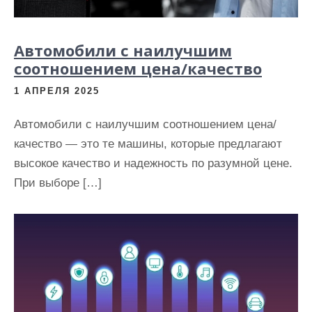
Автомобили с наилучшим
соотношением цена/качество
1 АПРЕЛЯ 2025
Автомобили с наилучшим соотношением цена/
качество — это те машины, которые предлагают
высокое качество и надежность по разумной цене.
При выборе […]