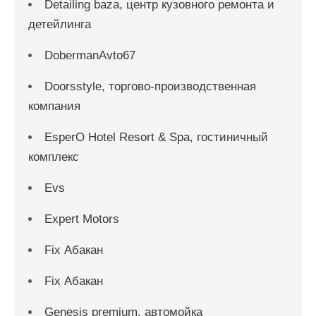
Detailing baza, центр кузовного ремонта и
детейлинга
DobermanAvto67
Doorsstyle, торгово-производственная
компания
EsperO Hotel Resort & Spa, гостиничный
комплекс
Evs
Expert Motors
Fix Абакан
Fix Абакан
Genesis premium, автомойка