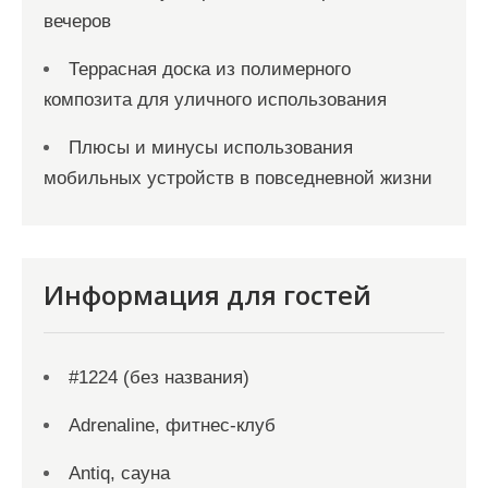
вечеров
Террасная доска из полимерного
композита для уличного использования
Плюсы и минусы использования
мобильных устройств в повседневной жизни
Информация для гостей
#1224 (без названия)
Adrenaline, фитнес-клуб
Antiq, сауна