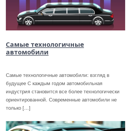
Самые технологичные
автомобили
Самые технологичные автомобили: взгляд в
будущее С каждым годом автомобильная
индустрия становится все более технологически
ориентированной. Современные автомобили не
только […]