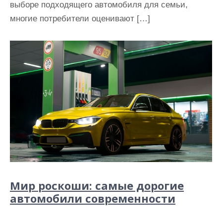
выборе подходящего автомобиля для семьи,
многие потребители оценивают […]
Мир роскоши: самые дорогие
автомобили современности