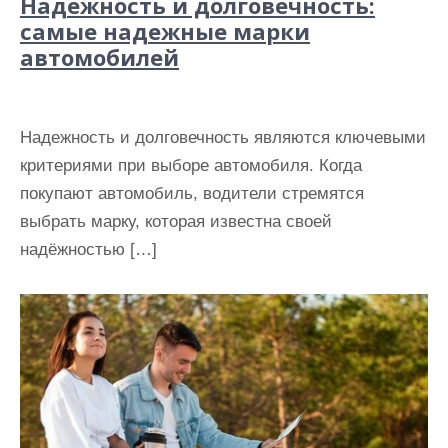
Надежность и долговечность:
самые надежные марки
автомобилей
Надежность и долговечность являются ключевыми
критериями при выборе автомобиля. Когда
покупают автомобиль, водители стремятся
выбрать марку, которая известна своей
надёжностью […]