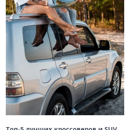
Топ-5 лучших кроссоверов и SUV