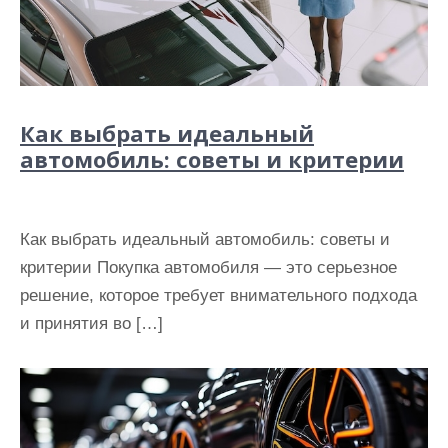
Как выбрать идеальный
автомобиль: советы и критерии
Как выбрать идеальный автомобиль: советы и
критерии Покупка автомобиля — это серьезное
решение, которое требует внимательного подхода
и принятия во […]