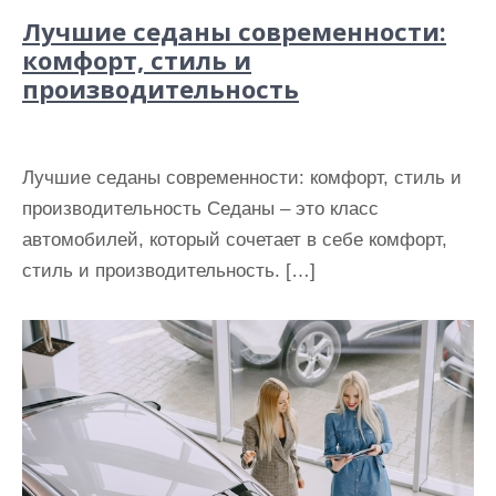
Лучшие седаны современности:
комфорт, стиль и
производительность
Лучшие седаны современности: комфорт, стиль и
производительность Седаны – это класс
автомобилей, который сочетает в себе комфорт,
стиль и производительность. […]