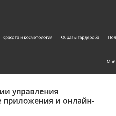
Красота и косметология
Образы гардероба
Пол
Моб
ии управления
 приложения и онлайн-