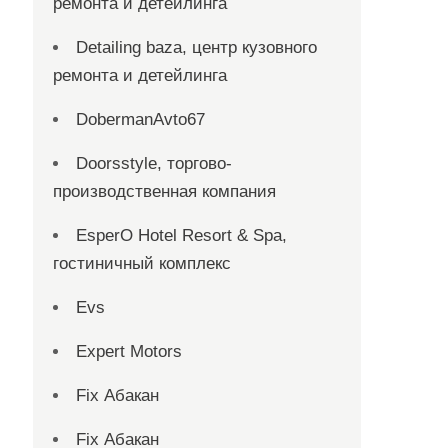
ремонта и детейлинга
Detailing baza, центр кузовного
ремонта и детейлинга
DobermanAvto67
Doorsstyle, торгово-
производственная компания
EsperO Hotel Resort & Spa,
гостиничный комплекс
Evs
Expert Motors
Fix Абакан
Fix Абакан