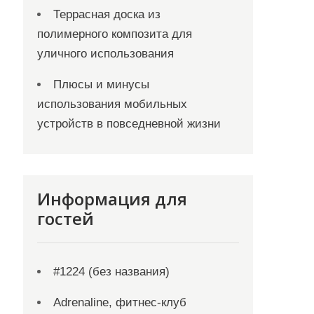
Террасная доска из
полимерного композита для
уличного использования
Плюсы и минусы
использования мобильных
устройств в повседневной жизни
Информация для
гостей
#1224 (без названия)
Adrenaline, фитнес-клуб