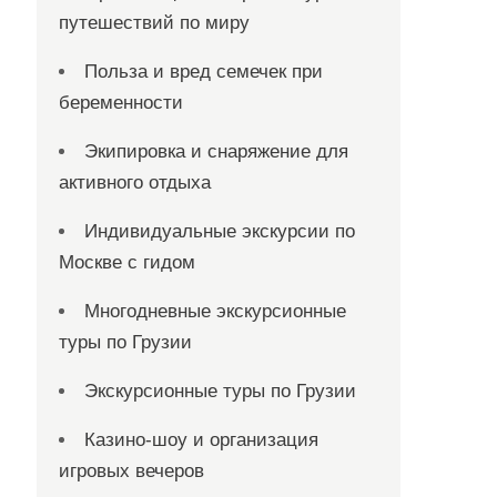
путешествий по миру
Польза и вред семечек при
беременности
Экипировка и снаряжение для
активного отдыха
Индивидуальные экскурсии по
Москве с гидом
Многодневные экскурсионные
туры по Грузии
Экскурсионные туры по Грузии
Казино-шоу и организация
игровых вечеров