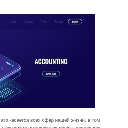
это касается всех сфер нашей жизни, в том