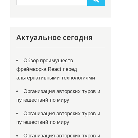
Актуальное сегодня
Обзор преимуществ
фреймворка React перед
альтернативными технологиями
Организация авторских туров и
путешествий по миру
Организация авторских туров и
путешествий по миру
Организация авторских туров и