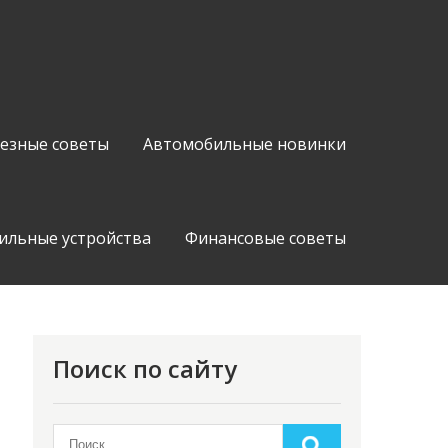
езные советы
Автомобильные новинки
ильные устройства
Финансовые советы
Поиск по сайту