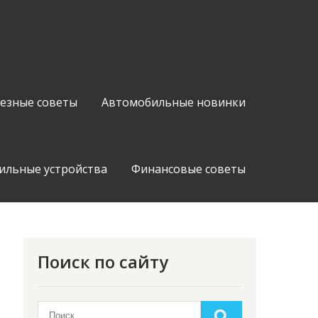
езные советы
Автомобильные новинки
ильные устройства
Финансовые советы
Поиск по сайту