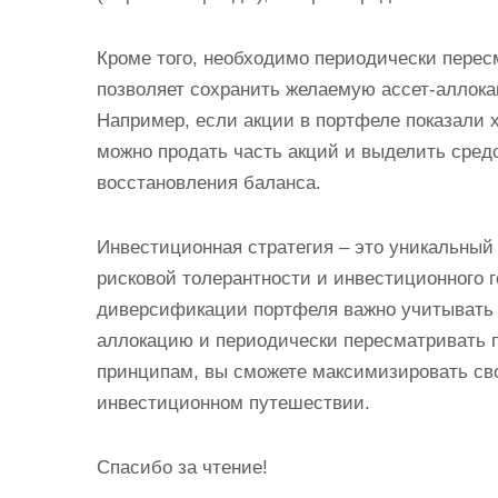
Кроме того, необходимо периодически перес
позволяет сохранить желаемую ассет-аллока
Например, если акции в портфеле показали 
можно продать часть акций и выделить средс
восстановления баланса.
Инвестиционная стратегия – это уникальный
рисковой толерантности и инвестиционного г
диверсификации портфеля важно учитывать 
аллокацию и периодически пересматривать 
принципам, вы сможете максимизировать св
инвестиционном путешествии.
Спасибо за чтение!