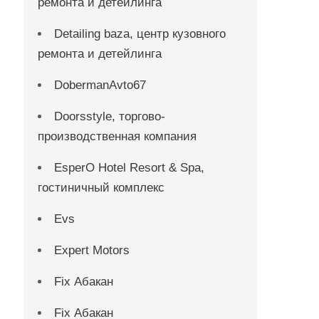
ремонта и детейлинга
Detailing baza, центр кузовного
ремонта и детейлинга
DobermanAvto67
Doorsstyle, торгово-
производственная компания
EsperO Hotel Resort & Spa,
гостиничный комплекс
Evs
Expert Motors
Fix Абакан
Fix Абакан