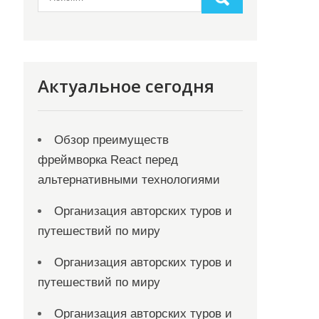
Актуальное сегодня
Обзор преимуществ
фреймворка React перед
альтернативными технологиями
Организация авторских туров и
путешествий по миру
Организация авторских туров и
путешествий по миру
Организация авторских туров и