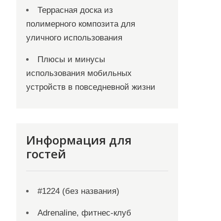
Террасная доска из
полимерного композита для
уличного использования
Плюсы и минусы
использования мобильных
устройств в повседневной жизни
Информация для
гостей
#1224 (без названия)
Adrenaline, фитнес-клуб