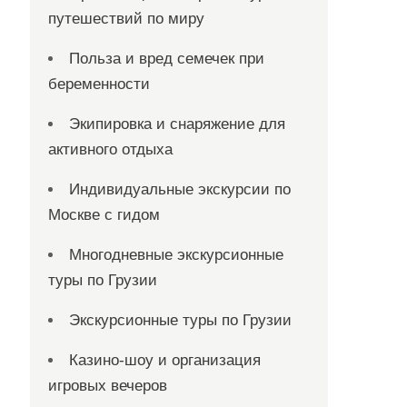
путешествий по миру
Польза и вред семечек при
беременности
Экипировка и снаряжение для
активного отдыха
Индивидуальные экскурсии по
Москве с гидом
Многодневные экскурсионные
туры по Грузии
Экскурсионные туры по Грузии
Казино-шоу и организация
игровых вечеров