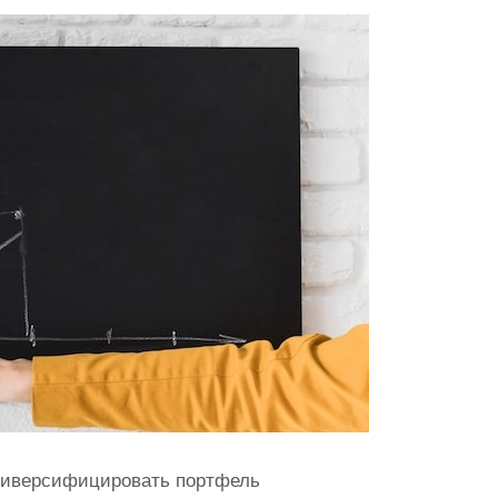
 диверсифицировать портфель