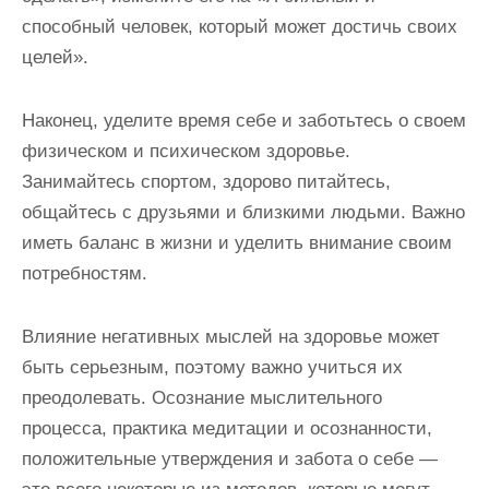
способный человек, который может достичь своих
целей».
Наконец, уделите время себе и заботьтесь о своем
физическом и психическом здоровье.
Занимайтесь спортом, здорово питайтесь,
общайтесь с друзьями и близкими людьми. Важно
иметь баланс в жизни и уделить внимание своим
потребностям.
Влияние негативных мыслей на здоровье может
быть серьезным, поэтому важно учиться их
преодолевать. Осознание мыслительного
процесса, практика медитации и осознанности,
положительные утверждения и забота о себе —