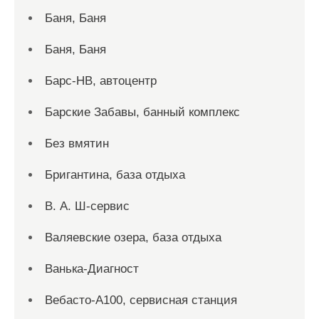
Баня, Баня
Баня, Баня
Барс-НВ, автоцентр
Барские Забавы, банный комплекс
Без вмятин
Бригантина, база отдыха
В. А. Ш-сервис
Валяевские озера, база отдыха
Ванька-Диагност
Вебасто-А100, сервисная станция