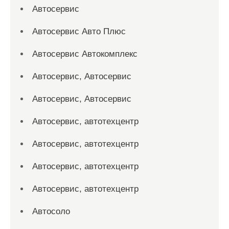
Автосервис
Автосервис Авто Плюс
Автосервис Автокомплекс
Автосервис, Автосервис
Автосервис, Автосервис
Автосервис, автотехцентр
Автосервис, автотехцентр
Автосервис, автотехцентр
Автосервис, автотехцентр
Автосоло