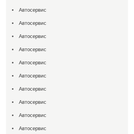
Автосервис
Автосервис
Автосервис
Автосервис
Автосервис
Автосервис
Автосервис
Автосервис
Автосервис
Автосервис