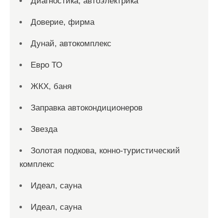
Диагностика, автоэлектрика
Доверие, фирма
Дунай, автокомплекс
Евро ТО
ЖКХ, баня
Заправка автокондиционеров
Звезда
Золотая подкова, конно-туристический
комплекс
Идеал, сауна
Идеал, сауна