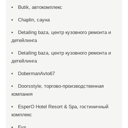
Butik, автокомплекс
Chaplin, сауна
Detailing baza, центр кузовного ремонта и
детейлинга
Detailing baza, центр кузовного ремонта и
детейлинга
DobermanAvto67
Doorsstyle, торгово-производственная
компания
EsperO Hotel Resort & Spa, гостиничный
комплекс
Evs