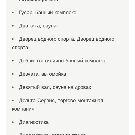
Гусар, банный комплекс
Два кита, сауна
Дворец водного спорта, Дворец водного
спорта
Дебри, гостинично-банный комплекс
Девчата, автомойка
Девятый вал, сауна на дровах
Дельта-Сервис, торгово-монтажная
компания
Диагностика