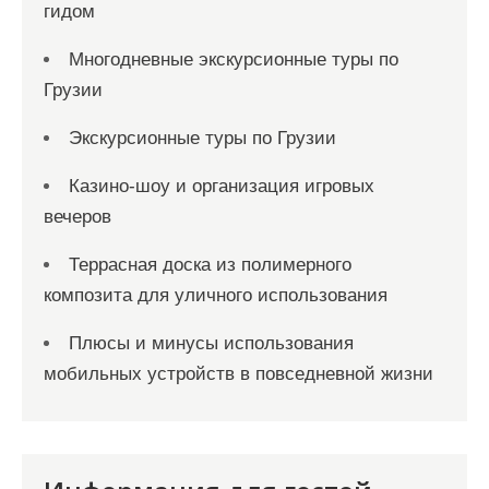
гидом
Многодневные экскурсионные туры по
Грузии
Экскурсионные туры по Грузии
Казино-шоу и организация игровых
вечеров
Террасная доска из полимерного
композита для уличного использования
Плюсы и минусы использования
мобильных устройств в повседневной жизни