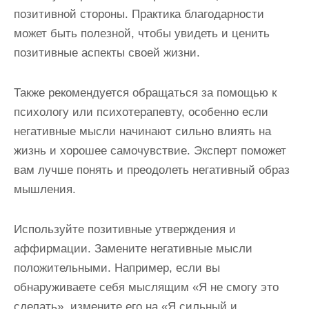
позитивной стороны. Практика благодарности
может быть полезной, чтобы увидеть и ценить
позитивные аспекты своей жизни.
Также рекомендуется обращаться за помощью к
психологу или психотерапевту, особенно если
негативные мысли начинают сильно влиять на
жизнь и хорошее самочувствие. Эксперт поможет
вам лучше понять и преодолеть негативный образ
мышления.
Используйте позитивные утверждения и
аффирмации. Замените негативные мысли
положительными. Например, если вы
обнаруживаете себя мыслящим «Я не смогу это
сделать», измените его на «Я сильный и