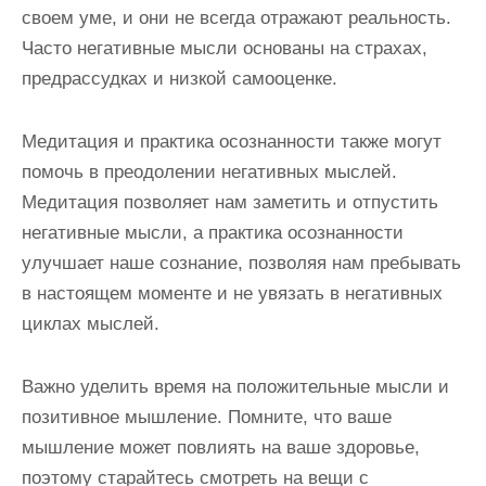
своем уме, и они не всегда отражают реальность.
Часто негативные мысли основаны на страхах,
предрассудках и низкой самооценке.
Медитация и практика осознанности также могут
помочь в преодолении негативных мыслей.
Медитация позволяет нам заметить и отпустить
негативные мысли, а практика осознанности
улучшает наше сознание, позволяя нам пребывать
в настоящем моменте и не увязать в негативных
циклах мыслей.
Важно уделить время на положительные мысли и
позитивное мышление. Помните, что ваше
мышление может повлиять на ваше здоровье,
поэтому старайтесь смотреть на вещи с