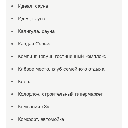
Идеал, сауна
Идел, сауна
Калигула, сауна
Кардан Сервис
Кемпинг Тавуш, гостиничный комплекс
Клёвое место, клуб семейного отдыха
Клёпа
Колорлон, строительный гипермаркет
Компания x3x
Комфорт, автомойка