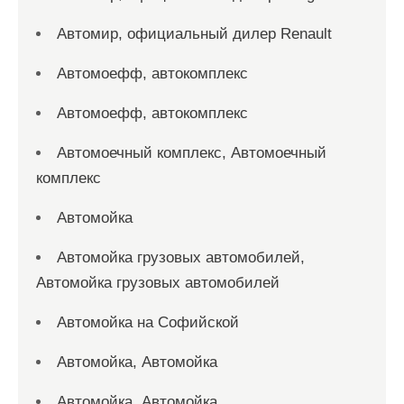
Автомир, официальный дилер Renault
Автомоефф, автокомплекс
Автомоефф, автокомплекс
Автомоечный комплекс, Автомоечный
комплекс
Автомойка
Автомойка грузовых автомобилей,
Автомойка грузовых автомобилей
Автомойка на Софийской
Автомойка, Автомойка
Автомойка, Автомойка