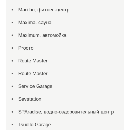
Mari bu, фитнес-центр
Maxima, сауна
Maximum, автомойка
Proсто
Route Master
Route Master
Service Garage
Sevstation
SPAradise, водно-оздоровительный центр
Tsudilo Garage