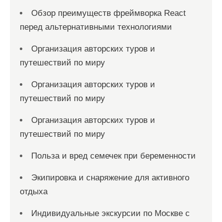
Обзор преимуществ фреймворка React
перед альтернативными технологиями
Организация авторских туров и
путешествий по миру
Организация авторских туров и
путешествий по миру
Организация авторских туров и
путешествий по миру
Польза и вред семечек при беременности
Экипировка и снаряжение для активного
отдыха
Индивидуальные экскурсии по Москве с