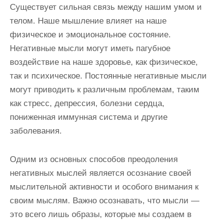
Существует сильная связь между нашим умом и
телом. Наше мышление влияет на наше
физическое и эмоциональное состояние.
Негативные мысли могут иметь пагубное
воздействие на наше здоровье, как физическое,
так и психическое. Постоянные негативные мысли
могут приводить к различным проблемам, таким
как стресс, депрессия, болезни сердца,
пониженная иммунная система и другие
заболевания.
Одним из основных способов преодоления
негативных мыслей является осознание своей
мыслительной активности и особого внимания к
своим мыслям. Важно осознавать, что мысли —
это всего лишь образы, которые мы создаем в