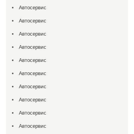
Автосервис
Автосервис
Автосервис
Автосервис
Автосервис
Автосервис
Автосервис
Автосервис
Автосервис
Автосервис