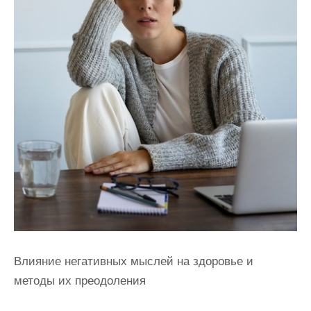
Влияние негативных мыслей на здоровье и
методы их преодоления