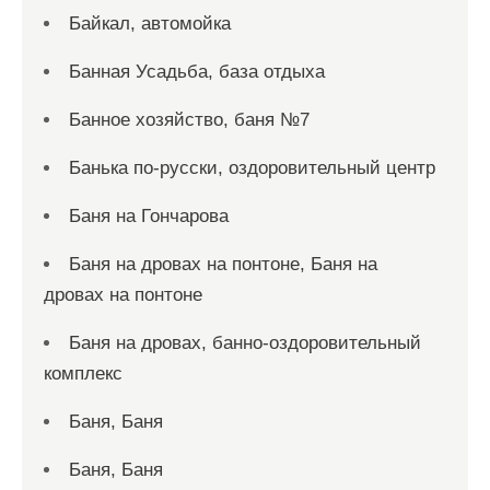
Байкал, автомойка
Банная Усадьба, база отдыха
Банное хозяйство, баня №7
Банька по-русски, оздоровительный центр
Баня на Гончарова
Баня на дровах на понтоне, Баня на
дровах на понтоне
Баня на дровах, банно-оздоровительный
комплекс
Баня, Баня
Баня, Баня