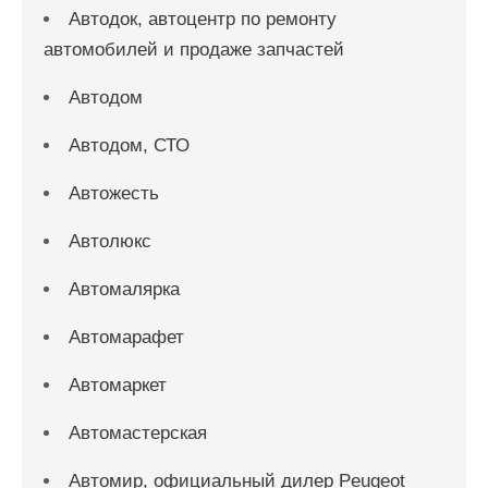
Автодок, автоцентр по ремонту
автомобилей и продаже запчастей
Автодом
Автодом, СТО
Автожесть
Автолюкс
Автомалярка
Автомарафет
Автомаркет
Автомастерская
Автомир, официальный дилер Peugeot