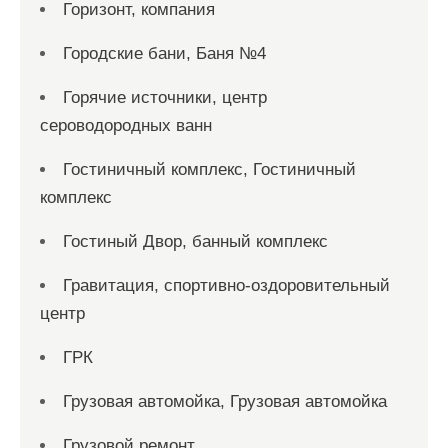
Горизонт, компания
Городские бани, Баня №4
Горячие источники, центр
сероводородных ванн
Гостиничный комплекс, Гостиничный
комплекс
Гостиный Двор, банный комплекс
Гравитация, спортивно-оздоровительный
центр
ГРК
Грузовая автомойка, Грузовая автомойка
Грузовой ремонт