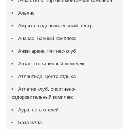
Аква стиль, торгово-монтажная компания
Альянс
Амрита, оздоровительный центр
Ананас, банный комплекс
Анжи арена, Фитнес-клуб
Анзас, гостиничный комплекс
Атлантида, центр отдыха
Атлетик клуб, спортивно-
оздоровительный комплекс
Аура, сеть отелей
База ВАЗа