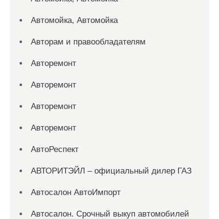
Автомойка, Автомойка
Авторам и правообладателям
Авторемонт
Авторемонт
Авторемонт
Авторемонт
АвтоРеспект
АВТОРИТЭЙЛ – официальный дилер ГАЗ
Автосалон АвтоИмпорт
Автосалон. Срочный выкуп автомобилей