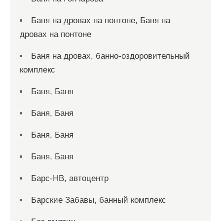
Баня на дровах на понтоне, Баня на
дровах на понтоне
Баня на дровах, банно-оздоровительный
комплекс
Баня, Баня
Баня, Баня
Баня, Баня
Баня, Баня
Барс-НВ, автоцентр
Барские Забавы, банный комплекс