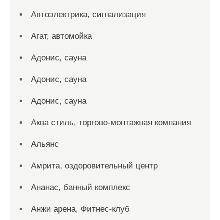
Автоэлектрика, сигнализация
Агат, автомойка
Адонис, сауна
Адонис, сауна
Адонис, сауна
Аква стиль, торгово-монтажная компания
Альянс
Амрита, оздоровительный центр
Ананас, банный комплекс
Анжи арена, Фитнес-клуб