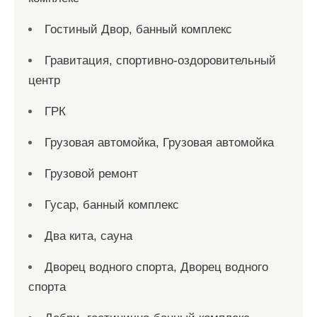
Гостиный Двор, банный комплекс
Гравитация, спортивно-оздоровительный
центр
ГРК
Грузовая автомойка, Грузовая автомойка
Грузовой ремонт
Гусар, банный комплекс
Два кита, сауна
Дворец водного спорта, Дворец водного
спорта