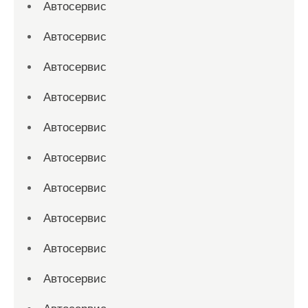
Автосервис
Автосервис
Автосервис
Автосервис
Автосервис
Автосервис
Автосервис
Автосервис
Автосервис
Автосервис