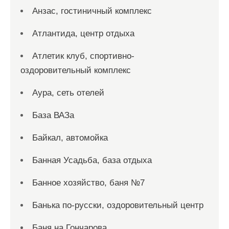
Анзас, гостиничный комплекс
Атлантида, центр отдыха
Атлетик клуб, спортивно-
оздоровительный комплекс
Аура, сеть отелей
База ВАЗа
Байкал, автомойка
Банная Усадьба, база отдыха
Банное хозяйство, баня №7
Банька по-русски, оздоровительный центр
Баня на Гончарова