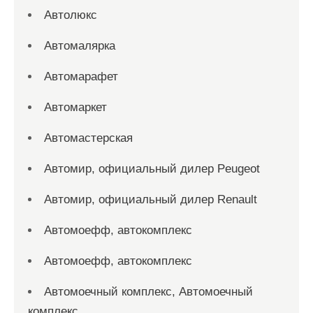
Автолюкс
Автомалярка
Автомарафет
Автомаркет
Автомастерская
Автомир, официальный дилер Peugeot
Автомир, официальный дилер Renault
Автомоефф, автокомплекс
Автомоефф, автокомплекс
Автомоечный комплекс, Автомоечный
комплекс