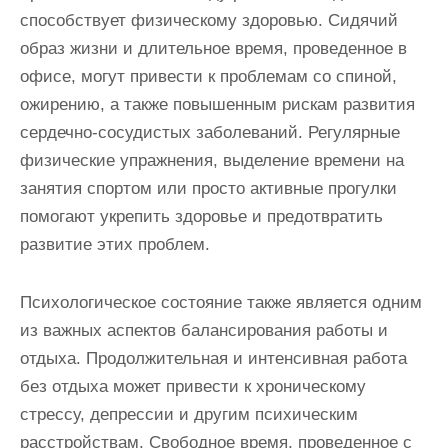
способствует физическому здоровью. Сидячий
образ жизни и длительное время, проведенное в
офисе, могут привести к проблемам со спиной,
ожирению, а также повышенным рискам развития
сердечно-сосудистых заболеваний. Регулярные
физические упражнения, выделение времени на
занятия спортом или просто активные прогулки
помогают укрепить здоровье и предотвратить
развитие этих проблем.
Психологическое состояние также является одним
из важных аспектов балансирования работы и
отдыха. Продолжительная и интенсивная работа
без отдыха может привести к хроническому
стрессу, депрессии и другим психическим
расстройствам. Свободное время, проведенное с