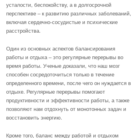
усталости, беспокойству, а в долгосрочной
перспективе – к развитию различных заболеваний,
включая сердечно-сосудистые и психические
расстройства.
Один из основных аспектов балансирования
работы и отдыха – это регулярные перерывы во
время работы. Ученые доказали, что наш мозг
способен сосредоточиться только в течение
определенного времени, после чего он нуждается в
отдыхе. Регулярные перерывы помогают
продуктивности и эффективности работы, а также
позволяют нам отдохнуть от монотонных задач и
восстановить энергию.
Кроме того, баланс между работой и отдыхом