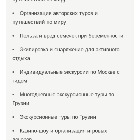
Организация авторских туров и
путешествий по миру
Польза и вред семечек при беременности
Экипировка и снаряжение для активного
отдыха
Индивидуальные экскурсии по Москве с
гидом
Многодневные экскурсионные туры по
Грузии
Экскурсионные туры по Грузии
Казино-шоу и организация игровых
вечеров