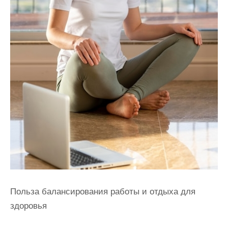
Польза балансирования работы и отдыха для
здоровья