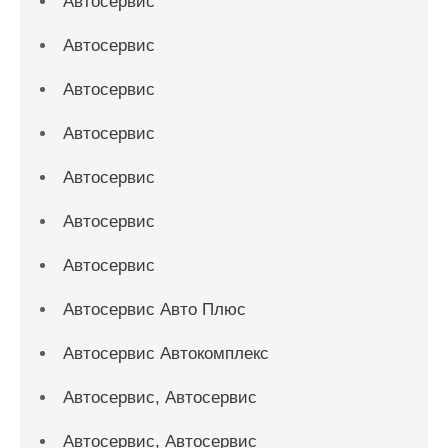
Автосервис
Автосервис
Автосервис
Автосервис
Автосервис
Автосервис
Автосервис
Автосервис Авто Плюс
Автосервис Автокомплекс
Автосервис, Автосервис
Автосервис, Автосервис