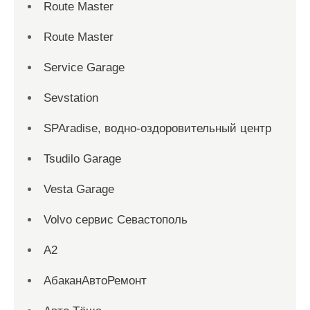
Route Master
Route Master
Service Garage
Sevstation
SPAradise, водно-оздоровительный центр
Tsudilo Garage
Vesta Garage
Volvo сервис Севастополь
А2
АбаканАвтоРемонт