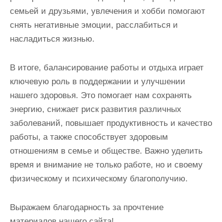
семьей и друзьями, увлечения и хобби помогают
снять негативные эмоции, расслабиться и
насладиться жизнью.
В итоге, балансирование работы и отдыха играет
ключевую роль в поддержании и улучшении
нашего здоровья. Это помогает нам сохранять
энергию, снижает риск развития различных
заболеваний, повышает продуктивность и качество
работы, а также способствует здоровым
отношениям в семье и обществе. Важно уделить
время и внимание не только работе, но и своему
физическому и психическому благополучию.
Выражаем благодарность за прочтение
материалов нашего сайта!