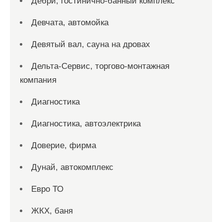
Дебри, гостинично-банный комплекс
Девчата, автомойка
Девятый вал, сауна на дровах
Дельта-Сервис, торгово-монтажная
компания
Диагностика
Диагностика, автоэлектрика
Доверие, фирма
Дунай, автокомплекс
Евро ТО
ЖКХ, баня