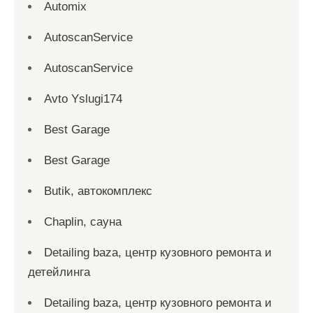
Automix
AutoscanService
AutoscanService
Avto Yslugi174
Best Garage
Best Garage
Butik, автокомплекс
Chaplin, сауна
Detailing baza, центр кузовного ремонта и
детейлинга
Detailing baza, центр кузовного ремонта и