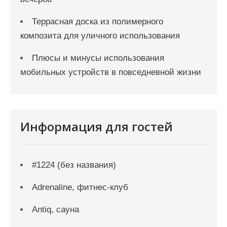
Террасная доска из полимерного
композита для уличного использования
Плюсы и минусы использования
мобильных устройств в повседневной жизни
Информация для гостей
#1224 (без названия)
Adrenaline, фитнес-клуб
Antiq, сауна