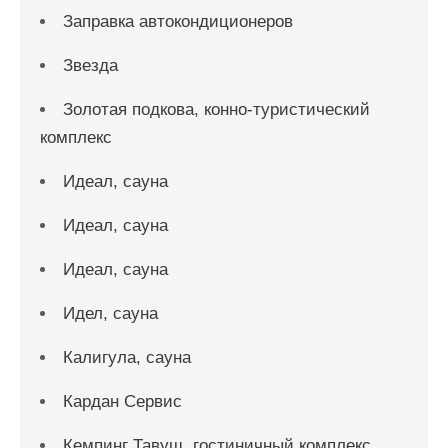
Заправка автокондиционеров
Звезда
Золотая подкова, конно-туристический
комплекс
Идеал, сауна
Идеал, сауна
Идеал, сауна
Идел, сауна
Калигула, сауна
Кардан Сервис
Кемпинг Тавуш, гостиничный комплекс