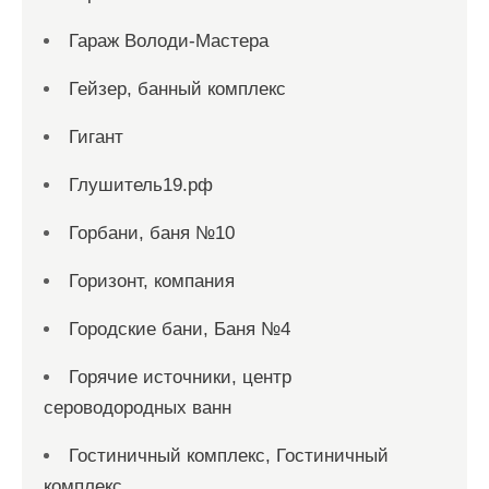
Гараж Володи-Мастера
Гейзер, банный комплекс
Гигант
Глушитель19.рф
Горбани, баня №10
Горизонт, компания
Городские бани, Баня №4
Горячие источники, центр
сероводородных ванн
Гостиничный комплекс, Гостиничный
комплекс