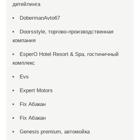
детейлинга
DobermanAvto67
Doorsstyle, торгово-производственная
компания
EsperO Hotel Resort & Spa, гостиничный
комплекс
Evs
Expert Motors
Fix Абакан
Fix Абакан
Genesis premium, автомойка