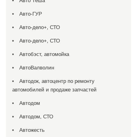
Авто Тёша
Авто-ГУР
Авто-дело+, СТО
Авто-дело+, СТО
Автобэст, автомойка
АвтоВалволин
Автодок, автоцентр по ремонту
автомобилей и продаже запчастей
Автодом
Автодом, СТО
Автожесть