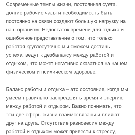
Современные темпы жизни, постоянная суета,
долгие рабочие часы и необходимость быть
постоянно на связи создают большую нагрузку на
наш организм. Недостаток времени для отдыха и
ошибочное представление о том, что только
работая круглосуточно мы сможем достичь
успеха, ведут к дезбалансу между работой и
отдыхом, что может негативно сказаться на нашем
физическом и психическом здоровье.
Баланс работы и отдыха – это состояние, когда мы
умеем правильно распределять время и энергию
между работой и отдыхом. Важно понимать, что
эти две сферы жизни взаимосвязаны и влияют
друг на друга. Отсутствие равновесия между
работой и отдыхом может привести к стрессу,