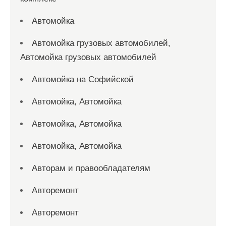
Автомойка
Автомойка грузовых автомобилей,
Автомойка грузовых автомобилей
Автомойка на Софийской
Автомойка, Автомойка
Автомойка, Автомойка
Автомойка, Автомойка
Авторам и правообладателям
Авторемонт
Авторемонт