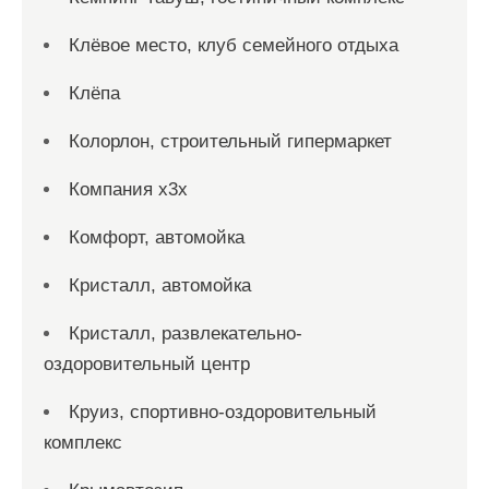
Клёвое место, клуб семейного отдыха
Клёпа
Колорлон, строительный гипермаркет
Компания x3x
Комфорт, автомойка
Кристалл, автомойка
Кристалл, развлекательно-
оздоровительный центр
Круиз, спортивно-оздоровительный
комплекс