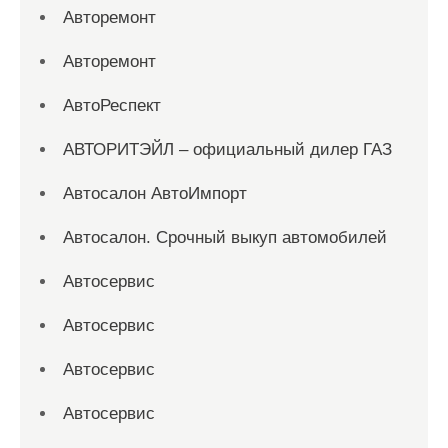
Авторемонт
Авторемонт
АвтоРеспект
АВТОРИТЭЙЛ – официальный дилер ГАЗ
Автосалон АвтоИмпорт
Автосалон. Срочный выкуп автомобилей
Автосервис
Автосервис
Автосервис
Автосервис