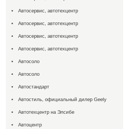
Автосервис, автотехцентр
Автосервис, автотехцентр
Автосервис, автотехцентр
Автосервис, автотехцентр
Автосоло
Автосоло
Автостандарт
Автостиль, официальный дилер Geely
Автотехцентр на Элсибе
Автоцентр