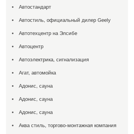
Автостандарт
Автостиль, официальный дилер Geely
Автотехцентр на Элсибе
Автоцентр
Автоэлектрика, сигнализация
Агат, автомойка
Адонис, сауна
Адонис, сауна
Адонис, сауна
Аква стиль, торгово-монтажная компания