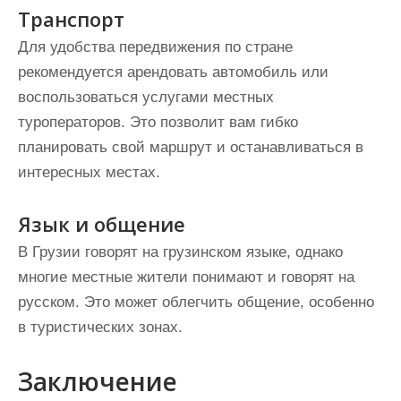
Транспорт
Для удобства передвижения по стране
рекомендуется арендовать автомобиль или
воспользоваться услугами местных
туроператоров. Это позволит вам гибко
планировать свой маршрут и останавливаться в
интересных местах.
Язык и общение
В Грузии говорят на грузинском языке, однако
многие местные жители понимают и говорят на
русском. Это может облегчить общение, особенно
в туристических зонах.
Заключение