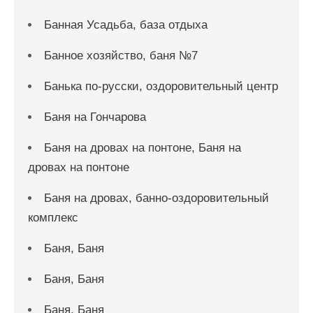
Банная Усадьба, база отдыха
Банное хозяйство, баня №7
Банька по-русски, оздоровительный центр
Баня на Гончарова
Баня на дровах на понтоне, Баня на
дровах на понтоне
Баня на дровах, банно-оздоровительный
комплекс
Баня, Баня
Баня, Баня
Баня, Баня