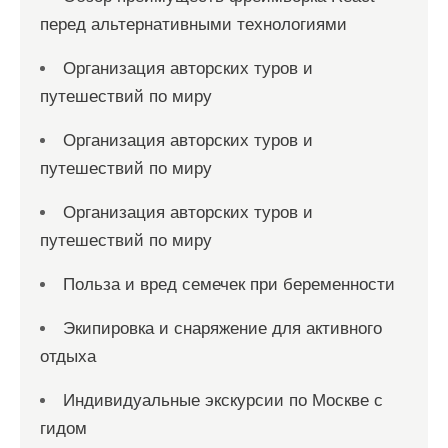
м
перед альтернативными технологиями
Организация авторских туров и
путешествий по миру
Организация авторских туров и
путешествий по миру
Организация авторских туров и
путешествий по миру
Польза и вред семечек при беременности
Экипировка и снаряжение для активного
отдыха
Индивидуальные экскурсии по Москве с
гидом