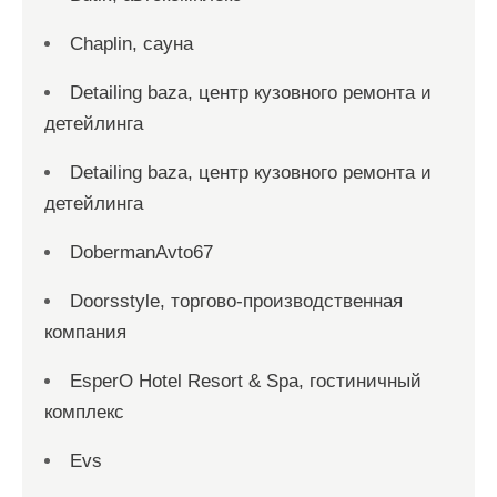
Chaplin, сауна
Detailing baza, центр кузовного ремонта и
детейлинга
Detailing baza, центр кузовного ремонта и
детейлинга
DobermanAvto67
Doorsstyle, торгово-производственная
компания
EsperO Hotel Resort & Spa, гостиничный
комплекс
Evs