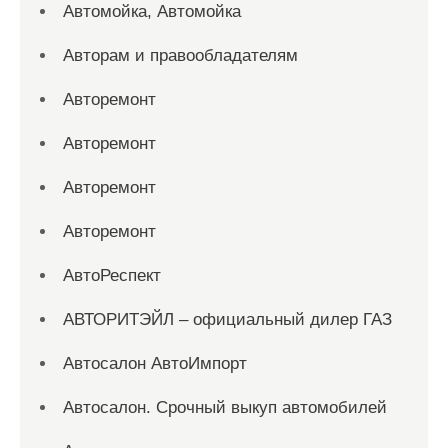
Автомойка, Автомойка
Авторам и правообладателям
Авторемонт
Авторемонт
Авторемонт
Авторемонт
АвтоРеспект
АВТОРИТЭЙЛ – официальный дилер ГАЗ
Автосалон АвтоИмпорт
Автосалон. Срочный выкуп автомобилей