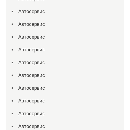
Автосервис
Автосервис
Автосервис
Автосервис
Автосервис
Автосервис
Автосервис
Автосервис
Автосервис
Автосервис