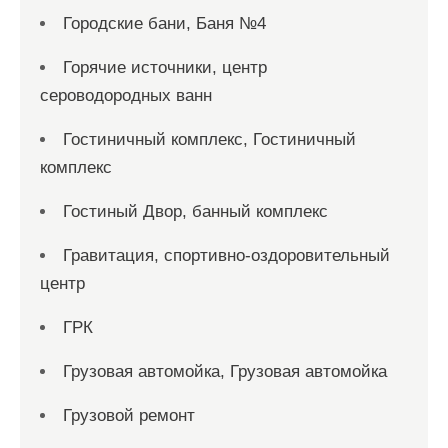
Городские бани, Баня №4
Горячие источники, центр
сероводородных ванн
Гостиничный комплекс, Гостиничный
комплекс
Гостиный Двор, банный комплекс
Гравитация, спортивно-оздоровительный
центр
ГРК
Грузовая автомойка, Грузовая автомойка
Грузовой ремонт