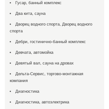
Гусар, банный комплекс
Два кита, сауна
Дворец водного спорта, Дворец водного
спорта
Дебри, гостинично-банный комплекс
Девчата, автомойка
Девятый вал, сауна на дровах
Дельта-Сервис, торгово-монтажная
компания
Диагностика
Диагностика, автоэлектрика