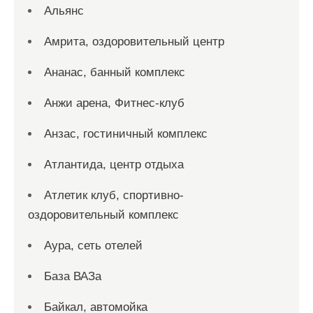
Альянс
Амрита, оздоровительный центр
Ананас, банный комплекс
Анжи арена, Фитнес-клуб
Анзас, гостиничный комплекс
Атлантида, центр отдыха
Атлетик клуб, спортивно-
оздоровительный комплекс
Аура, сеть отелей
База ВАЗа
Байкал, автомойка