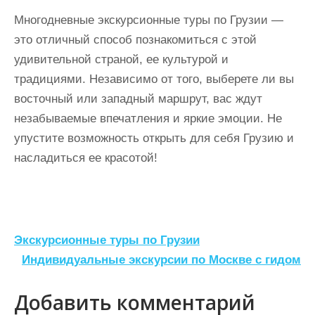
Многодневные экскурсионные туры по Грузии —
это отличный способ познакомиться с этой
удивительной страной, ее культурой и
традициями. Независимо от того, выберете ли вы
восточный или западный маршрут, вас ждут
незабываемые впечатления и яркие эмоции. Не
упустите возможность открыть для себя Грузию и
насладиться ее красотой!
Н
Экскурсионные туры по Грузии
а
Индивидуальные экскурсии по Москве с гидом
в
Добавить комментарий
и