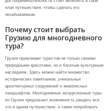
достопримечательности стоит включить в свой
план путешествия, чтобы сделать его
незабываемым.
Почему стоит выбрать
Грузию для многодневного
тура?
Грузия привлекает туристов не только своими
природными красотами, но и богатым культурным
наследием. Здесь можно найти множество
исторических памятников, уникальных
архитектурных сооружений и живописных
ландшафтов. Многодневные экскурсионные туры
по Грузии предлагают возможность увидеть все
это в одном путешествии, а также попробовать