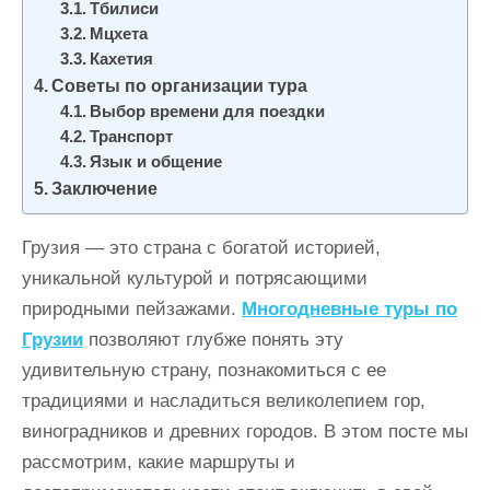
Тбилиси
Мцхета
Кахетия
Советы по организации тура
Выбор времени для поездки
Транспорт
Язык и общение
Заключение
Грузия — это страна с богатой историей,
уникальной культурой и потрясающими
природными пейзажами.
Многодневные туры по
Грузии
позволяют глубже понять эту
удивительную страну, познакомиться с ее
традициями и насладиться великолепием гор,
виноградников и древних городов. В этом посте мы
рассмотрим, какие маршруты и