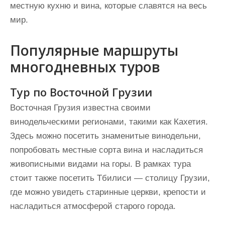
местную кухню и вина, которые славятся на весь
мир.
Популярные маршруты
многодневных туров
Тур по Восточной Грузии
Восточная Грузия известна своими
винодельческими регионами, такими как Кахетия.
Здесь можно посетить знаменитые винодельни,
попробовать местные сорта вина и насладиться
живописными видами на горы. В рамках тура
стоит также посетить Тбилиси — столицу Грузии,
где можно увидеть старинные церкви, крепости и
насладиться атмосферой старого города.