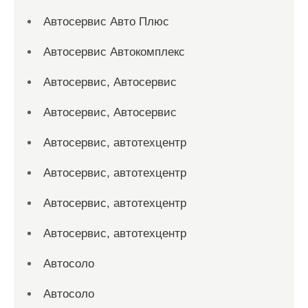
Автосервис Авто Плюс
Автосервис Автокомплекс
Автосервис, Автосервис
Автосервис, Автосервис
Автосервис, автотехцентр
Автосервис, автотехцентр
Автосервис, автотехцентр
Автосервис, автотехцентр
Автосоло
Автосоло