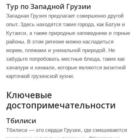
Тур по Западной Грузии
Западная Грузия предлагает совершенно другой
опыт. Здесь находятся такие города, как Батум и
Кутаиси, а также природные заповедники и горные
районы. В этом регионе можно насладиться
морем, пляжами и уникальной природой. Не
забудьте попробовать местные блюда, такие как
хачапури и хинкали, которые являются визитной
карточкой грузинской кухни.
Ключевые
достопримечательности
Тбилиси
Тбилиси — это сердце Грузии, где смешиваются