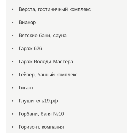
Верста, гостиничный комплекс
Вианор
Вятские бани, сауна
Гараж 626
Гараж Володи-Мастера
Гейзер, банный комплекс
Гигант
Глушитель19.рф
Горбани, баня №10
Горизонт, компания