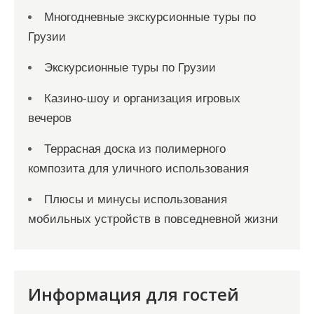
Многодневные экскурсионные туры по
Грузии
Экскурсионные туры по Грузии
Казино-шоу и организация игровых
вечеров
Террасная доска из полимерного
композита для уличного использования
Плюсы и минусы использования
мобильных устройств в повседневной жизни
Информация для гостей