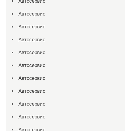
Автосервис
Автосервис
Автосервис
Автосервис
Автосервис
Автосервис
Автосервис
Автосервис
Автосервис
Автосервис
Автосервис