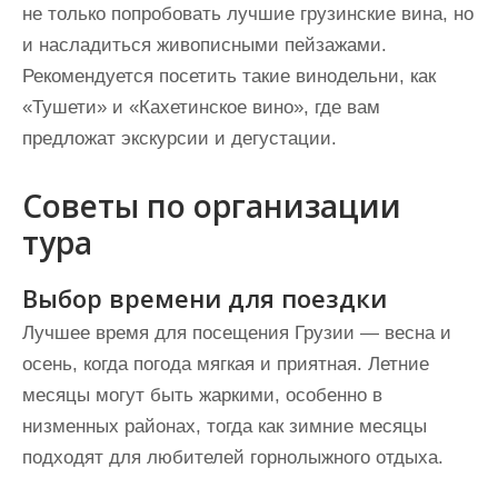
не только попробовать лучшие грузинские вина, но
и насладиться живописными пейзажами.
Рекомендуется посетить такие винодельни, как
«Тушети» и «Кахетинское вино», где вам
предложат экскурсии и дегустации.
Советы по организации
тура
Выбор времени для поездки
Лучшее время для посещения Грузии — весна и
осень, когда погода мягкая и приятная. Летние
месяцы могут быть жаркими, особенно в
низменных районах, тогда как зимние месяцы
подходят для любителей горнолыжного отдыха.