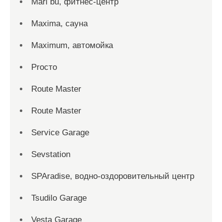
Mari bu, фитнес-центр
Maxima, сауна
Maximum, автомойка
Proсто
Route Master
Route Master
Service Garage
Sevstation
SPAradise, водно-оздоровительный центр
Tsudilo Garage
Vesta Garage