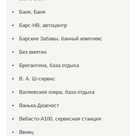
Баня, Баня
Барс-НВ, автоцентр
Барские Забавы, банный комплекс
Без вмятин
Бригантина, база отдыха
В. А. Ш-сервис
Валяевские озера, база отдыха
Ванька-Диагност
Вебасто-А100, сервисная станция
Венец