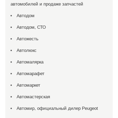
автомобилей и продаже запчастей
Автодом
Автодом, СТО
Автожесть
Автолюкс
Автомалярка
Автомарафет
Автомаркет
Автомастерская
Автомир, официальный дилер Peugeot