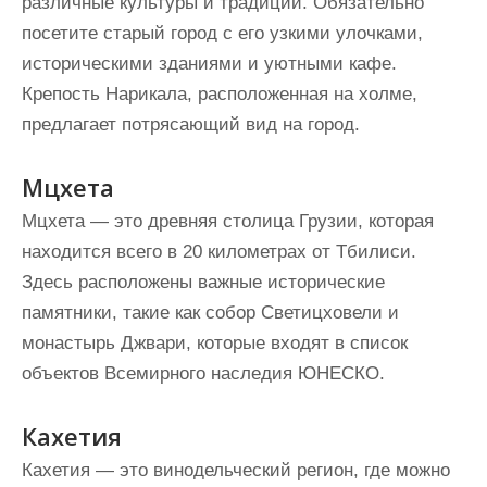
различные культуры и традиции. Обязательно
посетите старый город с его узкими улочками,
историческими зданиями и уютными кафе.
Крепость Нарикала, расположенная на холме,
предлагает потрясающий вид на город.
Мцхета
Мцхета — это древняя столица Грузии, которая
находится всего в 20 километрах от Тбилиси.
Здесь расположены важные исторические
памятники, такие как собор Светицховели и
монастырь Джвари, которые входят в список
объектов Всемирного наследия ЮНЕСКО.
Кахетия
Кахетия — это винодельческий регион, где можно