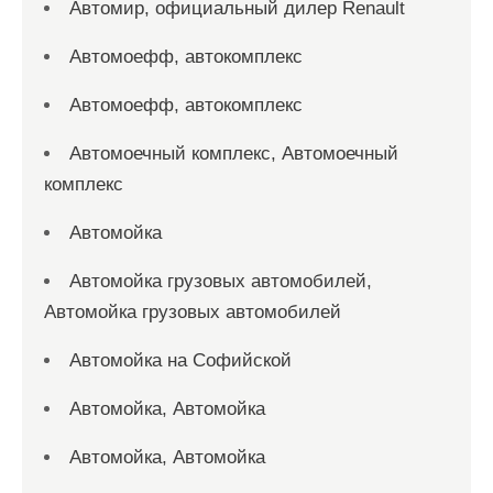
Автомир, официальный дилер Renault
Автомоефф, автокомплекс
Автомоефф, автокомплекс
Автомоечный комплекс, Автомоечный
комплекс
Автомойка
Автомойка грузовых автомобилей,
Автомойка грузовых автомобилей
Автомойка на Софийской
Автомойка, Автомойка
Автомойка, Автомойка