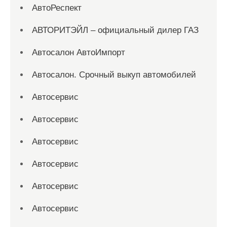
АвтоРеспект
АВТОРИТЭЙЛ – официальный дилер ГАЗ
Автосалон АвтоИмпорт
Автосалон. Срочный выкуп автомобилей
Автосервис
Автосервис
Автосервис
Автосервис
Автосервис
Автосервис