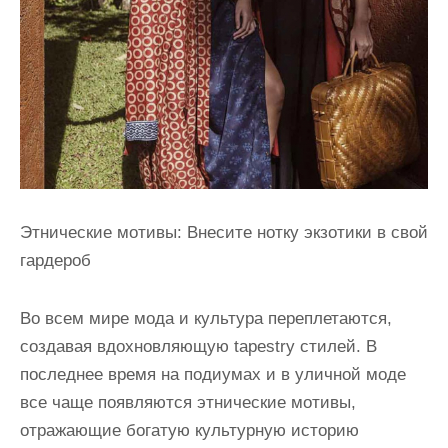
Этнические мотивы: Внесите нотку экзотики в свой
гардероб
Во всем мире мода и культура переплетаются,
создавая вдохновляющую tapestry стилей. В
последнее время на подиумах и в уличной моде
все чаще появляются этнические мотивы,
отражающие богатую культурную историю