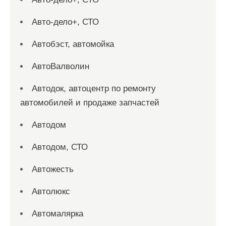
Авто-дело+, СТО
Автобэст, автомойка
АвтоВалволин
Автодок, автоцентр по ремонту
автомобилей и продаже запчастей
Автодом
Автодом, СТО
Автожесть
Автолюкс
Автомалярка