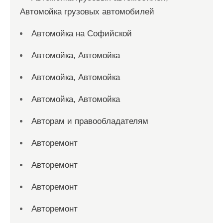
Автомойка грузовых автомобилей
Автомойка на Софийской
Автомойка, Автомойка
Автомойка, Автомойка
Автомойка, Автомойка
Авторам и правообладателям
Авторемонт
Авторемонт
Авторемонт
Авторемонт