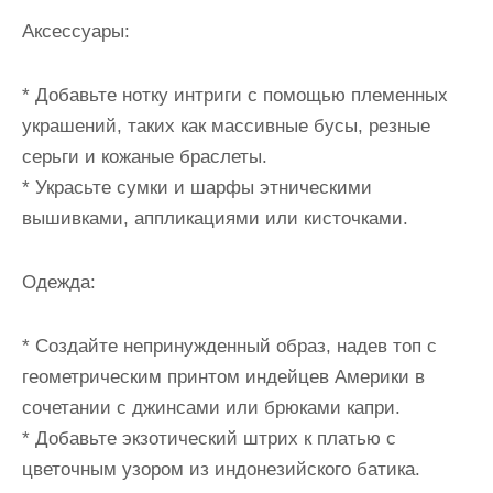
Аксессуары:
* Добавьте нотку интриги с помощью племенных
украшений, таких как массивные бусы, резные
серьги и кожаные браслеты.
* Украсьте сумки и шарфы этническими
вышивками, аппликациями или кисточками.
Одежда:
* Создайте непринужденный образ, надев топ с
геометрическим принтом индейцев Америки в
сочетании с джинсами или брюками капри.
* Добавьте экзотический штрих к платью с
цветочным узором из индонезийского батика.