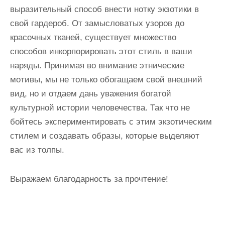
выразительный способ внести нотку экзотики в
свой гардероб. От замысловатых узоров до
красочных тканей, существует множество
способов инкорпорировать этот стиль в ваши
наряды. Принимая во внимание этнические
мотивы, мы не только обогащаем свой внешний
вид, но и отдаем дань уважения богатой
культурной истории человечества. Так что не
бойтесь экспериментировать с этим экзотическим
стилем и создавать образы, которые выделяют
вас из толпы.
Выражаем благодарность за прочтение!