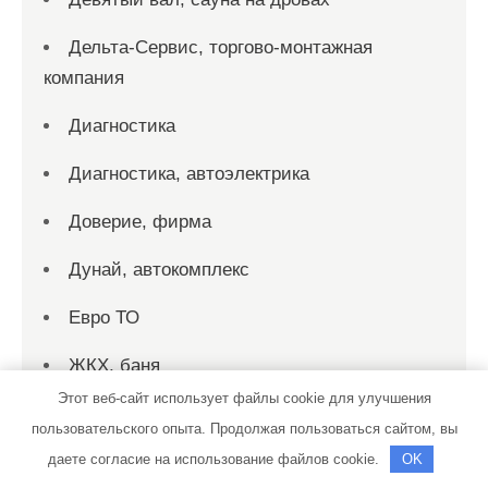
Дельта-Сервис, торгово-монтажная
компания
Диагностика
Диагностика, автоэлектрика
Доверие, фирма
Дунай, автокомплекс
Евро ТО
ЖКХ, баня
Этот веб-сайт использует файлы cookie для улучшения
Заправка автокондиционеров
пользовательского опыта. Продолжая пользоваться сайтом, вы
даете согласие на использование файлов cookie.
Звезда
OK