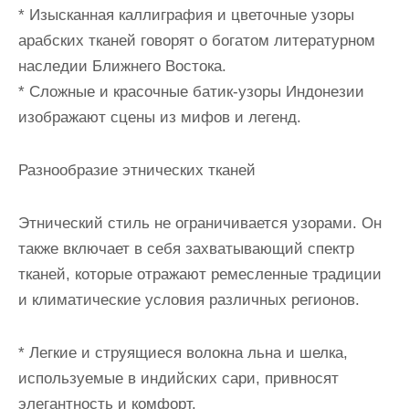
* Изысканная каллиграфия и цветочные узоры
арабских тканей говорят о богатом литературном
наследии Ближнего Востока.
* Сложные и красочные батик-узоры Индонезии
изображают сцены из мифов и легенд.
Разнообразие этнических тканей
Этнический стиль не ограничивается узорами. Он
также включает в себя захватывающий спектр
тканей, которые отражают ремесленные традиции
и климатические условия различных регионов.
* Легкие и струящиеся волокна льна и шелка,
используемые в индийских сари, привносят
элегантность и комфорт.