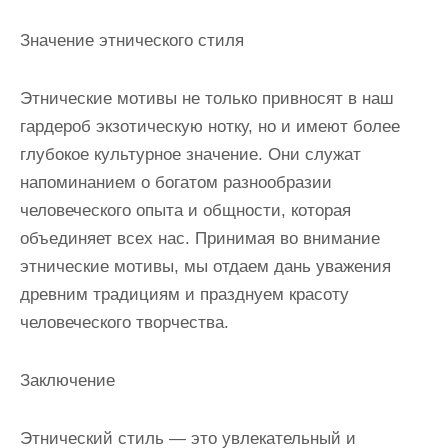
Значение этнического стиля
Этнические мотивы не только привносят в наш
гардероб экзотическую нотку, но и имеют более
глубокое культурное значение. Они служат
напоминанием о богатом разнообразии
человеческого опыта и общности, которая
объединяет всех нас. Принимая во внимание
этнические мотивы, мы отдаем дань уважения
древним традициям и празднуем красоту
человеческого творчества.
Заключение
Этнический стиль — это увлекательный и