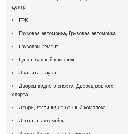
центр
ГРК
Грузовая автомойка, Грузовая автомойка
Грузовой ремонт
Гусар, банный комплекс
Два кита, сауна
Дворец водного спорта, Дворец водного
спорта
Дебри, гостинично-банный комплекс
Девчата, автомойка
Девятый вал, сауна на дровах