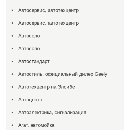
Автосервис, автотехцентр
Автосервис, автотехцентр
Автосоло
Автосоло
Автостандарт
Автостиль, официальный дилер Geely
Автотехцентр на Элсибе
Автоцентр
Автоэлектрика, сигнализация
Агат, автомойка