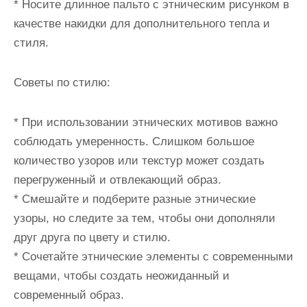
* Носите длинное пальто с этническим рисунком в
качестве накидки для дополнительного тепла и
стиля.
Советы по стилю:
* При использовании этнических мотивов важно
соблюдать умеренность. Слишком большое
количество узоров или текстур может создать
перегруженный и отвлекающий образ.
* Смешайте и подберите разные этнические
узоры, но следите за тем, чтобы они дополняли
друг друга по цвету и стилю.
* Сочетайте этнические элементы с современными
вещами, чтобы создать неожиданный и
современный образ.