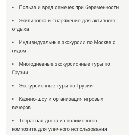
Польза и вред семечек при беременности
Экипировка и снаряжение для активного
отдыха
Индивидуальные экскурсии по Москве с
гидом
Многодневные экскурсионные туры по
Грузии
Экскурсионные туры по Грузии
Казино-шоу и организация игровых
вечеров
Террасная доска из полимерного
композита для уличного использования