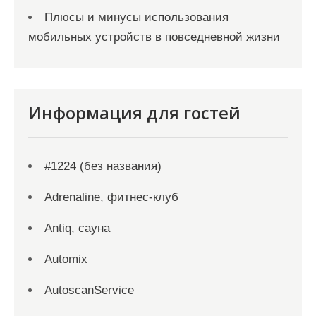
Плюсы и минусы использования
мобильных устройств в повседневной жизни
Информация для гостей
#1224 (без названия)
Adrenaline, фитнес-клуб
Antiq, сауна
Automix
AutoscanService