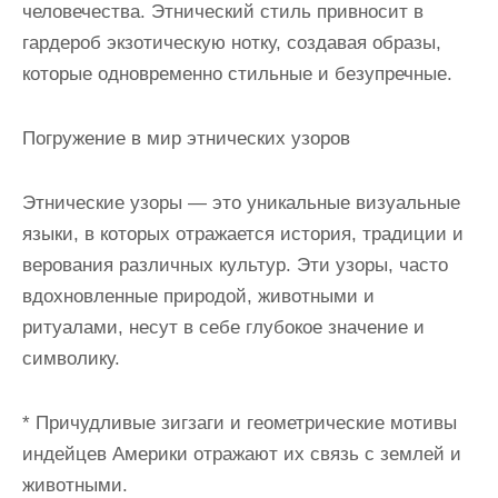
человечества. Этнический стиль привносит в
гардероб экзотическую нотку, создавая образы,
которые одновременно стильные и безупречные.
Погружение в мир этнических узоров
Этнические узоры — это уникальные визуальные
языки, в которых отражается история, традиции и
верования различных культур. Эти узоры, часто
вдохновленные природой, животными и
ритуалами, несут в себе глубокое значение и
символику.
* Причудливые зигзаги и геометрические мотивы
индейцев Америки отражают их связь с землей и
животными.