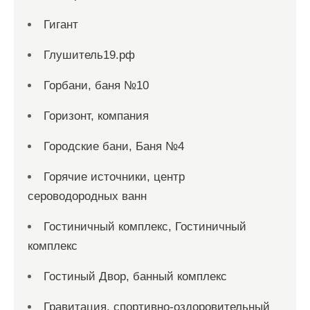
Гигант
Глушитель19.рф
Горбани, баня №10
Горизонт, компания
Городские бани, Баня №4
Горячие источники, центр
сероводородных ванн
Гостиничный комплекс, Гостиничный
комплекс
Гостиный Двор, банный комплекс
Гравитация, спортивно-оздоровительный