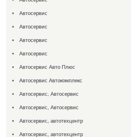
Автосервис
Автосервис
Автосервис
Автосервис
Автосервис Авто Плюс
Автосервис Автокомплекс
Автосервис, Автосервис
Автосервис, Автосервис
Автосервис, автотехцентр
Автосервис, автотехцентр