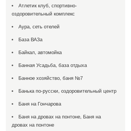
Атлетик клуб, спортивно-
оздоровительный комплекс
Аура, сеть отелей
База ВАЗа
Байкал, автомойка
Банная Усадьба, база отдыха
Банное хозяйство, баня №7
Банька по-русски, оздоровительный центр
Баня на Гончарова
Баня на дровах на понтоне, Баня на
дровах на понтоне