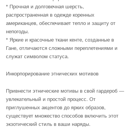
* Прочная и долговечная шерсть,
распространенная в одежде коренных
американцев, обеспечивает тепло и защиту от
непогоды.
* Яркие и красочные ткани кенте, созданные в
Гане, отличаются сложными переплетениями и
служат символом статуса.
Инкорпорирование этнических мотивов
Привнести этнические мотивы в свой гардероб —
увлекательный и простой процесс. От
приглушенных акцентов до ярких образов,
существует множество способов включить этот
экзотический стиль в ваши наряды.