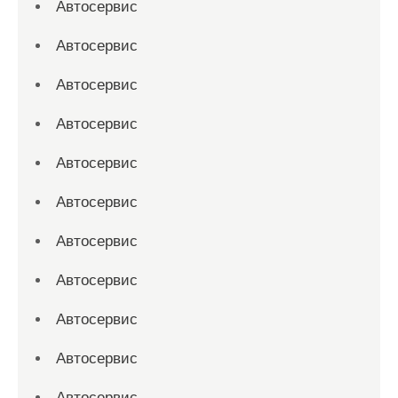
Автосервис
Автосервис
Автосервис
Автосервис
Автосервис
Автосервис
Автосервис
Автосервис
Автосервис
Автосервис
Автосервис