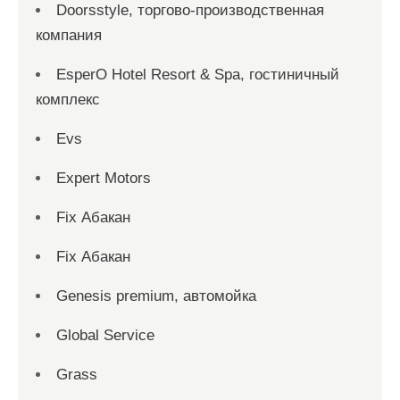
Doorsstyle, торгово-производственная
компания
EsperO Hotel Resort & Spa, гостиничный
комплекс
Evs
Expert Motors
Fix Абакан
Fix Абакан
Genesis premium, автомойка
Global Service
Grass