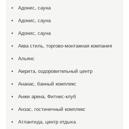
Адонис, сауна
Адонис, сауна
Адонис, сауна
Аква стиль, торгово-монтажная компания
Альянс
Амрита, оздоровительный центр
Ананас, банный комплекс
Анжи арена, Фитнес-клуб
Анзас, гостиничный комплекс
Атлантида, центр отдыха