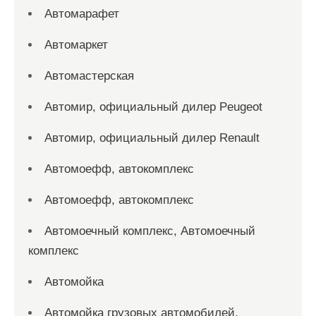
Автомарафет
Автомаркет
Автомастерская
Автомир, официальный дилер Peugeot
Автомир, официальный дилер Renault
Автомоефф, автокомплекс
Автомоефф, автокомплекс
Автомоечный комплекс, Автомоечный
комплекс
Автомойка
Автомойка грузовых автомобилей,