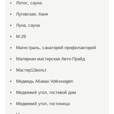
Лотос, сауна
Луговская, баня
Луна, сауна
М-29
Магистраль, санаторий-профилакторий
Малярная мастерская Авто-Прайд
Мастер12вольт
Медведь Абакан Volkswagen
Медвежий угол, гостевой дом
Медвежий угол, гостиница