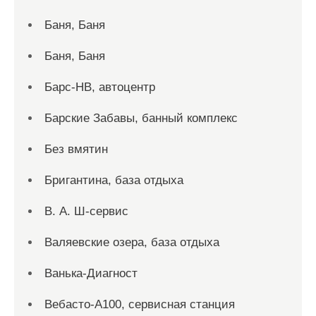
Баня, Баня
Баня, Баня
Барс-НВ, автоцентр
Барские Забавы, банный комплекс
Без вмятин
Бригантина, база отдыха
В. А. Ш-сервис
Валяевские озера, база отдыха
Ванька-Диагност
Вебасто-А100, сервисная станция