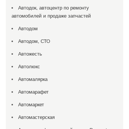
Автодок, автоцентр по ремонту
автомобилей и продаже запчастей
Автодом
Автодом, СТО
Автожесть
Автолюкс
Автомалярка
Автомарафет
Автомаркет
Автомастерская