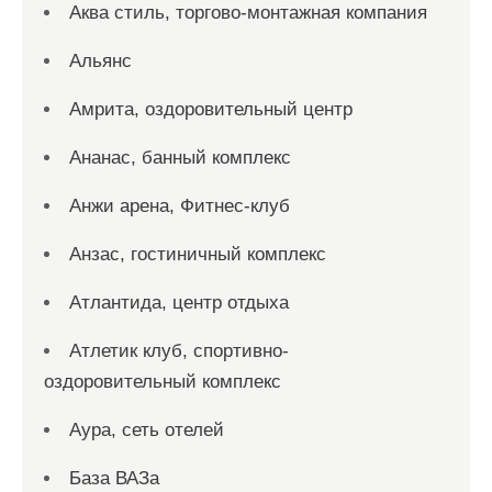
Аква стиль, торгово-монтажная компания
Альянс
Амрита, оздоровительный центр
Ананас, банный комплекс
Анжи арена, Фитнес-клуб
Анзас, гостиничный комплекс
Атлантида, центр отдыха
Атлетик клуб, спортивно-
оздоровительный комплекс
Аура, сеть отелей
База ВАЗа