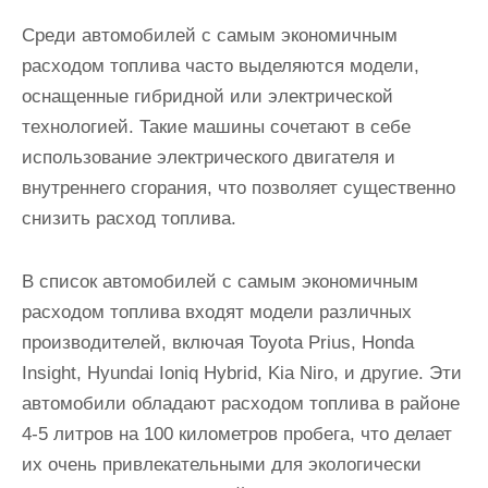
Среди автомобилей с самым экономичным
расходом топлива часто выделяются модели,
оснащенные гибридной или электрической
технологией. Такие машины сочетают в себе
использование электрического двигателя и
внутреннего сгорания, что позволяет существенно
снизить расход топлива.
В список автомобилей с самым экономичным
расходом топлива входят модели различных
производителей, включая Toyota Prius, Honda
Insight, Hyundai Ioniq Hybrid, Kia Niro, и другие. Эти
автомобили обладают расходом топлива в районе
4-5 литров на 100 километров пробега, что делает
их очень привлекательными для экологически