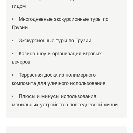
гидом
Многодневные экскурсионные туры по
Грузии
Экскурсионные туры по Грузии
Казино-шоу и организация игровых
вечеров
Террасная доска из полимерного
композита для уличного использования
Плюсы и минусы использования
мобильных устройств в повседневной жизни