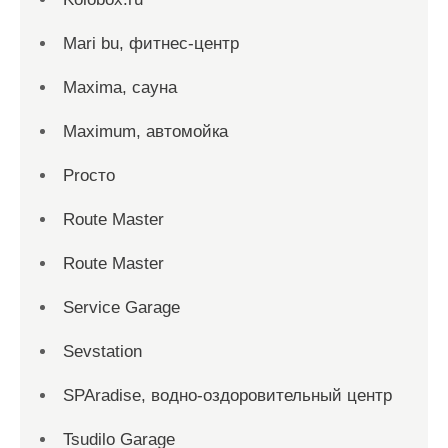
Mari bu, фитнес-центр
Maxima, сауна
Maximum, автомойка
Proсто
Route Master
Route Master
Service Garage
Sevstation
SPAradise, водно-оздоровительный центр
Tsudilo Garage