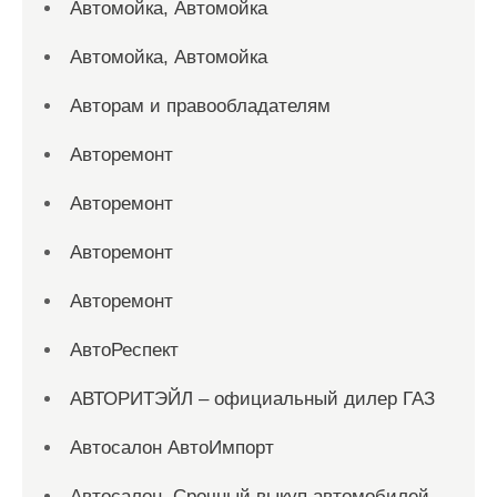
Автомойка, Автомойка
Автомойка, Автомойка
Авторам и правообладателям
Авторемонт
Авторемонт
Авторемонт
Авторемонт
АвтоРеспект
АВТОРИТЭЙЛ – официальный дилер ГАЗ
Автосалон АвтоИмпорт
Автосалон. Срочный выкуп автомобилей