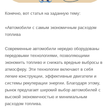
Конечно, вот статья на заданную тему:
«Автомобили с самым экономичным расходом
топлива
Современные автомобили нередко оборудованы
передовыми технологиями, позволяющими
экономить топливо и снижать вредные выбросы в
атмосферу. Эти технологии включают в себя
легкие конструкции, эффективные двигатели и
системы рекуперации энергии. Благодаря этому,
рынок предлагает широкий выбор автомобилей с
высокой экономичностью и минимальным
расходом топлива.