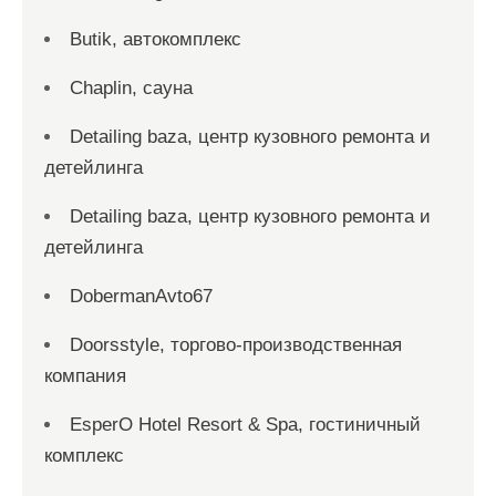
Butik, автокомплекс
Chaplin, сауна
Detailing baza, центр кузовного ремонта и
детейлинга
Detailing baza, центр кузовного ремонта и
детейлинга
DobermanAvto67
Doorsstyle, торгово-производственная
компания
EsperO Hotel Resort & Spa, гостиничный
комплекс