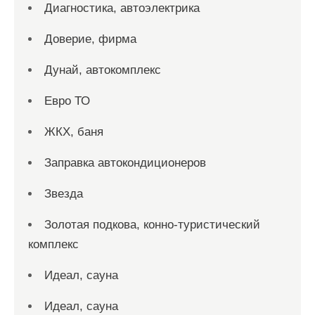
Диагностика, автоэлектрика
Доверие, фирма
Дунай, автокомплекс
Евро ТО
ЖКХ, баня
Заправка автокондиционеров
Звезда
Золотая подкова, конно-туристический
комплекс
Идеал, сауна
Идеал, сауна