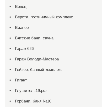
Венец
Верста, гостиничный комплекс
Вианор
Вятские бани, сауна
Гараж 626
Гараж Володи-Мастера
Гейзер, банный комплекс
Гигант
Глушитель19.рф
Горбани, баня №10