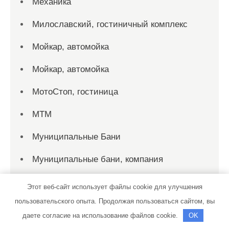
Механика
Милославский, гостиничный комплекс
Мойкар, автомойка
Мойкар, автомойка
МотоСтоп, гостиница
МТМ
Муниципальные Бани
Муниципальные бани, компания
На Ткацкой, гостиничный комплекс
Этот веб-сайт использует файлы cookie для улучшения
пользовательского опыта. Продолжая пользоваться сайтом, вы
На Фрунзе, сауна
даете согласие на использование файлов cookie.
OK
Нева, сауна