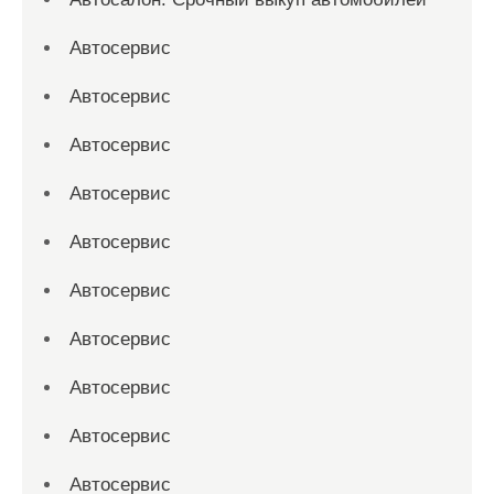
Автосервис
Автосервис
Автосервис
Автосервис
Автосервис
Автосервис
Автосервис
Автосервис
Автосервис
Автосервис