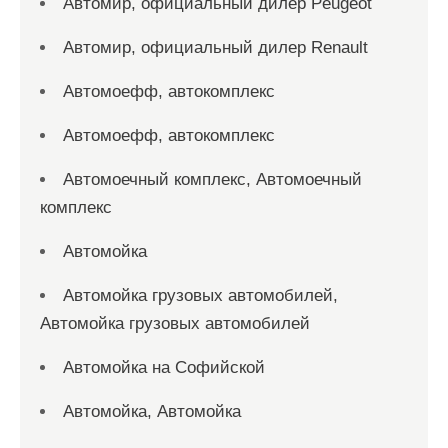
Автомир, официальный дилер Peugeot
Автомир, официальный дилер Renault
Автомоефф, автокомплекс
Автомоефф, автокомплекс
Автомоечный комплекс, Автомоечный
комплекс
Автомойка
Автомойка грузовых автомобилей,
Автомойка грузовых автомобилей
Автомойка на Софийской
Автомойка, Автомойка