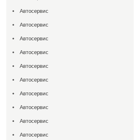
Автосервис
Автосервис
Автосервис
Автосервис
Автосервис
Автосервис
Автосервис
Автосервис
Автосервис
Автосервис