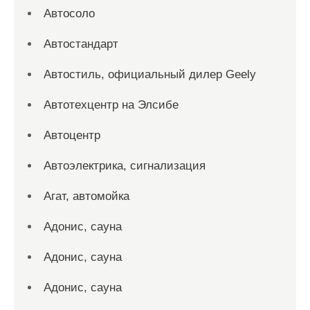
Автосоло
Автостандарт
Автостиль, официальный дилер Geely
Автотехцентр на Элсибе
Автоцентр
Автоэлектрика, сигнализация
Агат, автомойка
Адонис, сауна
Адонис, сауна
Адонис, сауна