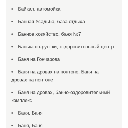
Байкал, автомойка
Банная Усадьба, база отдыха
Банное хозяйство, баня №7
Банька по-русски, оздоровительный центр
Баня на Гончарова
Баня на дровах на понтоне, Баня на
дровах на понтоне
Баня на дровах, банно-оздоровительный
комплекс
Баня, Баня
Баня, Баня