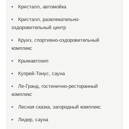
Кристалл, автомойка
Кристалл, развлекательно-
оздоровительный центр
Круиз, спортивно-оздоровительный
комплекс
Крымавтозип
Купрей-Тонус, сауна
Ле-Гранд, гостинично-ресторанный
комплекс
Лесная сказка, загородный комплекс
Лидер, сауна