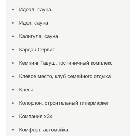
Идеал, сауна
Идел, сауна
Калигула, сауна
Кардан Сервис
Кемпинг Тавуш, гостиничный комплекс
Клёвое место, клуб семейного отдыха
Клёпа
Колорлон, строительный гипермаркет
Компания x3x
Комфорт, автомойка