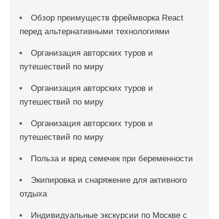
Обзор преимуществ фреймворка React
перед альтернативными технологиями
Организация авторских туров и
путешествий по миру
Организация авторских туров и
путешествий по миру
Организация авторских туров и
путешествий по миру
Польза и вред семечек при беременности
Экипировка и снаряжение для активного
отдыха
Индивидуальные экскурсии по Москве с