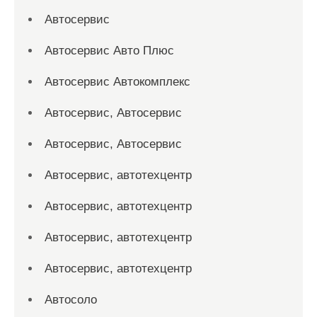
Автосервис
Автосервис Авто Плюс
Автосервис Автокомплекс
Автосервис, Автосервис
Автосервис, Автосервис
Автосервис, автотехцентр
Автосервис, автотехцентр
Автосервис, автотехцентр
Автосервис, автотехцентр
Автосоло