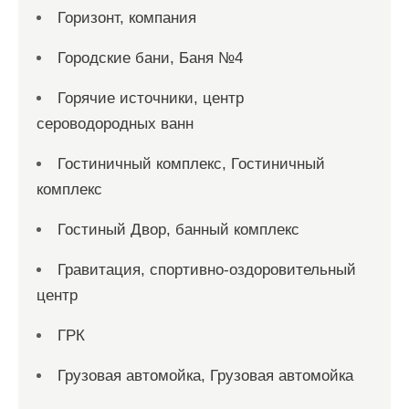
Горизонт, компания
Городские бани, Баня №4
Горячие источники, центр
сероводородных ванн
Гостиничный комплекс, Гостиничный
комплекс
Гостиный Двор, банный комплекс
Гравитация, спортивно-оздоровительный
центр
ГРК
Грузовая автомойка, Грузовая автомойка