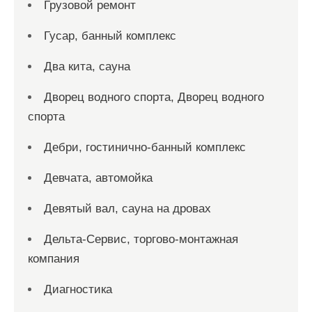
Грузовой ремонт
Гусар, банный комплекс
Два кита, сауна
Дворец водного спорта, Дворец водного
спорта
Дебри, гостинично-банный комплекс
Девчата, автомойка
Девятый вал, сауна на дровах
Дельта-Сервис, торгово-монтажная
компания
Диагностика