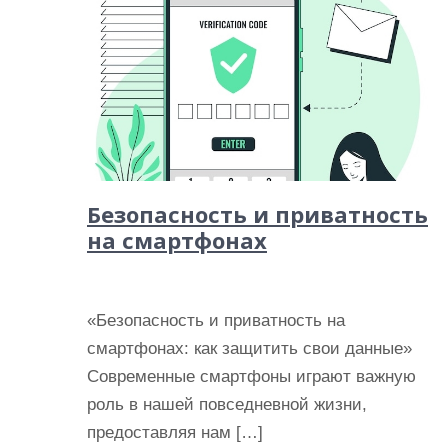
Безопасность и приватность
на смартфонах
«Безопасность и приватность на
смартфонах: как защитить свои данные»
Современные смартфоны играют важную
роль в нашей повседневной жизни,
предоставляя нам […]