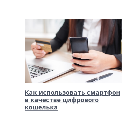
Как использовать смартфон
в качестве цифрового
кошелька