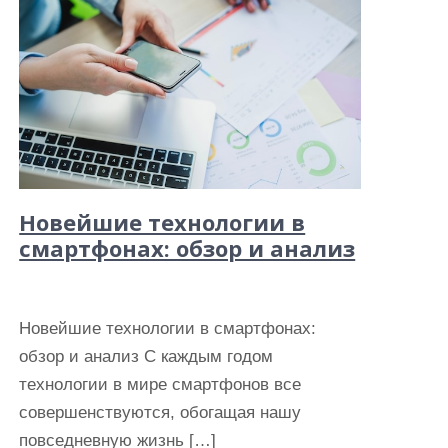
Новейшие технологии в
смартфонах: обзор и анализ
Новейшие технологии в смартфонах:
обзор и анализ С каждым годом
технологии в мире смартфонов все
совершенствуются, обогащая нашу
повседневную жизнь […]