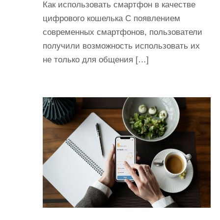
Как использовать смартфон в качестве
цифрового кошелька С появлением
современных смартфонов, пользователи
получили возможность использовать их
не только для общения […]