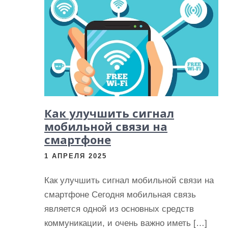
и
м
о
м
у
Как улучшить сигнал
мобильной связи на
смартфоне
1 АПРЕЛЯ 2025
Как улучшить сигнал мобильной связи на
смартфоне Сегодня мобильная связь
является одной из основных средств
коммуникации, и очень важно иметь […]