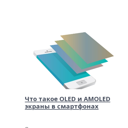
Что такое OLED и AMOLED
экраны в смартфонах