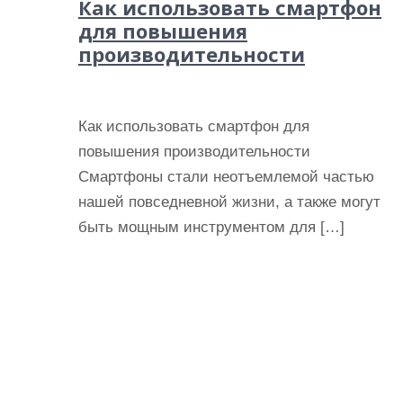
Как использовать смартфон
для повышения
производительности
Как использовать смартфон для
повышения производительности
Смартфоны стали неотъемлемой частью
нашей повседневной жизни, а также могут
быть мощным инструментом для […]