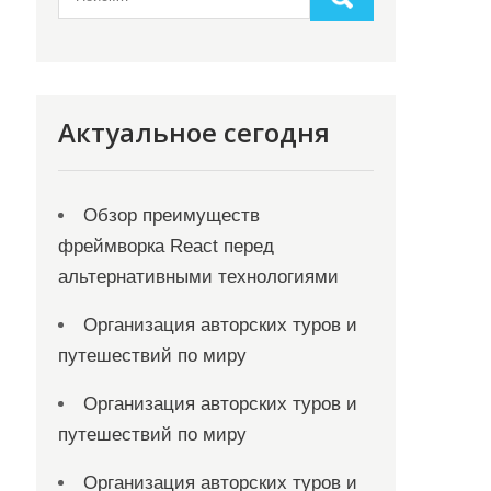
Актуальное сегодня
Обзор преимуществ
фреймворка React перед
альтернативными технологиями
Организация авторских туров и
путешествий по миру
Организация авторских туров и
путешествий по миру
Организация авторских туров и