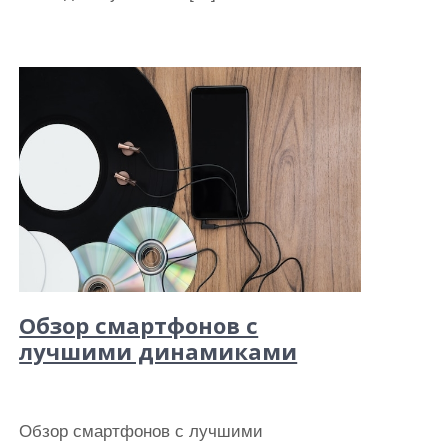
Обзор смартфонов с
лучшими динамиками
Обзор смартфонов с лучшими