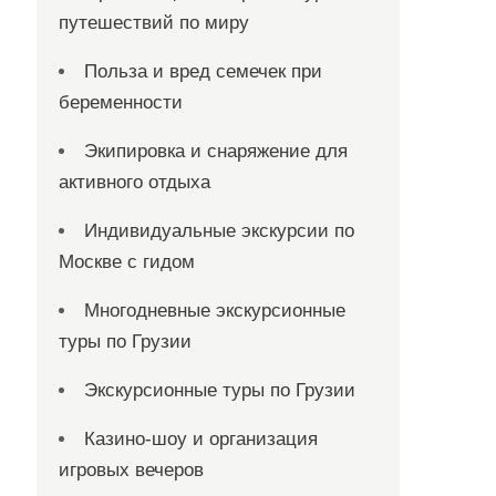
путешествий по миру
Польза и вред семечек при
беременности
Экипировка и снаряжение для
активного отдыха
Индивидуальные экскурсии по
Москве с гидом
Многодневные экскурсионные
туры по Грузии
Экскурсионные туры по Грузии
Казино-шоу и организация
игровых вечеров