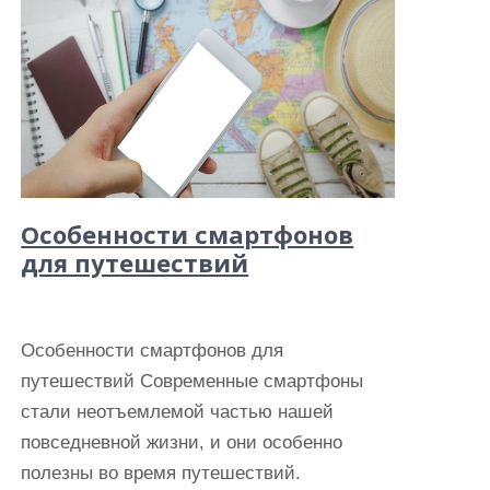
Особенности смартфонов
для путешествий
Особенности смартфонов для
путешествий Современные смартфоны
стали неотъемлемой частью нашей
повседневной жизни, и они особенно
полезны во время путешествий.