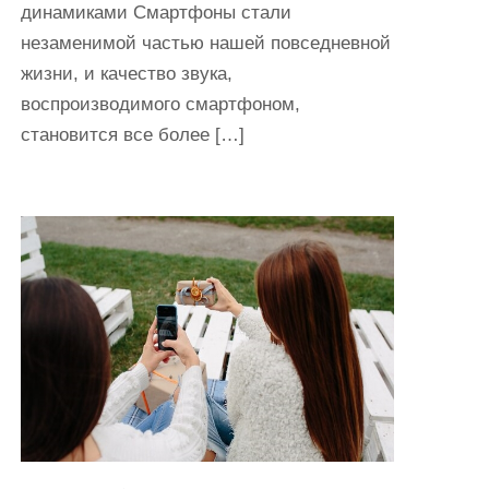
динамиками Смартфоны стали
незаменимой частью нашей повседневной
жизни, и качество звука,
воспроизводимого смартфоном,
становится все более […]