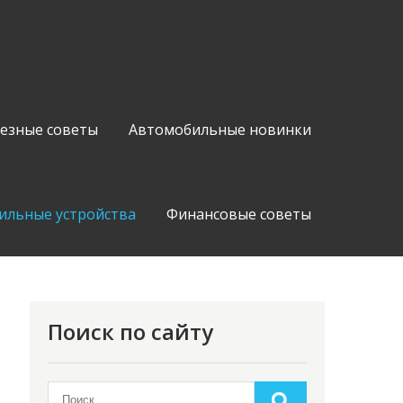
езные советы
Автомобильные новинки
ильные устройства
Финансовые советы
Поиск по сайту