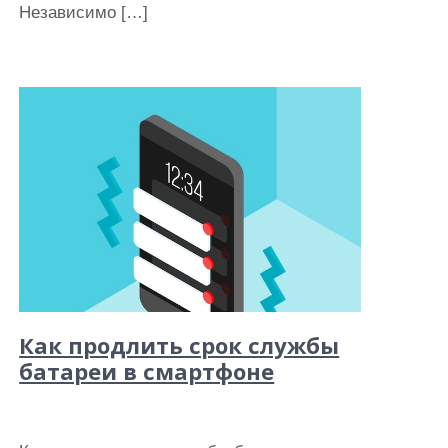
Независимо […]
Как продлить срок службы
батареи в смартфоне