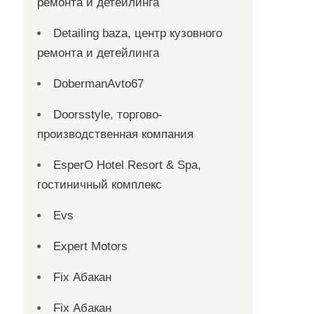
ремонта и детейлинга
Detailing baza, центр кузовного
ремонта и детейлинга
DobermanAvto67
Doorsstyle, торгово-
производственная компания
EsperO Hotel Resort & Spa,
гостиничный комплекс
Evs
Expert Motors
Fix Абакан
Fix Абакан