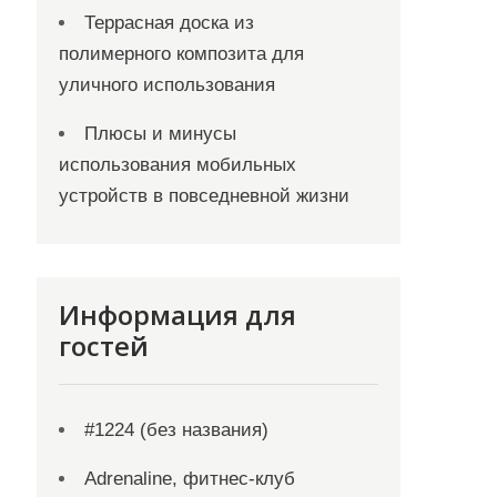
Террасная доска из
полимерного композита для
уличного использования
Плюсы и минусы
использования мобильных
устройств в повседневной жизни
Информация для
гостей
#1224 (без названия)
Adrenaline, фитнес-клуб