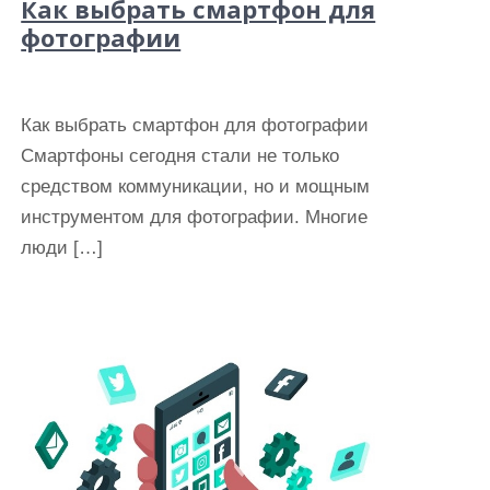
Как выбрать смартфон для
фотографии
Как выбрать смартфон для фотографии
Смартфоны сегодня стали не только
средством коммуникации, но и мощным
инструментом для фотографии. Многие
люди […]